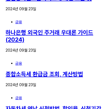
2024년 09월 23일
금융
하나은행 외국인 주거래 우대론 가이드
(2024)
2024년 09월 23일
금융
종합소득세 환급금 조회, 계산방법
2024년 09월 23일
금융
자동차세 연납 신청방법, 할인율, 신청기간