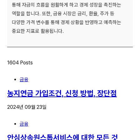
통해 자금의 흐름을 원활하게 하고 경제 성장을 촉진하는
역할을 합니다. 또한, 금융 시장은 금리, 환율, 주가 등
다양한 가격 변수를 통해 경제 상황을 반영하고 예측하는
중요한 지표로 활용됩니다.
1604 Posts
금융
농지연금 가입조건, 신청 방법, 장단점
2024년 09월 23일
금융
안심상속원스톱서비스에 대한 모든 것