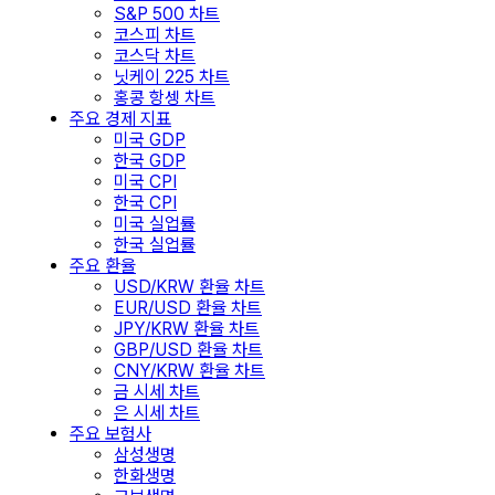
S&P 500 차트
코스피 차트
코스닥 차트
닛케이 225 차트
홍콩 항셍 차트
주요 경제 지표
미국 GDP
한국 GDP
미국 CPI
한국 CPI
미국 실업률
한국 실업률
주요 환율
USD/KRW 환율 차트
EUR/USD 환율 차트
JPY/KRW 환율 차트
GBP/USD 환율 차트
CNY/KRW 환율 차트
금 시세 차트
은 시세 차트
주요 보험사
삼성생명
한화생명