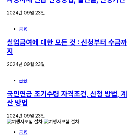
2024년 09월 23일
금융
실업급여에 대한 모든 것 : 신청부터 수급까
지
2024년 09월 23일
금융
국민연금 조기수령 자격조건, 신청 방법, 계
산 방법
2024년 09월 23일
금융