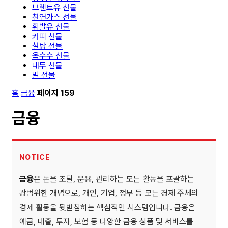
브렌트유 선물
천연가스 선물
휘발유 선물
커피 선물
설탕 선물
옥수수 선물
대두 선물
밀 선물
홈
금융
페이지 159
금융
금융
은 돈을 조달, 운용, 관리하는 모든 활동을 포괄하는
광범위한 개념으로, 개인, 기업, 정부 등 모든 경제 주체의
경제 활동을 뒷받침하는 핵심적인 시스템입니다. 금융은
예금, 대출, 투자, 보험 등 다양한 금융 상품 및 서비스를