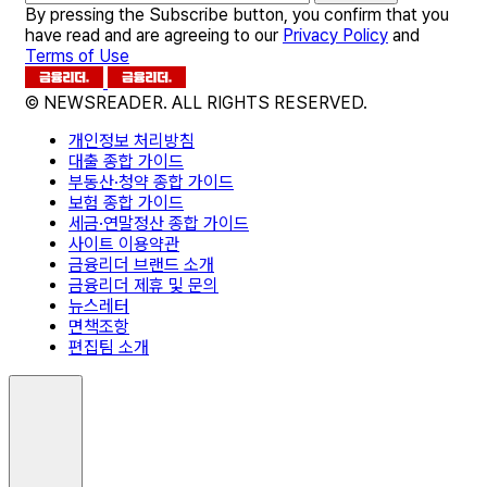
By pressing the Subscribe button, you confirm that you
have read and are agreeing to our
Privacy Policy
and
Terms of Use
© NEWSREADER. ALL RIGHTS RESERVED.
개인정보 처리방침
대출 종합 가이드
부동산·청약 종합 가이드
보험 종합 가이드
세금·연말정산 종합 가이드
사이트 이용약관
금융리더 브랜드 소개
금융리더 제휴 및 문의
뉴스레터
면책조항
편집팀 소개