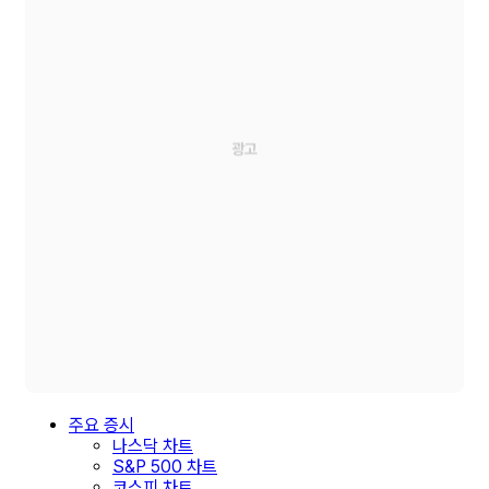
주요 증시
나스닥 차트
S&P 500 차트
코스피 차트