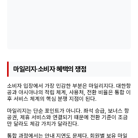
마일리지·소비자 혜택의 쟁점
소비자 입장에서 가장 민감한 부분은 마일리지다. 대한항
공과 아시아나의 적립 체계, 사용처, 전환 비율은 통합 이
후 서비스 체계의 핵심 분쟁 지점이 된다.
마일리지는 단순 포인트가 아니다. 좌석 승급, 보너스 항
공권, 제휴 서비스와 연결되기 때문에 전환 기준이 조금
만 달라도 체감 가치가 달라진다.
통합 과정에서는 안내 지연도 문제다. 회원별 보유 마일