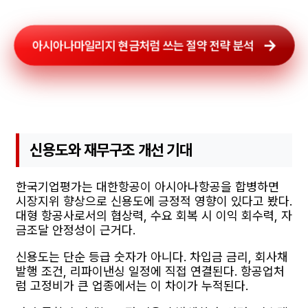
아시아나마일리지 현금처럼 쓰는 절약 전략 분석
신용도와 재무구조 개선 기대
한국기업평가는 대한항공이 아시아나항공을 합병하면
시장지위 향상으로 신용도에 긍정적 영향이 있다고 봤다.
대형 항공사로서의 협상력, 수요 회복 시 이익 회수력, 자
금조달 안정성이 근거다.
신용도는 단순 등급 숫자가 아니다. 차입금 금리, 회사채
발행 조건, 리파이낸싱 일정에 직접 연결된다. 항공업처
럼 고정비가 큰 업종에서는 이 차이가 누적된다.