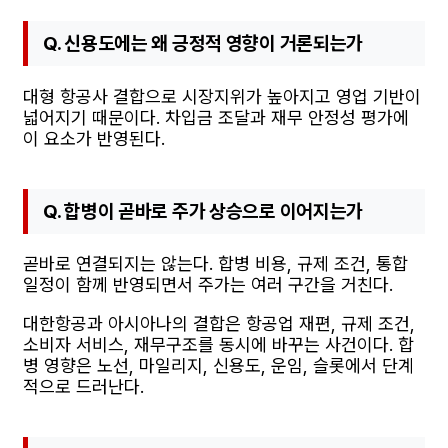
Q. 신용도에는 왜 긍정적 영향이 거론되는가
대형 항공사 결합으로 시장지위가 높아지고 영업 기반이
넓어지기 때문이다. 차입금 조달과 재무 안정성 평가에
이 요소가 반영된다.
Q. 합병이 곧바로 주가 상승으로 이어지는가
곧바로 연결되지는 않는다. 합병 비용, 규제 조건, 통합
일정이 함께 반영되면서 주가는 여러 구간을 거친다.
대한항공과 아시아나의 결합은 항공업 재편, 규제 조건,
소비자 서비스, 재무구조를 동시에 바꾸는 사건이다. 합
병 영향은 노선, 마일리지, 신용도, 운임, 슬롯에서 단계
적으로 드러난다.