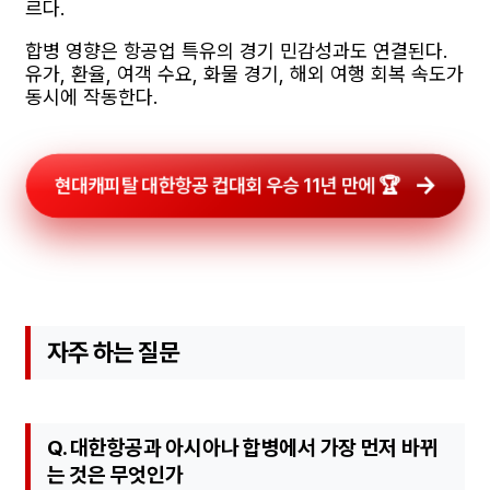
르다.
합병 영향은 항공업 특유의 경기 민감성과도 연결된다.
유가, 환율, 여객 수요, 화물 경기, 해외 여행 회복 속도가
동시에 작동한다.
현대캐피탈 대한항공 컵대회 우승 11년 만에 🏆
자주 하는 질문
Q. 대한항공과 아시아나 합병에서 가장 먼저 바뀌
는 것은 무엇인가