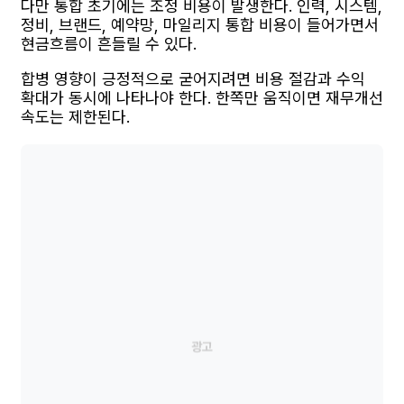
다만 통합 초기에는 조정 비용이 발생한다. 인력, 시스템,
정비, 브랜드, 예약망, 마일리지 통합 비용이 들어가면서
현금흐름이 흔들릴 수 있다.
합병 영향이 긍정적으로 굳어지려면 비용 절감과 수익
확대가 동시에 나타나야 한다. 한쪽만 움직이면 재무개선
속도는 제한된다.