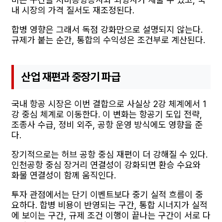
내 시장의 가격 질서도 재조정된다.
합병 영향은 그래서 독점 강화만으로 설명되지 않는다.
규제가 붙는 순간, 통합의 수익성은 조건부로 계산된다.
산업 재편과 중장기 파급
국내 항공 시장은 이번 결합으로 사실상 2강 체계에서 1
강 중심 체계로 이동한다. 이 변화는 항공기 도입 전략,
조종사 수급, 정비 외주, 공항 운영 방식에도 영향을 준
다.
장기적으로는 허브 공항 중심 재편이 더 강해질 수 있다.
인천공항 중심 장거리 연결성이 강화되면 환승 수요와
화물 연결성이 함께 움직인다.
투자 관점에서는 단기 이벤트보다 중기 실적 흐름이 중
요하다. 합병 비용이 반영되는 구간, 통합 시너지가 실적
에 보이는 구간, 규제 조건 이행이 끝나는 구간이 서로 다