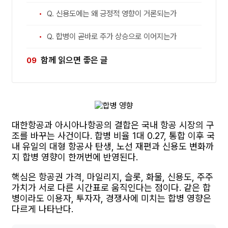
Q. 신용도에는 왜 긍정적 영향이 거론되는가
Q. 합병이 곧바로 주가 상승으로 이어지는가
함께 읽으면 좋은 글
대한항공과 아시아나항공의 결합은 국내 항공 시장의 구
조를 바꾸는 사건이다. 합병 비율 1대 0.27, 통합 이후 국
내 유일의 대형 항공사 탄생, 노선 재편과 신용도 변화까
지 합병 영향이 한꺼번에 반영된다.
핵심은 항공권 가격, 마일리지, 슬롯, 화물, 신용도, 주주
가치가 서로 다른 시간표로 움직인다는 점이다. 같은 합
병이라도 이용자, 투자자, 경쟁사에 미치는 합병 영향은
다르게 나타난다.