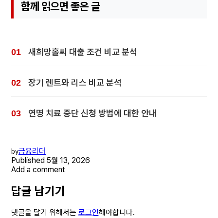
함께 읽으면 좋은 글
새희망홀씨 대출 조건 비교 분석
장기 렌트와 리스 비교 분석
연명 치료 중단 신청 방법에 대한 안내
금융리더
by
Published
5월 13, 2026
Add a comment
답글 남기기
댓글을 달기 위해서는
로그인
해야합니다.