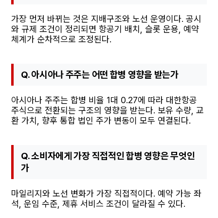
가장 먼저 바뀌는 것은 지배구조와 노선 운영이다. 공시
와 규제 조건이 정리되면 항공기 배치, 슬롯 운용, 예약
체계가 순차적으로 조정된다.
Q. 아시아나 주주는 어떤 합병 영향을 받는가
아시아나 주주는 합병 비율 1대 0.27에 따라 대한항공
주식으로 전환되는 구조의 영향을 받는다. 보유 수량, 교
환 가치, 향후 통합 법인 주가 변동이 모두 연결된다.
Q. 소비자에게 가장 직접적인 합병 영향은 무엇인
가
마일리지와 노선 변화가 가장 직접적이다. 예약 가능 좌
석, 운임 수준, 제휴 서비스 조건이 달라질 수 있다.