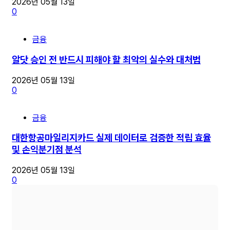
2026년 05월 13일
0
금융
알닷 승인 전 반드시 피해야 할 최악의 실수와 대처법
2026년 05월 13일
0
금융
대한항공마일리지카드 실제 데이터로 검증한 적립 효율
및 손익분기점 분석
2026년 05월 13일
0