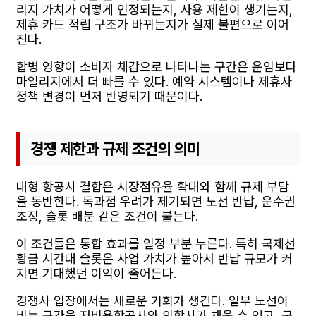
리지 가치가 어떻게 인정되는지, 사용 제한이 생기는지,
제휴 카드 적립 구조가 바뀌는지가 실제 불편으로 이어
진다.
합병 영향이 소비자 체감으로 나타나는 구간은 운임보다
마일리지에서 더 빠를 수 있다. 예약 시스템이나 제휴사
정책 변경이 먼저 반영되기 때문이다.
경쟁 제한과 규제 조건의 의미
대형 항공사 결합은 시장점유율 확대와 함께 규제 부담
을 동반한다. 독과점 우려가 제기되면 노선 반납, 운수권
조정, 슬롯 배분 같은 조건이 붙는다.
이 조건들은 통합 효과를 일정 부분 누른다. 특히 국제선
황금 시간대 슬롯은 사업 가치가 높아서 반납 규모가 커
지면 기대했던 이익이 줄어든다.
경쟁사 입장에서는 새로운 기회가 생긴다. 일부 노선이
비는 구간을 저비용항공사와 외항사가 채울 수 있고, 국