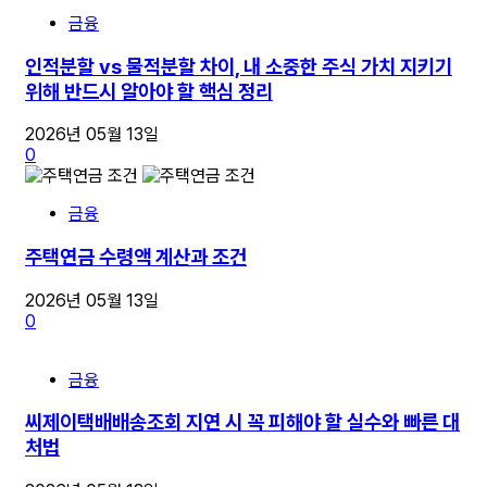
금융
인적분할 vs 물적분할 차이, 내 소중한 주식 가치 지키기
위해 반드시 알아야 할 핵심 정리
2026년 05월 13일
0
금융
주택연금 수령액 계산과 조건
2026년 05월 13일
0
금융
씨제이택배배송조회 지연 시 꼭 피해야 할 실수와 빠른 대
처법