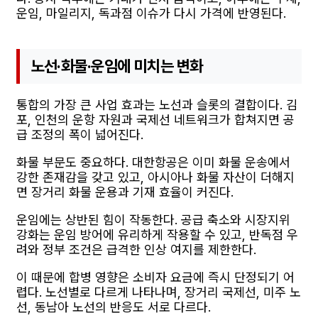
운임, 마일리지, 독과점 이슈가 다시 가격에 반영된다.
노선·화물·운임에 미치는 변화
통합의 가장 큰 사업 효과는 노선과 슬롯의 결합이다. 김
포, 인천의 운항 자원과 국제선 네트워크가 합쳐지면 공
급 조정의 폭이 넓어진다.
화물 부문도 중요하다. 대한항공은 이미 화물 운송에서
강한 존재감을 갖고 있고, 아시아나 화물 자산이 더해지
면 장거리 화물 운용과 기재 효율이 커진다.
운임에는 상반된 힘이 작동한다. 공급 축소와 시장지위
강화는 운임 방어에 유리하게 작용할 수 있고, 반독점 우
려와 정부 조건은 급격한 인상 여지를 제한한다.
이 때문에 합병 영향은 소비자 요금에 즉시 단정되기 어
렵다. 노선별로 다르게 나타나며, 장거리 국제선, 미주 노
선, 동남아 노선의 반응도 서로 다르다.