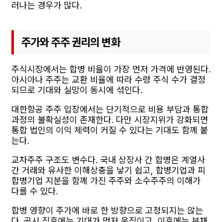
러나는 경우가 많다.
주가와 주주 권리의 변화
주식시장에서는 합병 비율이 가장 먼저 가격에 반영된다.
아시아나 주주는 교환 비율에 따라 수령 주식 수가 결정
되므로 기대와 실망이 동시에 섞인다.
대한항공 주주 입장에서는 단기적으로 비용 부담과 통합
과정의 불확실성이 존재한다. 다만 시장지위가 강화되면
통합 법인의 이익 체력이 커질 수 있다는 기대도 함께 붙
는다.
교차주주 구조도 변수다. 국내 상장사 간 합병은 계열사
간 거래와 유사한 이해상충을 낳기 쉽고, 합병기업과 피
합병기업 지분을 함께 가진 주주와 소수주주의 이해가
다를 수 있다.
합병 영향이 주가에 바로 한 방향으로 고정되지는 않는
다. 공시 직후에는 기대가 먼저 움직이고, 이후에는 부채,