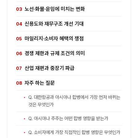
노선·화물·운임에 미치는 변화
신용도와 재무구조 개선 기대
마일리지·소비자 혜택의 쟁점
경쟁 제한과 규제 조건의 의미
산업 재편과 중장기 파급
자주 하는 질문
Q. 대한항공과 아시아나 합병에서 가장 먼저 바뀌는
것은 무엇인가
Q. 아시아나 주주는 어떤 합병 영향을 받는가
Q. 소비자에게 가장 직접적인 합병 영향은 무엇인가