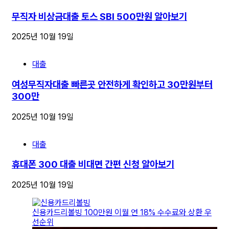
무직자 비상금대출 토스 SBI 500만원 알아보기
2025년 10월 19일
대출
여성무직자대출 빠른곳 안전하게 확인하고 30만원부터
300만
2025년 10월 19일
대출
휴대폰 300 대출 비대면 간편 신청 알아보기
2025년 10월 19일
신용카드리볼빙 100만원 이월 연 18% 수수료와 상환 우
선순위