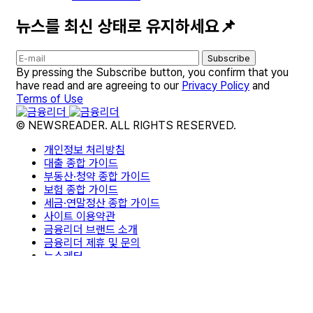
뉴스를 최신 상태로 유지하세요📌
Subscribe
By pressing the Subscribe button, you confirm that you
have read and are agreeing to our
Privacy Policy
and
Terms of Use
© NEWSREADER. ALL RIGHTS RESERVED.
개인정보 처리방침
대출 종합 가이드
부동산·청약 종합 가이드
보험 종합 가이드
세금·연말정산 종합 가이드
사이트 이용약관
금융리더 브랜드 소개
금융리더 제휴 및 문의
뉴스레터
면책조항
편집팀 소개