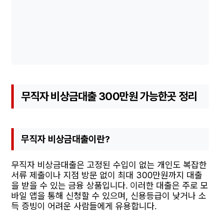
무직자 비상금대출 300만원 가능한곳 정리
무직자 비상금대출이란?
무직자 비상금대출은 고정된 수입이 없는 개인도 복잡한
서류 제출이나 지점 방문 없이 최대 300만원까지 대출
을 받을 수 있는 금융 상품입니다. 이러한 대출은 주로 모
바일 앱을 통해 신청할 수 있으며, 신용등급이 낮거나 소
득 증빙이 어려운 사람들에게 유용합니다.