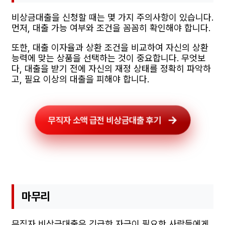
비상금대출을 신청할 때는 몇 가지 주의사항이 있습니다.
먼저, 대출 가능 여부와 조건을 꼼꼼히 확인해야 합니다.
또한, 대출 이자율과 상환 조건을 비교하여 자신의 상환
능력에 맞는 상품을 선택하는 것이 중요합니다. 무엇보
다, 대출을 받기 전에 자신의 재정 상태를 정확히 파악하
고, 필요 이상의 대출을 피해야 합니다.
무직자 소액 급전 비상금대출 후기
마무리
무직자 비상금대출은 긴급한 자금이 필요한 사람들에게