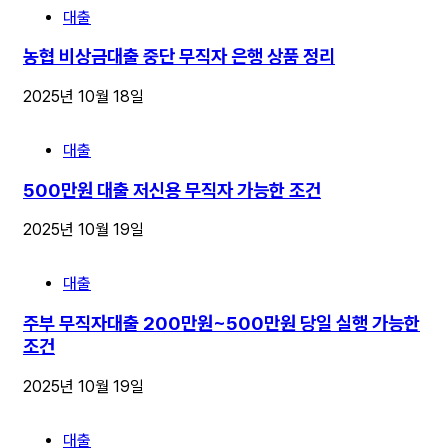
대출
농협 비상금대출 중단 무직자 은행 상품 정리
2025년 10월 18일
대출
500만원 대출 저신용 무직자 가능한 조건
2025년 10월 19일
대출
주부 무직자대출 200만원~500만원 당일 실행 가능한
조건
2025년 10월 19일
대출