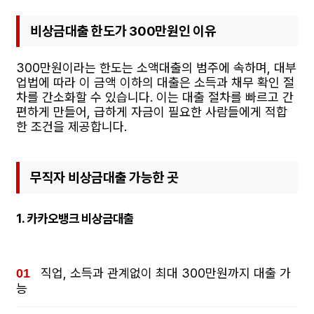
비상금대출 한도가 300만원인 이유
300만원이라는 한도는 소액대출의 범주에 속하며, 대부
업법에 따라 이 금액 이하의 대출은 소득과 채무 확인 절
차를 간소화할 수 있습니다. 이는 대출 절차를 빠르고 간
편하게 만들어, 급하게 자금이 필요한 사람들에게 적합
한 조건을 제공합니다.
무직자 비상금대출 가능한 곳
1.
카카오뱅크 비상금대출
직업, 소득과 관계없이 최대 300만원까지 대출 가
능