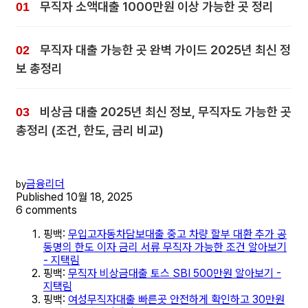
무직자 소액대출 1000만원 이상 가능한 곳 정리
무직자 대출 가능한 곳 완벽 가이드 2025년 최신 정
보 총정리
비상금 대출 2025년 최신 정보, 무직자도 가능한 곳
총정리 (조건, 한도, 금리 비교)
금융리더
by
Published
10월 18, 2025
6 comments
핑백:
무입고자동차담보대출 중고 차량 할부 대환 추가 공
동명의 한도 이자 금리 서류 무직자 가능한 조건 알아보기
- 지택림
핑백:
무직자 비상금대출 토스 SBI 500만원 알아보기 -
지택림
핑백:
여성무직자대출 빠른곳 안전하게 확인하고 30만원