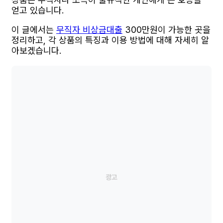
얻고 있습니다.
이 글에서는
무직자 비상금대출
300만원이 가능한 곳을
정리하고, 각 상품의 특징과 이용 방법에 대해 자세히 알
아보겠습니다.