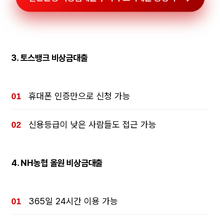
3.
토스뱅크 비상금대출
휴대폰 인증만으로 신청 가능
신용등급이 낮은 사람들도 접근 가능
4.
NH농협 올원 비상금대출
365일 24시간 이용 가능