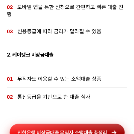
모바일 앱을 통한 신청으로 간편하고
빠른 대출
진
행
신용등급에 따라 금리가 달라질 수 있음
2.
케이뱅크 비상금대출
무직자도 이용할 수 있는
소액대출
상품
통신등급을 기반으로 한 대출 심사
신한은행 비상금대출 무직자 소액대출 총정리