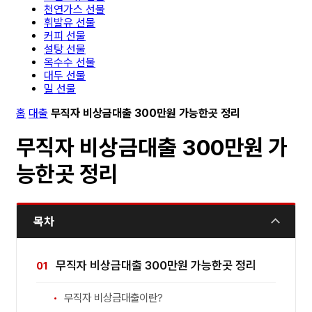
천연가스 선물
휘발유 선물
커피 선물
설탕 선물
옥수수 선물
대두 선물
밀 선물
홈
대출
무직자 비상금대출 300만원 가능한곳 정리
무직자 비상금대출 300만원 가
능한곳 정리
목차
무직자 비상금대출 300만원 가능한곳 정리
무직자 비상금대출이란?