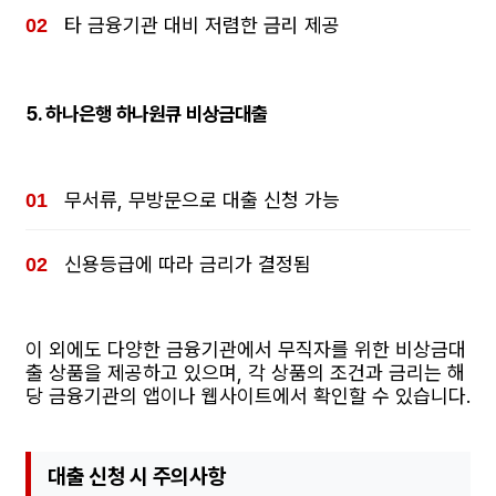
타 금융기관 대비 저렴한
금리
제공
5.
하나은행 하나원큐 비상금대출
무서류, 무방문으로 대출 신청 가능
신용등급에 따라 금리가 결정됨
이 외에도 다양한 금융기관에서 무직자를 위한 비상금대
출 상품을 제공하고 있으며, 각 상품의 조건과 금리는 해
당 금융기관의 앱이나 웹사이트에서 확인할 수 있습니다.
대출 신청 시 주의사항