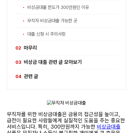
비상금대출 한도가 300만원인 이유
무직자 비상금대출 가능한 곳
대출 신청 시 주의사항
마무리
비상금 대출 관련 글 모아보기
관련 글
무직자를 위한 비상금대출은 금융의 접근성을 높이고,
급전이 필요한 사람들에게 실질적인 도움을 주는 중요한
서비스입니다. 특히, 300만원까지 가능한
비상금대출
상품은 무직자나 소득이 불규칙한 개인에게 큰 호응을