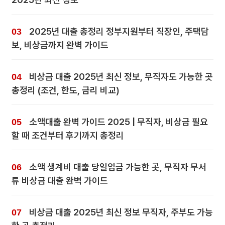
2025년 대출 총정리 정부지원부터 직장인, 주택담
보, 비상금까지 완벽 가이드
비상금 대출 2025년 최신 정보, 무직자도 가능한 곳
총정리 (조건, 한도, 금리 비교)
소액대출 완벽 가이드 2025 | 무직자, 비상금 필요
할 때 조건부터 후기까지 총정리
소액 생계비 대출 당일입금 가능한 곳, 무직자 무서
류 비상금 대출 완벽 가이드
비상금 대출 2025년 최신 정보 무직자, 주부도 가능