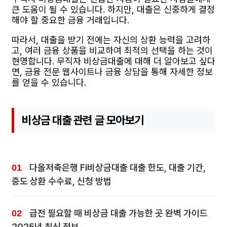
큰 도움이 될 수 있습니다. 하지만, 대출은 신중하게 결정
해야 할 중요한 금융 거래입니다.
따라서, 대출을 받기 전에는 자신의 상환 능력을 고려하
고, 여러 금융 상품을 비교하여 최적의 선택을 하는 것이
현명합니다. 무직자 비상금대출에 대해 더 알아보고 싶다
면, 금융 전문 웹사이트나 금융 상담을 통해 자세한 정보
를 얻을 수 있습니다.
비상금 대출 관련 글 모아보기
다올저축은행 Fi비상금대출 대출 한도, 대출 기간,
중도 상환 수수료, 신청 방법
급전 필요할 때 비상금 대출 가능한 곳 완벽 가이드
2025년 최신 정보