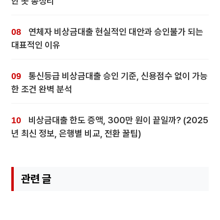
한 곳 총정리
연체자 비상금대출 현실적인 대안과 승인불가 되는
대표적인 이유
통신등급 비상금대출 승인 기준, 신용점수 없이 가능
한 조건 완벽 분석
비상금대출 한도 증액, 300만 원이 끝일까? (2025
년 최신 정보, 은행별 비교, 전환 꿀팁)
관련 글