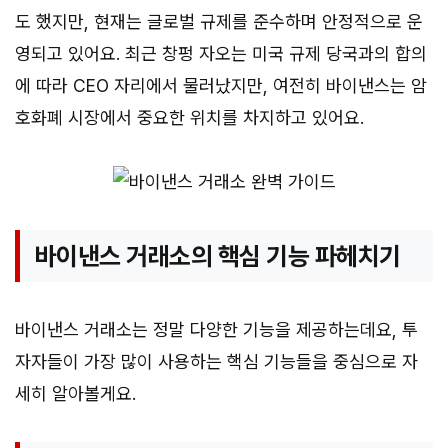
도 했지만, 현재는 글로벌 규제를 준수하며 안정적으로 운
영되고 있어요. 최근 창펑 자오는 미국 규제 당국과의 합의
에 따라 CEO 자리에서 물러났지만, 여전히 바이낸스는 암
호화폐 시장에서 중요한 위치를 차지하고 있어요.
바이낸스 거래소의 핵심 기능 파헤치기
바이낸스 거래소는 정말 다양한 기능을 제공하는데요, 투
자자들이 가장 많이 사용하는 핵심 기능들을 중심으로 자
세히 알아볼게요.