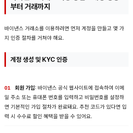
부터 거래까지
바이낸스 거래소를 이용하려면 먼저 계정을 만들고 몇 가
지 인증 절차를 거쳐야 해요.
계정 생성 및 KYC 인증
회원 가입
: 바이낸스 공식 웹사이트에 접속하여 이메
일 주소 또는 휴대폰 번호를 입력하고 비밀번호를 설정하
면 기본적인 가입 절차가 완료돼요. 추천 코드가 있다면 입
력 시 수수료 할인 혜택을 받을 수 있어요.