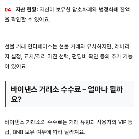
자산 현황
: 자신이 보유한 암호화폐와 법정화폐 잔액
을 확인할 수 있어요.
선물 거래 인터페이스는 현물 거래와 유사하지만, 레버리
지 설정, 교차/격리 마진 선택, 펀딩비 확인 등의 추가 기능
이 있어요.
바이낸스 거래소 수수료 – 얼마나 될까
요?
바이낸스 거래소의 수수료는 거래 유형과 사용자의 VIP 등
급, BNB 보유 여부에 따라 달라져요.