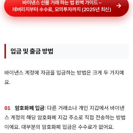
바이낸스 선물 거래 하는 법 완벽 가이드 –
레버리지부터 수수료, 모의투자까지 (2025년 최신)
입금 및 출금 방법
바이낸스 계정에 자금을 입금하는 방법은 크게 두 가지예
요.
암호화폐 입금
: 다른 거래소나 개인 지갑에서 바이낸
스 계정의 해당 암호화폐 지갑 주소로 직접 전송하는 방법
이에요. 대부분의 암호화폐 입금은 수수료가 없어요.