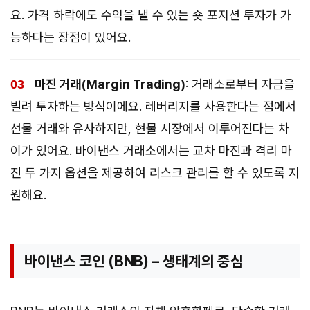
요. 가격 하락에도 수익을 낼 수 있는 숏 포지션 투자가 가
능하다는 장점이 있어요.
마진 거래(Margin Trading)
: 거래소로부터 자금을
빌려 투자하는 방식이에요. 레버리지를 사용한다는 점에서
선물 거래와 유사하지만, 현물 시장에서 이루어진다는 차
이가 있어요. 바이낸스 거래소에서는 교차 마진과 격리 마
진 두 가지 옵션을 제공하여 리스크 관리를 할 수 있도록 지
원해요.
바이낸스 코인 (BNB) – 생태계의 중심