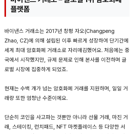
플랫폼
바이낸스 거래소는 2017년 창펑 자오(Changpeng
Zhao, CZ)에 의해 설립된 이후 빠르게 성장하여 단기간에
세계 최대 암호화폐 거래소로 자리매김했어요. 처음에는 중
국에서 시작했지만, 규제 문제로 인해 본사를 이전하며 글
로벌 시장에 집중하게 되었죠.
현재는 수백 개가 넘는 암호화폐 거래를 지원하며, 일일 거
래량 또한 엄청난 수준이에요.
단순히 코인을 사고파는 것뿐만 아니라 선물 거래, 마진 거
래, 스테이킹, 런치패드, NFT 마켓플레이스 등 다양한 서