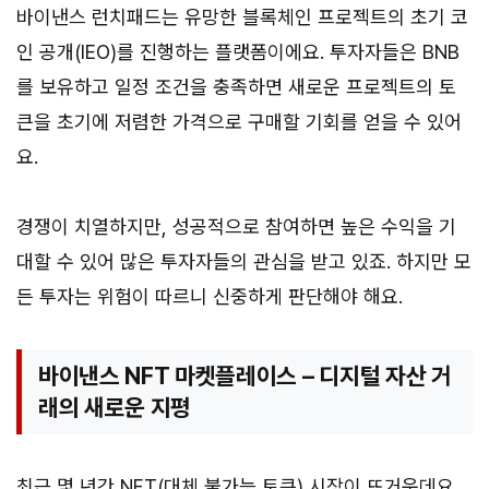
바이낸스 런치패드는 유망한 블록체인 프로젝트의 초기 코
인 공개(IEO)를 진행하는 플랫폼이에요. 투자자들은 BNB
를 보유하고 일정 조건을 충족하면 새로운 프로젝트의 토
큰을 초기에 저렴한 가격으로 구매할 기회를 얻을 수 있어
요.
경쟁이 치열하지만, 성공적으로 참여하면 높은 수익을 기
대할 수 있어 많은 투자자들의 관심을 받고 있죠. 하지만 모
든 투자는 위험이 따르니 신중하게 판단해야 해요.
바이낸스 NFT 마켓플레이스 – 디지털 자산 거
래의 새로운 지평
최근 몇 년간 NFT(대체 불가능 토큰) 시장이 뜨거운데요,