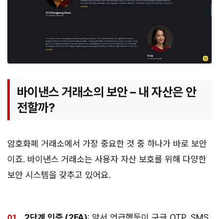
바이낸스 거래소의 보안 – 내 자산은 안
전할까?
암호화폐 거래소에서 가장 중요한 것 중 하나가 바로 보안
이죠. 바이낸스 거래소는 사용자 자산 보호를 위해 다양한
보안 시스템을 갖추고 있어요.
2단계 인증 (2FA)
: 앞서 언급했듯이 구글 OTP, SMS