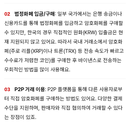
법정화폐 입금/구매
: 일부 국가에서는 은행 송금이나
신용카드를 통해 법정화폐를 입금하고 암호화폐를 구매할
수 있지만, 한국의 경우 직접적인 원화(KRW) 입출금은 현
재 지원되지 않고 있어요. 따라서 국내 거래소에서 암호화
폐(주로 리플(XRP)이나 트론(TRX) 등 전송 속도가 빠르고
수수료가 저렴한 코인)를 구매한 후 바이낸스로 전송하는
우회적인 방법을 많이 사용해요.
P2P 거래 이용
: P2P 플랫폼을 통해 다른 사용자로부
터 직접 암호화폐를 구매하는 방법도 있어요. 다양한 결제
수단을 지원하며, 판매자와 직접 협의하여 거래할 수 있다
는 장점이 있죠.