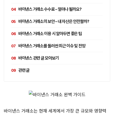
바이낸스 거래소 수수료 – 얼마나 될까요?
바이낸스 거래소의 보안 – 내 자산은 안전할까?
바이낸스 거래소 이용 시 알아두면 좋은 팁
바이낸스 거래소를 둘러싼 최근 이슈 및 전망
바이낸스 관련 글 모아보기
관련 글
바이낸스 거래소는 현재 세계에서 가장 큰 규모와 영향력