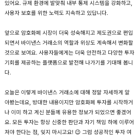
있어요. 규제 환경에 발맞춰 내부 통제 시스템을 강화하고,
사용자 보호를 위한 노력도 지속하고 있답니다.
앞으로 암호화폐 시장이 더욱 성숙해지고 제도권으로 편입
되면서 바이낸스 거래소의 역할과 위상도 계속해서 변화할
것으로 보여요. 사용자들에게는 더욱 안전하고 다양한 투자
기회를 제공하는 플랫폼으로 발전해 나가기를 기대해 봅니
다.
오늘은 이렇게 바이낸스 거래소에 대해 정말 자세하게 알
아봤는데요, 방대한 내용이지만 암호화폐 투자를 시작하거
나 이미 하고 계신 분들께 유용한 정보가 되었으면 좋겠어
요. 모든 투자는 항상 신중한 판단과 자기 책임 하에 이루어
져야 한다는 점, 잊지 마시고요! 😉 그럼 성공적인 투자 여