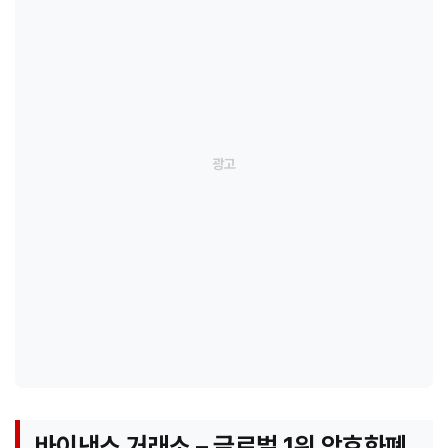
바이낸스 거래소 – 글로벌 1위 암호화폐