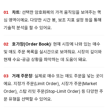
차트
: 선택한 암호화폐의 가격 움직임을 보여주는 핵
심 영역이에요. 다양한 시간 봉, 보조 지표 설정 등을 통해
기술적 분석을 할 수 있어요.
호가창(Order Book)
: 현재 시장에 나와 있는 매수
및 매도 주문 목록을 실시간으로 보여줘요. 시장의 깊이와
현재 수요-공급 상황을 파악하는 데 도움이 돼요.
거래 주문창
: 실제로 매수 또는 매도 주문을 넣는 곳이
에요. 지정가 주문(Limit Order), 시장가 주문(Market
Order), 스탑 리밋 주문(Stop-Limit Order) 등 다양한 주
문 유형을 선택할 수 있어요.