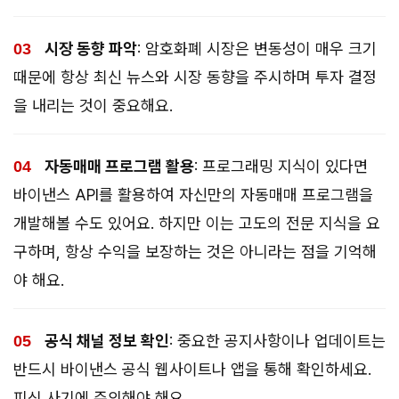
시장 동향 파악
: 암호화폐 시장은 변동성이 매우 크기
때문에 항상 최신 뉴스와 시장 동향을 주시하며 투자 결정
을 내리는 것이 중요해요.
자동매매 프로그램 활용
: 프로그래밍 지식이 있다면
바이낸스 API를 활용하여 자신만의 자동매매 프로그램을
개발해볼 수도 있어요. 하지만 이는 고도의 전문 지식을 요
구하며, 항상 수익을 보장하는 것은 아니라는 점을 기억해
야 해요.
공식 채널 정보 확인
: 중요한 공지사항이나 업데이트는
반드시 바이낸스 공식 웹사이트나 앱을 통해 확인하세요.
피싱 사기에 주의해야 해요.