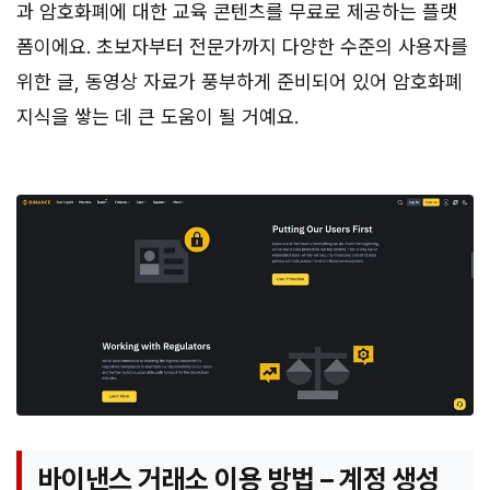
과 암호화폐에 대한 교육 콘텐츠를 무료로 제공하는 플랫
폼이에요. 초보자부터 전문가까지 다양한 수준의 사용자를
위한 글, 동영상 자료가 풍부하게 준비되어 있어 암호화폐
지식을 쌓는 데 큰 도움이 될 거예요.
바이낸스 거래소 이용 방법 – 계정 생성