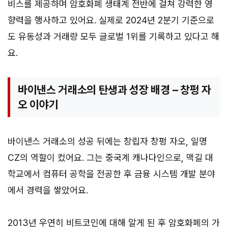
비스를 제공하며 암호화폐 생태계 전반에 걸쳐 강력한 영
향력을 행사하고 있어요. 실제로 2024년 2분기 기준으로
도 유동성과 거래량 모두 글로벌 1위를 기록하고 있다고 해
요.
바이낸스 거래소의 탄생과 성장 배경 – 창펑 자
오 이야기
바이낸스 거래소의 성공 뒤에는 창립자 창펑 자오, 일명
CZ의 역할이 컸어요. 그는 중국계 캐나다인으로, 맥길 대
학교에서 컴퓨터 공학을 전공한 후 금융 시스템 개발 분야
에서 경력을 쌓았어요.
2013년 우연히 비트코인에 대해 알게 된 후 암호화폐의 가