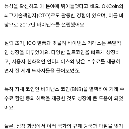
능성을 확신하고 이 분야에 뛰어들었다고 해요. OKCoin의
최고기술책임자(CTO)로도 활동한 경험이 있으며, 이를 바
탕으로 2017년 바이낸스를 설립했어요.
설립 초기, ICO 열풍과 맞물려 바이낸스 거래소는 폭발적
인 성장을 이루었어요. 다양한 알트코인을 빠르게 상장하
고, 사용자 친화적인 인터페이스와 낮은 수수료를 제공하
면서 전 세계 투자자들을 끌어모았죠.
특히 자체 코인인 바이낸스 코인(BNB)을 발행하여 거래 수
수료 할인 등의 혜택을 제공한 것도 성장에 큰 도움이 되었
어요.
물론, 성장 과정에서 여러 국가의 규제 당국과 마찰을 빚기