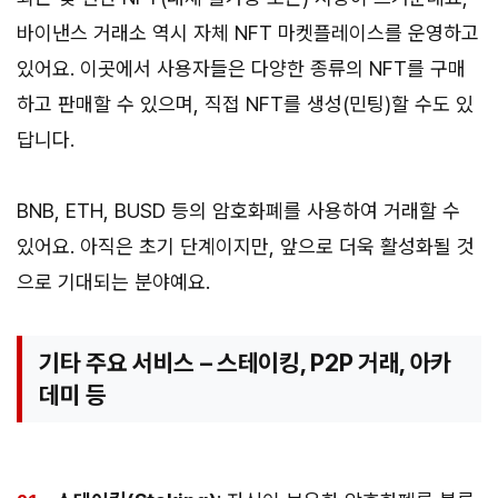
바이낸스 거래소 역시 자체 NFT 마켓플레이스를 운영하고
있어요. 이곳에서 사용자들은 다양한 종류의 NFT를 구매
하고 판매할 수 있으며, 직접 NFT를 생성(민팅)할 수도 있
답니다.
BNB, ETH, BUSD 등의 암호화폐를 사용하여 거래할 수
있어요. 아직은 초기 단계이지만, 앞으로 더욱 활성화될 것
으로 기대되는 분야예요.
기타 주요 서비스 – 스테이킹, P2P 거래, 아카
데미 등