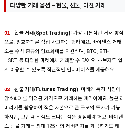
다양한 거래 옵션 – 현물, 선물, 마진 거래
현물 거래(Spot Trading)
: 가장 기본적인 거래 방식
으로, 암호화폐를 직접 사고파는 형태예요. 바이낸스 거래
소는 수백 종류의 암호화폐를 지원하며, BTC, ETH,
USDT 등 다양한 마켓에서 거래할 수 있어요. 초보자도 쉽
게 이용할 수 있도록 직관적인 인터페이스를 제공해요.
선물 거래(Futures Trading)
: 미래의 특정 시점에
암호화폐를 약정된 가격으로 거래하는 계약이에요. 높은 레
버리지를 활용하여 적은 자본으로 큰 규모의 투자가 가능
하지만, 그만큼 위험도 크다는 점을 명심해야 해요. 바이낸
스 선물 거래는 최대 125배의 레버리지를 제공하기도 해