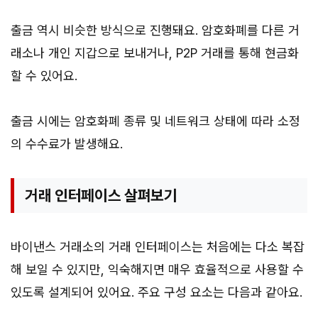
출금 역시 비슷한 방식으로 진행돼요. 암호화폐를 다른 거
래소나 개인 지갑으로 보내거나, P2P 거래를 통해 현금화
할 수 있어요.
출금 시에는 암호화폐 종류 및 네트워크 상태에 따라 소정
의 수수료가 발생해요.
거래 인터페이스 살펴보기
바이낸스 거래소의 거래 인터페이스는 처음에는 다소 복잡
해 보일 수 있지만, 익숙해지면 매우 효율적으로 사용할 수
있도록 설계되어 있어요. 주요 구성 요소는 다음과 같아요.