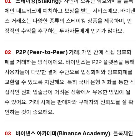
스테이킹(Staking)
: 자신이 보유한 암호화폐를 블록
체인 네트워크에 예치하고 보상을 받는 서비스예요. 바이낸
스 거래소는 다양한 종류의 스테이킹 상품을 제공하며, 안
정적인 수익을 추구하는 투자자들에게 인기가 많아요.
P2P (Peer-to-Peer) 거래
: 개인 간에 직접 암호화
폐를 거래하는 방식이에요. 바이낸스는 P2P 플랫폼을 통해
사용자들이 다양한 결제 수단으로 법정화폐와 암호화폐를
교환할 수 있도록 지원해요. 특히 국내 은행 계좌를 통한 직
접적인 원화 입출금이 어려운 상황에서 유용한 방법이 될
수 있어요. 거래 시에는 판매자와 구매자의 신뢰도를 잘 확
인하는 것이 중요해요.
바이낸스 아카데미(Binance Academy)
: 블록체인