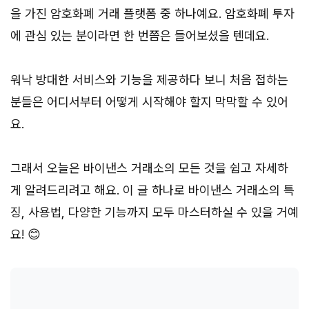
을 가진 암호화폐 거래 플랫폼 중 하나예요. 암호화폐 투자
에 관심 있는 분이라면 한 번쯤은 들어보셨을 텐데요.
워낙 방대한 서비스와 기능을 제공하다 보니 처음 접하는
분들은 어디서부터 어떻게 시작해야 할지 막막할 수 있어
요.
그래서 오늘은 바이낸스 거래소의 모든 것을 쉽고 자세하
게 알려드리려고 해요. 이 글 하나로 바이낸스 거래소의 특
징, 사용법, 다양한 기능까지 모두 마스터하실 수 있을 거예
요! 😊