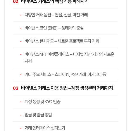
바이낸스 거래소의 핵심 기능 파헤치기
다양한 거래 옵션 – 현물, 선물, 마진 거래
바이낸스 코인 (BNB) – 생태계의 중심
바이낸스 런치패드 – 새로운 프로젝트 투자 기회
바이낸스 NFT 마켓플레이스 – 디지털 자산 거래의 새로운
지평
기타 주요 서비스 – 스테이킹, P2P 거래, 아카데미 등
바이낸스 거래소 이용 방법 – 계정 생성부터 거래까지
계정 생성 및 KYC 인증
입금 및 출금 방법
거래 인터페이스 살펴보기