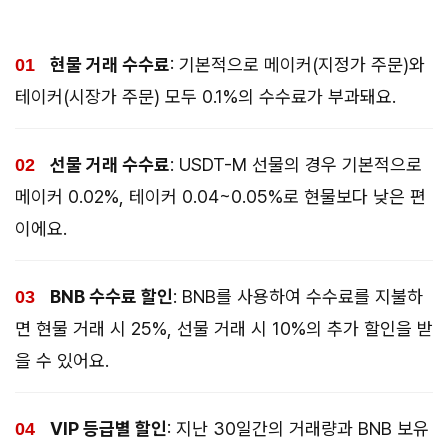
현물 거래 수수료
: 기본적으로 메이커(지정가 주문)와
테이커(시장가 주문) 모두 0.1%의 수수료가 부과돼요.
선물 거래 수수료
: USDT-M 선물의 경우 기본적으로
메이커 0.02%, 테이커 0.04~0.05%로 현물보다 낮은 편
이에요.
BNB 수수료 할인
: BNB를 사용하여 수수료를 지불하
면 현물 거래 시 25%, 선물 거래 시 10%의 추가 할인을 받
을 수 있어요.
VIP 등급별 할인
: 지난 30일간의 거래량과 BNB 보유