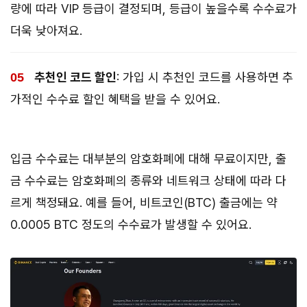
량에 따라 VIP 등급이 결정되며, 등급이 높을수록 수수료가
더욱 낮아져요.
추천인 코드 할인
: 가입 시 추천인 코드를 사용하면 추
가적인 수수료 할인 혜택을 받을 수 있어요.
입금 수수료는 대부분의 암호화폐에 대해 무료이지만, 출
금 수수료는 암호화폐의 종류와 네트워크 상태에 따라 다
르게 책정돼요. 예를 들어, 비트코인(BTC) 출금에는 약
0.0005 BTC 정도의 수수료가 발생할 수 있어요.