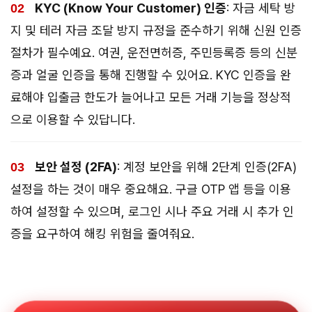
KYC (Know Your Customer) 인증
: 자금 세탁 방
지 및 테러 자금 조달 방지 규정을 준수하기 위해 신원 인증
절차가 필수예요. 여권, 운전면허증, 주민등록증 등의 신분
증과 얼굴 인증을 통해 진행할 수 있어요. KYC 인증을 완
료해야 입출금 한도가 늘어나고 모든 거래 기능을 정상적
으로 이용할 수 있답니다.
보안 설정 (2FA)
: 계정 보안을 위해 2단계 인증(2FA)
설정을 하는 것이 매우 중요해요. 구글 OTP 앱 등을 이용
하여 설정할 수 있으며, 로그인 시나 주요 거래 시 추가 인
증을 요구하여 해킹 위험을 줄여줘요.