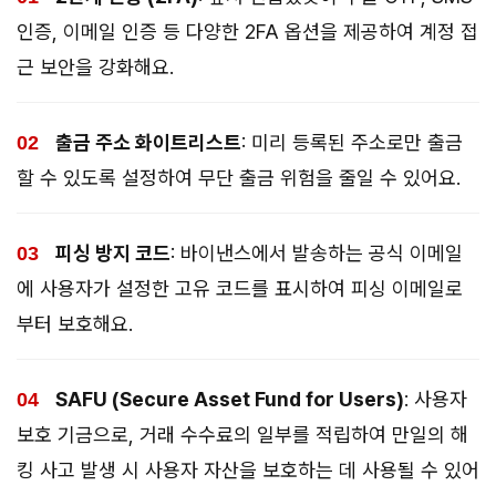
인증, 이메일 인증 등 다양한 2FA 옵션을 제공하여 계정 접
근 보안을 강화해요.
출금 주소 화이트리스트
: 미리 등록된 주소로만 출금
할 수 있도록 설정하여 무단 출금 위험을 줄일 수 있어요.
피싱 방지 코드
: 바이낸스에서 발송하는 공식 이메일
에 사용자가 설정한 고유 코드를 표시하여 피싱 이메일로
부터 보호해요.
SAFU (Secure Asset Fund for Users)
: 사용자
보호 기금으로, 거래 수수료의 일부를 적립하여 만일의 해
킹 사고 발생 시 사용자 자산을 보호하는 데 사용될 수 있어