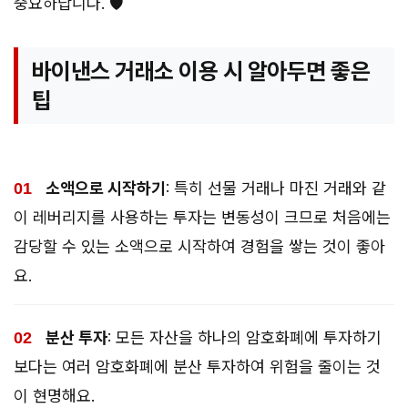
중요하답니다. 🛡️
바이낸스 거래소 이용 시 알아두면 좋은
팁
소액으로 시작하기
: 특히 선물 거래나 마진 거래와 같
이 레버리지를 사용하는 투자는 변동성이 크므로 처음에는
감당할 수 있는 소액으로 시작하여 경험을 쌓는 것이 좋아
요.
분산 투자
: 모든 자산을 하나의 암호화폐에 투자하기
보다는 여러 암호화폐에 분산 투자하여 위험을 줄이는 것
이 현명해요.