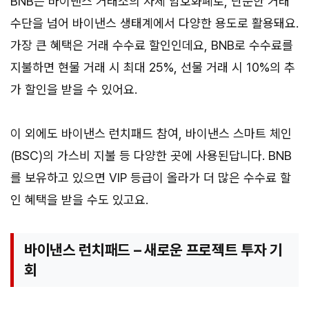
BNB는 바이낸스 거래소의 자체 암호화폐로, 단순한 거래
수단을 넘어 바이낸스 생태계에서 다양한 용도로 활용돼요.
가장 큰 혜택은 거래 수수료 할인인데요, BNB로 수수료를
지불하면 현물 거래 시 최대 25%, 선물 거래 시 10%의 추
가 할인을 받을 수 있어요.
이 외에도 바이낸스 런치패드 참여, 바이낸스 스마트 체인
(BSC)의 가스비 지불 등 다양한 곳에 사용된답니다. BNB
를 보유하고 있으면 VIP 등급이 올라가 더 많은 수수료 할
인 혜택을 받을 수도 있고요.
바이낸스 런치패드 – 새로운 프로젝트 투자 기
회