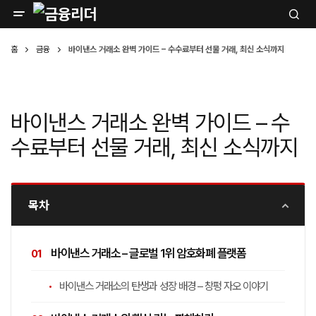
홈
금융
바이낸스 거래소 완벽 가이드 – 수수료부터 선물 거래, 최신 소식까지
바이낸스 거래소 완벽 가이드 – 수
수료부터 선물 거래, 최신 소식까지
목차
바이낸스 거래소 – 글로벌 1위 암호화폐 플랫폼
바이낸스 거래소의 탄생과 성장 배경 – 창펑 자오 이야기