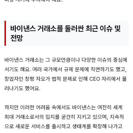
바이낸스 거래소를 둘러싼 최근 이슈 및
전망
바이낸스 거래소는 그 규모만큼이나 다양한 이슈의 중심에
서기도 해요. 여러 국가에서 규제 문제에 직면하기도 했고,
창업자인 창펑 자오가 법적 문제로 인해 CEO 자리에서 물
러나기도 했어요.
하지만 이러한 어려움 속에서도 바이낸스는 여전히 세계
최대 거래소로서의 입지를 굳건히 지키고 있으며, 지속적
으로 새로운 서비스를 출시하고 생태계를 확장해 나가고