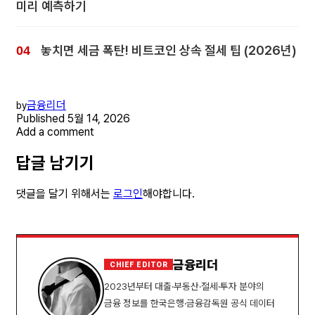
미리 예측하기
놓치면 세금 폭탄! 비트코인 상속 절세 팁 (2026년)
금융리더
by
Published
5월 14, 2026
Add a comment
답글 남기기
댓글을 달기 위해서는
로그인
해야합니다.
금융리더
CHIEF EDITOR
2023년부터 대출·부동산·절세·투자 분야의
금융 정보를 한국은행·금융감독원 공식 데이터