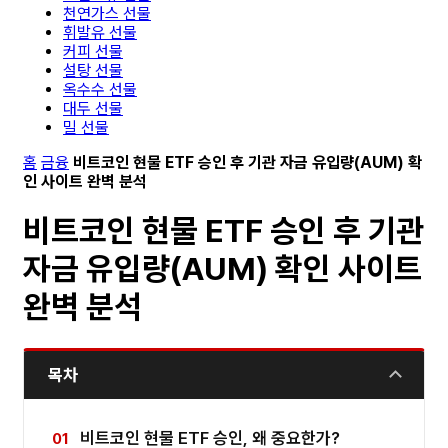
천연가스 선물
휘발유 선물
커피 선물
설탕 선물
옥수수 선물
대두 선물
밀 선물
홈
금융
비트코인 현물 ETF 승인 후 기관 자금 유입량(AUM) 확
인 사이트 완벽 분석
비트코인 현물 ETF 승인 후 기관
자금 유입량(AUM) 확인 사이트
완벽 분석
목차
비트코인 현물 ETF 승인, 왜 중요한가?