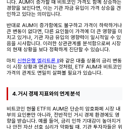
니다. AUM이 증가할 때 비트코인 가격도 함께 상승하는
경향을 보인다면, 이는 기관 자금 유입이 가격 상승을 견
인하고 있다는 의미입니다.
반대로 AUM이 증가함에도 불구하고 가격이 하락하거나
큰 변동이 없다면, 다른 요인들이 가격에 더 큰 영향을 미
치고 있거나, 기관 자금 유입의 영향력이 일시적일 수 있
음을 시사합니다. 이러한 상관관계를 분석함으로써 시장
의 현재 상황을 보다 정확하게 진단할 수 있습니다.
마치
신한은행 엘리트론 II
와 같은 대출 상품의 금리 변동
이 시장 상황과 연관되는 것처럼, ETF AUM과 비트코인
가격의 관계도 면밀히 살펴볼 필요가 있습니다.
4. 거시 경제 지표와의 연계 분석
비트코인 현물 ETF의 AUM은 단순히 암호화폐 시장 내
부의 요인뿐만 아니라, 전반적인 거시 경제 환경에도 영
향을 받습니다. 예를 들어, 금리 인하 기대감이 높아지거
나 안전 자산 선호 심리가 약화될 때, 기관 투자자들은 위