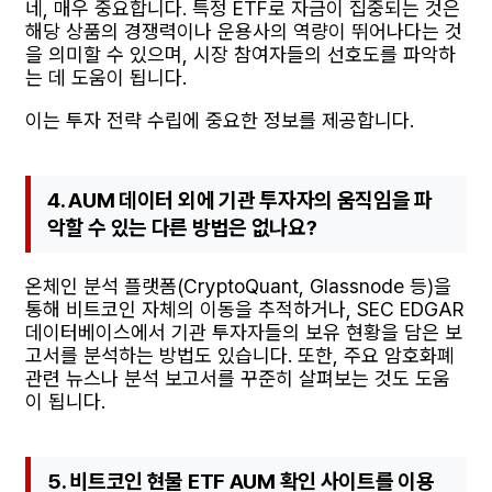
네, 매우 중요합니다. 특정 ETF로 자금이 집중되는 것은
해당 상품의 경쟁력이나 운용사의 역량이 뛰어나다는 것
을 의미할 수 있으며, 시장 참여자들의 선호도를 파악하
는 데 도움이 됩니다.
이는 투자 전략 수립에 중요한 정보를 제공합니다.
4. AUM 데이터 외에 기관 투자자의 움직임을 파
악할 수 있는 다른 방법은 없나요?
온체인 분석 플랫폼(CryptoQuant, Glassnode 등)을
통해 비트코인 자체의 이동을 추적하거나, SEC EDGAR
데이터베이스에서 기관 투자자들의 보유 현황을 담은 보
고서를 분석하는 방법도 있습니다. 또한, 주요 암호화폐
관련 뉴스나 분석 보고서를 꾸준히 살펴보는 것도 도움
이 됩니다.
5. 비트코인 현물 ETF AUM 확인 사이트를 이용