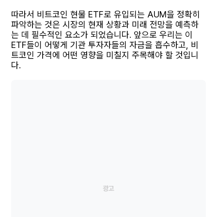
따라서 비트코인 현물 ETF로 유입되는 AUM을 정확히
파악하는 것은 시장의 현재 상황과 미래 전망을 예측하
는 데 필수적인 요소가 되었습니다. 앞으로 우리는 이
ETF들이 어떻게 기관 투자자들의 자금을 흡수하고, 비
트코인 가격에 어떤 영향을 미칠지 주목해야 할 것입니
다.