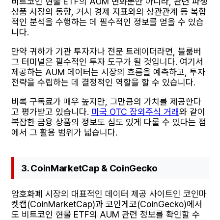
비트코인 현물 ETF의 AUM 변화뿐만 아니라, 관련 파생
상품 시장의 동향, 거시 경제 지표와의 상관관계 등 복합
적인 분석을 수행하는 데 필수적인 정보를 얻을 수 있습
니다.
만약 귀하가 기관 투자자나 전문 트레이더라면, 블룸버
그 터미널은 필수적인 투자 도구가 될 것입니다. 여기서
제공하는 AUM 데이터는 시장의 흐름을 예측하고, 투자
전략을 수립하는 데 결정적인 역할을 할 수 있습니다.
비록 구독료가 매우 높지만, 그만큼의 가치를 제공한다
고 평가받고 있습니다.
미국 OTC 장외주식 거래
와 같이
복잡한 금융 상품의 정보도 심도 있게 다룰 수 있다는 점
에서 그 활용 범위가 넓습니다.
3. CoinMarketCap & CoinGecko
암호화폐 시장의 대표적인 데이터 제공 사이트인 코인마
켓캡(CoinMarketCap)과 코인게코(CoinGecko)에서
도 비트코인 현물 ETF의 AUM 관련 정보를 확인할 수