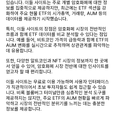
있습니다. 이들 사이트는 주로 개별 암호화폐에 대한 정
보를 집중적으로 제공하지만, 최근에는 ETF 섹션을 강
화하여 주요 현물 ETF의 시가총액, 거래량, AUM 등의
데이터를 제공하기 시작했습니다.
특히, 이들 사이트의 장점은 암호화폐 시장의 전반적인
흐름과 함께 ETF 데이터를 비교 분석할 수 있다는 점입
니다. 예를 들어, 비트코인 가격의 급등락과 함께 ETF의
AUM 변화를 실시간으로 추적하며 상관관계를 파악하는
데 유용합니다.
또한, 다양한 알트코인과 NFT 시장의 정보까지 한 곳에
서 얻을 수 있어, 암호화폐 시장 전반에 대한 인사이트를
얻고자 할 때 편리합니다.
이들 사이트는 무료로 이용 가능하며 사용자 인터페이스
가 직관적이어서 초보 투자자들도 쉽게 접근할 수 있습
니다. 비록 블룸버그 터미널만큼 심층적인 분석 도구를
제공하지는 않지만, 주요 ETF의 AUM 현황을 빠르게 파
악하고 시장의 전반적인 분위기를 느끼는 데는 충분한
정보를 제공합니다.