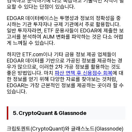
검색하고 분석하기에 다소 복잡하고 기술적인 지식이 필
요할 수 있다는 단점이 있습니다.
EDGAR 데이터베이스는 투명성과 정보의 정확성을 중
시하는 기관 투자자나 규제 기관에서 주로 활용합니다.
일반 투자자라면, ETF 운용사들이 EDGAR에 제출한 보
고서를 분석하여 AUM 변화를 파악하는 것은 다소 어렵
게 느껴질 수 있습니다.
하지만 ETF.com이나 기타 금융 정보 제공 업체들이
EDGAR 데이터를 기반으로 가공된 정보를 제공하는 경
우가 많으므로, 이러한 2차 가공 정보를 활용하는 것도
좋은 방법입니다. 마치
파산 면책 후 신용점수 회복
에 대
한 정보를 얻기 위해 다양한 자료를 찾아보는 것처럼,
EDGAR는 가장 근본적인 정보를 제공하는 곳이라 할 수
있습니다.
5. CryptoQuant & Glassnode
크립토퀀트(CryptoQuant)와 글래스노드(Glassnode)