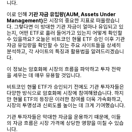
니다.
이로 인해
기관 자금 유입량(AUM, Assets Under
Management)
은 시장의 중요한 지표로 떠올랐습니
다. 그렇다면 이 방대한 기관 자금이 얼마나 유입되고 있
는지, 어떤 ETF로 흘러 들어가고 있는지 어떻게 확인할
수 있을까요? 오늘은 비트코인 현물 ETF 승인 이후 기관
자금 유입량을 확인할 수 있는 주요 사이트들을 상세히
분석하고, 각 사이트의 특징과 활용법을 알려드리겠습니
다.
이 정보는 암호화폐 시장의 흐름을 파악하고 투자 전략
을 세우는 데 매우 유용할 것입니다.
비트코인 현물 ETF가 승인되기 전에도 기관 투자자들은
다양한 방식으로 암호화폐 시장에 참여해왔습니다. 하지
만 현물 ETF의 등장은 이러한 참여를 더욱 가속화하고,
시장의 투명성과 신뢰도를 높이는 데 크게 기여했습니다.
기관 투자자들은 막대한 자금을 운용하기 때문에, 이들
의 자금 흐름은 시장 가격에 상당한 영향을 미칠 수 있습
니다.