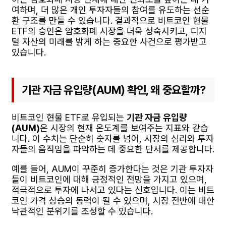
여하며, 더 많은 개인 투자자들의 참여를 유도하는 선순
환 구조를 만들 수 있습니다. 결과적으로 비트코인 현물
ETF의 승인은 암호화폐 시장을 더욱 성숙시키고, 디지
털 자산의 미래를 밝게 하는 중요한 사건으로 평가받고
있습니다.
기관 자금 유입량(AUM) 확인, 왜 중요할까?
비트코인 현물 ETF로 유입되는
기관 자금 유입량
(AUM)
은 시장의 현재 온도계를 보여주는 지표와 같습
니다. 이 수치는 단순히 숫자를 넘어, 시장의 심리와 투자
자들의 움직임을 파악하는 데 중요한 단서를 제공합니다.
예를 들어, AUM이 꾸준히 증가한다는 것은 기관 투자자
들이 비트코인에 대해 긍정적인 전망을 가지고 있으며,
적극적으로 투자에 나서고 있다는 신호입니다. 이는 비트
코인 가격 상승의 동력이 될 수 있으며, 시장 전반에 대한
낙관적인 분위기를 조성할 수 있습니다.