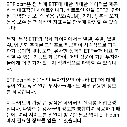
ETF.com은 전 세계 ETF에 대한 방대한 데이터를 제공
하는 대표적인 사이트입니다. 비트코인 현물 ETF와 관련
된 다양한 정보, 즉 운용 규모(AUM), 거래량, 추적 오차,
운용 보수 등 핵심적인 지표들을 한눈에 확인할 수 있습
니다.
특히, 특정 ETF의 상세 페이지에서는 일별, 주별, 월별
AUM 변화 추이를 그래프로 제공하여 시각적으로 파악
하기 용이합니다. 또한, 유사한 성격의 ETF들과 비교 분
석할 수 있는 기능도 제공하여, 어떤 상품이 기관 투자자
들에게 더 인기가 있는지 직관적으로 파악할 수 있습니
다.
ETF.com은 전문적인 투자자뿐만 아니라 ETF에 대해
깊이 알고 싶은 일반 투자자들에게도 매우 유용한 정보
를 제공합니다.
이 사이트의 가장 큰 장점은 데이터의 신뢰성과 접근성
입니다. 다양한 운용사들의 정보를 통합하여 제공하기 때
문에, 여러 사이트를 일일이 방문할 필요 없이 ETF.com
에서 필요한 정보를 얻을 수 있습니다.