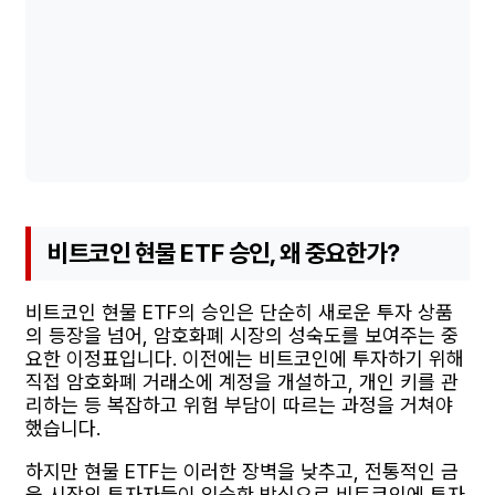
비트코인 현물 ETF 승인, 왜 중요한가?
비트코인 현물 ETF의 승인은 단순히 새로운 투자 상품
의 등장을 넘어, 암호화폐 시장의 성숙도를 보여주는 중
요한 이정표입니다. 이전에는 비트코인에 투자하기 위해
직접 암호화폐 거래소에 계정을 개설하고, 개인 키를 관
리하는 등 복잡하고 위험 부담이 따르는 과정을 거쳐야
했습니다.
하지만 현물 ETF는 이러한 장벽을 낮추고, 전통적인 금
융 시장의 투자자들이 익숙한 방식으로 비트코인에 투자