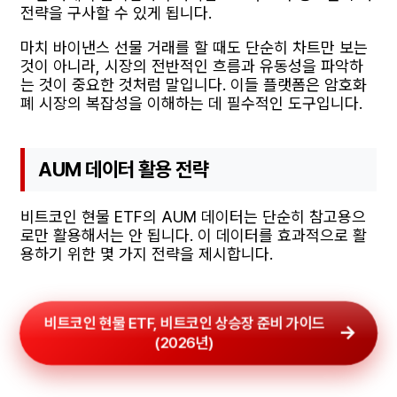
전략을 구사할 수 있게 됩니다.
마치 바이낸스 선물 거래를 할 때도 단순히 차트만 보는
것이 아니라, 시장의 전반적인 흐름과 유동성을 파악하
는 것이 중요한 것처럼 말입니다. 이들 플랫폼은 암호화
폐 시장의 복잡성을 이해하는 데 필수적인 도구입니다.
AUM 데이터 활용 전략
비트코인 현물 ETF의 AUM 데이터는 단순히 참고용으
로만 활용해서는 안 됩니다. 이 데이터를 효과적으로 활
용하기 위한 몇 가지 전략을 제시합니다.
비트코인 현물 ETF, 비트코인 상승장 준비 가이드
(2026년)