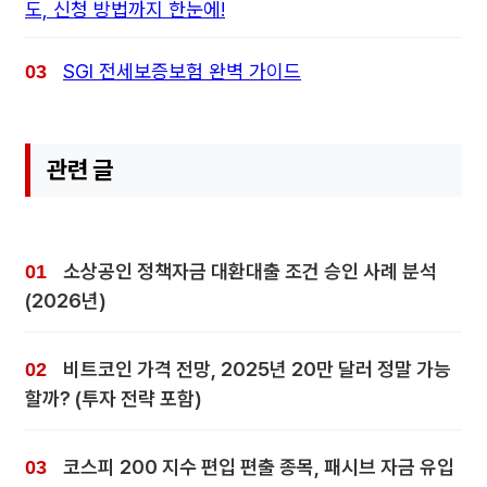
도, 신청 방법까지 한눈에!
SGI 전세보증보험 완벽 가이드
관련 글
소상공인 정책자금 대환대출 조건 승인 사례 분석
(2026년)
비트코인 가격 전망, 2025년 20만 달러 정말 가능
할까? (투자 전략 포함)
코스피 200 지수 편입 편출 종목, 패시브 자금 유입