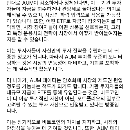
반대로 AUM이 감소하거나 정체된다면, 이는 기관 투자
자들이 자금을 회수하거나 관망세로 돌아섰다는 의미로
해석될 수 있으며, 시장의 하락 압력으로 작용할 가능성
이 있습니다. 또한, 어떤 ETF로 자금이 집중되는지를 파
악하면, 시장 참여자들이 어떤 상품을 선호하는지, 그리
고 특정 운용사의 전략이 시장에서 어떻게 받아들여지는
지를 알 수 있습니다.
이는 투자자들이 자신만의 투자 전략을 수립하는 데 귀
중한 정보가 됩니다. 따라서 AUM 추이를 꾸준히 모니터
링하는 것은 시장의 변동성에 대비하고, 기회를 포착하
는 데 필수적인 활동입니다.
더 나아가, AUM 데이터는 암호화폐 시장의 제도권 편입
정도를 가늠하는 척도가 되기도 합니다. 기관 투자자들의
대규모 자금이 ETF를 통해 유입된다는 것은, 비트코인
이 더 이상 투기적인 자산이 아닌, 포트폴리오의 일부로
고려될 수 있는 투자 자산으로 인정받고 있다는 방증입
니다.
이는 장기적으로 비트코인의 가치를 지지하고, 시장의
안정성을 높이는 데 기여할 것입니다. 또한, AUM 데이