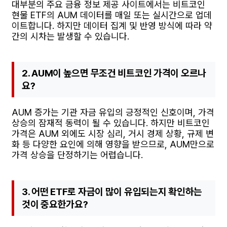
대부분의 주요 금융 정보 제공 사이트에서는 비트코인
현물 ETF의 AUM 데이터를 매일 또는 실시간으로 업데
이트합니다. 하지만 데이터 집계 및 반영 방식에 따라 약
간의 시차는 발생할 수 있습니다.
2. AUM이 높으면 무조건 비트코인 가격이 오르나
요?
AUM 증가는 기관 자금 유입의 긍정적인 신호이며, 가격
상승의 잠재적 동력이 될 수 있습니다. 하지만 비트코인
가격은 AUM 외에도 시장 심리, 거시 경제 상황, 규제 변
화 등 다양한 요인에 의해 영향을 받으므로, AUM만으로
가격 상승을 단정하기는 어렵습니다.
3. 어떤 ETF로 자금이 많이 유입되는지 확인하는
것이 중요한가요?