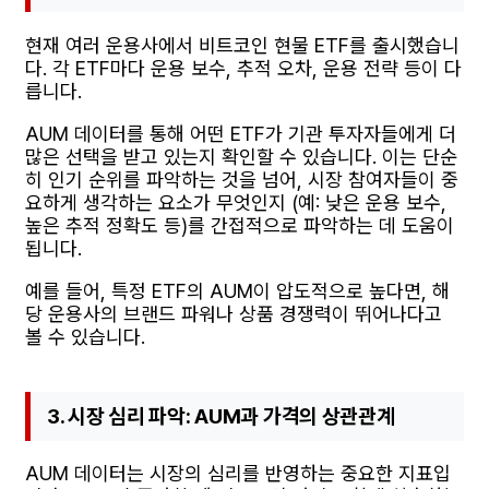
현재 여러 운용사에서 비트코인 현물 ETF를 출시했습니
다. 각 ETF마다 운용 보수, 추적 오차, 운용 전략 등이 다
릅니다.
AUM 데이터를 통해 어떤 ETF가 기관 투자자들에게 더
많은 선택을 받고 있는지 확인할 수 있습니다. 이는 단순
히 인기 순위를 파악하는 것을 넘어, 시장 참여자들이 중
요하게 생각하는 요소가 무엇인지 (예: 낮은 운용 보수,
높은 추적 정확도 등)를 간접적으로 파악하는 데 도움이
됩니다.
예를 들어, 특정 ETF의 AUM이 압도적으로 높다면, 해
당 운용사의 브랜드 파워나 상품 경쟁력이 뛰어나다고
볼 수 있습니다.
3. 시장 심리 파악: AUM과 가격의 상관관계
AUM 데이터는 시장의 심리를 반영하는 중요한 지표입