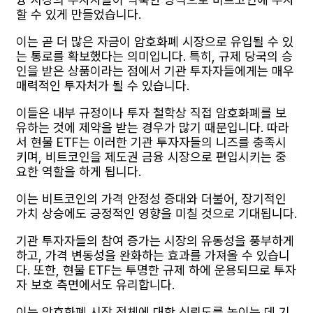
할 수 있게 만들었습니다.
이는 곧 더 많은 자금이 암호화폐 시장으로 유입될 수 있
는 통로를 확보했다는 의미입니다. 특히, 규제 당국의 승
인을 받은 상품이라는 점에서 기관 투자자들에게는 매우
매력적인 투자처가 될 수 있습니다.
이들은 내부 규정이나 투자 철학상 직접 암호화폐를 보
유하는 것에 제약을 받는 경우가 많기 때문입니다. 따라
서 현물 ETF는 이러한 기관 투자자들의 니즈를 충족시
키며, 비트코인을 제도권 금융 시장으로 편입시키는 중
요한 역할을 하게 됩니다.
이는 비트코인의 가격 안정성 증대와 더불어, 장기적인
가치 상승에도 긍정적인 영향을 미칠 것으로 기대됩니다.
기관 투자자들의 참여 증가는 시장의 유동성을 풍부하게
하고, 가격 변동성을 완화하는 효과를 가져올 수 있습니
다. 또한, 현물 ETF는 투명한 규제 하에 운용되므로 투자
자 보호 측면에서도 유리합니다.
이는 암호화폐 시장 전체에 대한 신뢰도를 높이는 데 기