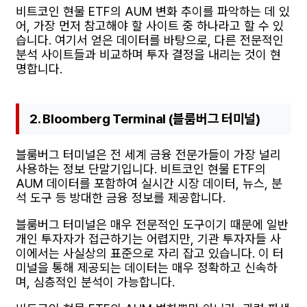
비트코인 현물 ETF의 AUM 변화 추이를 파악하는 데 있
어, 가장 먼저 참고해야 할 사이트 중 하나라고 할 수 있
습니다. 여기서 얻은 데이터를 바탕으로, 다른 전문적인
분석 사이트들과 비교하며 투자 결정을 내리는 것이 현
명합니다.
2. Bloomberg Terminal (블룸버그 터미널)
블룸버그 터미널은 전 세계 금융 전문가들이 가장 널리
사용하는 정보 단말기입니다. 비트코인 현물 ETF의
AUM 데이터를 포함하여 실시간 시장 데이터, 뉴스, 분
석 도구 등 방대한 금융 정보를 제공합니다.
블룸버그 터미널은 매우 전문적인 도구이기 때문에 일반
개인 투자자가 접근하기는 어렵지만, 기관 투자자들 사
이에서는 사실상의 표준으로 자리 잡고 있습니다. 이 터
미널을 통해 제공되는 데이터는 매우 정확하고 신속하
며, 심층적인 분석이 가능합니다.