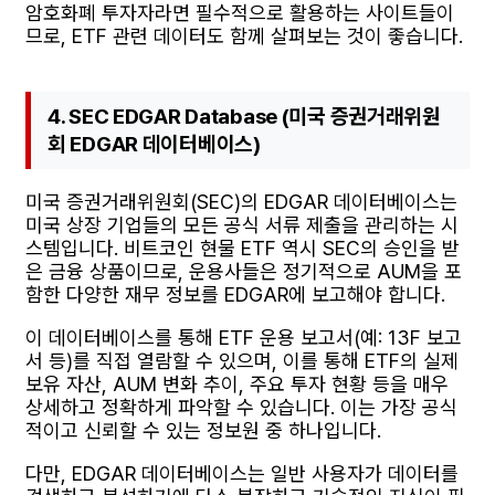
암호화폐 투자자라면 필수적으로 활용하는 사이트들이
므로, ETF 관련 데이터도 함께 살펴보는 것이 좋습니다.
4. SEC EDGAR Database (미국 증권거래위원
회 EDGAR 데이터베이스)
미국 증권거래위원회(SEC)의 EDGAR 데이터베이스는
미국 상장 기업들의 모든 공식 서류 제출을 관리하는 시
스템입니다. 비트코인 현물 ETF 역시 SEC의 승인을 받
은 금융 상품이므로, 운용사들은 정기적으로 AUM을 포
함한 다양한 재무 정보를 EDGAR에 보고해야 합니다.
이 데이터베이스를 통해 ETF 운용 보고서(예: 13F 보고
서 등)를 직접 열람할 수 있으며, 이를 통해 ETF의 실제
보유 자산, AUM 변화 추이, 주요 투자 현황 등을 매우
상세하고 정확하게 파악할 수 있습니다. 이는 가장 공식
적이고 신뢰할 수 있는 정보원 중 하나입니다.
다만, EDGAR 데이터베이스는 일반 사용자가 데이터를