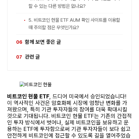
할 수 있는 다른 방법은 없나요?
5. 비트코인 현물 ETF AUM 확인 사이트를 이용할
때 주의할 점은 무엇인가요?
함께 보면 좋은 글
관련 글
비트코인 현물 ETF
, 드디어 미국에서 승인되었습니다!
이 역사적인 사건은 암호화폐 시장에 엄청난 변화를 가
져왔으며, 특히 기관 투자자들의 참여를 더욱 확대시킬
것으로 기대됩니다. 비트코인 현물 ETF는 기존의 간접적
인 투자 방식에서 벗어나, 실제 비트코인을 보유하고 운
용하는 ETF에 투자함으로써 기관 투자자들이 보다 쉽고
안전하게 비트코인에 접근할 수 있도록 길을 열어주었습