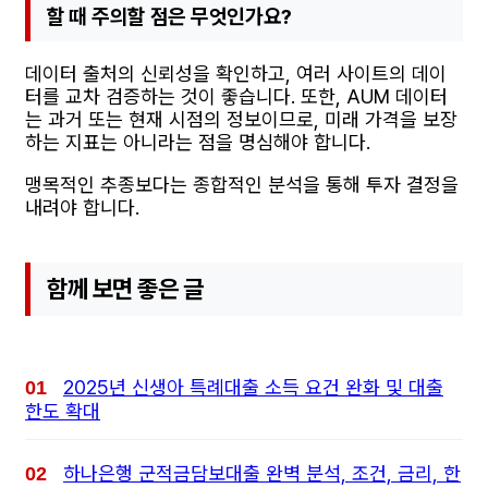
할 때 주의할 점은 무엇인가요?
데이터 출처의 신뢰성을 확인하고, 여러 사이트의 데이
터를 교차 검증하는 것이 좋습니다. 또한, AUM 데이터
는 과거 또는 현재 시점의 정보이므로, 미래 가격을 보장
하는 지표는 아니라는 점을 명심해야 합니다.
맹목적인 추종보다는 종합적인 분석을 통해 투자 결정을
내려야 합니다.
함께 보면 좋은 글
2025년 신생아 특례대출 소득 요건 완화 및 대출
한도 확대
하나은행 군적금담보대출 완벽 분석, 조건, 금리, 한