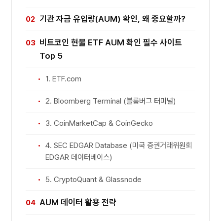
기관 자금 유입량(AUM) 확인, 왜 중요할까?
비트코인 현물 ETF AUM 확인 필수 사이트
Top 5
1. ETF.com
2. Bloomberg Terminal (블룸버그 터미널)
3. CoinMarketCap & CoinGecko
4. SEC EDGAR Database (미국 증권거래위원회
EDGAR 데이터베이스)
5. CryptoQuant & Glassnode
AUM 데이터 활용 전략