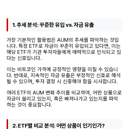
1. 추세 분석: 꾸준한 유입 vs. 자금 유출
가장 기본적인 활용법은 AUM의 추세를 파악하는 것입
니다. 특정 ETF로 자금이 꾸준히 유입되고 있다면, 이는
해당 ETF가 기관 투자자들에게 매력적으로 인식되고 있
다는 신호입니다.
이는 비트코인 가격에 긍정적인 영향을 미칠 수 있습니
다. 반대로, 지속적인 자금 유출은 부정적인 신호로 해석
될 수 있으며, 투자 결정 시 신중해야 함을 시사합니다.
여러 ETF의 AUM 변화 추이를 비교하여, 어떤 상품으로
자금이 쏠리고 있는지, 혹은 빠져나가고 있는지를 파악
하는 것이 중요합니다.
2. ETF별 비교 분석: 어떤 상품이 인기인가?