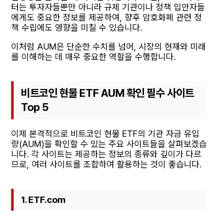
터는 투자자들뿐만 아니라 규제 기관이나 정책 입안자들
에게도 중요한 정보를 제공하여, 향후 암호화폐 관련 정
책 수립에도 영향을 미칠 수 있습니다.
이처럼 AUM은 단순한 수치를 넘어, 시장의 현재와 미래
를 이해하는 데 매우 중요한 역할을 수행합니다.
비트코인 현물 ETF AUM 확인 필수 사이트
Top 5
이제 본격적으로 비트코인 현물 ETF의 기관 자금 유입
량(AUM)을 확인할 수 있는 주요 사이트들을 살펴보겠습
니다. 각 사이트는 제공하는 정보의 종류와 깊이가 다르
므로, 여러 사이트를 조합하여 활용하는 것이 좋습니다.
1. ETF.com