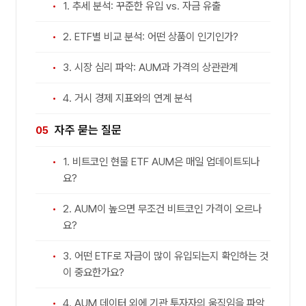
1. 추세 분석: 꾸준한 유입 vs. 자금 유출
2. ETF별 비교 분석: 어떤 상품이 인기인가?
3. 시장 심리 파악: AUM과 가격의 상관관계
4. 거시 경제 지표와의 연계 분석
자주 묻는 질문
1. 비트코인 현물 ETF AUM은 매일 업데이트되나
요?
2. AUM이 높으면 무조건 비트코인 가격이 오르나
요?
3. 어떤 ETF로 자금이 많이 유입되는지 확인하는 것
이 중요한가요?
4. AUM 데이터 외에 기관 투자자의 움직임을 파악