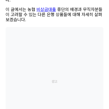
이 글에서는 농협
비상금대출
중단의 배경과 무직자분들
이 고려할 수 있는 다른 은행 상품들에 대해 자세히 살펴
보겠습니다.