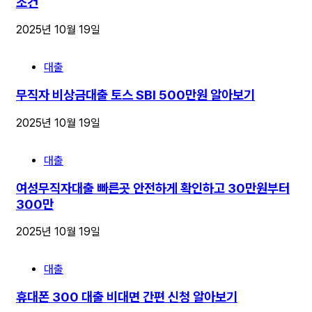
조건
2025년 10월 19일
대출
무직자 비상금대출 토스 SBI 500만원 알아보기
2025년 10월 19일
대출
여성무직자대출 빠른곳 안전하게 확인하고 30만원부터
300만
2025년 10월 19일
대출
휴대폰 300 대출 비대면 간편 신청 알아보기