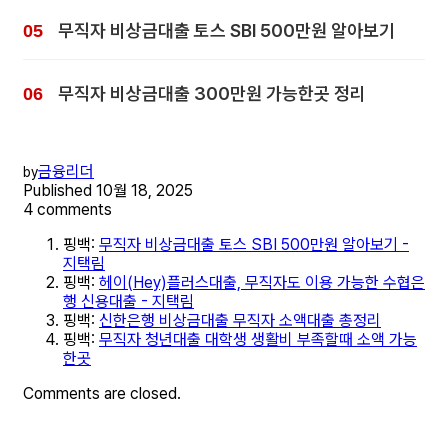
무직자 비상금대출 토스 SBI 500만원 알아보기
무직자 비상금대출 300만원 가능한곳 정리
금융리더
by
Published
10월 18, 2025
4 comments
핑백:
무직자 비상금대출 토스 SBI 500만원 알아보기 -
지택림
핑백:
헤이(Hey)플러스대출, 무직자도 이용 가능한 수협은
행 신용대출 - 지택림
핑백:
신한은행 비상금대출 무직자 소액대출 총정리
핑백:
무직자 청년대출 대학생 생활비 부족할때 소액 가능
한곳
Comments are closed.