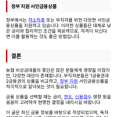
정부 지원 서민금융상품
정부에서는
저소득층
또는 무직자를 위한 다양한 서민금
융상품을 지원하고 있습니다. 이러한 상품들은 대체로 낮
은 금리와 합리적인 조건을 제공하므로, 자격이 되신다
면 이를 활용하는 것도 좋은 방법입니다.
결론
농협 비상금대출의 중단은 많은 분들에게 영향을 미쳤지
만, 다양한 대안이 존재합니다. 무직자분들은 1금융권과
2금융권의 상품을 비교하고,
정부 지원
서민금융상품을
적극적으로 알아보는 것이 필요합니다.
금융 상품을 선택할 때는 금리,
한도
,
신용점수
영향 등을
꼼꼼히 고려하여 현명한 결정을 내리시길 바랍니다.
이 글은 최신 금융 정보를 바탕으로 작성되었으며, 독자