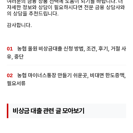
여러분의 금융 상품 선택에 도움이 되기를 바랍니다. 더
자세한 정보와 상담이 필요하시다면 전문 금융 상담사와
의 상담을 추천드립니다.
감사합니다.
농협 올원 비상금대출 신청 방법, 조건, 후기, 거절 사
유, 중단
농협 마이너스통장 만들기 쉬운곳, 비대면 한도증액,
필요서류
비상금 대출 관련 글 모아보기