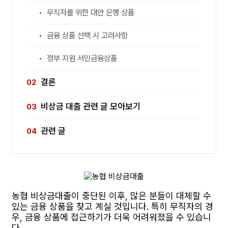
무직자를 위한 대안 은행 상품
금융 상품 선택 시 고려사항
정부 지원 서민금융상품
결론
비상금 대출 관련 글 모아보기
관련 글
농협 비상금대출이 중단된 이후, 많은 분들이 대체할 수
있는 금융 상품을 찾고 계실 것입니다. 특히 무직자의 경
우, 금융 상품에 접근하기가 더욱 어려워졌을 수 있습니
다.