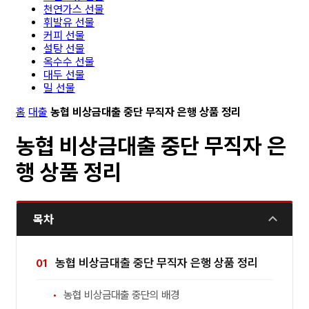
천연가스 선물
휘발유 선물
커피 선물
설탕 선물
옥수수 선물
대두 선물
밀 선물
홈
대출
농협 비상금대출 중단 무직자 은행 상품 정리
농협 비상금대출 중단 무직자 은
행 상품 정리
목차
농협 비상금대출 중단 무직자 은행 상품 정리
농협 비상금대출 중단의 배경