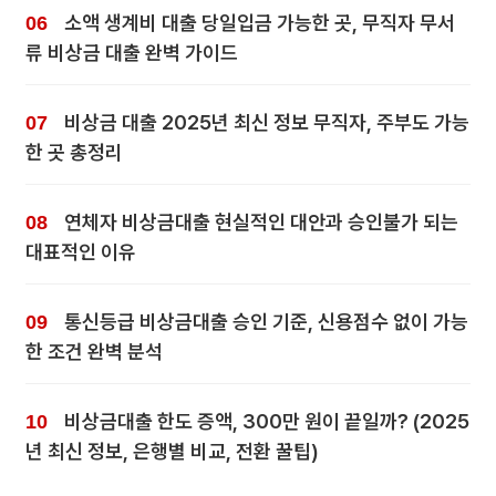
소액 생계비 대출 당일입금 가능한 곳, 무직자 무서
류 비상금 대출 완벽 가이드
비상금 대출 2025년 최신 정보 무직자, 주부도 가능
한 곳 총정리
연체자 비상금대출 현실적인 대안과 승인불가 되는
대표적인 이유
통신등급 비상금대출 승인 기준, 신용점수 없이 가능
한 조건 완벽 분석
비상금대출 한도 증액, 300만 원이 끝일까? (2025
년 최신 정보, 은행별 비교, 전환 꿀팁)