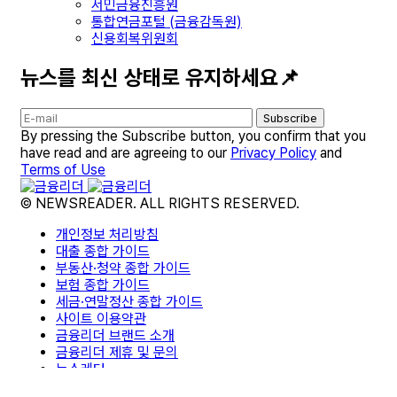
서민금융진흥원
통합연금포털 (금융감독원)
신용회복위원회
뉴스를 최신 상태로 유지하세요📌
Subscribe
By pressing the Subscribe button, you confirm that you
have read and are agreeing to our
Privacy Policy
and
Terms of Use
© NEWSREADER. ALL RIGHTS RESERVED.
개인정보 처리방침
대출 종합 가이드
부동산·청약 종합 가이드
보험 종합 가이드
세금·연말정산 종합 가이드
사이트 이용약관
금융리더 브랜드 소개
금융리더 제휴 및 문의
뉴스레터
면책조항