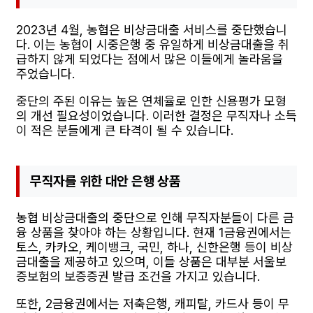
2023년 4월, 농협은 비상금대출 서비스를 중단했습니
다. 이는 농협이 시중은행 중 유일하게 비상금대출을 취
급하지 않게 되었다는 점에서 많은 이들에게 놀라움을
주었습니다.
중단의 주된 이유는 높은 연체율로 인한 신용평가 모형
의 개선 필요성이었습니다. 이러한 결정은 무직자나 소득
이 적은 분들에게 큰 타격이 될 수 있습니다.
무직자를 위한 대안 은행 상품
농협 비상금대출의 중단으로 인해 무직자분들이 다른 금
융 상품을 찾아야 하는 상황입니다. 현재 1금융권에서는
토스, 카카오, 케이뱅크, 국민, 하나, 신한은행 등이 비상
금대출을 제공하고 있으며, 이들 상품은 대부분 서울보
증보험의 보증증권 발급 조건을 가지고 있습니다.
또한, 2금융권에서는 저축은행, 캐피탈, 카드사 등이 무