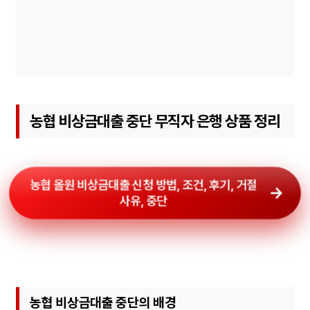
농협 비상금대출 중단 무직자 은행 상품 정리
농협 올원 비상금대출 신청 방법, 조건, 후기, 거절
사유, 중단
농협 비상금대출 중단의 배경