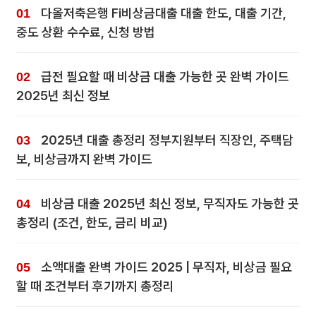
다올저축은행 Fi비상금대출 대출 한도, 대출 기간,
중도 상환 수수료, 신청 방법
급전 필요할 때 비상금 대출 가능한 곳 완벽 가이드
2025년 최신 정보
2025년 대출 총정리 정부지원부터 직장인, 주택담
보, 비상금까지 완벽 가이드
비상금 대출 2025년 최신 정보, 무직자도 가능한 곳
총정리 (조건, 한도, 금리 비교)
소액대출 완벽 가이드 2025 | 무직자, 비상금 필요
할 때 조건부터 후기까지 총정리