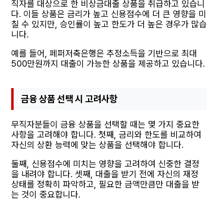
직자를 대상으로 한 비상금대출 상품을 취급하고 있습니
다. 이들 상품은 금리가 높고 신용점수에 더 큰 영향을 미
칠 수 있지만, 승인률이 높고 한도가 더 높은 경우가 많습
니다.
예를 들어, 페퍼저축은행은 추정소득을 기반으로 최대
500만원까지 대출이 가능한 상품을 제공하고 있습니다.
금융 상품 선택 시 고려사항
무직자분들이 금융 상품을 선택할 때는 몇 가지 중요한
사항을 고려해야 합니다. 첫째, 금리와 한도를 비교하여
자신의 상환 능력에 맞는 상품을 선택해야 합니다.
둘째, 신용점수에 미치는 영향을 고려하여 신중한 결정
을 내려야 합니다. 셋째, 대출을 받기 전에 자신의 재정
상태를 정확히 파악하고, 필요한 금액만큼만 대출을 받
는 것이 중요합니다.