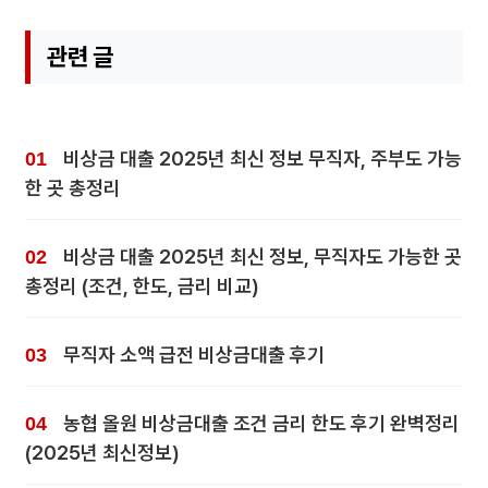
관련 글
비상금 대출 2025년 최신 정보 무직자, 주부도 가능
한 곳 총정리
비상금 대출 2025년 최신 정보, 무직자도 가능한 곳
총정리 (조건, 한도, 금리 비교)
무직자 소액 급전 비상금대출 후기
농협 올원 비상금대출 조건 금리 한도 후기 완벽정리
(2025년 최신정보)