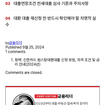
대출연장조건 전세대출 심사 기준과 주의사항
대환 대출 재신청 전 반드시 확인해야 할 치명적 실
수
금융리더
by
Published
9월 25, 2024
1 comments
핑백: 신한카드 원스탑대환대출 신청 방법, 자격 조건 및 금
리 안내(2024년)
Comments are closed.
금융리더
CHIEF EDITOR
2023년부터 대출·부동산·절세·투자 분야의