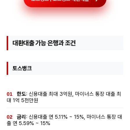
대환대출 가능 은행과 조건
토스뱅크
한도
: 신용대출 최대 3억원, 마이너스 통장 대출 최
대 1억 5천만원
금리
: 신용대출 연 5.11% ~ 15%, 마이너스 통장 대
출 연 5.59% ~ 15%