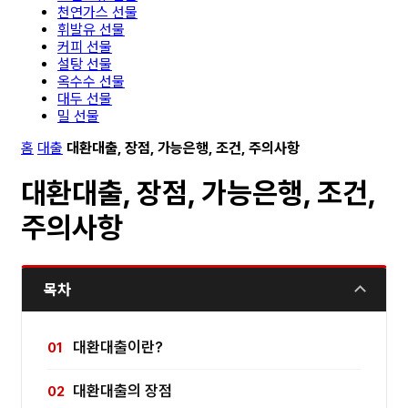
천연가스 선물
휘발유 선물
커피 선물
설탕 선물
옥수수 선물
대두 선물
밀 선물
홈
대출
대환대출, 장점, 가능은행, 조건, 주의사항
대환대출, 장점, 가능은행, 조건,
주의사항
목차
대환대출이란?
대환대출의 장점