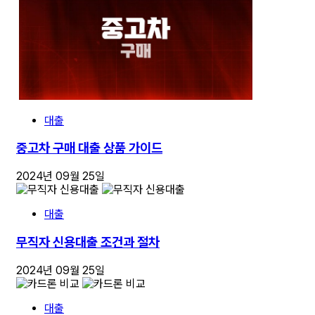
대출
중고차 구매 대출 상품 가이드
2024년 09월 25일
대출
무직자 신용대출 조건과 절차
2024년 09월 25일
대출