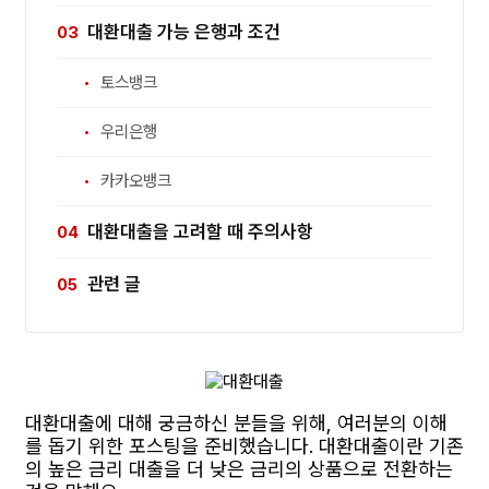
대환대출 가능 은행과 조건
토스뱅크
우리은행
카카오뱅크
대환대출을 고려할 때 주의사항
관련 글
대환대출에 대해 궁금하신 분들을 위해, 여러분의 이해
를 돕기 위한 포스팅을 준비했습니다. 대환대출이란 기존
의 높은 금리 대출을 더 낮은 금리의 상품으로 전환하는