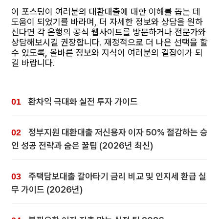
이 포스팅이 여러분의 대환대출에 대한 이해를 돕는 데
도움이 되었기를 바라며, 더 자세한 정보와 상담을 원하
신다면 각 은행의 공식 웹사이트를 방문하거나 전문가와
상담해보시길 권장합니다. 재정적으로 더 나은 선택을 할
수 있도록, 올바른 정보와 지식이 여러분의 길잡이가 되
길 바랍니다.
환차익 극대화 실전 투자 가이드
정부지원 대환대출 저신용자 이자 50% 절감하는 승
인 성공 전략과 숨은 꿀팁 (2026년 최신)
주택담보대출 갈아타기 금리 비교 및 인지세 환급 실
무 가이드 (2026년)