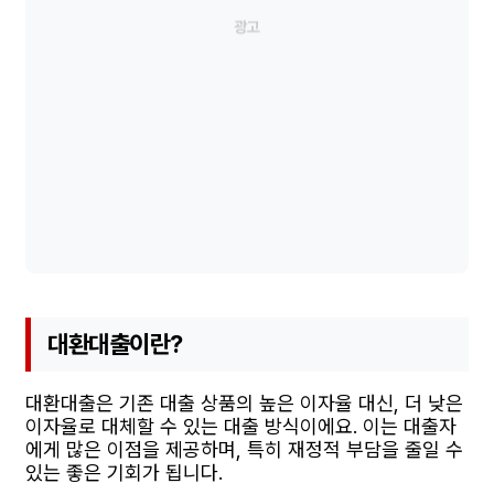
대환대출이란?
대환대출은 기존 대출 상품의 높은 이자율 대신, 더 낮은
이자율로 대체할 수 있는 대출 방식이에요. 이는 대출자
에게 많은 이점을 제공하며, 특히 재정적 부담을 줄일 수
있는 좋은 기회가 됩니다.