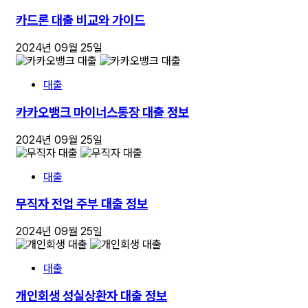
카드론 대출 비교와 가이드
2024년 09월 25일
대출
카카오뱅크 마이너스통장 대출 정보
2024년 09월 25일
대출
무직자 전업 주부 대출 정보
2024년 09월 25일
대출
개인회생 성실상환자 대출 정보