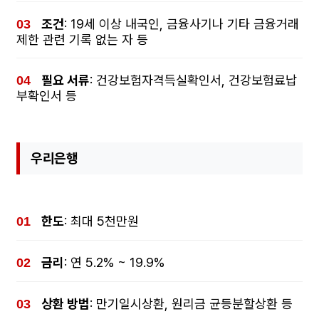
조건
: 19세 이상 내국인, 금융사기나 기타 금융거래
제한 관련 기록 없는 자 등
필요 서류
: 건강보험자격득실확인서, 건강보험료납
부확인서 등
우리은행
한도
: 최대 5천만원
금리
: 연 5.2% ~ 19.9%
상환 방법
: 만기일시상환, 원리금 균등분할상환 등