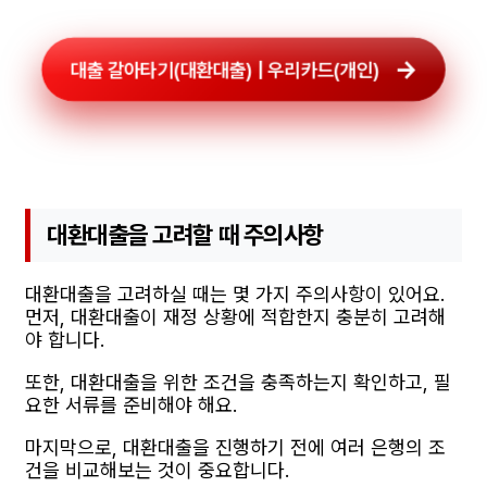
대출 갈아타기(대환대출) | 우리카드(개인)
대환대출을 고려할 때 주의사항
대환대출을 고려하실 때는 몇 가지 주의사항이 있어요.
먼저, 대환대출이 재정 상황에 적합한지 충분히 고려해
야 합니다.
또한, 대환대출을 위한 조건을 충족하는지 확인하고, 필
요한 서류를 준비해야 해요.
마지막으로, 대환대출을 진행하기 전에 여러 은행의 조
건을 비교해보는 것이 중요합니다.