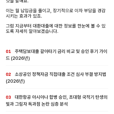
것을 말해요.
이는 월 납입금을 줄이고, 장기적으로 이자 부담을 경감
시키는 효과가 있죠.
그럼 지금부터 대환대출에 대한 정보를 한눈에 볼 수 있
도록 자세히 알아보겠습니다.
주택담보대출 갈아타기 금리 비교 및 승인 후기 가이
드 (2026년)
소상공인 정책자금 직접대출 조건 심사 부결 방지법
(2026년)
대한항공 아시아나 합병 승인, 초대형 국적기 탄생의
빛과 그림자 독과점 논란 심층 분석