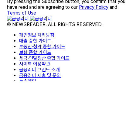
By pressing the Subscribe button, you confirm that you
have read and are agreeing to our
Privacy Policy
and
Terms of Use
© NEWSREADER. ALL RIGHTS RESERVED.
개인정보 처리방침
대출 종합 가이드
부동산·청약 종합 가이드
보험 종합 가이드
세금·연말정산 종합 가이드
사이트 이용약관
금융리더 브랜드 소개
금융리더 제휴 및 문의
뉴스레터
면책조항
편집팀 소개