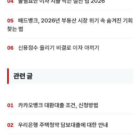
불필요한 이자 지출 막는 실전 팁 2026
배드뱅크, 2026년 부동산 시장 위기 속 숨겨진 기회
찾는 법
신용점수 올리기 비결로 이자 아끼기
관련 글
카카오뱅크 대환대출 조건, 신청방법
우리은행 주택청약 담보대출에 대한 안내