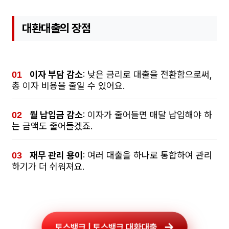
대환대출의 장점
이자 부담 감소
: 낮은 금리로 대출을 전환함으로써,
총 이자 비용을 줄일 수 있어요.
월 납입금 감소
: 이자가 줄어들면 매달 납입해야 하
는 금액도 줄어들겠죠.
재무 관리 용이
: 여러 대출을 하나로 통합하여 관리
하기가 더 쉬워져요.
토스뱅크 | 토스뱅크 대환대출