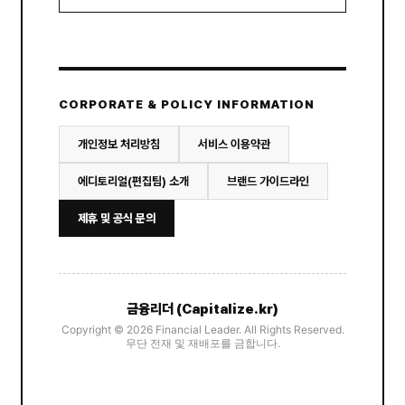
CORPORATE & POLICY INFORMATION
개인정보 처리방침
서비스 이용약관
에디토리얼(편집팀) 소개
브랜드 가이드라인
제휴 및 공식 문의
금융리더 (Capitalize.kr)
Copyright © 2026 Financial Leader. All Rights Reserved.
무단 전재 및 재배포를 금합니다.