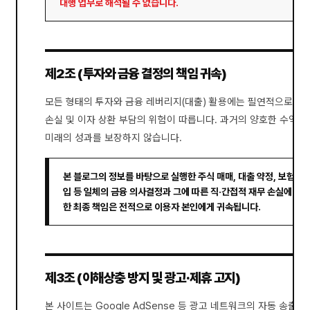
대행 업무로 해석될 수 없습니다.
제2조 (투자와 금융 결정의 책임 귀속)
모든 형태의 투자와 금융 레버리지(대출) 활용에는 필연적으로 원
손실 및 이자 상환 부담의 위험이 따릅니다. 과거의 양호한 수익률
미래의 성과를 보장하지 않습니다.
본 블로그의 정보를 바탕으로 실행한 주식 매매, 대출 약정, 보험 가
입 등 일체의 금융 의사결정과 그에 따른 직·간접적 재무 손실에 대
한 최종 책임은 전적으로 이용자 본인에게 귀속됩니다.
제3조 (이해상충 방지 및 광고·제휴 고지)
본 사이트는 Google AdSense 등 광고 네트워크의 자동 송출을