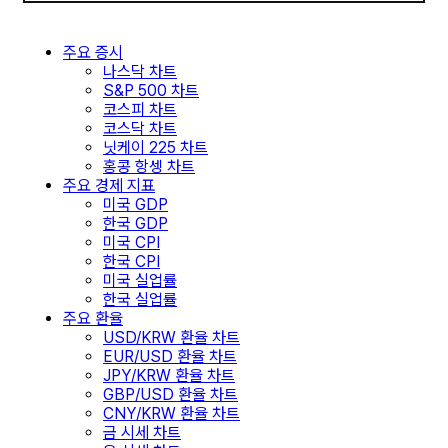
주요 증시
나스닥 차트
S&P 500 차트
코스피 차트
코스닥 차트
닛케이 225 차트
홍콩 항셍 차트
주요 경제 지표
미국 GDP
한국 GDP
미국 CPI
한국 CPI
미국 실업률
한국 실업률
주요 환율
USD/KRW 환율 차트
EUR/USD 환율 차트
JPY/KRW 환율 차트
GBP/USD 환율 차트
CNY/KRW 환율 차트
금 시세 차트