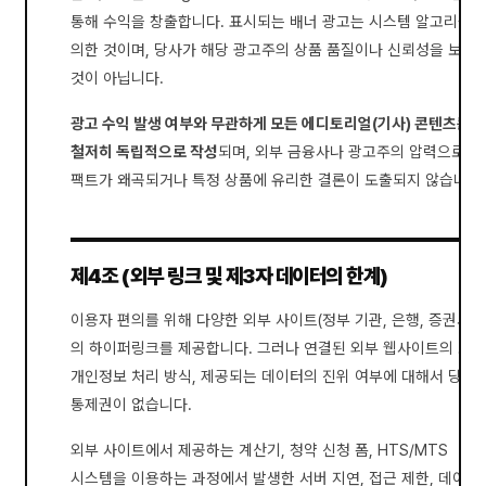
통해 수익을 창출합니다. 표시되는 배너 광고는 시스템 알고리즘에
의한 것이며, 당사가 해당 광고주의 상품 품질이나 신뢰성을 보증
것이 아닙니다.
광고 수익 발생 여부와 무관하게 모든 에디토리얼(기사) 콘텐츠는
철저히 독립적으로 작성
되며, 외부 금융사나 광고주의 압력으로
팩트가 왜곡되거나 특정 상품에 유리한 결론이 도출되지 않습니다.
제4조 (외부 링크 및 제3자 데이터의 한계)
이용자 편의를 위해 다양한 외부 사이트(정부 기관, 은행, 증권사 등
의 하이퍼링크를 제공합니다. 그러나 연결된 외부 웹사이트의 보안
개인정보 처리 방식, 제공되는 데이터의 진위 여부에 대해서 당사
통제권이 없습니다.
외부 사이트에서 제공하는 계산기, 청약 신청 폼, HTS/MTS
시스템을 이용하는 과정에서 발생한 서버 지연, 접근 제한, 데이터