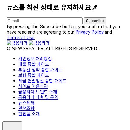
뉴스를 최신 상태로 유지하세요📌
Subscribe
By pressing the Subscribe button, you confirm that you
have read and are agreeing to our
Privacy Policy
and
Terms of Use
© NEWSREADER. ALL RIGHTS RESERVED.
개인정보 처리방침
대출 종합 가이드
부동산·청약 종합 가이드
보험 종합 가이드
세금·연말정산 종합 가이드
사이트 이용약관
금융리더 브랜드 소개
금융리더 제휴 및 문의
뉴스레터
면책조항
편집팀 소개