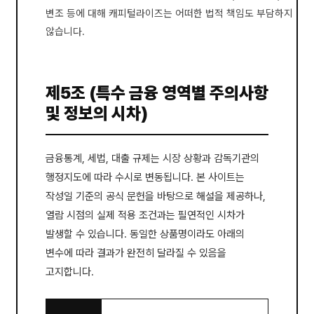
변조 등에 대해 캐피털라이즈는 어떠한 법적 책임도 부담하지
않습니다.
제5조 (특수 금융 영역별 주의사항
및 정보의 시차)
금융통계, 세법, 대출 규제는 시장 상황과 감독기관의
행정지도에 따라 수시로 변동됩니다. 본 사이트는
작성일 기준의 공식 문헌을 바탕으로 해설을 제공하나,
열람 시점의 실제 적용 조건과는 필연적인 시차가
발생할 수 있습니다. 동일한 상품명이라도 아래의
변수에 따라 결과가 완전히 달라질 수 있음을
고지합니다.