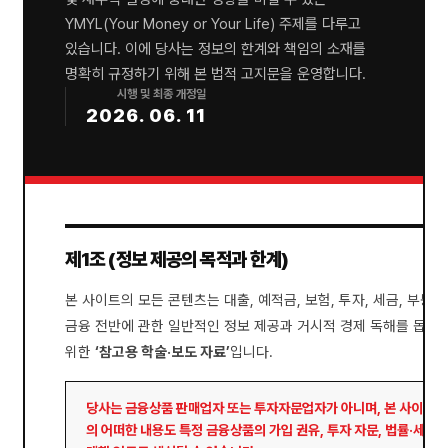
YMYL(Your Money or Your Life) 주제를 다루고
있습니다. 이에 당사는 정보의 한계와 책임의 소재를
명확히 규정하기 위해 본 법적 고지문을 운영합니다.
시행 및 최종 개정일
2026. 06. 11
제1조 (정보 제공의 목적과 한계)
본 사이트의 모든 콘텐츠는 대출, 예적금, 보험, 투자, 세금, 부동산
금융 전반에 관한 일반적인 정보 제공과 거시적 경제 독해를 돕기
위한
‘참고용 학술·보도 자료’
입니다.
당사는 금융상품 판매업자 또는 투자자문업자가 아니며, 본 사이트
의 어떠한 내용도 특정 금융상품의 가입 권유, 투자 자문, 법률·세무