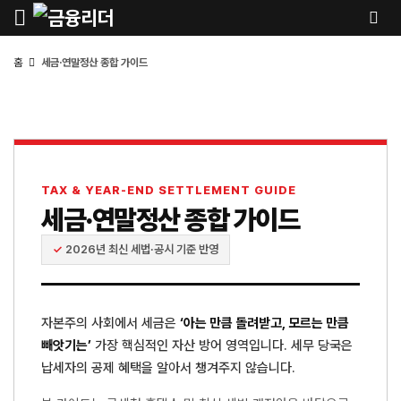
홈
세금·연말정산 종합 가이드
TAX & YEAR-END SETTLEMENT GUIDE
세금·연말정산 종합 가이드
✓
2026년 최신 세법·공시 기준 반영
자본주의 사회에서 세금은
‘아는 만큼 돌려받고, 모르는 만큼
빼앗기는’
가장 핵심적인 자산 방어 영역입니다. 세무 당국은
납세자의 공제 혜택을 알아서 챙겨주지 않습니다.