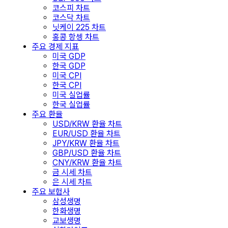
코스피 차트
코스닥 차트
닛케이 225 차트
홍콩 항셍 차트
주요 경제 지표
미국 GDP
한국 GDP
미국 CPI
한국 CPI
미국 실업률
한국 실업률
주요 환율
USD/KRW 환율 차트
EUR/USD 환율 차트
JPY/KRW 환율 차트
GBP/USD 환율 차트
CNY/KRW 환율 차트
금 시세 차트
은 시세 차트
주요 보험사
삼성생명
한화생명
교보생명