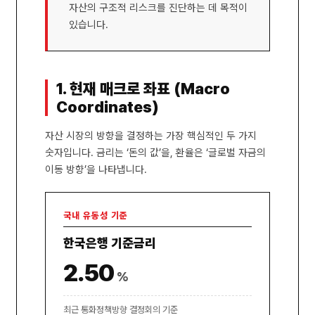
자산의 구조적 리스크를 진단하는 데 목적이
있습니다.
1. 현재 매크로 좌표 (Macro
Coordinates)
자산 시장의 방향을 결정하는 가장 핵심적인 두 가지
숫자입니다. 금리는 ‘돈의 값’을, 환율은 ‘글로벌 자금의
이동 방향’을 나타냅니다.
국내 유동성 기준
한국은행 기준금리
2.50
%
최근 통화정책방향 결정회의 기준