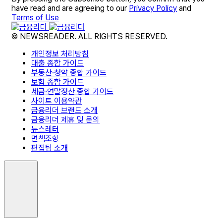
have read and are agreeing to our
Privacy Policy
and
Terms of Use
© NEWSREADER. ALL RIGHTS RESERVED.
개인정보 처리방침
대출 종합 가이드
부동산·청약 종합 가이드
보험 종합 가이드
세금·연말정산 종합 가이드
사이트 이용약관
금융리더 브랜드 소개
금융리더 제휴 및 문의
뉴스레터
면책조항
편집팀 소개