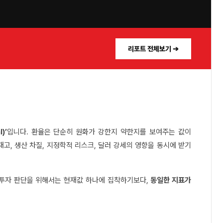
리포트 전체보기 ➔
)’
입니다. 환율은 단순히 원화가 강한지 약한지를 보여주는 값이
재고, 생산 차질, 지정학적 리스크, 달러 강세의 영향을 동시에 받기
 투자 판단을 위해서는 현재값 하나에 집착하기보다,
동일한 지표가