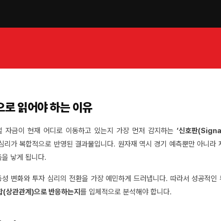
으로 읽어야 하는 이유
벌 자금이 현재 어디로 이동하고 있는지 가장 먼저 감지하는
‘신호판(Signal
ff) 심리가 복합적으로 반영된 결과물입니다. 원자재 역시 경기 예측뿐만 아니라 
을 낳게 됩니다.
동성 변화와 투자 심리의 전환을 가장 예민하게 드러냅니다. 따라서 성공적인
조합(상관관계)으로 반응하는지
를 입체적으로 분석해야 합니다.