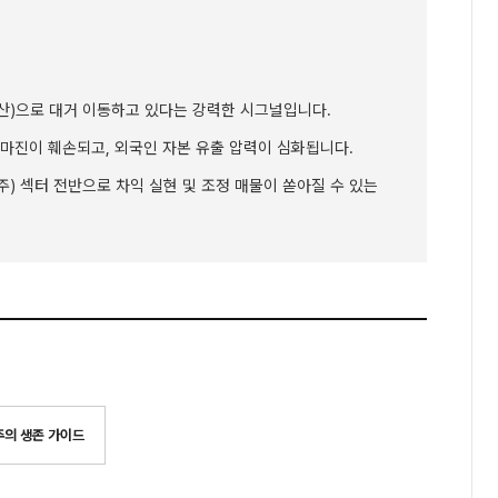
산)으로 대거 이동하고 있다는 강력한 시그널입니다.
마진이 훼손되고, 외국인 자본 유출 압력이 심화됩니다.
) 섹터 전반으로 차익 실현 및 조정 매물이 쏟아질 수 있는
의 생존 가이드