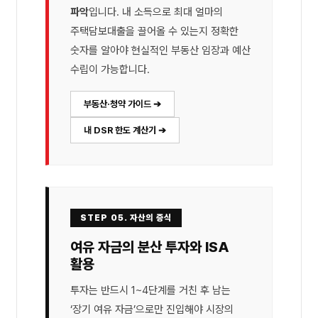
파악
입니다. 내 소득으로 최대 얼마의
주택담보대출을 끌어올 수 있는지 정확한
숫자를 알아야 현실적인 부동산 임장과 예산
수립이 가능합니다.
부동산·청약 가이드 ➔
내 DSR 한도 계산기 ➔
STEP 05. 자산의 증식
여유 자금의 분산 투자와 ISA
활용
투자는 반드시 1~4단계를 거친 후 남는
‘장기 여유 자금’으로만 진입해야 시장의