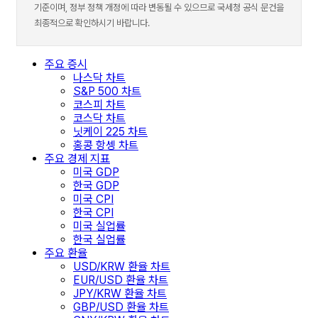
기준이며, 정부 정책 개정에 따라 변동될 수 있으므로 국세청 공식 문건을
최종적으로 확인하시기 바랍니다.
주요 증시
나스닥 차트
S&P 500 차트
코스피 차트
코스닥 차트
닛케이 225 차트
홍콩 항셍 차트
주요 경제 지표
미국 GDP
한국 GDP
미국 CPI
한국 CPI
미국 실업률
한국 실업률
주요 환율
USD/KRW 환율 차트
EUR/USD 환율 차트
JPY/KRW 환율 차트
GBP/USD 환율 차트