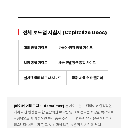
전체 로드맵 지침서 (Capitalize Docs)
대출 종합 가이드
부동산·청약 종합 가이드
보험 종합 가이드
세금·연말정산 종합 가이드
실시간 금리 비교 대시보드
금융·세금 연간 캘린더
[데이터 면책 고지 – Disclaimer]
본 가이드는 보편적이고 안정적인
가계 자산 형성을 위한 일반적인 로드맵 및 교육 정보를 제공할 목적으로
작성되었으며, 개별적인 투자 종목 추천이나 법률·세무 자문을 의미하지
않습니다. 세액공제 한도 및 비과세 요건 등은 작성 시점의 세법