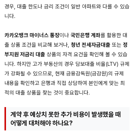
경우, 대출 한도나 금리 조건이 일반 아파트와 다를 수 있습
니다.
카카오뱅크 마이너스 통장
이나
국민은행 계좌
를 활용한 대
출 상품 조건을 비교해 보거나,
청년 전세자금대출
또는
정
부지원 저금리 대출
상품의 자격 요건을 확인해 볼 수 있습
니다. 하지만 고가 부동산의 경우 담보대출 비율(LTV) 규제
가 강화될 수 있으므로, 현재 금융감독원(금감원)의 규제
내용을 확인하고 은행과 직접 상담하여 본인에게 맞는 최
적의 대출 상품을 찾는 것이 중요합니다.
계약 후 예상치 못한 추가 비용이 발생했을 때
어떻게 대처해야 하나요?