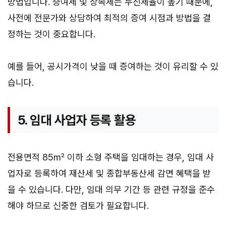
방법입니다. 증여세 및 상속세는 누진세율이 높기 때문에,
사전에 전문가와 상담하여 최적의 증여 시점과 방법을 결
정하는 것이 중요합니다.
예를 들어, 공시가격이 낮을 때 증여하는 것이 유리할 수 있
습니다.
5. 임대 사업자 등록 활용
전용면적 85㎡ 이하 소형 주택을 임대하는 경우, 임대 사
업자로 등록하여 재산세 및 종합부동산세 감면 혜택을 받
을 수 있습니다. 다만, 임대 의무 기간 등 관련 규정을 준수
해야 하므로 신중한 검토가 필요합니다.