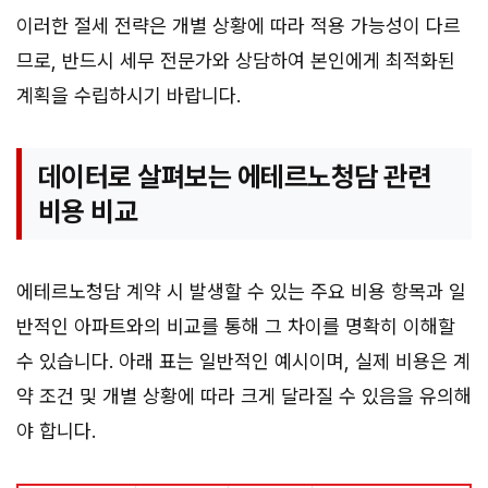
이러한 절세 전략은 개별 상황에 따라 적용 가능성이 다르
므로, 반드시 세무 전문가와 상담하여 본인에게 최적화된
계획을 수립하시기 바랍니다.
데이터로 살펴보는 에테르노청담 관련
비용 비교
에테르노청담 계약 시 발생할 수 있는 주요 비용 항목과 일
반적인 아파트와의 비교를 통해 그 차이를 명확히 이해할
수 있습니다. 아래 표는 일반적인 예시이며, 실제 비용은 계
약 조건 및 개별 상황에 따라 크게 달라질 수 있음을 유의해
야 합니다.