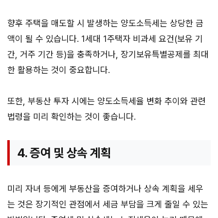
향후 주택을 매도할 시 발생하는 양도소득세는 상당한 금
액이 될 수 있습니다. 1세대 1주택자 비과세 요건(보유 기
간, 거주 기간 등)을 충족하거나, 장기보유특별공제를 최대
한 활용하는 것이 중요합니다.
또한, 부동산 투자 시에는 양도소득세율 변화 추이와 관련
법령을 미리 확인하는 것이 좋습니다.
4. 증여 및 상속 계획
미리 자녀 등에게 부동산을 증여하거나 상속 계획을 세우
는 것은 장기적인 관점에서 세금 부담을 크게 줄일 수 있는