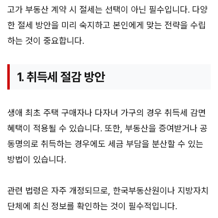
고가 부동산 계약 시 절세는 선택이 아닌 필수입니다. 다양
한 절세 방안을 미리 숙지하고 본인에게 맞는 전략을 수립
하는 것이 중요합니다.
1. 취득세 절감 방안
생애 최초 주택 구매자나 다자녀 가구의 경우 취득세 감면
혜택이 적용될 수 있습니다. 또한, 부동산을 증여받거나 공
동명의로 취득하는 경우에도 세금 부담을 분산할 수 있는
방법이 있습니다.
관련 법령은 자주 개정되므로, 한국부동산원이나 지방자치
단체에 최신 정보를 확인하는 것이 필수적입니다.