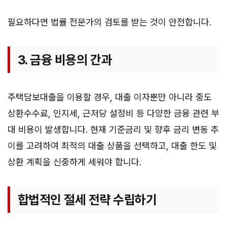
필요하다면 법률 전문가의 검토를 받는 것이 안전합니다.
3. 금융 비용의 간과
주택담보대출을 이용할 경우, 대출 이자뿐만 아니라 중도
상환수수료, 인지세, 근저당 설정비 등 다양한 금융 관련 부
대 비용이 발생합니다. 현재 기준금리 및 향후 금리 변동 추
이를 고려하여 최적의 대출 상품을 선택하고, 대출 한도 및
상환 계획을 신중하게 세워야 합니다.
합법적인 절세 전략 수립하기