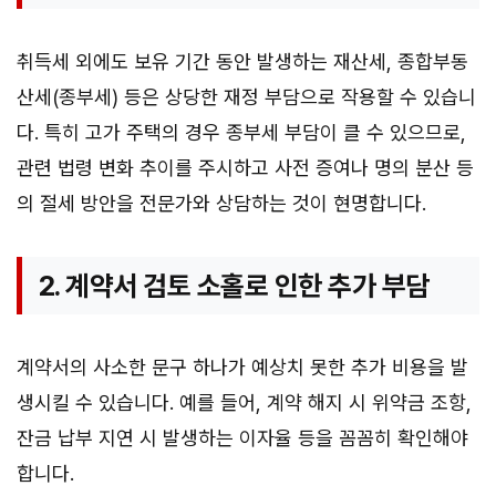
취득세 외에도 보유 기간 동안 발생하는 재산세, 종합부동
산세(종부세) 등은 상당한 재정 부담으로 작용할 수 있습니
다. 특히 고가 주택의 경우 종부세 부담이 클 수 있으므로,
관련 법령 변화 추이를 주시하고 사전 증여나 명의 분산 등
의 절세 방안을 전문가와 상담하는 것이 현명합니다.
2. 계약서 검토 소홀로 인한 추가 부담
계약서의 사소한 문구 하나가 예상치 못한 추가 비용을 발
생시킬 수 있습니다. 예를 들어, 계약 해지 시 위약금 조항,
잔금 납부 지연 시 발생하는 이자율 등을 꼼꼼히 확인해야
합니다.