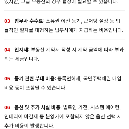
있지만, 고급 부동산의 경우 협상이 필요할 수 있습니다.
법무사 수수료
: 소유권 이전 등기, 근저당 설정 등 법
률적인 절차를 대행하는 법무사에게 지급하는 비용입니다.
인지세
: 부동산 계약서 작성 시 계약 금액에 따라 부과
되는 세금입니다.
등기 관련 부대 비용
: 등록면허세, 국민주택채권 매입
비용 등이 포함될 수 있습니다.
옵션 및 추가 시설 비용
: 빌트인 가전, 시스템 에어컨,
인테리어 마감재 등 분양가에 포함되지 않은 옵션 선택 시
추가 비용이 발생합니다.