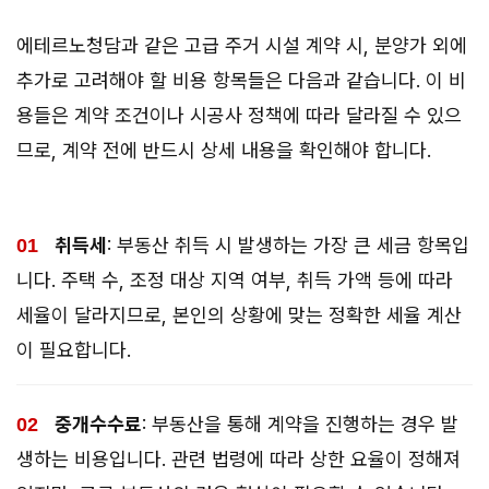
에테르노청담과 같은 고급 주거 시설 계약 시, 분양가 외에
추가로 고려해야 할 비용 항목들은 다음과 같습니다. 이 비
용들은 계약 조건이나 시공사 정책에 따라 달라질 수 있으
므로, 계약 전에 반드시 상세 내용을 확인해야 합니다.
취득세
: 부동산 취득 시 발생하는 가장 큰 세금 항목입
니다. 주택 수, 조정 대상 지역 여부, 취득 가액 등에 따라
세율이 달라지므로, 본인의 상황에 맞는 정확한 세율 계산
이 필요합니다.
중개수수료
: 부동산을 통해 계약을 진행하는 경우 발
생하는 비용입니다. 관련 법령에 따라 상한 요율이 정해져