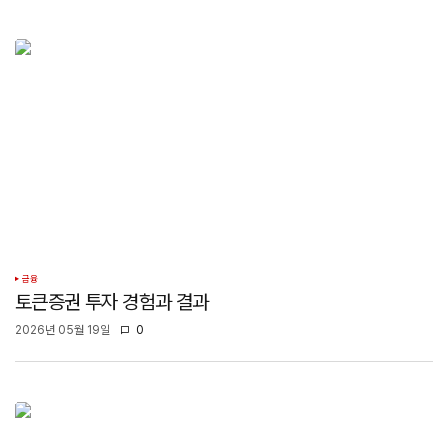
금융
토큰증권 투자 경험과 결과
2026년 05월 19일
0