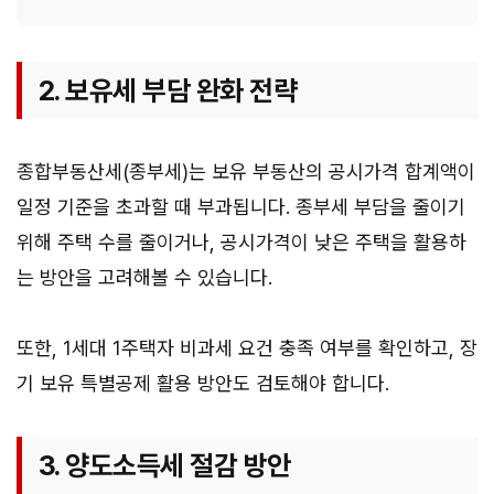
2. 보유세 부담 완화 전략
종합부동산세(종부세)는 보유 부동산의 공시가격 합계액이
일정 기준을 초과할 때 부과됩니다. 종부세 부담을 줄이기
위해 주택 수를 줄이거나, 공시가격이 낮은 주택을 활용하
는 방안을 고려해볼 수 있습니다.
또한, 1세대 1주택자 비과세 요건 충족 여부를 확인하고, 장
기 보유 특별공제 활용 방안도 검토해야 합니다.
3. 양도소득세 절감 방안