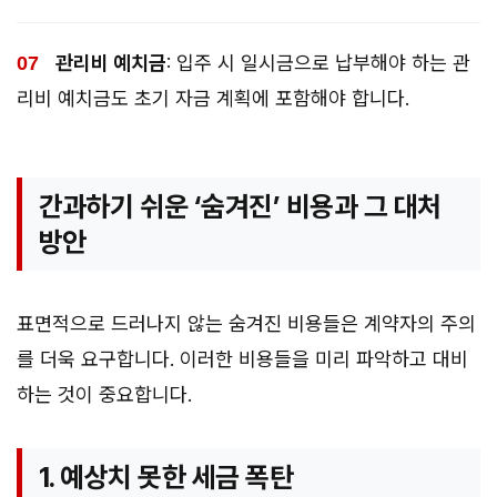
관리비 예치금
: 입주 시 일시금으로 납부해야 하는 관
리비 예치금도 초기 자금 계획에 포함해야 합니다.
간과하기 쉬운 ‘숨겨진’ 비용과 그 대처
방안
표면적으로 드러나지 않는 숨겨진 비용들은 계약자의 주의
를 더욱 요구합니다. 이러한 비용들을 미리 파악하고 대비
하는 것이 중요합니다.
1. 예상치 못한 세금 폭탄