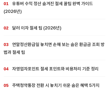
유튜버 수익 정산 숨겨진 절세 꿀팁 완벽 가이드
(2026년)
달러 이자 절세 팁 (2026년)
연말정산환급일 놓치면 손해 보는 숨은 환급금 조회 방
법과 절세 팁
자영업자포인트 절세 포인트와 비용처리 기준 정리
주택청약통장 전환 시 놓치기 쉬운 숨은 혜택 5가지