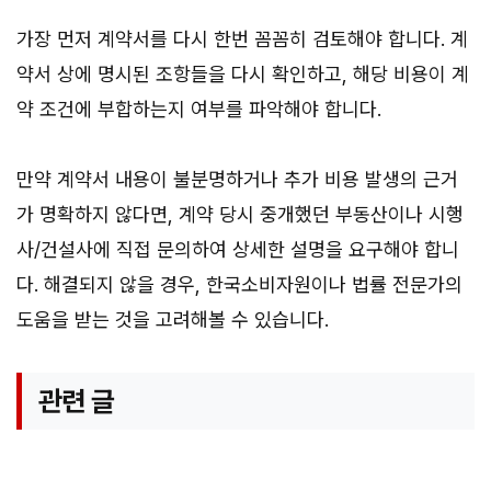
가장 먼저 계약서를 다시 한번 꼼꼼히 검토해야 합니다. 계
약서 상에 명시된 조항들을 다시 확인하고, 해당 비용이 계
약 조건에 부합하는지 여부를 파악해야 합니다.
만약 계약서 내용이 불분명하거나 추가 비용 발생의 근거
가 명확하지 않다면, 계약 당시 중개했던 부동산이나 시행
사/건설사에 직접 문의하여 상세한 설명을 요구해야 합니
다. 해결되지 않을 경우, 한국소비자원이나 법률 전문가의
도움을 받는 것을 고려해볼 수 있습니다.
관련 글