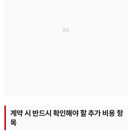
계약 시 반드시 확인해야 할 추가 비용 항
목