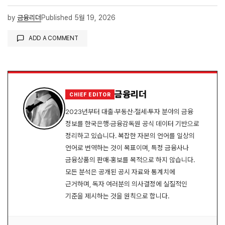
by
금융리더
Published
5월 19, 2026
ADD A COMMENT
로그인
금융리더
CHIEF EDITOR
2023년부터 대출·부동산·절세·투자 분야의 금융
정보를 한국은행·금융감독원 공식 데이터 기반으로
정리하고 있습니다. 복잡한 자본의 언어를 일상의
언어로 번역하는 것이 목표이며, 특정 금융사나
금융상품의 판매·홍보를 목적으로 하지 않습니다.
모든 분석은 공개된 공시 자료와 통계치에
근거하며, 독자 여러분의 의사결정에 실질적인
기준을 제시하는 것을 원칙으로 합니다.