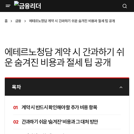
홈
금융
에테르노청담 계약 시 간과하기 쉬운 숨겨진 비용과 절세 팁 공개
에테르노청담 계약 시 간과하기 쉬
운 숨겨진 비용과 절세 팁 공개
목차
계약 시 반드시 확인해야 할 추가 비용 항목
간과하기 쉬운 ‘숨겨진’ 비용과 그 대처 방안