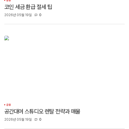
금융
코인 세금 환급 절세 팁
2026년 05월 19일
0
금융
공간대여 스튜디오 렌탈 전략과 매물
2026년 05월 19일
0