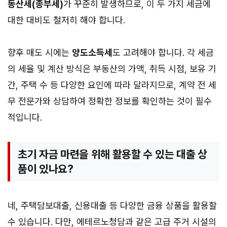
동산세(종부세)
가 꾸준히 발생하므로, 이 두 가지 세금에
대한 대비도 철저히 해야 합니다.
향후 매도 시에는
양도소득세
도 고려해야 합니다. 각 세금
의 세율 및 계산 방식은 부동산의 가액, 취득 시점, 보유 기
간, 주택 수 등 다양한 요인에 따라 달라지므로, 계약 전 세
무 전문가와 상담하여 정확한 정보를 확인하는 것이 필수
적입니다.
초기 자금 마련을 위해 활용할 수 있는 대출 상
품이 있나요?
네, 주택담보대출, 신용대출 등 다양한 금융 상품을 활용할
수 있습니다. 다만, 에테르노청담과 같은 고급 주거 시설의