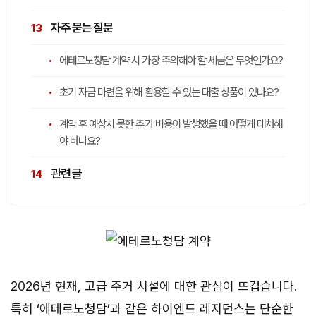
자주 묻는 질문
에테르노청담 계약 시 가장 주의해야 할 세금은 무엇인가요?
초기 자금 마련을 위해 활용할 수 있는 대출 상품이 있나요?
계약 후 예상치 못한 추가 비용이 발생했을 때 어떻게 대처해
야 하나요?
관련 글
2026년 현재, 고급 주거 시설에 대한 관심이 뜨겁습니다.
특히 ‘에테르노청담’과 같은 하이엔드 레지던스는 단순한