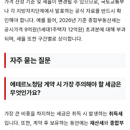
가격 산정 기준 및 세율이 변경될 수 있으므로, 국토교통부
나 각 지방자치단체에서 발표하는 공식 자료를 반드시 확
인해야 합니다. 예를 들어, 2026년 기준 종합부동산세는
공시가격 9억원(1세대1주택자 12억원) 초과분에 대해 부과
되며, 세율 또한 구간별로 상이합니다.
자주 묻는 질문
에테르노청담 계약 시 가장 주의해야 할 세금은
무엇인가요?
가장 큰 비중을 차지하는 세금은 취득 시 발생하는
취득세
입니다. 또한, 계약 후 보유하는 동안에는
재산세
와
종합부