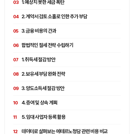
1. 예상치 못한 세금 폭탄
2. 계약서 검토 소홀로 인한 추가 부담
3. 금융 비용의 간과
합법적인 절세 전략 수립하기
1. 취득세 절감 방안
2. 보유세 부담 완화 전략
3. 양도소득세 절감 방안
4. 증여 및 상속 계획
5. 임대 사업자 등록 활용
데이터로 살펴보는 에테르노청담 관련 비용 비교