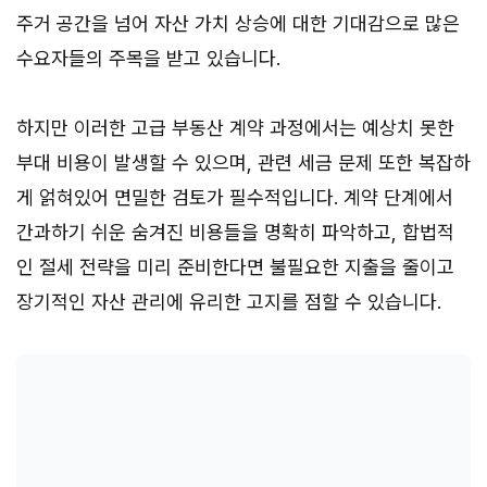
주거 공간을 넘어 자산 가치 상승에 대한 기대감으로 많은
수요자들의 주목을 받고 있습니다.
하지만 이러한 고급 부동산 계약 과정에서는 예상치 못한
부대 비용이 발생할 수 있으며, 관련 세금 문제 또한 복잡하
게 얽혀있어 면밀한 검토가 필수적입니다. 계약 단계에서
간과하기 쉬운 숨겨진 비용들을 명확히 파악하고, 합법적
인 절세 전략을 미리 준비한다면 불필요한 지출을 줄이고
장기적인 자산 관리에 유리한 고지를 점할 수 있습니다.