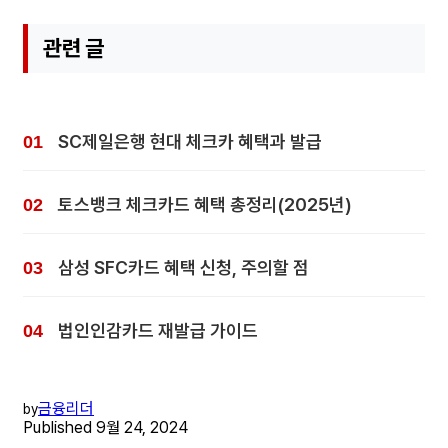
관련 글
SC제일은행 현대 체크카 혜택과 발급
토스뱅크 체크카드 혜택 총정리(2025년)
삼성 SFC카드 혜택 신청, 주의할 점
법인인감카드 재발급 가이드
금융리더
by
Published
9월 24, 2024