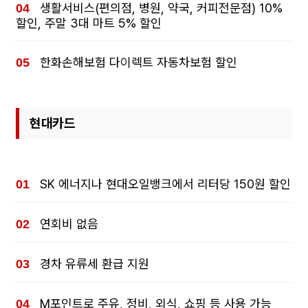
생활서비스(편의점, 병원, 약국, 커피전문점) 10%
할인, 주말 3대 마트 5% 할인
한화손해보험 다이렉트 자동차보험 할인
현대카드
SK 에너지나 현대오일뱅크에서 리터당 150원 할인
연회비 없음
경차 유류세 환급 지원
M포인트로 주유, 정비, 외식, 쇼핑 등 사용 가능