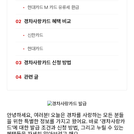
현대카드 M 카드 유류세 환급
경차사랑카드 혜택 비교
신한카드
현대카드
경차사랑카드 신청 방법
관련 글
안녕하세요, 여러분! 오늘은 경차를 사랑하는 모든 분들
을 위한 특별한 정보를 가지고 왔어요. 바로 ‘경차사랑카
드’에 대한 발급 조건과 신청 방법, 그리고 누릴 수 있는
혜택들을 자세히 알아보려고 해요.