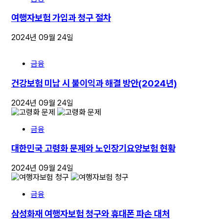
여행자보험 가입과 청구 절차
2024년 09월 24일
금융
건강보험 미납 시 불이익과 해결 방안(2024년)
2024년 09월 24일
금융
대한민국 고령화 문제와 노인장기요양보험 현황
2024년 09월 24일
금융
삼성화재 여행자보험 청구와 휴대폰 파손 대처