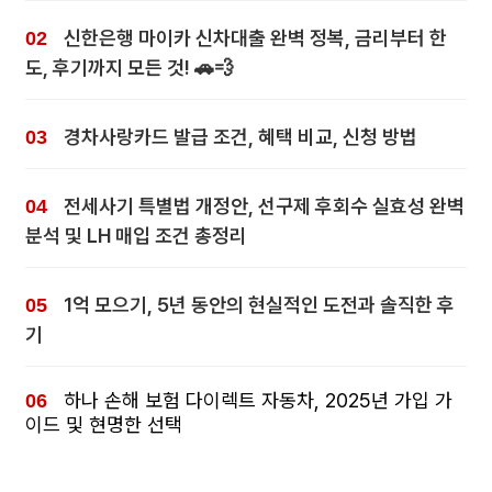
신한은행 마이카 신차대출 완벽 정복, 금리부터 한
도, 후기까지 모든 것! 🚗💨
경차사랑카드 발급 조건, 혜택 비교, 신청 방법
전세사기 특별법 개정안, 선구제 후회수 실효성 완벽
분석 및 LH 매입 조건 총정리
1억 모으기, 5년 동안의 현실적인 도전과 솔직한 후
기
하나 손해 보험 다이렉트 자동차, 2025년 가입 가
이드 및 현명한 선택