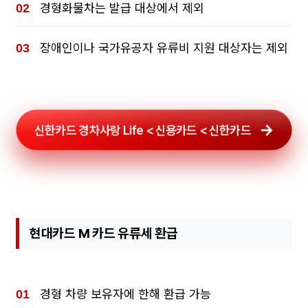
경형화물차는 발급 대상에서 제외
장애인이나 국가유공자 유류비 지원 대상자는 제외
신한카드 경차사랑 Life < 신용카드 < 신한카드
현대카드 M 카드 유류세 환급
경형 차량 보유자에 한해 환급 가능