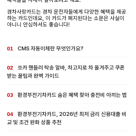
경차사랑카드는 경차 운전자들에게 다양한 혜택을 제공
하는 카드인데요, 이 카드가 폐지된다는 소문은 사실이
아니니 안심하셔도 좋습니다!
CMS 자동이체란 무엇인가요?
쏘카 핸들러 탁송 알바, 차고지로 차 옮겨주고 쿠폰
받는 꿀팁과 완벽 가이드
환경부전기차카드 숨은 혜택 찾아 충전비 아끼는 법
환경부전기차카드, 2026년 최저 금리 신용대출 비
교 및 조건 완화 상품 추천