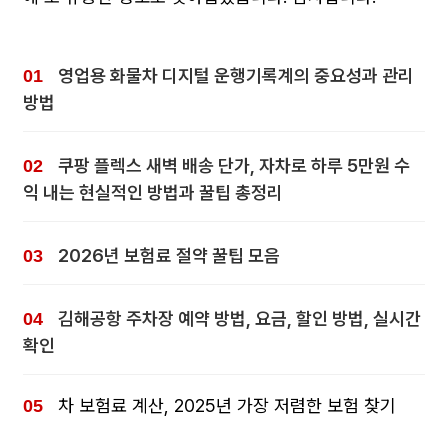
영업용 화물차 디지털 운행기록계의 중요성과 관리
방법
쿠팡 플렉스 새벽 배송 단가, 자차로 하루 5만원 수
익 내는 현실적인 방법과 꿀팁 총정리
2026년 보험료 절약 꿀팁 모음
김해공항 주차장 예약 방법, 요금, 할인 방법, 실시간
확인
차 보험료 계산, 2025년 가장 저렴한 보험 찾기