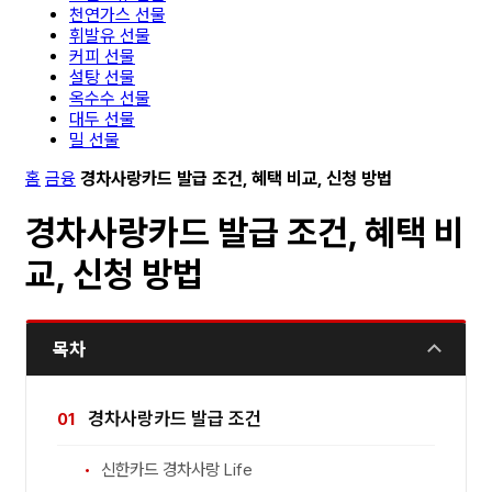
천연가스 선물
휘발유 선물
커피 선물
설탕 선물
옥수수 선물
대두 선물
밀 선물
홈
금융
경차사랑카드 발급 조건, 혜택 비교, 신청 방법
경차사랑카드 발급 조건, 혜택 비
교, 신청 방법
목차
경차사랑카드 발급 조건
신한카드 경차사랑 Life