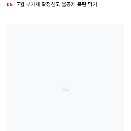
7월 부가세 확정신고 불공제 폭탄 막기