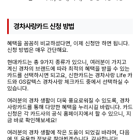
경차사랑카드 신청 방법
혜택을 꼼꼼히 비교하셨다면, 이제 신청만 하면 됩니다.
신청 방법은 매우 간단해요.
현대카드는 총 9가지 종류가 있으니, 여러분이 가지고
계신 경차의 브랜드에 따라 최적의 혜택을 받을 수 있는
카드를 선택하시면 되고요, 신한카드는 경차사랑 Life 카
드와 GS칼텍스 경차사랑 체크카드 중에서 선택하실 수
있습니다.
여러분의 경차 생활이 더욱 풍요로워질 수 있도록, 경차
사랑카드를 통해 다양한 혜택을 누리시길 바랍니다. 카드
신청은 각 카드사의 공식 홈페이지에서 할 수 있으니, 지
금 바로 확인해보세요!
여러분의 경차 생활에 작은 도움이 되었길 바라며, 다음
에 또 유용한 정보로 찾아뵙겠습니다. 감사합니다!