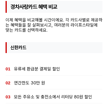
경차사랑카드 혜택 비교
이제 혜택을 비교해볼 시간이에요. 각 카드사별로 제공하
는 혜택들을 잘 살펴보시고, 여러분의 라이프스타일에
맞는 카드를 선택하세요.
신한카드
유류세 환급분 결제일 할인
연간한도 30만 원
모든 주유소 및 충전소에서 리터당 80원 할인