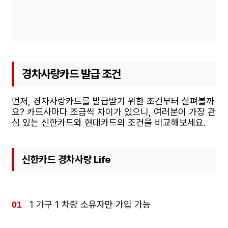
경차사랑카드 발급 조건
먼저, 경차사랑카드를 발급받기 위한 조건부터 살펴볼까
요? 카드사마다 조금씩 차이가 있으니, 여러분이 가장 관
심 있는 신한카드와 현대카드의 조건을 비교해보세요.
신한카드 경차사랑 Life
1 가구 1 차량 소유자만 가입 가능