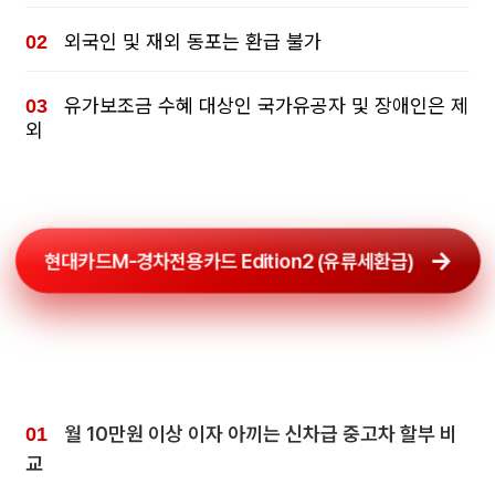
외국인 및 재외 동포는 환급 불가
유가보조금 수혜 대상인 국가유공자 및 장애인은 제
외
현대카드M-경차전용카드 Edition2 (유류세환급)
월 10만원 이상 이자 아끼는 신차급 중고차 할부 비
교