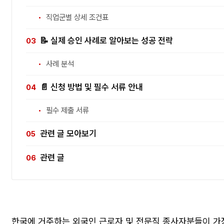
직업군별 상세 조건표
📝 실제 승인 사례로 알아보는 성공 전략
사례 분석
📄 신청 방법 및 필수 서류 안내
필수 제출 서류
관련 글 모아보기
관련 글
한국에 거주하는 외국인 근로자 및 전문직 종사자분들이 가장