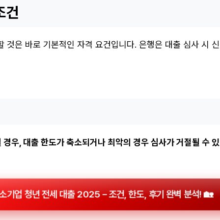
조건
할 것은 바로 기본적인 자격 요건입니다. 은행은 대출 심사 시 
경우, 대출 한도가 축소되거나 최악의 경우 심사가 거절될 수 
기업 청년 전세 대출 2025 – 조건, 한도, 후기 완벽 분석! 🏡