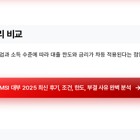
리 비교
직업과 소득 수준에 따라 대출 한도와 금리가 차등 적용된다는 
MSI 대부 2025 최신 후기, 조건, 한도, 부결 사유 완벽 분석