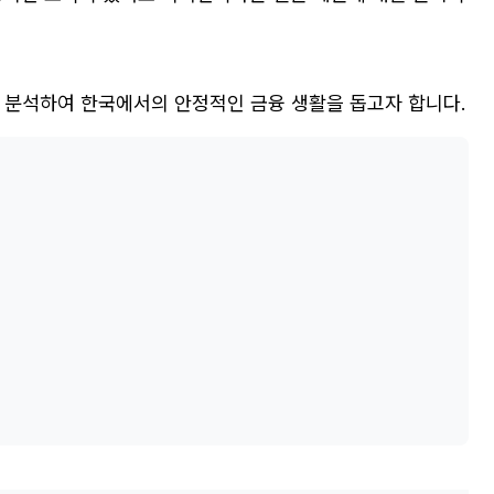
게 분석하여 한국에서의 안정적인 금융 생활을 돕고자 합니다.