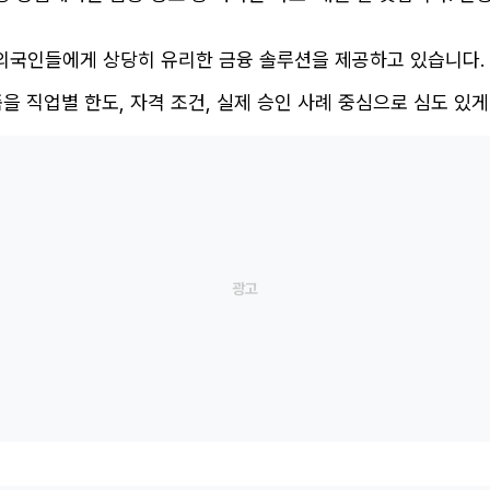
외국인들에게 상당히 유리한 금융 솔루션을 제공하고 있습니다.
을 직업별 한도, 자격 조건, 실제 승인 사례 중심으로 심도 있