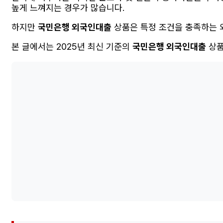
높게 느껴지는 경우가 많습니다.
하지만
국민은행 외국인대출
상품은 특정 조건을 충족하는 
본 글에서는 2025년 최신 기준의
국민은행 외국인대출
상품