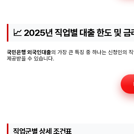
📈 2025년 직업별 대출 한도 및 금
국민은행 외국인대출
의 가장 큰 특징 중 하나는 신청인의 
제공받을 수 있습니다.
직업군별 상세 조건표