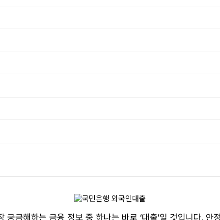
 궁금해하는 금융 정보 중 하나는 바로 ‘대출’일 것입니다. 