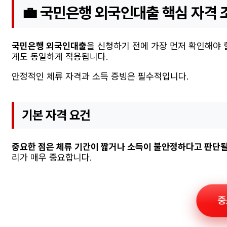
💼 국민은행 외국인대출 핵심 자격 
국민은행 외국인대출
을 신청하기 전에 가장 먼저 확인해야 
게도 동일하게 적용됩니다.
안정적인 체류 자격과 소득 증빙은 필수적입니다.
기본 자격 요건
중요한 점은 체류 기간이 짧거나 소득이 불안정하다고 판단될 
리가 매우 중요합니다.
중소