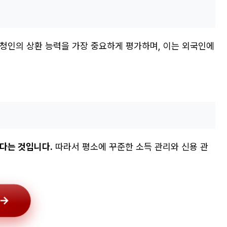
신청인의 상환 능력을 가장 중요하게 평가하며, 이는 외국인에
있다는 것입니다.
따라서 평소에 꾸준한 소득 관리와 신용 관