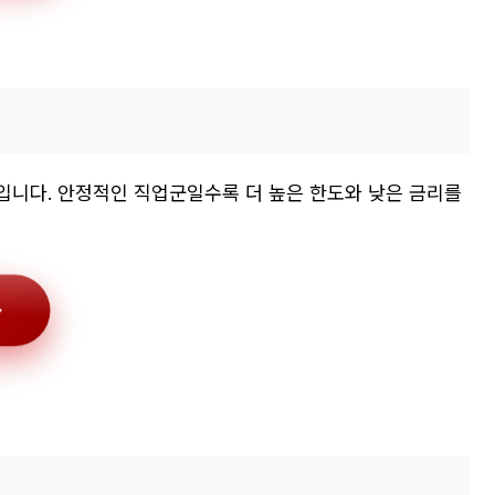
점입니다. 안정적인 직업군일수록 더 높은 한도와 낮은 금리를