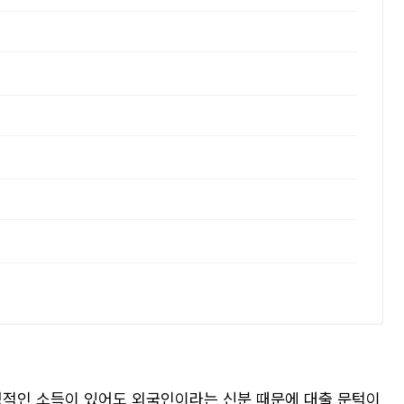
안정적인 소득이 있어도 외국인이라는 신분 때문에 대출 문턱이