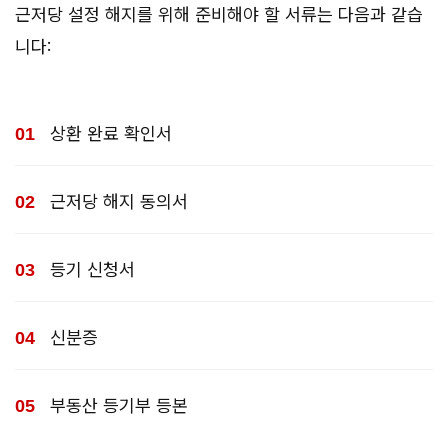
근저당 설정 해지를 위해 준비해야 할 서류는 다음과 같습
니다:
상환 완료 확인서
근저당 해지 동의서
등기 신청서
신분증
부동산 등기부 등본