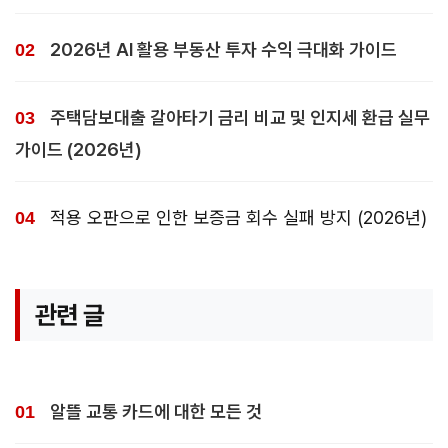
2026년 AI 활용 부동산 투자 수익 극대화 가이드
주택담보대출 갈아타기 금리 비교 및 인지세 환급 실무
가이드 (2026년)
적용 오판으로 인한 보증금 회수 실패 방지 (2026년)
관련 글
알뜰 교통 카드에 대한 모든 것