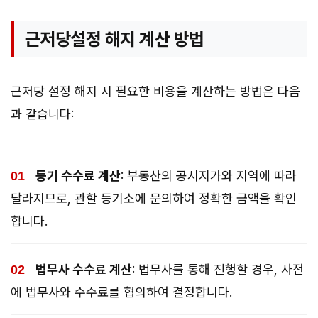
근저당설정 해지 계산 방법
근저당 설정 해지 시 필요한 비용을 계산하는 방법은 다음
과 같습니다:
등기 수수료 계산
: 부동산의 공시지가와 지역에 따라
달라지므로, 관할 등기소에 문의하여 정확한 금액을 확인
합니다.
법무사 수수료 계산
: 법무사를 통해 진행할 경우, 사전
에 법무사와 수수료를 협의하여 결정합니다.