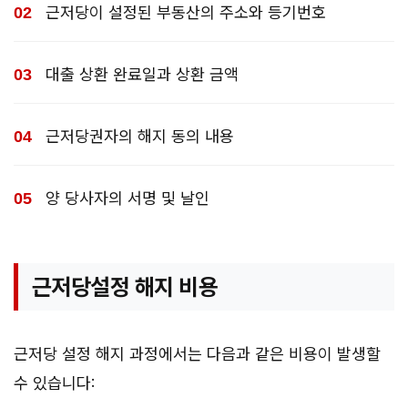
근저당이 설정된 부동산의 주소와 등기번호
대출 상환 완료일과 상환 금액
근저당권자의 해지 동의 내용
양 당사자의 서명 및 날인
근저당설정 해지 비용
근저당 설정 해지 과정에서는 다음과 같은 비용이 발생할
수 있습니다: