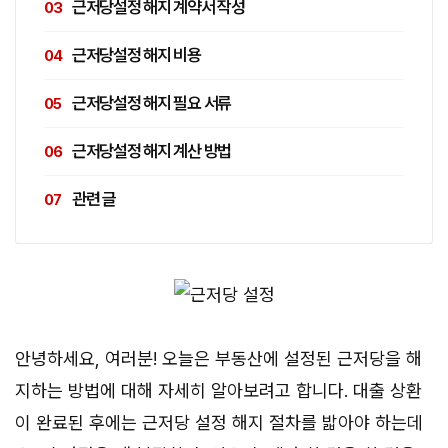
근저당설정 해지 계약서 작성
근저당설정 해지 비용
근저당설정 해지 필요 서류
근저당설정 해지 계산 방법
관련 글
안녕하세요, 여러분! 오늘은 부동산에 설정된 근저당을 해
지하는 방법에 대해 자세히 알아보려고 합니다. 대출 상환
이 완료된 후에는 근저당 설정 해지 절차를 밟아야 하는데