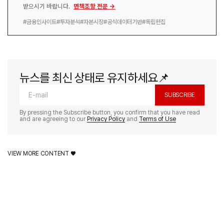
받으시기 바랍니다.
면책조항 전문 →
#금융인사이트
#투자분석
#자본시장
#공식데이터기반
#독립편집
뉴스를 최신 상태로 유지하세요📌
SUBSCRIBE
By pressing the Subscribe button, you confirm that you have read
and are agreeing to our
Privacy Policy
and
Terms of Use
VIEW MORE CONTENT ♥️