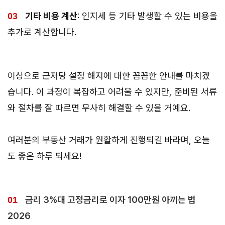
기타 비용 계산
: 인지세 등 기타 발생할 수 있는 비용을
추가로 계산합니다.
이상으로 근저당 설정 해지에 대한 꼼꼼한 안내를 마치겠
습니다. 이 과정이 복잡하고 어려울 수 있지만, 준비된 서류
와 절차를 잘 따르면 무사히 해결할 수 있을 거예요.
여러분의 부동산 거래가 원활하게 진행되길 바라며, 오늘
도 좋은 하루 되세요!
금리 3%대 고정금리로 이자 100만원 아끼는 법
2026