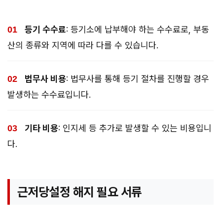
등기 수수료
: 등기소에 납부해야 하는 수수료로, 부동
산의 종류와 지역에 따라 다를 수 있습니다.
법무사 비용
: 법무사를 통해 등기 절차를 진행할 경우
발생하는 수수료입니다.
기타 비용
: 인지세 등 추가로 발생할 수 있는 비용입니
다.
근저당설정 해지 필요 서류