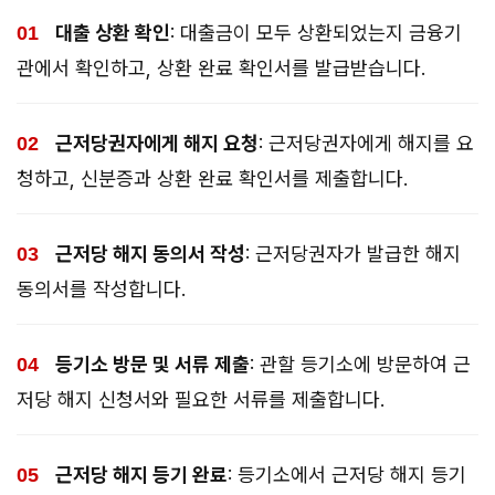
대출 상환 확인
: 대출금이 모두 상환되었는지 금융기
관에서 확인하고, 상환 완료 확인서를 발급받습니다.
근저당권자에게 해지 요청
: 근저당권자에게 해지를 요
청하고, 신분증과 상환 완료 확인서를 제출합니다.
근저당 해지 동의서 작성
: 근저당권자가 발급한 해지
동의서를 작성합니다.
등기소 방문 및 서류 제출
: 관할 등기소에 방문하여 근
저당 해지 신청서와 필요한 서류를 제출합니다.
근저당 해지 등기 완료
: 등기소에서 근저당 해지 등기