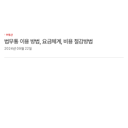
부동산
법무통 이용 방법, 요금체계, 비용 절감방법
2024년 09월 22일