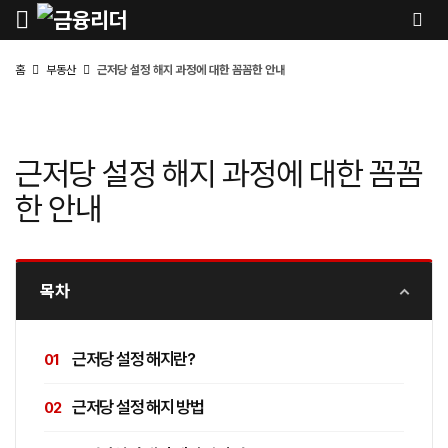
홈
부동산
근저당 설정 해지 과정에 대한 꼼꼼한 안내
근저당 설정 해지 과정에 대한 꼼꼼
한 안내
목차
근저당 설정 해지란?
근저당 설정 해지 방법