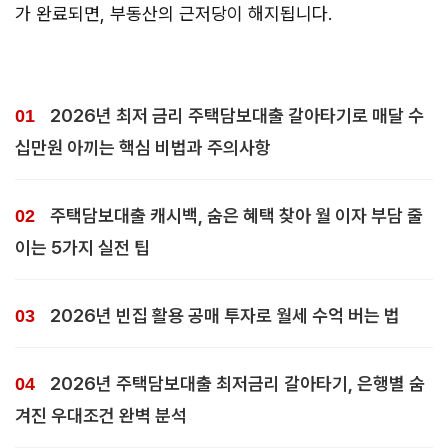
가 완료되면, 부동산의 근저당이 해지됩니다.
2026년 최저 금리 주택담보대출 갈아타기로 매달 수
십만원 아끼는 핵심 비법과 주의사항
주택담보대출 캐시백, 숨은 혜택 찾아 월 이자 부담 줄
이는 5가지 실전 팁
2026년 빈집 활용 공매 투자로 월세 수억 버는 법
2026년 주택담보대출 최저금리 갈아타기, 은행별 숨
겨진 우대조건 완벽 분석