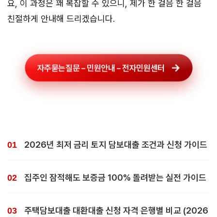
요, 이 과정은 꽤 복잡할 수 있으니, 제가 한 걸음 한 걸음
친절하게 안내해 드리겠습니다.
자주묻는질문 – 민원안내 – 전자민원센터
2026년 최저 금리 토지 담보대출 조건과 신청 가이드
집주인 잠적해도 보증금 100% 돌려받는 실전 가이드
주택담보대출 대환대출 신청 자격 은행별 비교 (2026