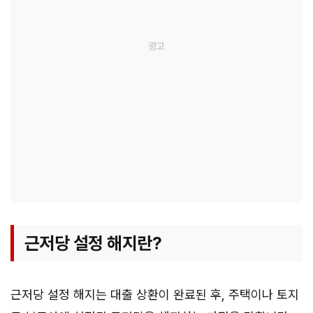
근저당 설정 해지란?
근저당 설정 해지는 대출 상환이 완료된 후, 주택이나 토지