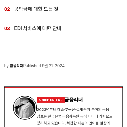
공탁금에 대한 모든 것
EDI 서비스에 대한 안내
by
금융리더
Published
9월 21, 2024
금융리더
CHIEF EDITOR
2023년부터 대출·부동산·절세·투자 분야의 금융
정보를 한국은행·금융감독원 공식 데이터 기반으로
정리하고 있습니다. 복잡한 자본의 언어를 일상의