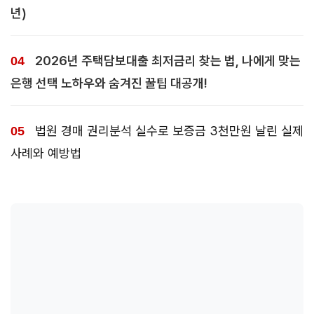
년)
2026년 주택담보대출 최저금리 찾는 법, 나에게 맞는
은행 선택 노하우와 숨겨진 꿀팁 대공개!
법원 경매 권리분석 실수로 보증금 3천만원 날린 실제
사례와 예방법