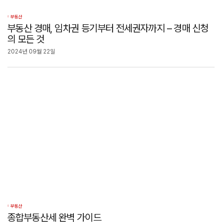
부동산
부동산 경매, 임차권 등기부터 전세권자까지 – 경매 신청
의 모든 것
2024년 09월 22일
부동산
종합부동산세 완벽 가이드