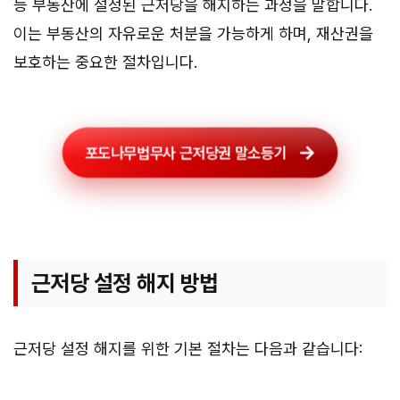
등 부동산에 설정된 근저당을 해지하는 과정을 말합니다.
이는 부동산의 자유로운 처분을 가능하게 하며, 재산권을
보호하는 중요한 절차입니다.
포도나무법무사 근저당권 말소등기
근저당 설정 해지 방법
근저당 설정 해지를 위한 기본 절차는 다음과 같습니다: