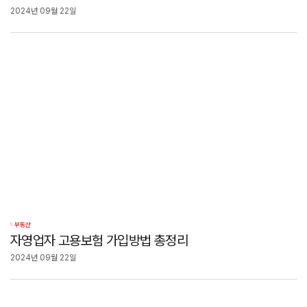
2024년 09월 22일
부동산
자영업자 고용보험 가입방법 총정리
2024년 09월 22일