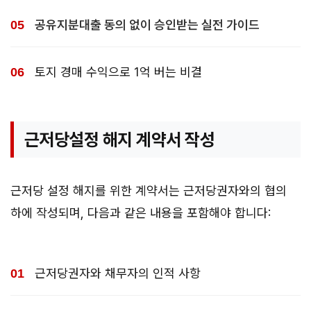
공유지분대출 동의 없이 승인받는 실전 가이드
토지 경매 수익으로 1억 버는 비결
근저당설정 해지 계약서 작성
근저당 설정 해지를 위한 계약서는 근저당권자와의 협의
하에 작성되며, 다음과 같은 내용을 포함해야 합니다:
근저당권자와 채무자의 인적 사항