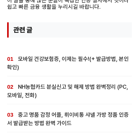
이 글을 통해 많은 분들이 복잡한 인증 절차에서 벗어나
쉽고 빠른 금융 생활을 누리시길 바랍니다.
관련 글
모바일 건강보험증, 이제는 필수!(+ 발급방법, 본인
확인)
NH농협카드 분실신고 및 해제 방법 완벽정리 (PC,
모바일, 전화)
중고 명품 감정 어플, 뤼이비통 샤넬 가방 정품 인증
서 발급받는 방법 완벽 가이드