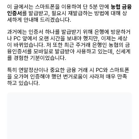
이 글에서는 스마트폰을 이용하여 단 5분 만에
농협 금융
인증서
를 발급받고, 필요시 재발급하는 방법에 대해 상
세하게 안내해 드리겠습니다.
과거에는 인증서 하나를 발급받기 위해 은행에 방문하거
나 PC 앞에서 오랜 시간을 보내야 했지만, 이제는 세상
이 바뀌었습니다. 저 또한 최근 주거래 은행인 농협의 금
융인증서를 모바일로 발급받아 사용하고 있는데, 신세계
를 경험한 기분이었습니다.
특히 연말정산이나 중요한 금융 거래 시 PC와 스마트폰
을 오가며 인증해야 했던 번거로움이 사라져 매우 만족
하고 있습니다.