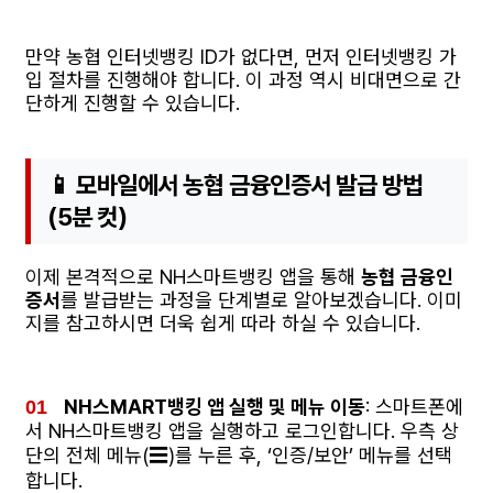
만약 농협 인터넷뱅킹 ID가 없다면, 먼저 인터넷뱅킹 가
입 절차를 진행해야 합니다. 이 과정 역시 비대면으로 간
단하게 진행할 수 있습니다.
📱 모바일에서 농협 금융인증서 발급 방법
(5분 컷)
이제 본격적으로 NH스마트뱅킹 앱을 통해
농협 금융인
증서
를 발급받는 과정을 단계별로 알아보겠습니다. 이미
지를 참고하시면 더욱 쉽게 따라 하실 수 있습니다.
NH스MART뱅킹 앱 실행 및 메뉴 이동
: 스마트폰에
서 NH스마트뱅킹 앱을 실행하고 로그인합니다. 우측 상
단의 전체 메뉴(☰)를 누른 후, ‘인증/보안’ 메뉴를 선택
합니다.