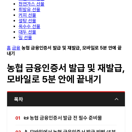
천연가스 선물
휘발유 선물
커피 선물
설탕 선물
옥수수 선물
대두 선물
밀 선물
홈
금융
농협 금융인증서 발급 및 재발급, 모바일로 5분 안에 끝
내기
농협 금융인증서 발급 및 재발급,
모바일로 5분 안에 끝내기
목차
📜 농협 금융인증서 발급 전 필수 준비물
📱 모바일에서 농협 금융인증서 발급 방법 (5분