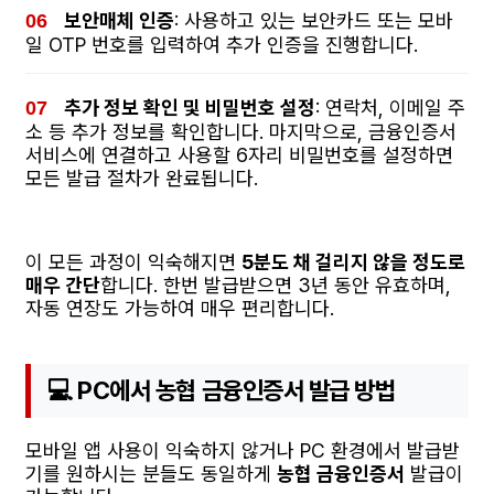
보안매체 인증
: 사용하고 있는 보안카드 또는 모바
일 OTP 번호를 입력하여 추가 인증을 진행합니다.
추가 정보 확인 및 비밀번호 설정
: 연락처, 이메일 주
소 등 추가 정보를 확인합니다. 마지막으로, 금융인증서
서비스에 연결하고 사용할 6자리 비밀번호를 설정하면
모든 발급 절차가 완료됩니다.
이 모든 과정이 익숙해지면
5분도 채 걸리지 않을 정도로
매우 간단
합니다. 한번 발급받으면 3년 동안 유효하며,
자동 연장도 가능하여 매우 편리합니다.
💻 PC에서 농협 금융인증서 발급 방법
모바일 앱 사용이 익숙하지 않거나 PC 환경에서 발급받
기를 원하시는 분들도 동일하게
농협 금융인증서
발급이