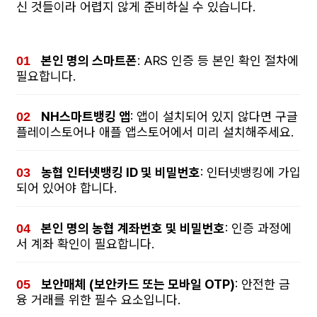
신 것들이라 어렵지 않게 준비하실 수 있습니다.
본인 명의 스마트폰
: ARS 인증 등 본인 확인 절차에
필요합니다.
NH스마트뱅킹 앱
: 앱이 설치되어 있지 않다면 구글
플레이스토어나 애플 앱스토어에서 미리 설치해주세요.
농협 인터넷뱅킹 ID 및 비밀번호
: 인터넷뱅킹에 가입
되어 있어야 합니다.
본인 명의 농협 계좌번호 및 비밀번호
: 인증 과정에
서 계좌 확인이 필요합니다.
보안매체 (보안카드 또는 모바일 OTP)
: 안전한 금
융 거래를 위한 필수 요소입니다.