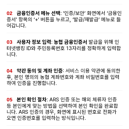
금융인증서 메뉴 선택
: ‘인증/보안’ 화면에서 ‘금융인
증서’ 항목의 ‘+’ 버튼을 누르고, ‘발급/재발급’ 메뉴로 들
어갑니다.
사용자 정보 입력
:
농협 금융인증서
발급을 위해 인
터넷뱅킹 ID와 주민등록번호 13자리를 정확하게 입력합
니다.
약관 동의 및 계좌 인증
: 서비스 이용 약관에 동의한
후, 본인 명의의 농협 계좌번호와 계좌 비밀번호를 입력
하여 인증을 진행합니다.
본인 확인 절차
: ARS 인증 또는 해외 체류자 인증
등 본인에게 맞는 방법을 선택하여 본인 확인을 완료합
니다. ARS 인증의 경우, 화면에 표시된 번호로 전화가
오면 인증번호를 입력하는 방식입니다.