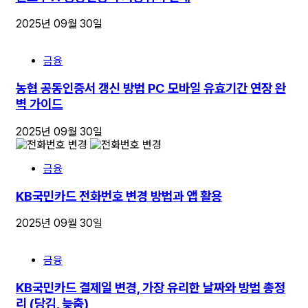
2025년 09월 30일
금융
농협 공동인증서 갱신 방법 PC 모바일 유효기간 연장 완
벽 가이드
2025년 09월 30일
금융
KB국민카드 전화번호 변경 방법과 앱 활용
2025년 09월 30일
금융
KB국민카드 결제일 변경, 가장 유리한 날짜와 방법 총정
리 (당김, 늦춤)