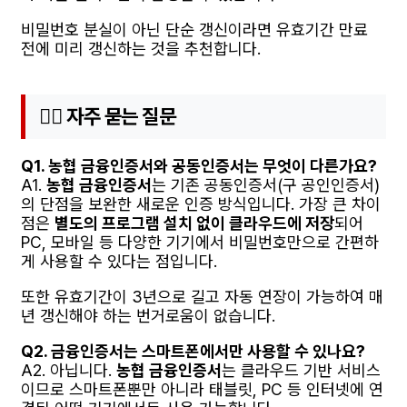
비밀번호 분실이 아닌 단순 갱신이라면 유효기간 만료
전에 미리 갱신하는 것을 추천합니다.
🙋‍♀️ 자주 묻는 질문
Q1. 농협 금융인증서와 공동인증서는 무엇이 다른가요?
A1.
농협 금융인증서
는 기존 공동인증서(구 공인인증서)
의 단점을 보완한 새로운 인증 방식입니다. 가장 큰 차이
점은
별도의 프로그램 설치 없이 클라우드에 저장
되어
PC, 모바일 등 다양한 기기에서 비밀번호만으로 간편하
게 사용할 수 있다는 점입니다.
또한 유효기간이 3년으로 길고 자동 연장이 가능하여 매
년 갱신해야 하는 번거로움이 없습니다.
Q2. 금융인증서는 스마트폰에서만 사용할 수 있나요?
A2. 아닙니다.
농협 금융인증서
는 클라우드 기반 서비스
이므로 스마트폰뿐만 아니라 태블릿, PC 등 인터넷에 연