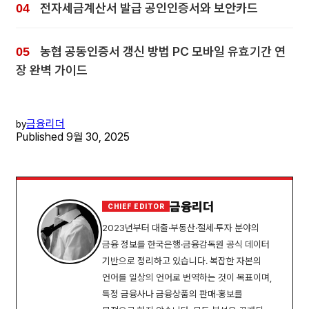
전자세금계산서 발급 공인인증서와 보안카드
농협 공동인증서 갱신 방법 PC 모바일 유효기간 연
장 완벽 가이드
금융리더
by
Published
9월 30, 2025
금융리더
CHIEF EDITOR
2023년부터 대출·부동산·절세·투자 분야의
금융 정보를 한국은행·금융감독원 공식 데이터
기반으로 정리하고 있습니다. 복잡한 자본의
언어를 일상의 언어로 번역하는 것이 목표이며,
특정 금융사나 금융상품의 판매·홍보를