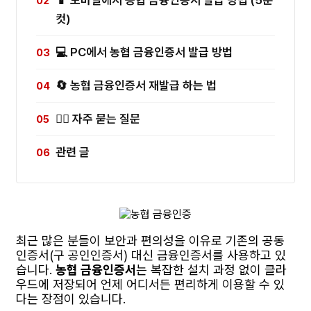
컷)
💻 PC에서 농협 금융인증서 발급 방법
🔄 농협 금융인증서 재발급 하는 법
🙋‍♀️ 자주 묻는 질문
관련 글
최근 많은 분들이 보안과 편의성을 이유로 기존의 공동
인증서(구 공인인증서) 대신 금융인증서를 사용하고 있
습니다.
농협 금융인증서
는 복잡한 설치 과정 없이 클라
우드에 저장되어 언제 어디서든 편리하게 이용할 수 있
다는 장점이 있습니다.