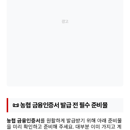
📜 농협 금융인증서 발급 전 필수 준비물
농협 금융인증서
를 원활하게 발급받기 위해 아래 준비물
을 미리 확인하고 준비해 주세요. 대부분 이미 가지고 계