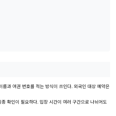
이름과 여권 번호를 적는 방식이 쓰인다. 외국인 대상 예약은
 최종 확인이 필요하다. 입장 시간이 여러 구간으로 나뉘어도