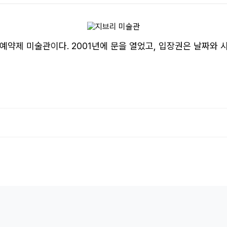
예약제 미술관이다. 2001년에 문을 열었고, 입장권은 날짜와