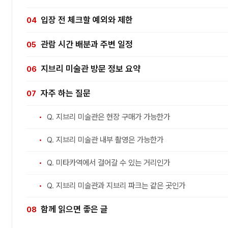
입장 전 체크할 예외와 제한
관람 시간 배분과 주변 일정
지브리 미술관 방문 정보 요약
자주 하는 질문
Q. 지브리 미술관은 현장 구매가 가능한가
Q. 지브리 미술관 내부 촬영은 가능한가
Q. 미타카역에서 걸어갈 수 있는 거리인가
Q. 지브리 미술관과 지브리 파크는 같은 곳인가
함께 읽으면 좋은 글