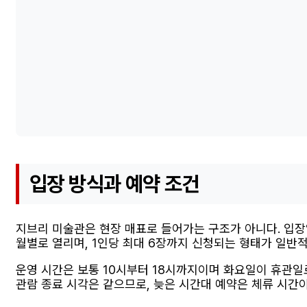
입장 방식과 예약 조건
지브리 미술관은 현장 매표로 들어가는 구조가 아니다. 입장
월별로 열리며, 1인당 최대 6장까지 신청되는 형태가 일반적
운영 시간은 보통 10시부터 18시까지이며 화요일이 휴관일로
관람 종료 시각은 같으므로, 늦은 시간대 예약은 체류 시간이