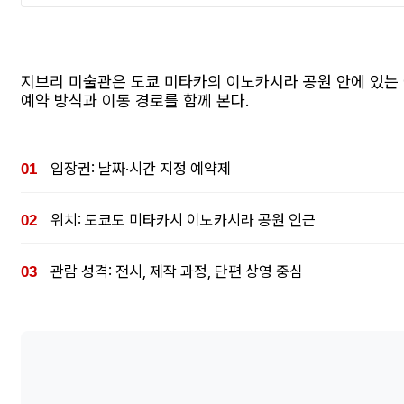
지브리 미술관은 도쿄 미타카의 이노카시라 공원 안에 있는 
예약 방식과 이동 경로를 함께 본다.
입장권: 날짜·시간 지정 예약제
위치: 도쿄도 미타카시 이노카시라 공원 인근
관람 성격: 전시, 제작 과정, 단편 상영 중심