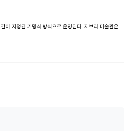
 시간이 지정된 기명식 방식으로 운영된다. 지브리 미술관은