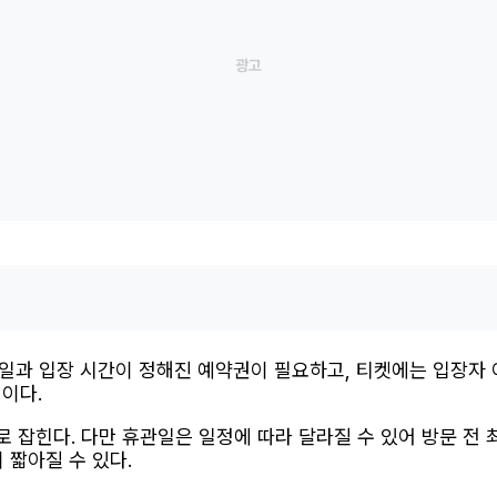
일과 입장 시간이 정해진 예약권이 필요하고, 티켓에는 입장자 
이다.
 잡힌다. 다만 휴관일은 일정에 따라 달라질 수 있어 방문 전
 짧아질 수 있다.