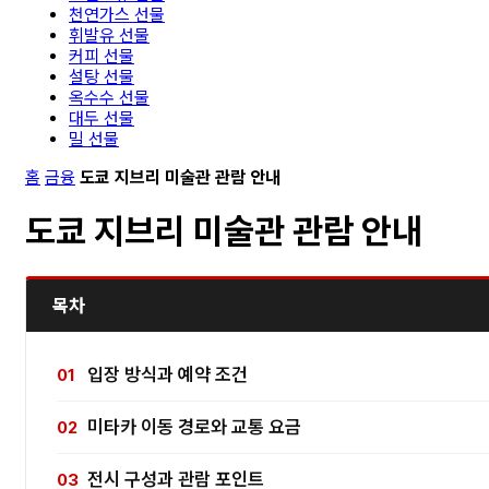
천연가스 선물
휘발유 선물
커피 선물
설탕 선물
옥수수 선물
대두 선물
밀 선물
홈
금융
도쿄 지브리 미술관 관람 안내
도쿄 지브리 미술관 관람 안내
목차
입장 방식과 예약 조건
미타카 이동 경로와 교통 요금
전시 구성과 관람 포인트