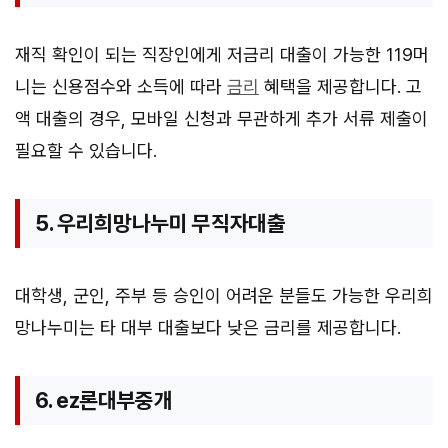
재직 확인이 되는 직장인에게 저금리 대출이 가능한 119머
니는 신용점수와 소득에 따라
금리
혜택을 제공합니다. 고
액 대출의 경우, 모바일 신청과 무관하게 추가 서류 제출이
필요할 수 있습니다.
5. 우리희망나누미 무직자대출
대학생, 군인, 주부 등 승인이 어려운 분들도 가능한 우리희
망나누미는 타 대부 대출보다 낮은 금리를 제공합니다.
6. ez론대부중개