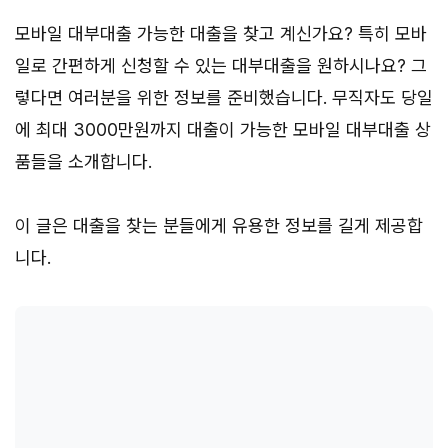
모바일 대부대출 가능한 대출을 찾고 계신가요? 특히 모바
일로 간편하게 신청할 수 있는 대부대출을 원하시나요? 그
렇다면 여러분을 위한 정보를 준비했습니다. 무직자도 당일
에 최대 3000만원까지 대출이 가능한 모바일 대부대출 상
품들을 소개합니다.
이 글은 대출을 찾는 분들에게 유용한 정보를 길게 제공합
니다.