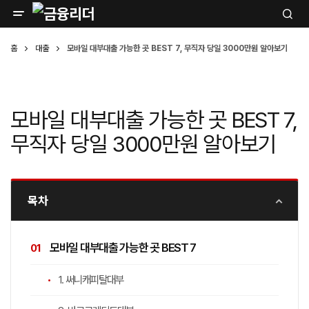
홈
대출
모바일 대부대출 가능한 곳 BEST 7, 무직자 당일 3000만원 알아보기
모바일 대부대출 가능한 곳 BEST 7,
무직자 당일 3000만원 알아보기
목차
모바일 대부대출 가능한 곳 BEST 7
1. 써니캐피탈대부