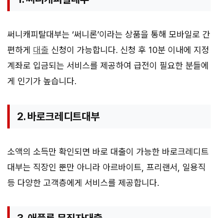
써니캐피탈대부는 ‘써니론’이라는 상품을 통해 모바일로 간
편하게
대출
신청이 가능합니다. 신청 후 10분 이내에 지정
계좌로 입금되는 서비스를 제공하여 급전이 필요한 분들에
게 인기가 높습니다.
2. 바로크레디트대부
소액의 소득만 확인되면 바로 대출이 가능한 바로크레디트
대부는 직장인 뿐만 아니라 아르바이트, 프리랜서, 일용직
등 다양한 고객층에게 서비스를 제공합니다.