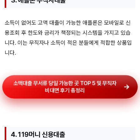
3. 애플론 무직자대출
소득이 없어도 고액 대출이 가능한 애플론은 모바일로 신
용조회 후 한도와 금리가 책정되는 시스템을 가지고 있습
니다. 이는 무직자나 소득이 적은 분들에게 적합한 상품입
니다.
소액대출 무서류 당일 가능한 곳 TOP 5 및 무직자
비대면 후기 총정리
4. 119머니 신용대출