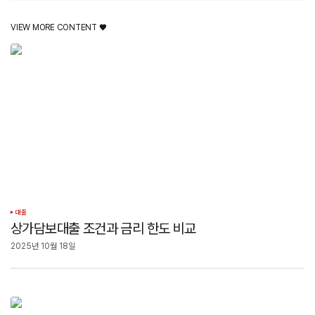
VIEW MORE CONTENT ♥️
대출
상가담보대출 조건과 금리 한도 비교
2025년 10월 18일