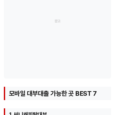
모바일 대부대출 가능한 곳 BEST 7
1. 써니캐피탈대부