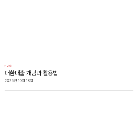
대출
대환대출 개념과 활용법
2025년 10월 18일