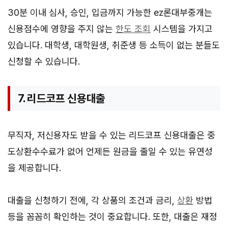
30분 이내 심사, 승인, 입금까지 가능한 ez론대부중개는
신용점수에 영향을 주지 않는
한도 조회
시스템을 가지고
있습니다. 대학생, 대학원생, 취준생 등 소득이 없는 분들도
신청할 수 있습니다.
7. 리드코프 신용대출
무직자, 저신용자도 받을 수 있는 리드코프 신용대출은 중
도상환수수료가 없어 언제든 원금을 줄일 수 있는 유연성
을 제공합니다.
대출을 신청하기 전에, 각 상품의 조건과 금리,
상환
방법
등을 꼼꼼히 확인하는 것이 중요합니다. 또한, 대출은 재정