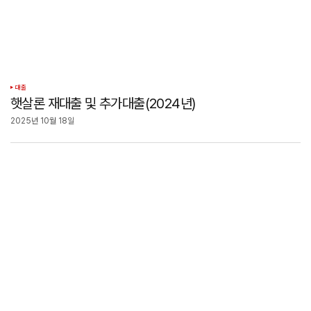
대출
햇살론 재대출 및 추가대출(2024년)
2025년 10월 18일