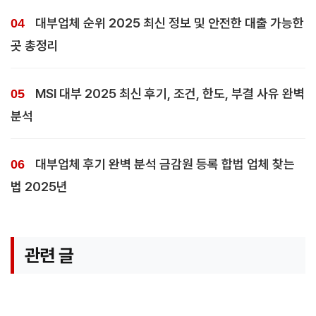
대부업체 순위 2025 최신 정보 및 안전한 대출 가능한
곳 총정리
MSI 대부 2025 최신 후기, 조건, 한도, 부결 사유 완벽
분석
대부업체 후기 완벽 분석 금감원 등록 합법 업체 찾는
법 2025년
관련 글