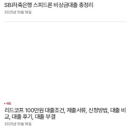
SBI저축은행 스피드론 비상금대출 총정리
2025년 10월 18일
대출
리드코프 100만원 대출조건, 제출서류, 신청방법, 대출 비
교, 대출 후기, 대출 부결
2025년 10월 18일