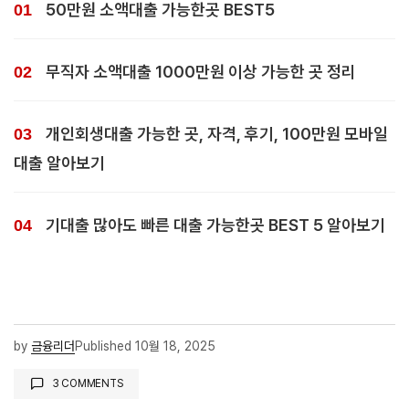
50만원 소액대출 가능한곳 BEST5
무직자 소액대출 1000만원 이상 가능한 곳 정리
개인회생대출 가능한 곳, 자격, 후기, 100만원 모바일
대출 알아보기
기대출 많아도 빠른 대출 가능한곳 BEST 5 알아보기
by
금융리더
Published
10월 18, 2025
3 COMMENTS