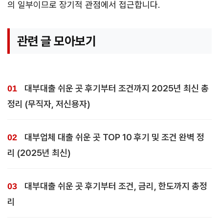
의 일부이므로 장기적 관점에서 접근합니다.
관련 글 모아보기
대부대출 쉬운 곳 후기부터 조건까지 2025년 최신 총
정리 (무직자, 저신용자)
대부업체 대출 쉬운 곳 TOP 10 후기 및 조건 완벽 정
리 (2025년 최신)
대부대출 쉬운 곳 후기부터 조건, 금리, 한도까지 총정
리