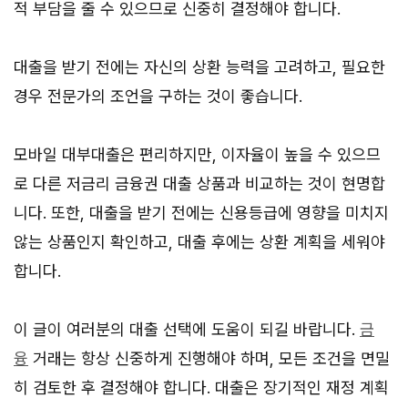
적 부담을 줄 수 있으므로 신중히 결정해야 합니다.
대출을 받기 전에는 자신의 상환 능력을 고려하고, 필요한
경우 전문가의 조언을 구하는 것이 좋습니다.
모바일 대부대출은 편리하지만, 이자율이 높을 수 있으므
로 다른 저금리 금융권 대출 상품과 비교하는 것이 현명합
니다. 또한, 대출을 받기 전에는 신용등급에 영향을 미치지
않는 상품인지 확인하고, 대출 후에는 상환 계획을 세워야
합니다.
이 글이 여러분의 대출 선택에 도움이 되길 바랍니다.
금
융
거래는 항상 신중하게 진행해야 하며, 모든 조건을 면밀
히 검토한 후 결정해야 합니다. 대출은 장기적인 재정 계획