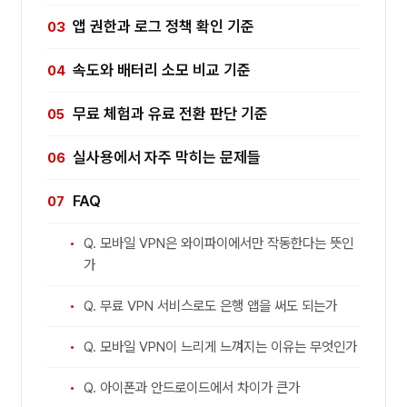
앱 권한과 로그 정책 확인 기준
속도와 배터리 소모 비교 기준
무료 체험과 유료 전환 판단 기준
실사용에서 자주 막히는 문제들
FAQ
Q. 모바일 VPN은 와이파이에서만 작동한다는 뜻인
가
Q. 무료 VPN 서비스로도 은행 앱을 써도 되는가
Q. 모바일 VPN이 느리게 느껴지는 이유는 무엇인가
Q. 아이폰과 안드로이드에서 차이가 큰가