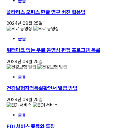
금융
폴라리스 오피스 한글 영구 버전 활용법
2024년 09월 25일
금융
워터마크 없는 무료 동영상 편집 프로그램 목록
2024년 09월 25일
금융
건강보험자격득실확인서 발급 방법
2024년 09월 25일
금융
EDI 서비스 종류와 특징