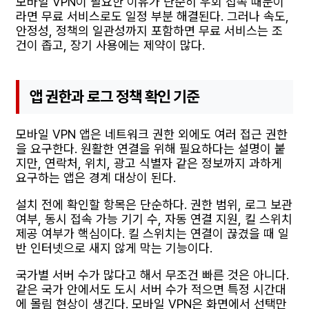
모바일 VPN이 필요한 이유가 단순히 우회 접속 때문이
라면 무료 서비스로도 일정 부분 해결된다. 그러나 속도,
안정성, 정책의 일관성까지 포함하면 무료 서비스는 조
건이 좁고, 장기 사용에는 제약이 많다.
앱 권한과 로그 정책 확인 기준
모바일 VPN 앱은 네트워크 권한 외에도 여러 접근 권한
을 요구한다. 원활한 연결을 위해 필요하다는 설명이 붙
지만, 연락처, 위치, 광고 식별자 같은 정보까지 과하게
요구하는 앱은 경계 대상이 된다.
설치 전에 확인할 항목은 단순하다. 권한 범위, 로그 보관
여부, 동시 접속 가능 기기 수, 자동 연결 지원, 킬 스위치
제공 여부가 핵심이다. 킬 스위치는 연결이 끊겼을 때 일
반 인터넷으로 새지 않게 막는 기능이다.
국가별 서버 수가 많다고 해서 무조건 빠른 것은 아니다.
같은 국가 안에서도 도시 서버 수가 적으면 특정 시간대
에 몰림 현상이 생긴다. 모바일 VPN은 화면에서 선택만