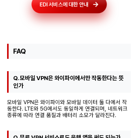
EDI 서비스에 대한 안내
FAQ
Q. 모바일 VPN은 와이파이에서만 작동한다는 뜻
인가
모바일 VPN은 와이파이와 모바일 데이터 둘 다에서 작
동한다. LTE와 5G에서도 동일하게 연결되며, 네트워크
종류에 따라 연결 품질과 배터리 소모가 달라진다.
Q. 무료 VPN 서비스로도 은행 앱을 써도 되는가