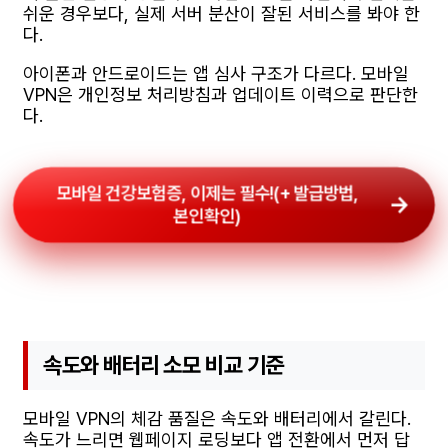
쉬운 경우보다, 실제 서버 분산이 잘된 서비스를 봐야 한
다.
아이폰과 안드로이드는 앱 심사 구조가 다르다. 모바일
VPN은 개인정보 처리방침과 업데이트 이력으로 판단한
다.
모바일 건강보험증, 이제는 필수!(+ 발급방법,
본인확인)
속도와 배터리 소모 비교 기준
모바일 VPN의 체감 품질은 속도와 배터리에서 갈린다.
속도가 느리면 웹페이지 로딩보다 앱 전환에서 먼저 답