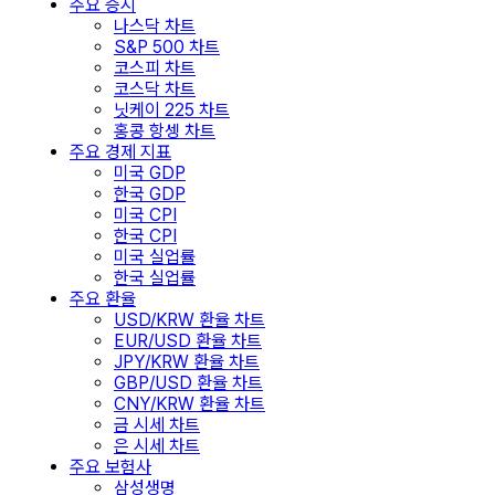
주요 증시
나스닥 차트
S&P 500 차트
코스피 차트
코스닥 차트
닛케이 225 차트
홍콩 항셍 차트
주요 경제 지표
미국 GDP
한국 GDP
미국 CPI
한국 CPI
미국 실업률
한국 실업률
주요 환율
USD/KRW 환율 차트
EUR/USD 환율 차트
JPY/KRW 환율 차트
GBP/USD 환율 차트
CNY/KRW 환율 차트
금 시세 차트
은 시세 차트
주요 보험사
삼성생명