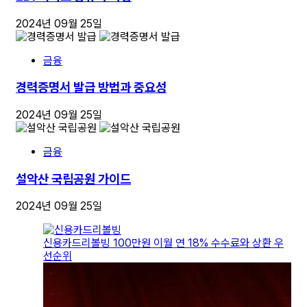
2024년 09월 25일
금융
경력증명서 발급 방법과 중요성
2024년 09월 25일
금융
설악산 국립공원 가이드
2024년 09월 25일
신용카드리볼빙 100만원 이월 연 18% 수수료와 상환 우
선순위