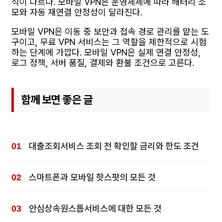
식이 다르다. 모바일 VPN은 운영체제에 따라 배터리 소
모와 자동 재연결 안정성이 달라진다.
모바일 VPN은 이동 중 보안과 접속 경로 관리를 맡는 도
구이고, 무료 VPN 서비스는 그 역할을 제한적으로 시험
하는 단계에 가깝다. 모바일 VPN은 실제 연결 안정성,
로그 정책, 서버 품질, 결제와 환불 조건으로 고른다.
함께 보면 좋은 글
대출조회서비스 조회 전 확인할 금리와 한도 조건
스마트폰과 모바일 핫스팟의 모든 것
안심상속원스톱서비스에 대한 모든 것