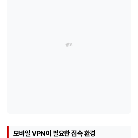
모바일 VPN이 필요한 접속 환경