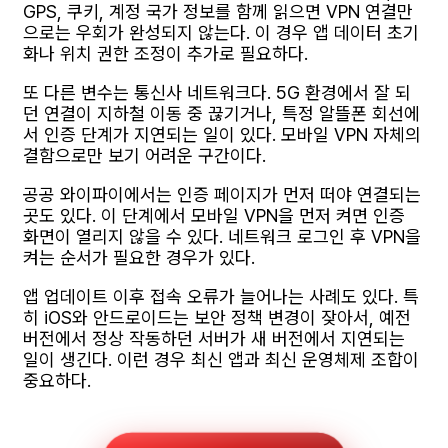
GPS, 쿠키, 계정 국가 정보를 함께 읽으면 VPN 연결만
으로는 우회가 완성되지 않는다. 이 경우 앱 데이터 초기
화나 위치 권한 조정이 추가로 필요하다.
또 다른 변수는 통신사 네트워크다. 5G 환경에서 잘 되
던 연결이 지하철 이동 중 끊기거나, 특정 알뜰폰 회선에
서 인증 단계가 지연되는 일이 있다. 모바일 VPN 자체의
결함으로만 보기 어려운 구간이다.
공공 와이파이에서는 인증 페이지가 먼저 떠야 연결되는
곳도 있다. 이 단계에서 모바일 VPN을 먼저 켜면 인증
화면이 열리지 않을 수 있다. 네트워크 로그인 후 VPN을
켜는 순서가 필요한 경우가 있다.
앱 업데이트 이후 접속 오류가 늘어나는 사례도 있다. 특
히 iOS와 안드로이드는 보안 정책 변경이 잦아서, 예전
버전에서 정상 작동하던 서버가 새 버전에서 지연되는
일이 생긴다. 이런 경우 최신 앱과 최신 운영체제 조합이
중요하다.