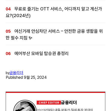
무료로 즐기는 OTT 서비스, 어디까지 알고 계신가
요?(2024년)
여신거래 안심차단 서비스 – 안전한 금융 생활을 위
한 필수 지침 ✨
에어부산 모바일 탑승권 총정리
금융리더
by
Published
9월 25, 2024
금융리더
CHIEF EDITOR
2023년부터 대출·부동산·절세·투자 분야의