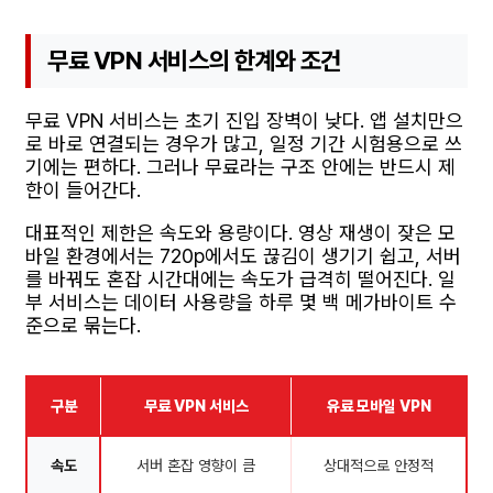
무료 VPN 서비스의 한계와 조건
무료 VPN 서비스는 초기 진입 장벽이 낮다. 앱 설치만으
로 바로 연결되는 경우가 많고, 일정 기간 시험용으로 쓰
기에는 편하다. 그러나 무료라는 구조 안에는 반드시 제
한이 들어간다.
대표적인 제한은 속도와 용량이다. 영상 재생이 잦은 모
바일 환경에서는 720p에서도 끊김이 생기기 쉽고, 서버
를 바꿔도 혼잡 시간대에는 속도가 급격히 떨어진다. 일
부 서비스는 데이터 사용량을 하루 몇 백 메가바이트 수
준으로 묶는다.
구분
무료 VPN 서비스
유료 모바일 VPN
속도
서버 혼잡 영향이 큼
상대적으로 안정적