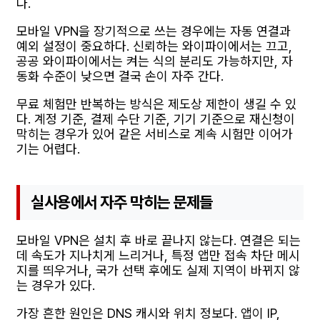
다.
모바일 VPN을 장기적으로 쓰는 경우에는 자동 연결과
예외 설정이 중요하다. 신뢰하는 와이파이에서는 끄고,
공공 와이파이에서는 켜는 식의 분리도 가능하지만, 자
동화 수준이 낮으면 결국 손이 자주 간다.
무료 체험만 반복하는 방식은 제도상 제한이 생길 수 있
다. 계정 기준, 결제 수단 기준, 기기 기준으로 재신청이
막히는 경우가 있어 같은 서비스로 계속 시험만 이어가
기는 어렵다.
실사용에서 자주 막히는 문제들
모바일 VPN은 설치 후 바로 끝나지 않는다. 연결은 되는
데 속도가 지나치게 느리거나, 특정 앱만 접속 차단 메시
지를 띄우거나, 국가 선택 후에도 실제 지역이 바뀌지 않
는 경우가 있다.
가장 흔한 원인은 DNS 캐시와 위치 정보다. 앱이 IP,