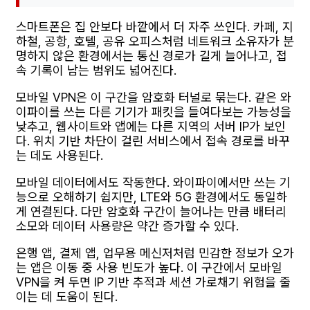
스마트폰은 집 안보다 바깥에서 더 자주 쓰인다. 카페, 지
하철, 공항, 호텔, 공유 오피스처럼 네트워크 소유자가 분
명하지 않은 환경에서는 통신 경로가 길게 늘어나고, 접
속 기록이 남는 범위도 넓어진다.
모바일 VPN은 이 구간을 암호화 터널로 묶는다. 같은 와
이파이를 쓰는 다른 기기가 패킷을 들여다보는 가능성을
낮추고, 웹사이트와 앱에는 다른 지역의 서버 IP가 보인
다. 위치 기반 차단이 걸린 서비스에서 접속 경로를 바꾸
는 데도 사용된다.
모바일 데이터에서도 작동한다. 와이파이에서만 쓰는 기
능으로 오해하기 쉽지만, LTE와 5G 환경에서도 동일하
게 연결된다. 다만 암호화 구간이 늘어나는 만큼 배터리
소모와 데이터 사용량은 약간 증가할 수 있다.
은행 앱, 결제 앱, 업무용 메신저처럼 민감한 정보가 오가
는 앱은 이동 중 사용 빈도가 높다. 이 구간에서 모바일
VPN을 켜 두면 IP 기반 추적과 세션 가로채기 위험을 줄
이는 데 도움이 된다.