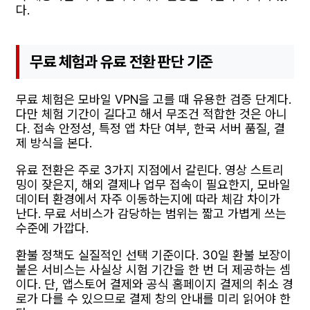
다.
무료 체험과 유료 전환 판단 기준
무료 체험은 모바일 VPN을 고를 때 유용한 검증 단계다.
다만 체험 기간이 길다고 해서 무조건 적합한 것은 아니
다. 접속 안정성, 특정 앱 차단 여부, 한국 서버 품질, 결
제 방식을 본다.
유료 전환은 주로 3가지 지점에서 갈린다. 영상 스트리
밍이 잦은지, 해외 결제나 업무 접속이 필요한지, 모바일
데이터 환경에서 자주 이동하는지에 따라 체감 차이가
난다. 무료 서비스가 감당하는 범위는 짧고 가볍게 쓰는
수준에 가깝다.
환불 정책도 실질적인 선택 기준이다. 30일 환불 보장이
붙은 서비스는 사실상 시험 기간을 한 번 더 제공하는 셈
이다. 단, 앱스토어 결제와 공식 홈페이지 결제의 취소 경
로가 다를 수 있으므로 결제 창의 안내를 미리 읽어야 한