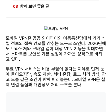
함께 보면 좋은 글
모바일 VPN은 공공 와이파이와 이동통신망에서 기기 식
별 정보와 접속 경로를 감추는 도구로 쓰인다. 2026년에
도 브라우저와 모바일 앱이 내장 VPN 기능을 확대하면
서 스마트폰 보안은 기본 설정에 가까운 성격으로 바뀌
고 있다.
무료 VPN 서비스는 비용 부담이 없다는 이유로 먼저 눈
에 들어오지만, 속도 제한, 서버 혼잡, 로그 처리 방식, 광
고 노출 같은 조건이 함께 따라붙는다. 모바일 VPN은 실
제 연결 품질과 개인정보 처리 구조를 본다.