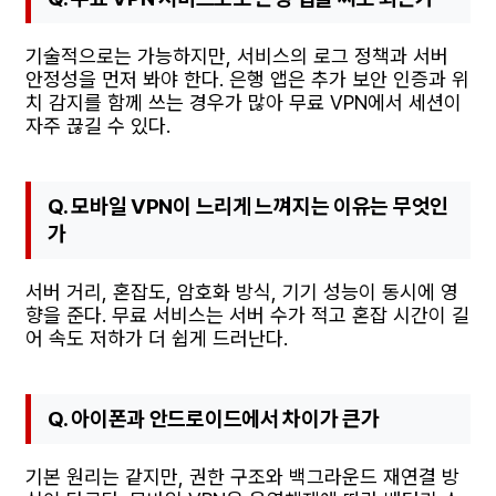
기술적으로는 가능하지만, 서비스의 로그 정책과 서버
안정성을 먼저 봐야 한다. 은행 앱은 추가 보안 인증과 위
치 감지를 함께 쓰는 경우가 많아 무료 VPN에서 세션이
자주 끊길 수 있다.
Q. 모바일 VPN이 느리게 느껴지는 이유는 무엇인
가
서버 거리, 혼잡도, 암호화 방식, 기기 성능이 동시에 영
향을 준다. 무료 서비스는 서버 수가 적고 혼잡 시간이 길
어 속도 저하가 더 쉽게 드러난다.
Q. 아이폰과 안드로이드에서 차이가 큰가
기본 원리는 같지만, 권한 구조와 백그라운드 재연결 방