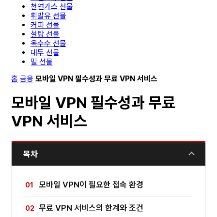
천연가스 선물
휘발유 선물
커피 선물
설탕 선물
옥수수 선물
대두 선물
밀 선물
홈
금융
모바일 VPN 필수성과 무료 VPN 서비스
모바일 VPN 필수성과 무료
VPN 서비스
목차
모바일 VPN이 필요한 접속 환경
무료 VPN 서비스의 한계와 조건