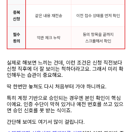
중복
같은 내용 재전송
이전 접수 상태를 먼저 확인
신청
필수
동의 항목을 끝까지
약관 체크 누락
동의
스크롤해서 확인
실제로 해보면 느끼는 건데, 이런 조건은 신청 직전보다
신청 직후에 더 잘 보이는 척하더라고요. 그래서 미리 확
인해두는 습관이 중요해요.
딱 한번만 놓쳐도 다시 처음부터 가야 하니까요.
특히 계정 기반으로 승인되는 경우엔 본인 확인이 핵심
이에요. 인증 수단이 막혀 있거나 예전 번호를 쓰고 있으
면 승인 신호를 못 받는 식이죠.
간단해 보여도 여기서 많이 걸립니다.