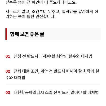
럴수록 승인 전 확인이 더 중요하더라고요.
서두르지 말고, 조건부터 맞추고, 입력값을 깔끔하게 정
리하는 쪽이 훨씬 안전합니다.
함께 보면 좋은 글
신청 전 반드시 피해야 할 최악의 실수와 대처법
전세 대출 조건, 계약 전 반드시 피해야 할 최악의 실
수와 대처법
대한항공마일리지 소멸 전 반드시 알아야 할 대처법