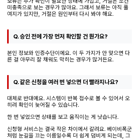
보류는 추가 확인이 필요한 상태에 가깝고, 거절은 조건
미충족으로 보는 경우가 많아요. 그래서 보류는 아직 풀
여지가 있지만, 거절은 원인부터 다시 봐야 해요.
Q. 승인 전에 가장 먼저 확인할 건 뭔가요?
본인 정보와 인증수단이에요. 이 두 가지가 안 맞으면 다
른 걸 아무리 잘 채워도 막히는 경우가 많거든요.
Q. 같은 신청을 여러 번 넣으면 더 빨라지나요?
대체로 반대예요. 시스템이 반복 접수로 볼 수 있어서 오
히려 확인이 늦어질 수 있습니다.
한 번 넣었으면 상태를 보고 움직이는 게 낫습니다.
신청형 서비스는 결국 작은 차이에서 갈려요. 베이비폭군
처럼 눈길을 끄는 이름일수록 더 쉽게 덤비게 되는데, 그