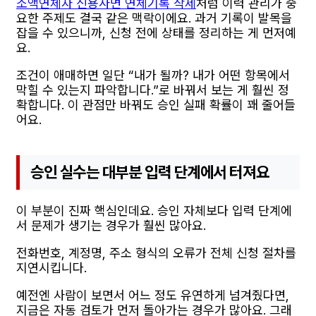
소액연체자 신용사면 연체기록 삭제
처럼 이력 관리가 중
요한 주제도 결국 같은 맥락이에요. 과거 기록이 발목을
잡을 수 있으니까, 신청 전에 상태를 정리하는 게 먼저예
요.
조건이 애매하면 일단 “내가 될까? 내가 어떤 항목에서
막힐 수 있는지 파악합니다.”로 바꿔서 보는 게 훨씬 정
확합니다. 이 관점만 바꿔도 승인 실패 확률이 꽤 줄어들
어요.
승인 실수는 대부분 입력 단계에서 터져요
이 부분이 진짜 핵심인데요. 승인 자체보다 입력 단계에
서 문제가 생기는 경우가 훨씬 많아요.
전화번호, 계정명, 주소 형식의 오류가 전체 신청 절차를
지연시킵니다.
예전엔 사람이 보면서 어느 정도 유연하게 넘겨줬다면,
지금은 자동 검토가 먼저 돌아가는 경우가 많아요. 그래