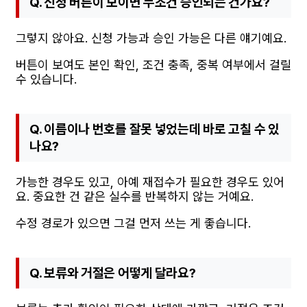
Q. 신청 버튼이 보이면 무조건 승인되는 건가요?
그렇지 않아요. 신청 가능과 승인 가능은 다른 얘기예요.
버튼이 보여도 본인 확인, 조건 충족, 중복 여부에서 걸릴
수 있습니다.
Q. 이름이나 번호를 잘못 넣었는데 바로 고칠 수 있
나요?
가능한 경우도 있고, 아예 재접수가 필요한 경우도 있어
요. 중요한 건 같은 실수를 반복하지 않는 거예요.
수정 경로가 있으면 그걸 먼저 쓰는 게 좋습니다.
Q. 보류와 거절은 어떻게 달라요?