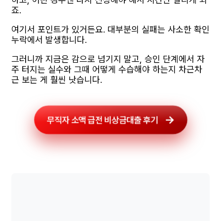
죠.
여기서 포인트가 있거든요. 대부분의 실패는 사소한 확인
누락에서 발생합니다.
그러니까 지금은 감으로 넘기지 말고, 승인 단계에서 자
주 터지는 실수와 그때 어떻게 수습해야 하는지 차근차
근 보는 게 훨씬 낫습니다.
무직자 소액 급전 비상금대출 후기