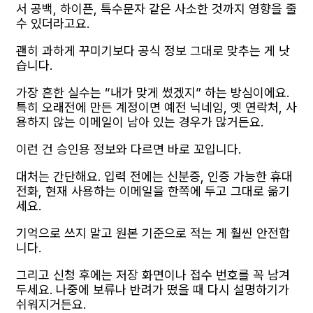
서 공백, 하이픈, 특수문자 같은 사소한 것까지 영향을 줄
수 있더라고요.
괜히 과하게 꾸미기보다 공식 정보 그대로 맞추는 게 낫
습니다.
가장 흔한 실수는 “내가 맞게 썼겠지” 하는 방심이에요.
특히 오래전에 만든 계정이면 예전 닉네임, 옛 연락처, 사
용하지 않는 이메일이 남아 있는 경우가 많거든요.
이런 건 승인용 정보와 다르면 바로 꼬입니다.
대처는 간단해요. 입력 전에는 신분증, 인증 가능한 휴대
전화, 현재 사용하는 이메일을 한쪽에 두고 그대로 옮기
세요.
기억으로 쓰지 말고 원본 기준으로 적는 게 훨씬 안전합
니다.
그리고 신청 후에는 저장 화면이나 접수 번호를 꼭 남겨
두세요. 나중에 보류나 반려가 떴을 때 다시 설명하기가
쉬워지거든요.