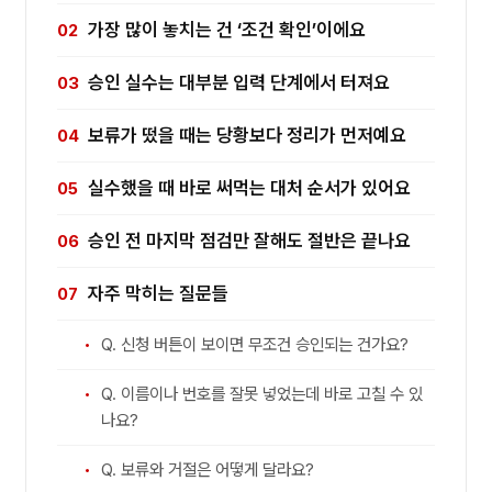
가장 많이 놓치는 건 ‘조건 확인’이에요
승인 실수는 대부분 입력 단계에서 터져요
보류가 떴을 때는 당황보다 정리가 먼저예요
실수했을 때 바로 써먹는 대처 순서가 있어요
승인 전 마지막 점검만 잘해도 절반은 끝나요
자주 막히는 질문들
Q. 신청 버튼이 보이면 무조건 승인되는 건가요?
Q. 이름이나 번호를 잘못 넣었는데 바로 고칠 수 있
나요?
Q. 보류와 거절은 어떻게 달라요?