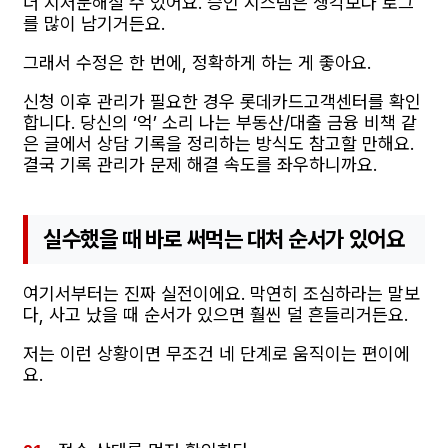
더 지저분해질 수 있어요. 승인 시스템은 생각보다 로그
를 많이 남기거든요.
그래서 수정은 한 번에, 정확하게 하는 게 좋아요.
신청 이후 관리가 필요한 경우 롯데카드고객센터를 확인
합니다. 당신의 ‘억’ 소리 나는 부동산/대출 금융 비책 같
은 글에서 상담 기록을 정리하는 방식도 참고할 만해요.
결국 기록 관리가 문제 해결 속도를 좌우하니까요.
실수했을 때 바로 써먹는 대처 순서가 있어요
여기서부터는 진짜 실전이에요. 막연히 조심하라는 말보
다, 사고 났을 때 순서가 있으면 훨씬 덜 흔들리거든요.
저는 이런 상황이면 무조건 네 단계로 움직이는 편이에
요.