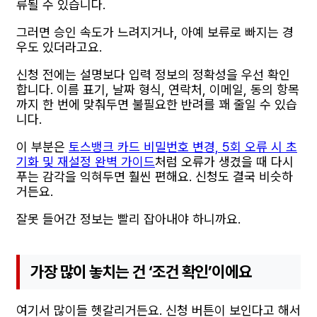
류될 수 있습니다.
그러면 승인 속도가 느려지거나, 아예 보류로 빠지는 경
우도 있더라고요.
신청 전에는 설명보다 입력 정보의 정확성을 우선 확인
합니다. 이름 표기, 날짜 형식, 연락처, 이메일, 동의 항목
까지 한 번에 맞춰두면 불필요한 반려를 꽤 줄일 수 있습
니다.
이 부분은
토스뱅크 카드 비밀번호 변경, 5회 오류 시 초
기화 및 재설정 완벽 가이드
처럼 오류가 생겼을 때 다시
푸는 감각을 익혀두면 훨씬 편해요. 신청도 결국 비슷하
거든요.
잘못 들어간 정보는 빨리 잡아내야 하니까요.
가장 많이 놓치는 건 ‘조건 확인’이에요
여기서 많이들 헷갈리거든요. 신청 버튼이 보인다고 해서