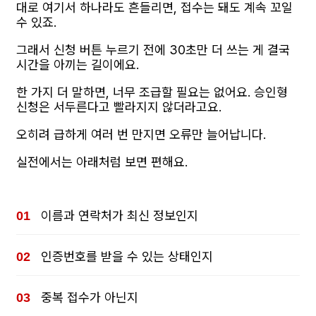
대로 여기서 하나라도 흔들리면, 접수는 돼도 계속 꼬일
수 있죠.
그래서 신청 버튼 누르기 전에 30초만 더 쓰는 게 결국
시간을 아끼는 길이에요.
한 가지 더 말하면, 너무 조급할 필요는 없어요. 승인형
신청은 서두른다고 빨라지지 않더라고요.
오히려 급하게 여러 번 만지면 오류만 늘어납니다.
실전에서는 아래처럼 보면 편해요.
이름과 연락처가 최신 정보인지
인증번호를 받을 수 있는 상태인지
중복 접수가 아닌지