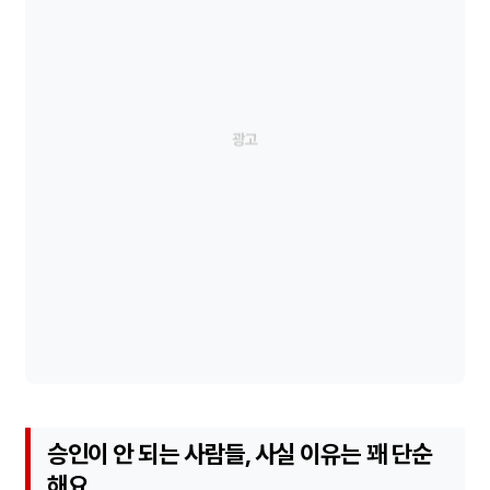
승인이 안 되는 사람들, 사실 이유는 꽤 단순
해요