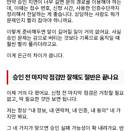
만약 승인 지연이 너무 길면 문의 경로를 이용해야 하는
데, 이때는 접수 번호, 신청 시간, 사용한 인증수단까지
정리해서 전달하는 게 좋습니다. 상담하는 사람도 뭐가
문제인지 빨리 잡아야 하니까요.
이렇게 준비해두면 말이 길어질 일이 거의 없어요. 사실
승인 문제는 감으로 버티는 것보다 기록으로 움직일 때
훨씬 빨리 풀리더라고요.
이게 은근히 차이가 큽니다.
승인 전 마지막 점검만 잘해도 절반은 끝나요
이제 거의 다 왔어요. 신청 전 마지막 점검은 거창할 필요
없고, 딱 필요한 것만 보면 됩니다.
저는 항상 “내 정보, 내 연락처, 내 인증, 내 동의” 네 가
지만 봐요.
그 네 가지가 맞으면 승인 실패 가능성이 확 내려가요. 반