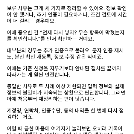
보류 사유는 크게 세 가지로 정리할 수 있어요. 정보 확인
이 안 됐거나, 추가 인증이 필요하거나, 조건 검토에 시간
이 더 걸리는 경우예요.
이때 중요한 건 “언제 다시 넣지? 무슨 항목이 막혔는지
를 확인합니다.”를 먼저 확인하는 거예요.
대부분의 경우는 추가 인증으로 풀려요. 문자 인증 재시
도, 본인 확인 재등록, 정보 수정 같은 식이죠.
이때는 기존 신청을 지우기보다 안내된 절차를 끝까지
따라가는 게 훨씬 안전합니다.
동일한 사유로 두 차례 이상 제한되면 입력 정보와 실제
정보의 불일치가 지속되는 상황으로 판단합니다. 그러면
아예 처음부터 재정리하는 편이 낫습니다.
계정명, 연락처, 인증수단, 동의 내역을 한 번에 다시 점
검하는 거죠.
이럴 때 급한 마음에 여기저기 눌러보면 오히려 기록이