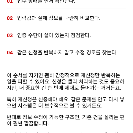
접수 상태를 먼저 확인한다.
입력값과 실제 정보를 나란히 비교한다.
인증 수단이 살아 있는지 점검한다.
같은 신청을 반복하지 말고 수정 경로를 찾는다.
이 순서를 지키면 괜히 감정적으로 재신청만 반복하는
일을 피할 수 있어요. 신청은 빨리 처리하는 것도 중요하
지만, 더 중요한 건 한 번에 제대로 들어가는 거거든요.
특히 재신청은 신중해야 해요. 같은 문제를 안고 다시 넣
으면 시스템은 더 보수적으로 볼 수 있거든요.
반대로 정보 수정이 가능한 구조면, 기존 건을 살리는 편
이 훨씬 깔끔합니다.