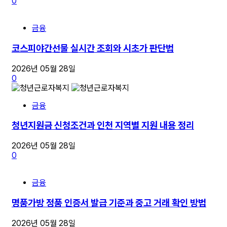
0
금융
코스피야간선물 실시간 조회와 시초가 판단법
2026년 05월 28일
0
금융
청년지원금 신청조건과 인천 지역별 지원 내용 정리
2026년 05월 28일
0
금융
명품가방 정품 인증서 발급 기준과 중고 거래 확인 방법
2026년 05월 28일