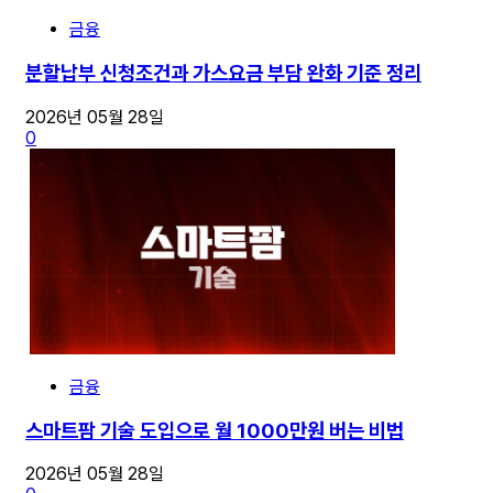
금융
분할납부 신청조건과 가스요금 부담 완화 기준 정리
2026년 05월 28일
0
금융
스마트팜 기술 도입으로 월 1000만원 버는 비법
2026년 05월 28일