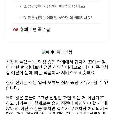
Q. 승인 전에 가장 먼저 확인할 건 뭔가요?
Q. 같은 신청을 여러 번 넣으면 더 빨라지나요?
함께 보면 좋은 글
신청은 눌렀는데, 막상 승인 단계에서 갑자기 꼬이는 일.
이거 한 번 겪어보면 정말 허탈하더라고요. 베이비폭군처
럼 이름이 눈에 띄는 작품이나 서비스도 비슷해요.
신청 전에는 작은 입력 오류도 심사 중단 사유가 될 수 있
습니다.
특히 많은 분들이 “그냥 신청만 하면 되는 거 아닌가?”
하고 넘기는데, 실제로는 승인 직전에 확인해야 할 게 꽤
많아요. 어떤 조건을 놓치면 접수가 무효처럼 처리되기도
하고, 어떤 경우엔 다시 신청해야 해서 시간만 날리게 되