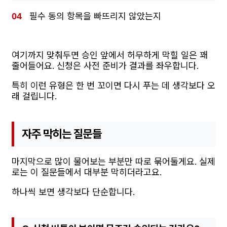
필수 동의 항목을 빠뜨리지 않았는지
여기까지 맞춰두면 승인 앞에서 허무하게 막힐 일은 꽤
줄어들어요. 신청은 사전 준비가 결과를 좌우합니다.
특히 이런 유형은 한 번 꼬이면 다시 푸는 데 생각보다 오
래 걸립니다.
자주 막히는 질문들
마지막으로 많이 물어보는 부분만 따로 묶어둘게요. 실제
로는 이 질문들에서 대부분 막히더라고요.
하나씩 보면 생각보다 단순합니다.