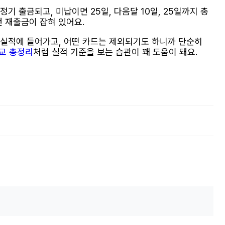
 출금되고, 미납이면 25일, 다음달 10일, 25일까지 총
번 재출금이 잡혀 있어요.
 실적에 들어가고, 어떤 카드는 제외되기도 하니까 단순히
비교 총정리
처럼 실적 기준을 보는 습관이 꽤 도움이 돼요.