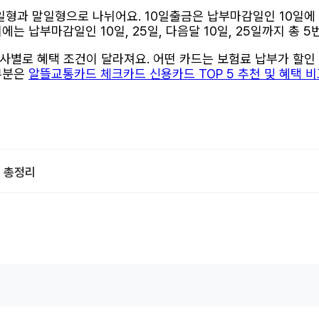
과 말일형으로 나뉘어요. 10일출금은 납부마감일인 10일에 정기
는 납부마감일인 10일, 25일, 다음달 10일, 25일까지 총 5
사별로 혜택 조건이 달라져요. 어떤 카드는 보험료 납부가 할인
 부분은
알뜰교통카드 체크카드 신용카드 TOP 5 추천 및 혜택 
교 총정리