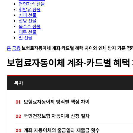
천연가스 선물
휘발유 선물
커피 선물
설탕 선물
옥수수 선물
대두 선물
밀 선물
홈
금융
보험료자동이체 계좌·카드별 혜택 차이와 연체 방지 기준 정
보험료자동이체 계좌·카드별 혜택 
목차
보험료자동이체 방식별 핵심 차이
국민건강보험 자동이체 신청 절차
계좌 자동이체의 출금일과 재출금 횟수