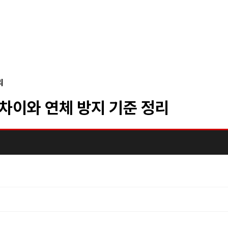
리
차이와 연체 방지 기준 정리