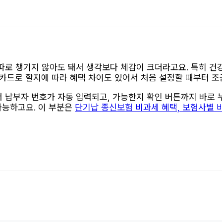
따로 챙기지 않아도 돼서 생각보다 체감이 크더라고요. 특히 건
카드로 할지에 따라 혜택 차이도 있어서 처음 설정할 때부터 조금
납부자 번호가 자동 입력되고, 가능한지 확인 버튼까지 바로 누
가능하고요. 이 부분은
단기납 종신보험 비과세 혜택, 보험사별 