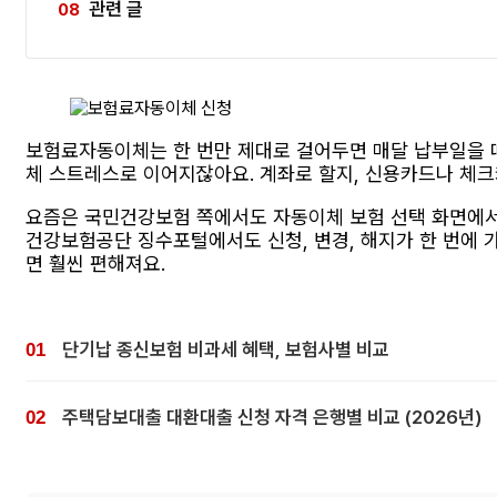
관련 글
보험료자동이체는 한 번만 제대로 걸어두면 매달 납부일을 
체 스트레스로 이어지잖아요. 계좌로 할지, 신용카드나 체크
요즘은 국민건강보험 쪽에서도 자동이체 보험 선택 화면에서 
건강보험공단 징수포털에서도 신청, 변경, 해지가 한 번에 
면 훨씬 편해져요.
단기납 종신보험 비과세 혜택, 보험사별 비교
주택담보대출 대환대출 신청 자격 은행별 비교 (2026년)