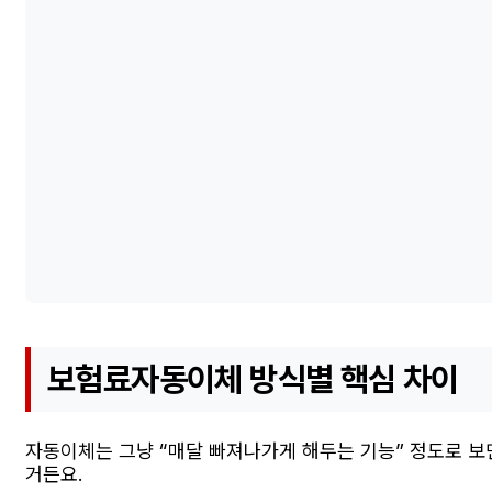
보험료자동이체 방식별 핵심 차이
자동이체는 그냥 “매달 빠져나가게 해두는 기능” 정도로 보
거든요.