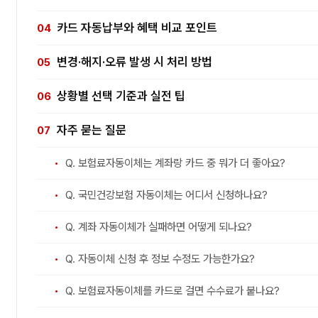
카드 자동납부와 혜택 비교 포인트
변경·해지·오류 발생 시 처리 방법
상황별 선택 기준과 실전 팁
자주 묻는 질문
Q. 보험료자동이체는 계좌랑 카드 중 뭐가 더 좋아요?
Q. 국민건강보험 자동이체는 어디서 신청하나요?
Q. 계좌 자동이체가 실패하면 어떻게 되나요?
Q. 자동이체 신청 후 정보 수정도 가능한가요?
Q. 보험료자동이체를 카드로 걸면 수수료가 붙나요?