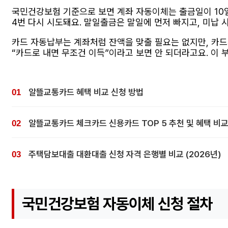
국민건강보험 기준으로 보면 계좌 자동이체는 출금일이 10일형
4번 다시 시도돼요. 말일출금은 말일에 먼저 빠지고, 미납 시에
카드 자동납부는 계좌처럼 잔액을 맞출 필요는 없지만, 카드
“카드로 내면 무조건 이득”이라고 보면 안 되더라고요. 이
알뜰교통카드 혜택 비교 신청 방법
알뜰교통카드 체크카드 신용카드 TOP 5 추천 및 혜택 비
주택담보대출 대환대출 신청 자격 은행별 비교 (2026년)
국민건강보험 자동이체 신청 절차