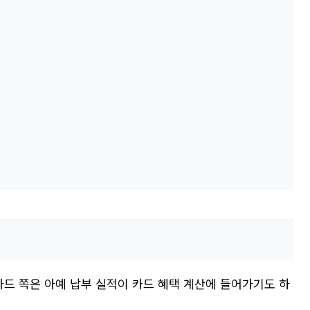
카드 쪽은 아예 납부 실적이 카드 혜택 계산에 들어가기도 하