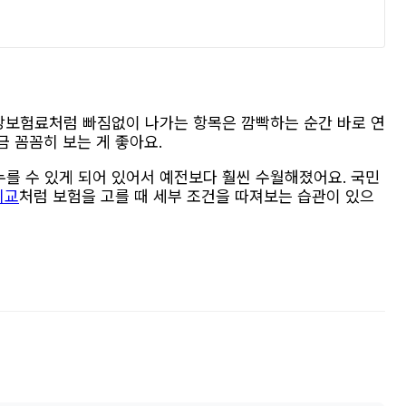
강보험료처럼 빠짐없이 나가는 항목은 깜빡하는 순간 바로 연
 꼼꼼히 보는 게 좋아요.
를 수 있게 되어 있어서 예전보다 훨씬 수월해졌어요. 국민
비교
처럼 보험을 고를 때 세부 조건을 따져보는 습관이 있으