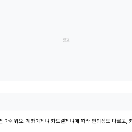
면 아쉬워요. 계좌이체냐 카드결제냐에 따라 편의성도 다르고, 