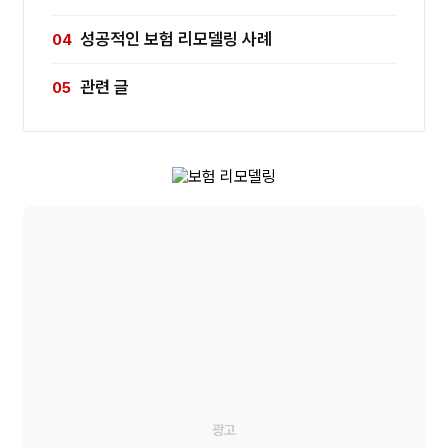
성공적인 보험 리모델링 사례
관련 글