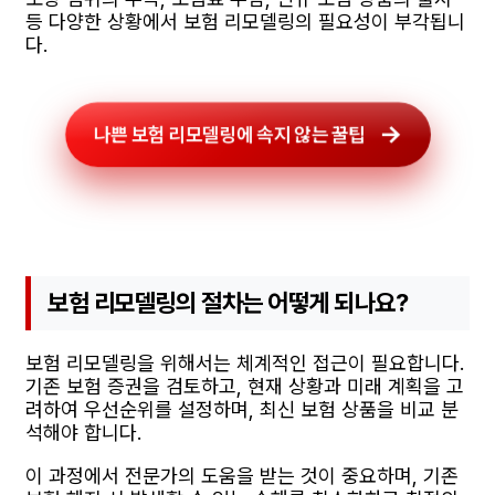
등 다양한 상황에서 보험 리모델링의 필요성이 부각됩니
다.
나쁜 보험 리모델링에 속지 않는 꿀팁
보험 리모델링의 절차는 어떻게 되나요?
보험 리모델링을 위해서는 체계적인 접근이 필요합니다.
기존 보험 증권을 검토하고, 현재 상황과 미래 계획을 고
려하여 우선순위를 설정하며, 최신 보험 상품을 비교 분
석해야 합니다.
이 과정에서 전문가의 도움을 받는 것이 중요하며, 기존