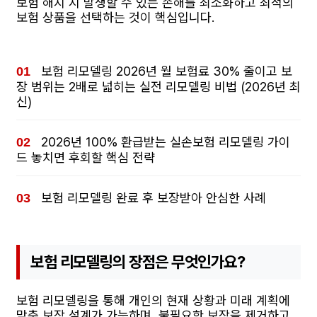
보험 해지 시 발생할 수 있는 손해를 최소화하고 최적의
보험 상품을 선택하는 것이 핵심입니다.
보험 리모델링 2026년 월 보험료 30% 줄이고 보
장 범위는 2배로 넓히는 실전 리모델링 비법 (2026년 최
신)
2026년 100% 환급받는 실손보험 리모델링 가이
드 놓치면 후회할 핵심 전략
보험 리모델링 완료 후 보장받아 안심한 사례
보험 리모델링의 장점은 무엇인가요?
보험 리모델링을 통해 개인의 현재 상황과 미래 계획에
맞춘 보장 설계가 가능하며, 불필요한 보장을 제거하고