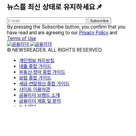
뉴스를 최신 상태로 유지하세요📌
Subscribe
By pressing the Subscribe button, you confirm that you
have read and are agreeing to our
Privacy Policy
and
Terms of Use
© NEWSREADER. ALL RIGHTS RESERVED.
개인정보 처리방침
대출 종합 가이드
부동산·청약 종합 가이드
보험 종합 가이드
세금·연말정산 종합 가이드
사이트 이용약관
금융리더 브랜드 소개
금융리더 제휴 및 문의
뉴스레터
면책조항
편집팀 소개