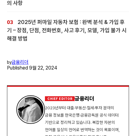
의 사항
2025년 퍼마일 자동차 보험 : 완벽 분석 & 가입 후
기 – 장점, 단점, 전화번호, 사고 후기, 모델, 가입 불가 시
해결 방법
금융리더
by
Published
9월 22, 2024
금융리더
CHIEF EDITOR
2023년부터 대출·부동산·절세·투자 분야의
금융 정보를 한국은행·금융감독원 공식 데이터
기반으로 정리하고 있습니다. 복잡한 자본의
언어를 일상의 언어로 번역하는 것이 목표이며,