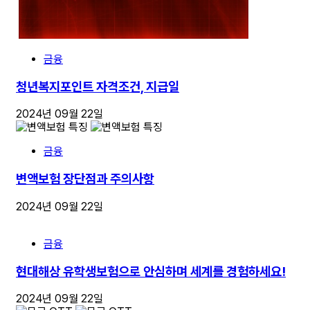
금융
청년복지포인트 자격조건, 지급일
2024년 09월 22일
금융
변액보험 장단점과 주의사항
2024년 09월 22일
금융
현대해상 유학생보험으로 안심하며 세계를 경험하세요!
2024년 09월 22일