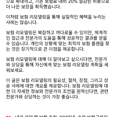
으로 확대하고, 기존 보험료 대비 20% 절감된 비용으로
더 나은 보장을 획득했습니다.
이처럼 보험 리모델링을 통해 실질적인 혜택을 누리는
사례는 많습니다.
보험 리모델링은 복잡하고 까다로울 수 있지만, 체계적
인 접근과 전문가의 도움을 통해 성공적인 결과를 얻을
수 있습니다. 개인의 상황에 맞는 최적의 보험 플랜을 찾
는 것은 장기적으로 큰 이점을 제공합니다.
보험 리모델링에 대해 더 알아보고 싶으시다면, 전문가
와 상담을 통해 자신에게 맞는 보험 리모델링 계획을 세
워보세요.
이 글은 보험 리모델링의 필요성, 절차, 장점, 그리고 성
공 사례에 대한 개요를 제공합니다. 보험 리모델링에 대
한 더 자세한 정보와 전문가의 조언을 원하신다면, 관련
전문가와 상담하는 것이 가장 좋습니다.