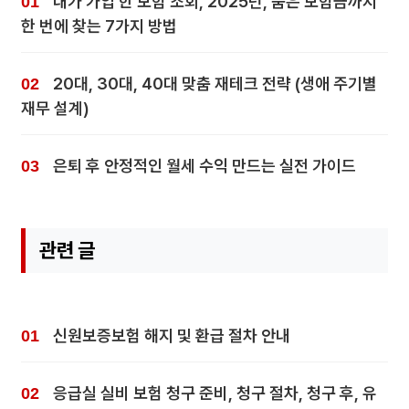
내가 가입 한 보험 조회, 2025년, 숨은 보험금까지
한 번에 찾는 7가지 방법
20대, 30대, 40대 맞춤 재테크 전략 (생애 주기별
재무 설계)
은퇴 후 안정적인 월세 수익 만드는 실전 가이드
관련 글
신원보증보험 해지 및 환급 절차 안내
응급실 실비 보험 청구 준비, 청구 절차, 청구 후, 유