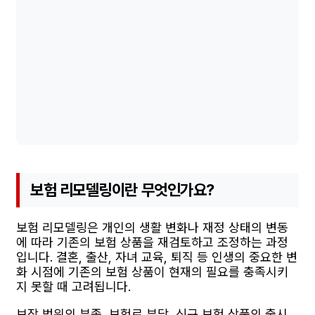
보험 리모델링이란 무엇인가요?
보험 리모델링은 개인의 생활 변화나 재정 상태의 변동
에 따라 기존의 보험 상품을 재검토하고 조정하는 과정
입니다. 결혼, 출산, 자녀 교육, 퇴직 등 인생의 중요한 변
화 시점에 기존의 보험 상품이 현재의 필요를 충족시키
지 못할 때 고려됩니다.
보장 범위의 부족, 보험료 부담, 신규 보험 상품의 출시