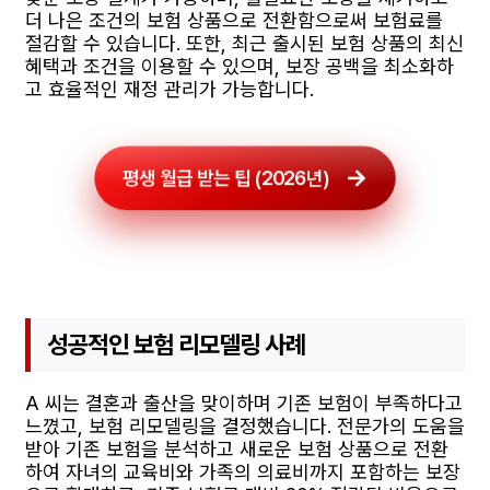
더 나은 조건의 보험 상품으로 전환함으로써 보험료를
절감할 수 있습니다. 또한, 최근 출시된 보험 상품의 최신
혜택과 조건을 이용할 수 있으며, 보장 공백을 최소화하
고 효율적인 재정 관리가 가능합니다.
평생 월급 받는 팁 (2026년)
성공적인 보험 리모델링 사례
A 씨는 결혼과 출산을 맞이하며 기존 보험이 부족하다고
느꼈고, 보험 리모델링을 결정했습니다. 전문가의 도움을
받아 기존 보험을 분석하고 새로운 보험 상품으로 전환
하여 자녀의 교육비와 가족의 의료비까지 포함하는 보장