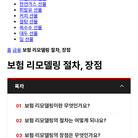
천연가스 선물
휘발유 선물
커피 선물
설탕 선물
옥수수 선물
대두 선물
밀 선물
홈
금융
보험 리모델링 절차, 장점
보험 리모델링 절차, 장점
목차
보험 리모델링이란 무엇인가요?
보험 리모델링의 절차는 어떻게 되나요?
보험 리모델링의 장점은 무엇인가요?