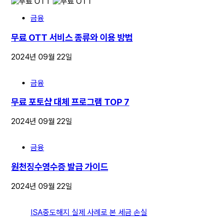
금융
무료 OTT 서비스 종류와 이용 방법
2024년 09월 22일
금융
무료 포토샵 대체 프로그램 TOP 7
2024년 09월 22일
금융
원천징수영수증 발급 가이드
2024년 09월 22일
ISA중도해지 실제 사례로 본 세금 손실