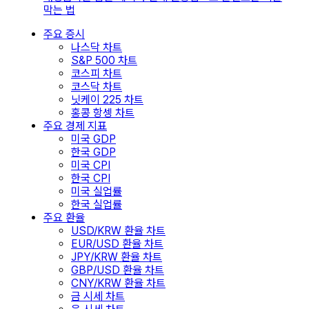
막는 법
주요 증시
나스닥 차트
S&P 500 차트
코스피 차트
코스닥 차트
닛케이 225 차트
홍콩 항셍 차트
주요 경제 지표
미국 GDP
한국 GDP
미국 CPI
한국 CPI
미국 실업률
한국 실업률
주요 환율
USD/KRW 환율 차트
EUR/USD 환율 차트
JPY/KRW 환율 차트
GBP/USD 환율 차트
CNY/KRW 환율 차트
금 시세 차트