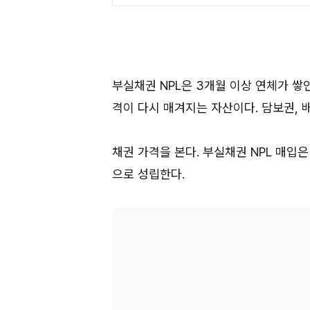
부실채권 NPL은 3개월 이상 연체가 쌓
격이 다시 매겨지는 자산이다. 담보권, 
채권 가격을 본다. 부실채권 NPL 매입은
으로 성립한다.