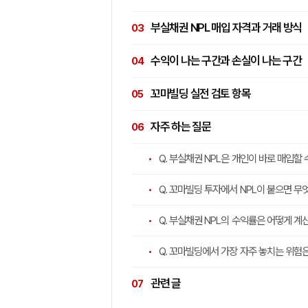
부실채권 NPL 매입 자격과 거래 방식
수익이 나는 구간과 손실이 나는 구간
꼬마빌딩 실전 검토 항목
자주 하는 질문
Q. 부실채권 NPL은 개인이 바로 매입할 
Q. 꼬마빌딩 투자에서 NPL이 붙으면 
Q. 부실채권 NPL의 수익률은 어떻게 계
Q. 꼬마빌딩에서 가장 자주 놓치는 위험
관련 글