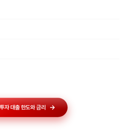
투자 대출 한도와 금리