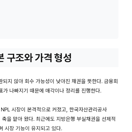
본 구조와 가격 형성
환되지 않아 회수 가능성이 낮아진 채권을 뜻한다. 금융회
표가 나빠지기 때문에 매각이나 정리를 진행한다.
 NPL 시장이 본격적으로 커졌고, 한국자산관리공사
심 축을 맡아 왔다. 최근에도 지방은행 부실채권을 선제적
며 시장 기능이 유지되고 있다.