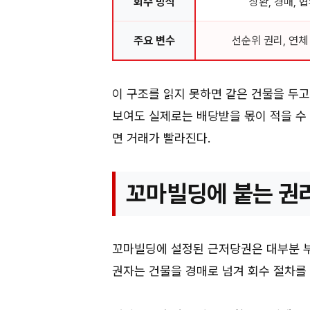
회수 방식
상환, 경매, 
주요 변수
선순위 권리, 연체
이 구조를 읽지 못하면 같은 건물을 두고
보여도 실제로는 배당받을 몫이 적을 수
면 거래가 빨라진다.
꼬마빌딩에 붙는 권
꼬마빌딩에 설정된 근저당권은 대부분 부
권자는 건물을 경매로 넘겨 회수 절차를 