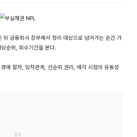
인 뒤 금융회사 장부에서 정리 대상으로 넘어가는 순간 가
배당순위, 회수기간을 본다.
 경매 절차, 임차관계, 선순위 권리, 매각 시점의 유동성