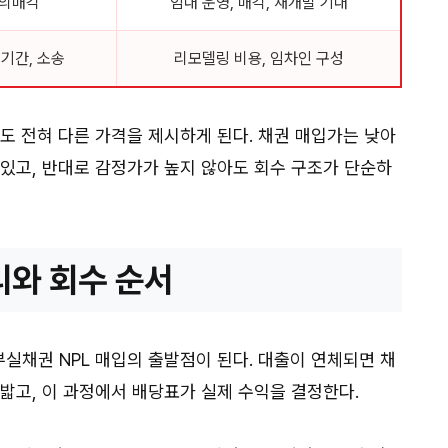
협의매각
임대 운영, 매각, 재개발 기대
 기간, 소송
리모델링 비용, 임차인 구성
도 전혀 다른 가격을 제시하게 된다. 채권 매입가는 낮아
 있고, 반대로 감정가가 높지 않아도 회수 구조가 단순하
리와 회수 순서
실채권 NPL 매입의 출발점이 된다. 대출이 연체되면 채
밟고, 이 과정에서 배당표가 실제 수익을 결정한다.