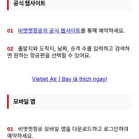
공식 웹사이트
비엣젯항공의 공식 웹사이트
를 통해 예약하세요.
출발지와 도착지, 날짜, 승객 수를 입력하고 검색하
면 원하는 항공편을 선택할 수 있어요.
Vietjet Air | Bay là thích ngay!
모바일 앱
비엣젯항공 모바일 앱을 다운로드하고 로그인하여
예약하세요.