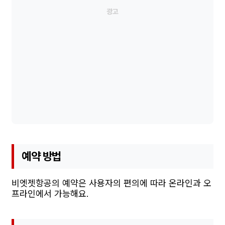
예약 방법
비엣젯항공의 예약은 사용자의 편의에 따라 온라인과 오
프라인에서 가능해요.