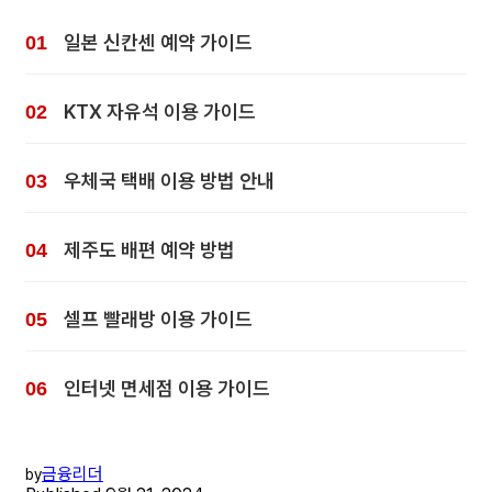
일본 신칸센 예약 가이드
KTX 자유석 이용 가이드
우체국 택배 이용 방법 안내
제주도 배편 예약 방법
셀프 빨래방 이용 가이드
인터넷 면세점 이용 가이드
금융리더
by