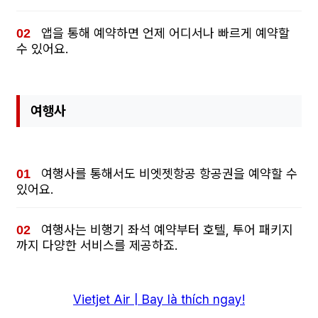
앱을 통해 예약하면 언제 어디서나 빠르게 예약할
수 있어요.
여행사
여행사를 통해서도 비엣젯항공 항공권을 예약할 수
있어요.
여행사는 비행기 좌석 예약부터 호텔, 투어 패키지
까지 다양한 서비스를 제공하죠.
Vietjet Air | Bay là thích ngay!