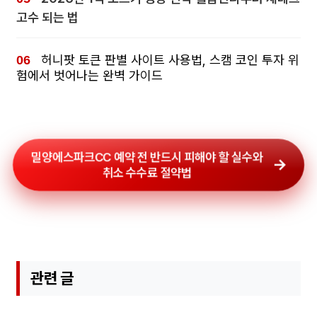
고수 되는 법
허니팟 토큰 판별 사이트 사용법, 스캠 코인 투자 위
험에서 벗어나는 완벽 가이드
밀양에스파크CC 예약 전 반드시 피해야 할 실수와
취소 수수료 절약법
관련 글