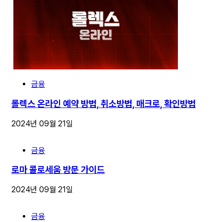
금융
롤렉스 온라인 예약 방법, 취소방법, 매크로, 확인방법
2024년 09월 21일
금융
로마 콜로세움 방문 가이드
2024년 09월 21일
금융