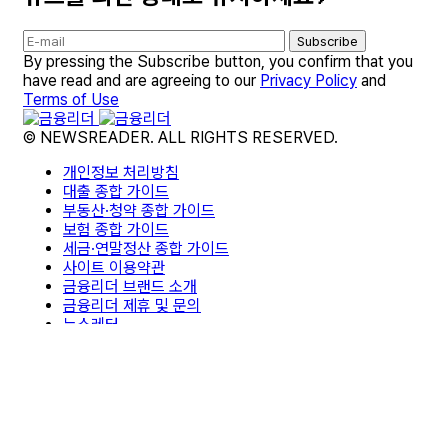
Subscribe
By pressing the Subscribe button, you confirm that you
have read and are agreeing to our
Privacy Policy
and
Terms of Use
© NEWSREADER. ALL RIGHTS RESERVED.
개인정보 처리방침
대출 종합 가이드
부동산·청약 종합 가이드
보험 종합 가이드
세금·연말정산 종합 가이드
사이트 이용약관
금융리더 브랜드 소개
금융리더 제휴 및 문의
뉴스레터
면책조항
편집팀 소개