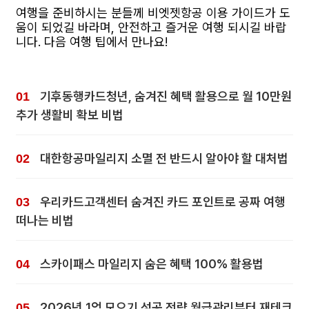
여행을 준비하시는 분들께 비엣젯항공 이용 가이드가 도
움이 되었길 바라며, 안전하고 즐거운 여행 되시길 바랍
니다. 다음 여행 팁에서 만나요!
기후동행카드청년, 숨겨진 혜택 활용으로 월 10만원
추가 생활비 확보 비법
대한항공마일리지 소멸 전 반드시 알아야 할 대처법
우리카드고객센터 숨겨진 카드 포인트로 공짜 여행
떠나는 비법
스카이패스 마일리지 숨은 혜택 100% 활용법
2026년 1억 모으기 성공 전략 월급관리부터 재테크