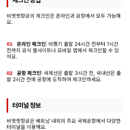
체크인 방법
비엣젯항공의 체크인은 온라인과 공항에서 모두 가능해
요.
온라인 체크인
: 비행기 출발 24시간 전부터 1시간
전까지 공식 웹사이트나 모바일 앱에서 체크인할 수 있
어요.
공항 체크인
: 국제선은 출발 3시간 전, 국내선은 출
발 2시간 전에 공항에 도착하여 체크인하세요.
터미널 정보
비엣젯항공은 베트남 내외의 주요 국제공항에서 다양한
터미널을 이용해요.