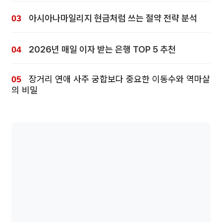
아시아나마일리지 현금처럼 쓰는 절약 전략 분석
2026년 매일 이자 받는 은행 TOP 5 추천
장거리 연애 사주 궁합보다 중요한 이동수와 역마살
의 비밀