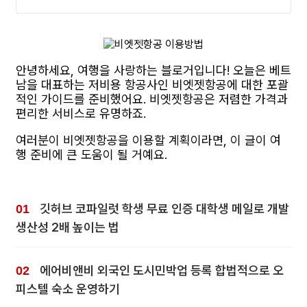
안녕하세요, 여행을 사랑하는 블로거입니다! 오늘은 베트
남을 대표하는 저비용 항공사인 비엣젯항공에 대한 포괄
적인 가이드를 준비했어요. 비엣젯항공은 저렴한 가격과
편리한 서비스로 유명하죠.
여러분이 비엣젯항공을 이용할 계획이라면, 이 글이 여
행 준비에 큰 도움이 될 거예요.
깃허브 코파일럿 학생 무료 인증 대학생 메일로 개발
생산성 2배 높이는 법
에어비앤비 외국인 도시민박업 등록 합법적으로 오
피스텔 숙소 운영하기