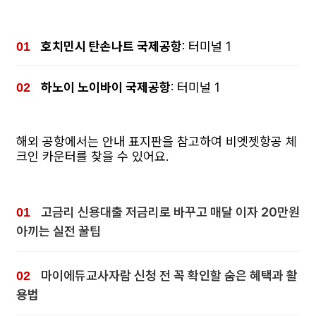
호치민시 탄손나트 국제공항
: 터미널 1
하노이 노이바이 국제공항
: 터미널 1
해외 공항에서는 안내 표지판을 참고하여 비엣젯항공 체
크인 카운터를 찾을 수 있어요.
고금리 신용대출 저금리로 바꾸고 매달 이자 20만원
아끼는 실전 꿀팁
마이에듀교사자람 신청 전 꼭 확인할 숨은 혜택과 활
용법