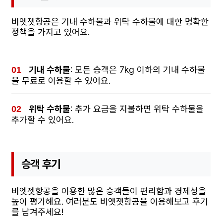
비엣젯항공은 기내 수하물과 위탁 수하물에 대한 명확한
정책을 가지고 있어요.
기내 수하물
: 모든 승객은 7kg 이하의 기내 수하물
을 무료로 이용할 수 있어요.
위탁 수하물
: 추가 요금을 지불하면 위탁 수하물을
추가할 수 있어요.
승객 후기
비엣젯항공을 이용한 많은 승객들이 편리함과 경제성을
높이 평가해요. 여러분도 비엣젯항공을 이용해보고 후기
를 남겨주세요!