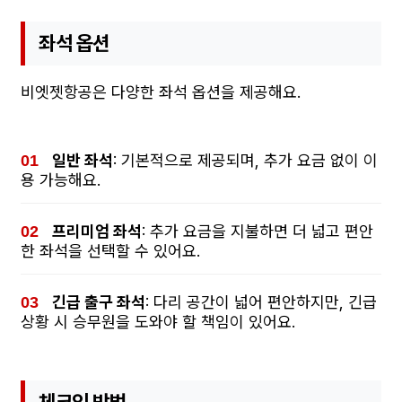
좌석 옵션
비엣젯항공은 다양한 좌석 옵션을 제공해요.
일반 좌석
: 기본적으로 제공되며, 추가 요금 없이 이
용 가능해요.
프리미엄 좌석
: 추가 요금을 지불하면 더 넓고 편안
한 좌석을 선택할 수 있어요.
긴급 출구 좌석
: 다리 공간이 넓어 편안하지만, 긴급
상황 시 승무원을 도와야 할 책임이 있어요.