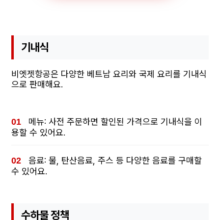
기내식
비엣젯항공은 다양한 베트남 요리와 국제 요리를 기내식
으로 판매해요.
메뉴: 사전 주문하면 할인된 가격으로 기내식을 이
용할 수 있어요.
음료: 물, 탄산음료, 주스 등 다양한 음료를 구매할
수 있어요.
수하물 정책