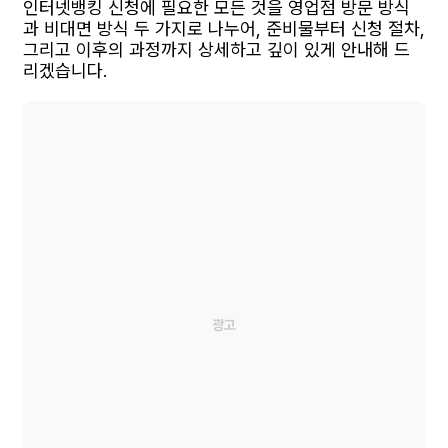
인터넷뱅킹 신청에 필요한 모든 것을 영업점 방문 방식
과 비대면 방식 두 가지로 나누어, 준비물부터 신청 절차,
그리고 이후의 과정까지 상세하고 깊이 있게 안내해 드
리겠습니다.