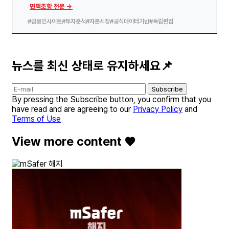
면책조항 전문 →
#금융인사이트
#투자분석
#자본시장
#공식데이터기반
#독립편집
뉴스를 최신 상태로 유지하세요📌
Subscribe
By pressing the Subscribe button, you confirm that you
have read and are agreeing to our
Privacy Policy
and
Terms of Use
View more content ♥️