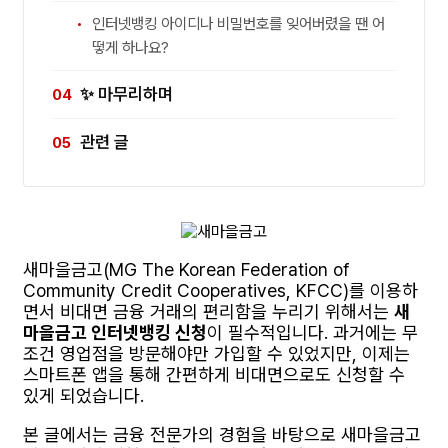
인터넷뱅킹 아이디나 비밀번호를 잊어버렸을 땐 어
떻게 하나요?
✨ 마무리하며
관련 글
새마을금고(MG The Korean Federation of
Community Credit Cooperatives, KFCC)를 이용하
면서 비대면 금융 거래의 편리함을 누리기 위해서는
새
마을금고 인터넷뱅킹 신청
이 필수적입니다. 과거에는 무
조건 영업점을 방문해야만 가입할 수 있었지만, 이제는
스마트폰 앱을 통해 간편하게 비대면으로도 신청할 수
있게 되었습니다.
본 글에서는 금융 전문가의 경험을 바탕으로 새마을금고