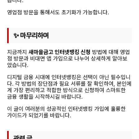
습니다.
영업점 방문을 통해서도 초기화가 가능합니다.
✨ 마무리하며
지금까지
새마을금고 인터넷뱅킹 신청
방법에 대해 영업
점 방문과 비대면 앱 가입으로 나누어 상세하게 알아보
았습니다.
디지털 금융 시대에 인터넷뱅킹은 선택이 아닌 필수입니
다. 각 방법의 장단점과 필요 서류를 잘 확인하여, 본인에
게 가장 편리하고 적합한 방식으로 신청하여 스마트한
금융 생활을 시작하시길 바랍니다.
이 글이 여러분의 성공적인 인터넷뱅킹 가입에 훌륭한
가이드가 되었기를 바랍니다.
관련 글