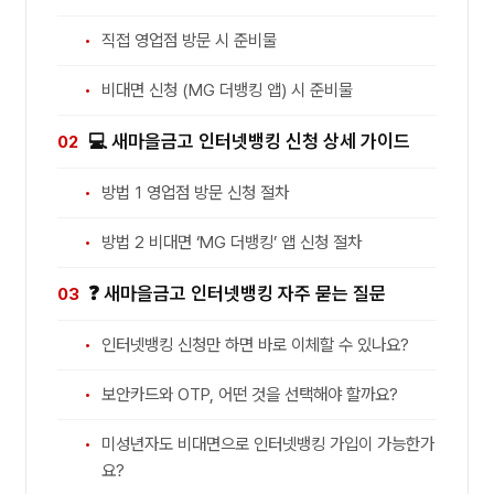
직접 영업점 방문 시 준비물
비대면 신청 (MG 더뱅킹 앱) 시 준비물
💻 새마을금고 인터넷뱅킹 신청 상세 가이드
방법 1 영업점 방문 신청 절차
방법 2 비대면 ‘MG 더뱅킹’ 앱 신청 절차
❓ 새마을금고 인터넷뱅킹 자주 묻는 질문
인터넷뱅킹 신청만 하면 바로 이체할 수 있나요?
보안카드와 OTP, 어떤 것을 선택해야 할까요?
미성년자도 비대면으로 인터넷뱅킹 가입이 가능한가
요?