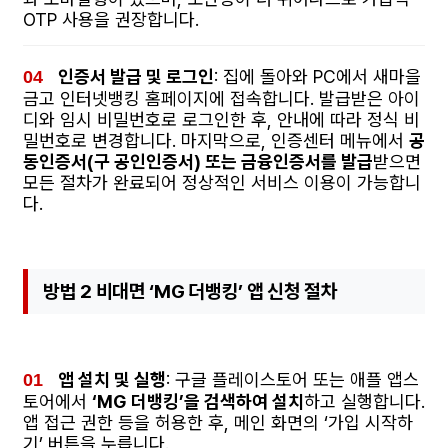
OTP 사용을 권장합니다.
인증서 발급 및 로그인
: 집에 돌아와 PC에서 새마을
금고 인터넷뱅킹 홈페이지에 접속합니다. 발급받은 아이
디와 임시 비밀번호로 로그인한 후, 안내에 따라 정식 비
밀번호로 변경합니다. 마지막으로, 인증센터 메뉴에서
공
동인증서(구 공인인증서) 또는 금융인증서를 발급
받으면
모든 절차가 완료되어 정상적인 서비스 이용이 가능합니
다.
방법 2 비대면 ‘MG 더뱅킹’ 앱 신청 절차
앱 설치 및 실행
: 구글 플레이스토어 또는 애플 앱스
토어에서
‘MG 더뱅킹’을 검색하여 설치
하고 실행합니다.
앱 접근 권한 등을 허용한 후, 메인 화면의 ‘가입 시작하
기’ 버튼을 누릅니다.