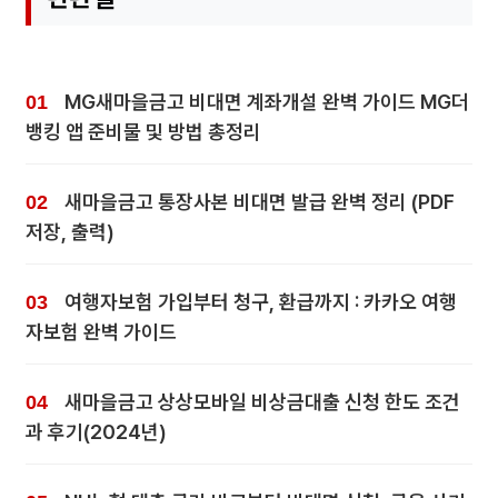
MG새마을금고 비대면 계좌개설 완벽 가이드 MG더
뱅킹 앱 준비물 및 방법 총정리
새마을금고 통장사본 비대면 발급 완벽 정리 (PDF
저장, 출력)
여행자보험 가입부터 청구, 환급까지 : 카카오 여행
자보험 완벽 가이드
새마을금고 상상모바일 비상금대출 신청 한도 조건
과 후기(2024년)