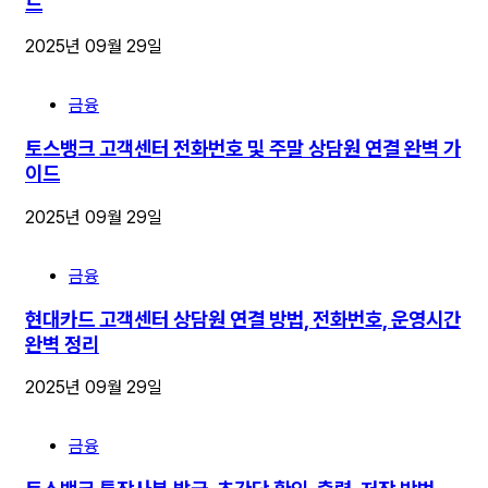
드
2025년 09월 29일
금융
토스뱅크 고객센터 전화번호 및 주말 상담원 연결 완벽 가
이드
2025년 09월 29일
금융
현대카드 고객센터 상담원 연결 방법, 전화번호, 운영시간
완벽 정리
2025년 09월 29일
금융