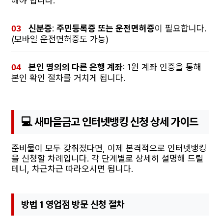
해야 합니다.
신분증
:
주민등록증 또는 운전면허증
이 필요합니다.
(모바일 운전면허증도 가능)
본인 명의의 다른 은행 계좌
: 1원 계좌 인증을 통해
본인 확인 절차를 거치게 됩니다.
💻 새마을금고 인터넷뱅킹 신청 상세 가이드
준비물이 모두 갖춰졌다면, 이제 본격적으로 인터넷뱅킹
을 신청할 차례입니다. 각 단계별로 상세히 설명해 드릴
테니, 차근차근 따라오시면 됩니다.
방법 1 영업점 방문 신청 절차