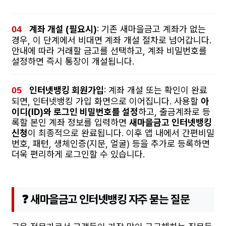
계좌 개설 (필요시)
: 기존 새마을금고 계좌가 없는
경우, 이 단계에서 비대면 계좌 개설 절차로 넘어갑니다.
안내에 따라 거래할 금고를 선택하고, 계좌 비밀번호를
설정하면 즉시 통장이 개설됩니다.
인터넷뱅킹 회원가입
: 계좌 개설 또는 확인이 완료
되면, 인터넷뱅킹 가입 화면으로 이어집니다. 사용할
아
이디(ID)와 로그인 비밀번호를 설정
하고, 출금계좌로 등
록할 본인 계좌 정보를 입력하면
새마을금고 인터넷뱅킹
신청
이 최종적으로 완료됩니다. 이후 앱 내에서 간편비밀
번호, 패턴, 생체인증(지문, 얼굴) 등을 추가로 등록하면
더욱 편리하게 로그인할 수 있습니다.
❓ 새마을금고 인터넷뱅킹 자주 묻는 질문