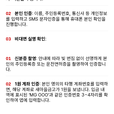
본인 인증
: 이름, 주민등록번호, 통신사 등 개인정보
를 입력하고 SMS 문자인증을 통해 휴대폰 본인 확인을
진행합니다.
비대면 실명 확인
:
신분증 촬영
: 안내에 따라 빛 번짐 없이 선명하게 본
인의 주민등록증 또는 운전면허증을 촬영하여 인증합니
다.
1원 계좌 인증
: 본인 명의의 타행 계좌번호를 입력하
면, 해당 계좌로 새마을금고가 1원을 보냅니다. 입금 내
역에 표시된 ‘MG OOO’과 같은 인증번호 3~4자리를 확
인하여 앱에 입력합니다.