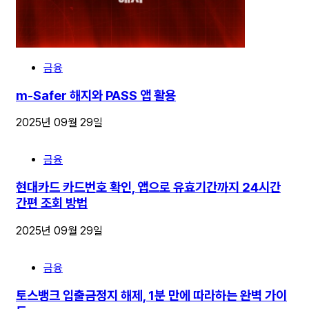
금융
m-Safer 해지와 PASS 앱 활용
2025년 09월 29일
금융
현대카드 카드번호 확인, 앱으로 유효기간까지 24시간
간편 조회 방법
2025년 09월 29일
금융
토스뱅크 입출금정지 해제, 1분 만에 따라하는 완벽 가이