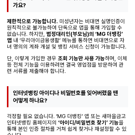
가요?
제한적으로 가능합니다.
미성년자는 비대면 실명인증이
원칙적으로 불가능하여 단독으로 앱을 통해 가입할 수
없습니다. 하지만,
법정대리인(부모님)의 ‘MG 더뱅킹’
앱
내 ‘우리아이금융생활’ 메뉴를 통하면 비대면으로 자
녀 명의의 계좌 개설 및 뱅킹 서비스 신청이 가능합니다.
단, 이렇게 가입한 경우
조회 기능만 사용 가능
하며, 이체
등 전체 기능을 이용하려면 결국 영업점을 방문하여 관
련 서류를 제출해야 합니다.
인터넷뱅킹 아이디나 비밀번호를 잊어버렸을 땐
어떻게 하나요?
걱정할 필요 없습니다. ‘MG 더뱅킹’ 앱 또는 새마을금고
인터넷뱅킹 홈페이지의
‘아이디/비밀번호 찾기’ 기능
을
통해 본인 인증 절차를 거쳐 쉽게 찾거나 재설정할 수 있