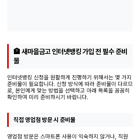
🏦 새마을금고 인터넷뱅킹 가입 전 필수 준비
물
인터넷뱅킹 신청을 원활하게 진행하기 위해서는 몇 가지
준비물이 필요합니다. 신청 방식에 따라 준비물이 다르므
로, 본인에게 맞는 방법을 선택하고 아래 목록을 꼼꼼히
확인하여 미리 준비하시기 바랍니다.
직접 영업점 방문 시 준비물
영업점 방문은 스마트폰 사용이 익숙하지 않거나, 직원