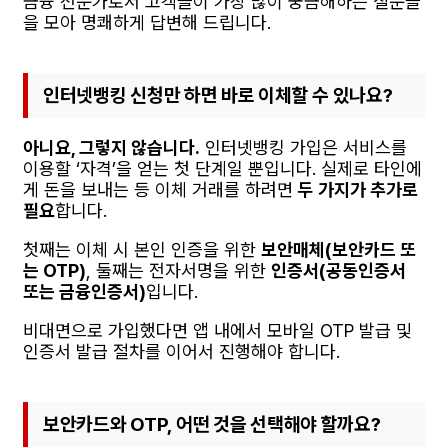
금융 전문가로서 고객들이 가장 많이 궁금해하는 질문들
을 모아 명쾌하게 답변해 드립니다.
인터넷뱅킹 신청만 하면 바로 이체할 수 있나요?
아니요, 그렇지 않습니다.
인터넷뱅킹 가입은 서비스를
이용할 ‘자격’을 얻는 첫 단계일 뿐입니다. 실제로 타인에
게 돈을 보내는 등 이체 거래를 하려면
두 가지가 추가로
필요
합니다.
첫째는 이체 시 본인 인증을 위한
보안매체(보안카드 또
는 OTP)
, 둘째는 전자서명을 위한
인증서(공동인증서
또는 금융인증서)
입니다.
비대면으로 가입했다면 앱 내에서 모바일 OTP 발급 및
인증서 발급 절차를 이어서 진행해야 합니다.
보안카드와 OTP, 어떤 것을 선택해야 할까요?