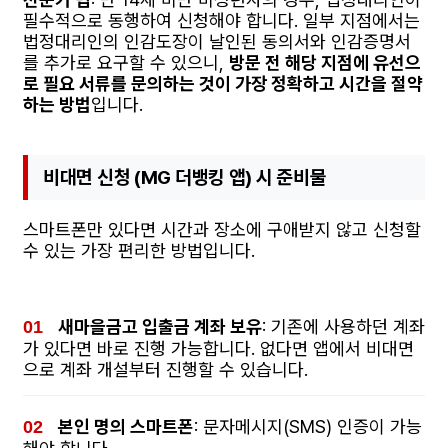
필수적으로 동행하여 신청해야 합니다. 일부 지점에서는
법정대리인의 인감도장이 날인된 동의서와 인감증명서
를 추가로 요구할 수 있으니,
방문 전 해당 지점에 유선으
로 필요 서류를 문의하는 것이 가장 정확하고 시간을 절약
하는 방법
입니다.
비대면 신청 (MG 더뱅킹 앱) 시 준비물
스마트폰만 있다면 시간과 장소에 구애받지 않고 신청할
수 있는 가장 편리한 방법입니다.
새마을금고 입출금 계좌 보유
: 기존에 사용하던 계좌
가 있다면 바로 진행 가능합니다. 없다면 앱에서 비대면
으로 계좌 개설부터 진행할 수 있습니다.
본인 명의 스마트폰
: 문자메시지(SMS) 인증이 가능