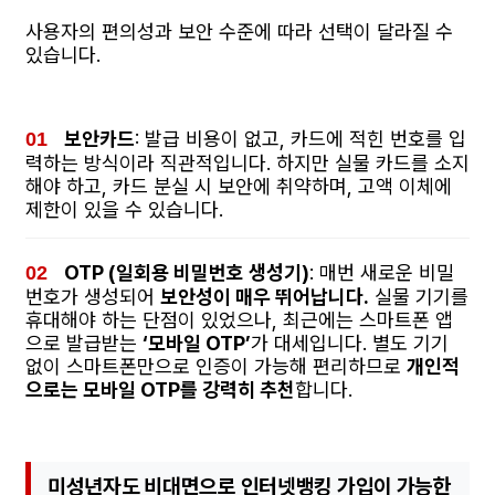
사용자의 편의성과 보안 수준에 따라 선택이 달라질 수
있습니다.
보안카드
: 발급 비용이 없고, 카드에 적힌 번호를 입
력하는 방식이라 직관적입니다. 하지만 실물 카드를 소지
해야 하고, 카드 분실 시 보안에 취약하며, 고액 이체에
제한이 있을 수 있습니다.
OTP (일회용 비밀번호 생성기)
: 매번 새로운 비밀
번호가 생성되어
보안성이 매우 뛰어납니다.
실물 기기를
휴대해야 하는 단점이 있었으나, 최근에는 스마트폰 앱
으로 발급받는
‘모바일 OTP’
가 대세입니다. 별도 기기
없이 스마트폰만으로 인증이 가능해 편리하므로
개인적
으로는 모바일 OTP를 강력히 추천
합니다.
미성년자도 비대면으로 인터넷뱅킹 가입이 가능한