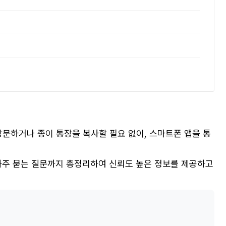
방문하거나 종이 통장을 복사할 필요 없이, 스마트폰 앱을 통
 자주 묻는 질문까지 총정리하여 신뢰도 높은 정보를 제공하고