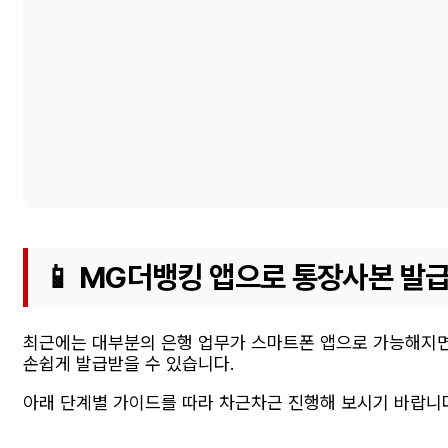
📱 MG더뱅킹 앱으로 통장사본 발급
최근에는 대부분의 은행 업무가 스마트폰 앱으로 가능해지면
손쉽게 발급받을 수 있습니다.
아래 단계별 가이드를 따라 차근차근 진행해 보시기 바랍니