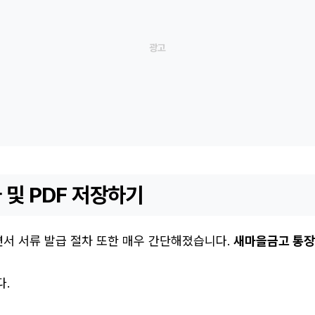
 및 PDF 저장하기
서 서류 발급 절차 또한 매우 간단해졌습니다.
새마을금고 통
다.