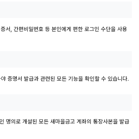
인증서, 간편비밀번호 등 본인에게 편한 로그인 수단을 사용
야 증명서 발급과 관련된 모든 기능을 확인할 수 있습니다.
본인 명의로 개설된 모든 새마을금고 계좌의 통장사본을 발급