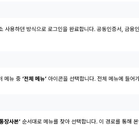
평소 사용하던 방식으로 로그인을 완료합니다. 공동인증서, 금융
러 메뉴 중
‘전체 메뉴’
아이콘을 선택합니다. 전체 메뉴에 들어가
 통장사본’
순서대로 메뉴를 찾아 선택합니다. 이 경로를 통해 