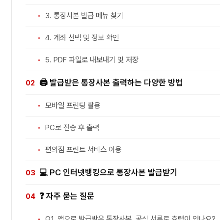
3. 통장사본 발급 메뉴 찾기
4. 계좌 선택 및 정보 확인
5. PDF 파일로 내보내기 및 저장
🖨️ 발급받은 통장사본 출력하는 다양한 방법
모바일 프린팅 활용
PC로 전송 후 출력
편의점 프린트 서비스 이용
💻 PC 인터넷뱅킹으로 통장사본 발급받기
❓ 자주 묻는 질문
Q1. 앱으로 발급받은 통장사본, 공식 서류로 효력이 있나요?