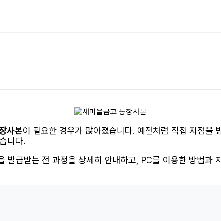
통장사본
이 필요한 경우가 많아졌습니다. 예전처럼 직접 지점을 
습니다.
을 발급받는 전 과정을 상세히 안내하고, PC를 이용한 방법과