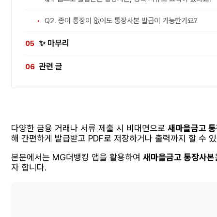
Q2. 종이 통장이 없어도 통장사본 발급이 가능한가요?
✨ 마무리
관련 글
다양한 금융 거래나 서류 제출 시 비대면으로
새마을금고 
해 간편하게 발급받고 PDF로 저장하거나 출력까지 할 수 있
본문에서는 MG더뱅킹 앱을 활용하여
새마을금고 통장사본
자 합니다.