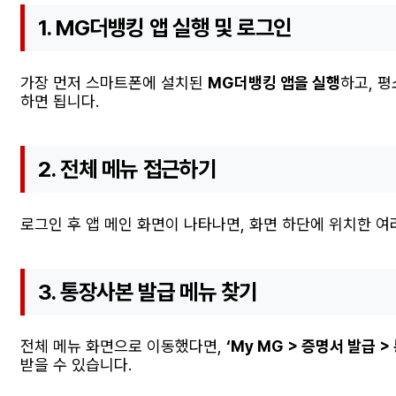
1. MG더뱅킹 앱 실행 및 로그인
가장 먼저 스마트폰에 설치된
MG더뱅킹 앱을 실행
하고, 
하면 됩니다.
2. 전체 메뉴 접근하기
로그인 후 앱 메인 화면이 나타나면, 화면 하단에 위치한 여
3. 통장사본 발급 메뉴 찾기
전체 메뉴 화면으로 이동했다면,
‘My MG > 증명서 발급 >
받을 수 있습니다.