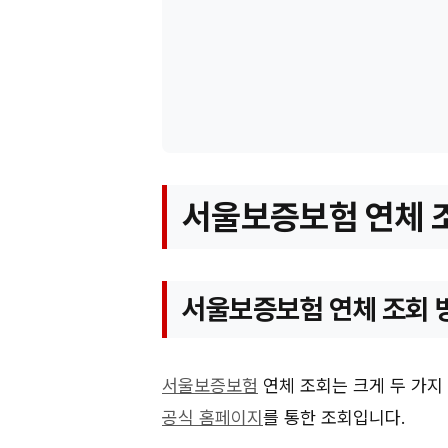
서울보증보험 연체 조
서울보증보험 연체 조회 
서울보증보험
연체 조회는 크게 두 가지
공식 홈페이지
를 통한 조회입니다.