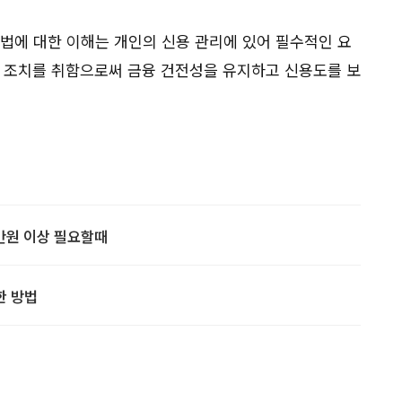
방법에 대한 이해는 개인의 신용 관리에 있어 필수적인 요
한 조치를 취함으로써 금융 건전성을 유지하고 신용도를 보
만원 이상 필요할때
한 방법