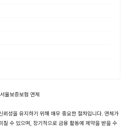
신뢰성을 유지하기 위해 매우 중요한 절차입니다. 연체가
미칠 수 있으며, 장기적으로 금융 활동에 제약을 받을 수