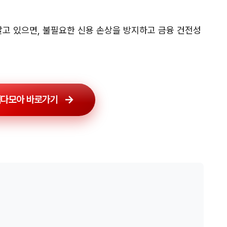
알고 있으면, 불필요한 신용 손상을 방지하고 금융 건전성
다모아 바로가기