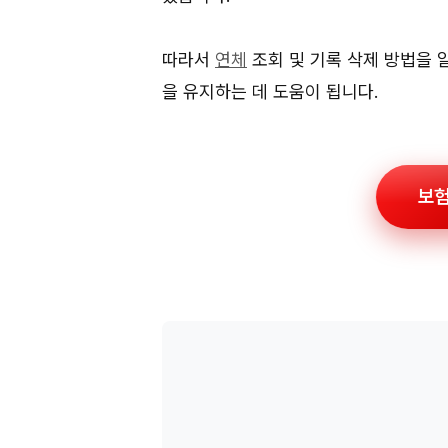
따라서
연체
조회 및 기록 삭제 방법을 
을 유지하는 데 도움이 됩니다.
보험