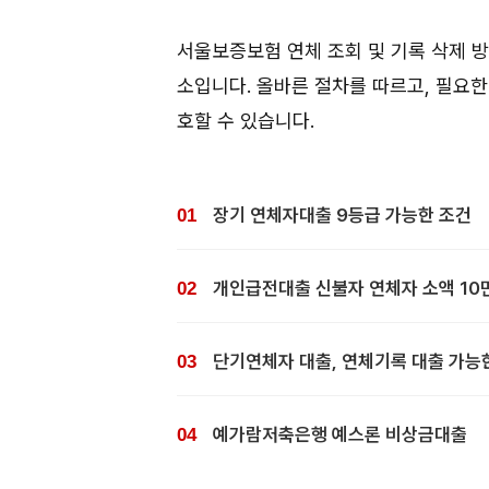
서울보증보험 연체 조회 및 기록 삭제 
소입니다. 올바른 절차를 따르고, 필요
호할 수 있습니다.
장기 연체자대출 9등급 가능한 조건
개인급전대출 신불자 연체자 소액 10
단기연체자 대출, 연체기록 대출 가능
예가람저축은행 예스론 비상금대출