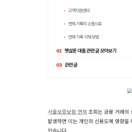
고객지원센터
연체 기록의 소멸시효
연체 기록 삭제 방법
햇살론 대출 관련 글 모아보기
관련 글
서울보증보험 연체
조회는 금융 거래의 
발생하면 이는 개인의 신용도에 영향을 
있습니다.