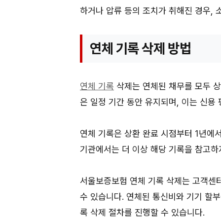
하거나 압류 등의 조치가 취해진 경우, 
연체 기록 삭제 방법
연체 기록
삭제는 연체된 채무를 모두 상
은 일정 기간 동안 유지되며, 이는 신용
연체 기록은 상환 완료 시점부터 1년에서
기관에서는 더 이상 해당 기록을 참고하
서울보증보험 연체 기록 삭제는 고객센터
수 있습니다. 연체된 통신비와 기기 할
록 삭제 절차를 진행할 수 있습니다.