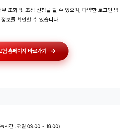
 조회 및 조정 신청을 할 수 있으며, 다양한 로그인 방
 정보를 확인할 수 있습니다.
험 홈페이지 바로가기
가능시간 : 평일 09:00 ~ 18:00)