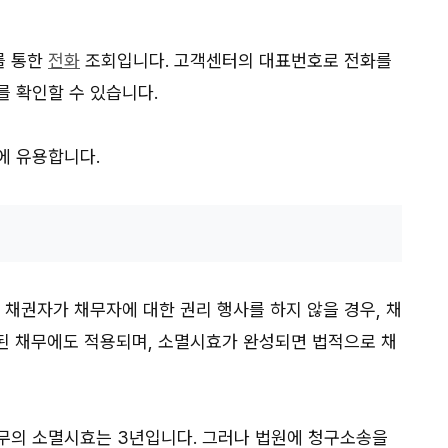
를 통한
전화
조회입니다. 고객센터의 대표번호로 전화를
를 확인할 수 있습니다.
에 유용합니다.
 채권자가 채무자에 대한 권리 행사를 하지 않을 경우, 채
된 채무에도 적용되며, 소멸시효가 완성되면 법적으로 채
무의 소멸시효는 3년입니다. 그러나 법원에 청구소송을