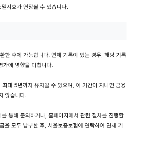
소멸시효가 연장될 수 있습니다.
환한 후에 가능합니다. 연체 기록이 있는 경우, 해당 기록
 평가에 영향을 미칩니다.
 최대 5년까지 유지될 수 있으며, 이 기간이 지나면 금융
지 않습니다.
를 통해 문의하거나, 홈페이지에서 관련 절차를 진행할
부금을 모두 납부한 후, 서울보증보험에 연락하여 연체 기