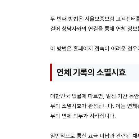
두 번째 방법은 서울보증보험 고객센터
걸어 상담사와의 연결을 통해 연체 정보
이 방법은 홈페이지 접속이 어려운 경우
연체 기록의 소멸시효
대한민국 법률에 따르면, 일정 기간 동안
무의 소멸시효가 완성됩니다. 이는 연체
무의 변제 의무가 사라집니다.
일반적으로 통신 요금 미납과 관련된 채