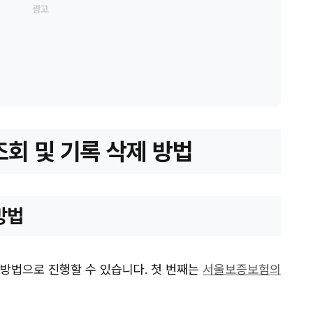
회 및 기록 삭제 방법
방법
 방법으로 진행할 수 있습니다. 첫 번째는
서울보증보험의