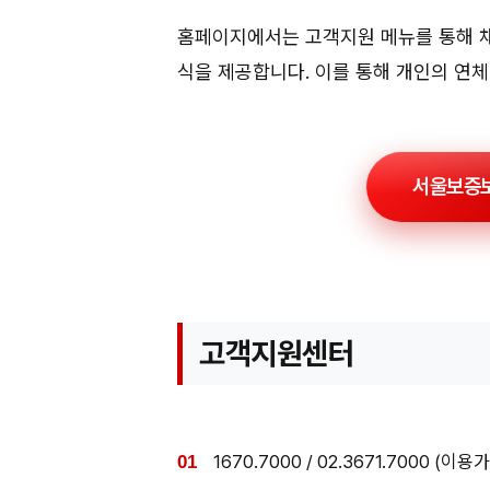
홈페이지에서는 고객지원 메뉴를 통해 채무
식을 제공합니다. 이를 통해 개인의 연체
서울보증보
고객지원센터
1670.7000 / 02.3671.7000 (이용