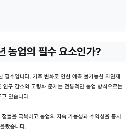
6년 농업의 필수 요소인가?
아닌 필수입니다. 기후 변화로 인한 예측 불가능한 자연재
농촌 인구 감소와 고령화 문제는 전통적인 농업 방식으로는
고 있습니다.
제점들을 극복하고 농업의 지속 가능성과 수익성을 동시
떠올랐습니다.