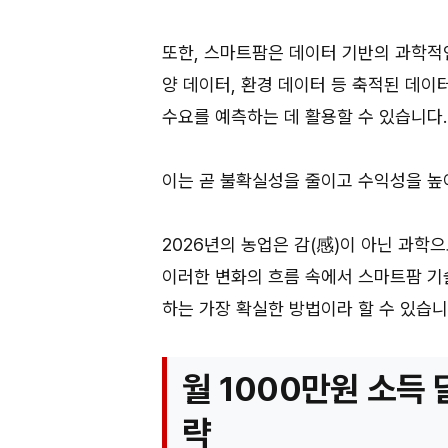
또한, 스마트팜은 데이터 기반의 과학적인
양 데이터, 환경 데이터 등 축적된 데이
수요를 예측하는 데 활용할 수 있습니다.
이는 곧 불확실성을 줄이고 수익성을 높
2026년의 농업은 감(感)이 아닌 과학
이러한 변화의 흐름 속에서 스마트팜 기
하는 가장 확실한 방법이라 할 수 있습니
월 1000만원 소득
략