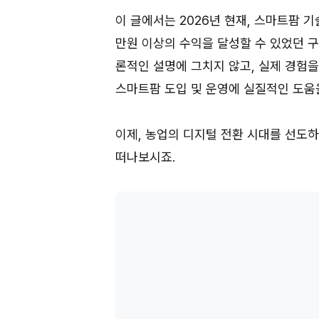
이 글에서는 2026년 현재, 스마트팜 
만원 이상의 수익을 달성할 수 있었던 
론적인 설명에 그치지 않고, 실제 경험
스마트팜 도입 및 운영에 실질적인 도움
이제, 농업의 디지털 전환 시대를 선도
떠나보시죠.