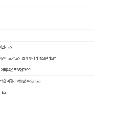
엇인가요?
려면 어느 정도의 초기 투자가 필요한가요?
 어려움은 무엇인가요?
력은 어떻게 확보할 수 있나요?
나요?