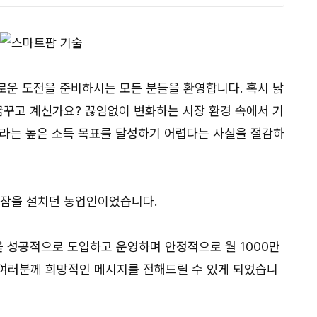
로운 도전을 준비하시는 모든 분들을 환영합니다. 혹시 낡
꿈꾸고 계신가요? 끊임없이 변화하는 시장 환경 속에서 기
이라는 높은 소득 목표를 달성하기 어렵다는 사실을 절감하
밤잠을 설치던 농업인이었습니다.
을 성공적으로 도입하고 운영하며 안정적으로 월 1000만
여러분께 희망적인 메시지를 전해드릴 수 있게 되었습니