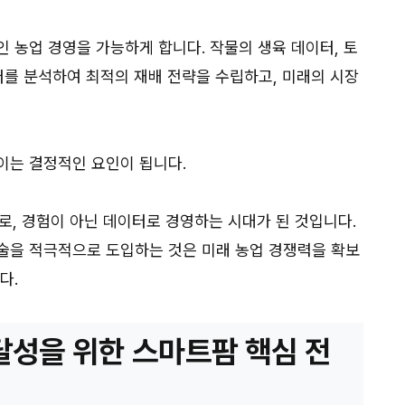
 농업 경영을 가능하게 합니다. 작물의 생육 데이터, 토
터를 분석하여 최적의 재배 전략을 수립하고, 미래의 시장
이는 결정적인 요인이 됩니다.
으로, 경험이 아닌 데이터로 경영하는 시대가 된 것입니다.
술을 적극적으로 도입하는 것은 미래 농업 경쟁력을 확보
다.
 달성을 위한 스마트팜 핵심 전