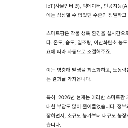
IoT(사물인터넷), 빅데이터, 인공지능(
에는 상상할 수 없었던 수준의 정밀하고
스마트팜은 작물 생육 환경을 실시간으
다. 온도, 습도, 일조량, 이산화탄소 농
요에 따라 자동으로 조절해주죠.
이는 병충해 발생을 최소화하고, 노동력
는 결과를 가져옵니다.
특히, 2026년 현재는 이러한 스마트
대한 부담도 많이 줄어들었습니다. 정부
장하면서, 소규모 농가부터 대규모 농장
습니다.