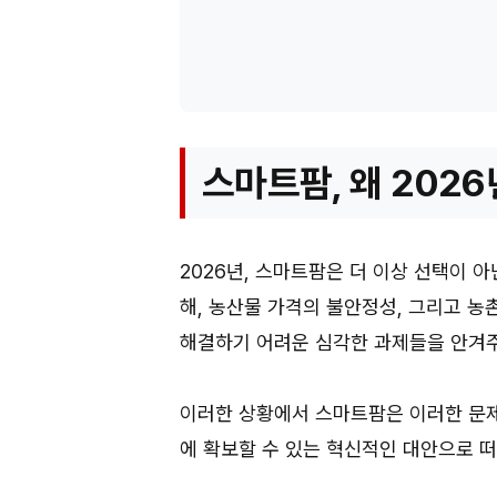
스마트팜, 왜 202
2026년, 스마트팜은 더 이상 선택이 
해, 농산물 가격의 불안정성, 그리고 
해결하기 어려운 심각한 과제들을 안겨주
이러한 상황에서 스마트팜은 이러한 문
에 확보할 수 있는 혁신적인 대안으로 