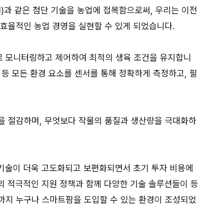
AI)과 같은 첨단 기술을 농업에 접목함으로써, 우리는 이전
 효율적인 농업 경영을 실현할 수 있게 되었습니다.
로 모니터링하고 제어하여 최적의 생육 조건을 유지합니
도 등 모든 환경 요소를 센서를 통해 정확하게 측정하고, 필
을 절감하며, 무엇보다 작물의 품질과 생산량을 극대화하
팜 기술이 더욱 고도화되고 보편화되면서 초기 투자 비용에
의 적극적인 지원 정책과 함께 다양한 기술 솔루션들이 등
까지 누구나 스마트팜을 도입할 수 있는 환경이 조성되었