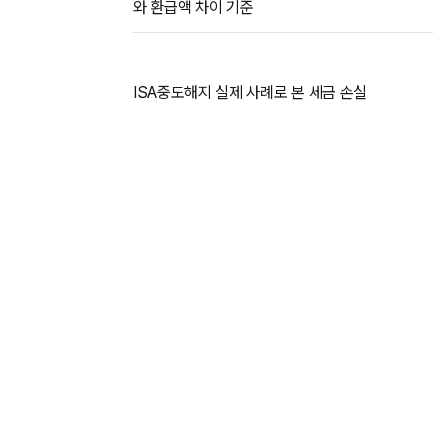
와 환급액 차이 기준
ISA중도해지 실제 사례로 본 세금 손실