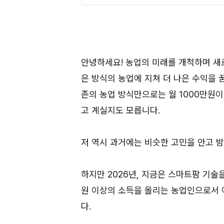
안녕하세요! 농업의 미래를 개척하며 새
은 방식의 농업에 지쳐 더 나은 수익을 
존의 농업 방식만으로는 월 1000만원
고 계실지도 모릅니다.
저 역시 과거에는 비슷한 고민을 안고 
하지만 2026년, 지금은 스마트팜 기술
원 이상의 소득을 올리는 농업인으로서 
다.