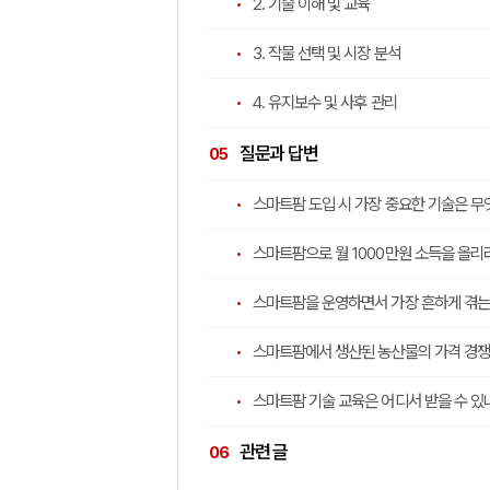
2. 기술 이해 및 교육
3. 작물 선택 및 시장 분석
4. 유지보수 및 사후 관리
질문과 답변
스마트팜 도입 시 가장 중요한 기술은 무
스마트팜으로 월 1000만원 소득을 올리
스마트팜을 운영하면서 가장 흔하게 겪는
스마트팜에서 생산된 농산물의 가격 경쟁
스마트팜 기술 교육은 어디서 받을 수 있
관련 글