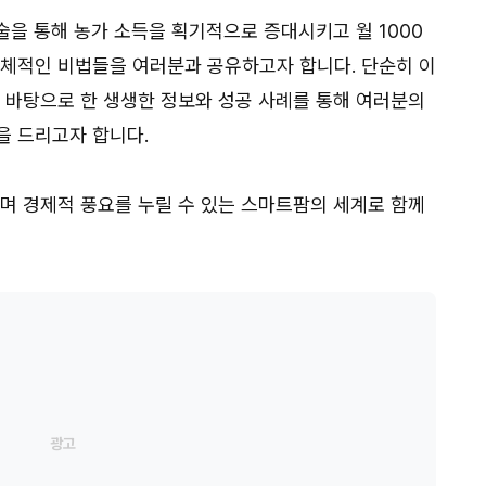
기술을 통해 농가 소득을 획기적으로 증대시키고 월 1000
구체적인 비법들을 여러분과 공유하고자 합니다. 단순히 이
을 바탕으로 한 생생한 정보와 성공 사례를 통해 여러분의
을 드리고자 합니다.
하며 경제적 풍요를 누릴 수 있는 스마트팜의 세계로 함께