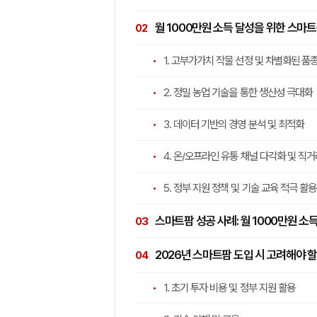
월 1000만원 소득 달성을 위한 스마
1. 고부가가치 작물 선정 및 차별화된 품
2. 정밀 농업 기술을 통한 생산성 극대화
3. 데이터 기반의 경영 분석 및 최적화
4. 온/오프라인 유통 채널 다각화 및 직거
5. 정부 지원 정책 및 기술 교육 적극 활용
스마트팜 성공 사례: 월 1000만원 소
2026년 스마트팜 도입 시 고려해야 할
1. 초기 투자 비용 및 정부 지원 활용