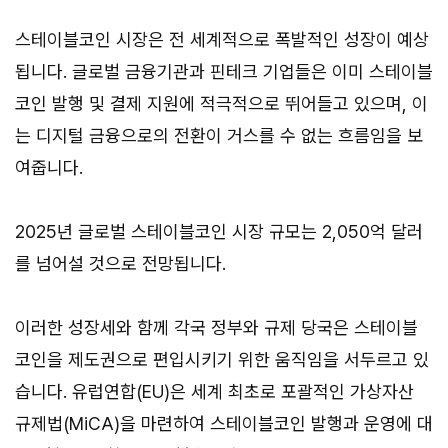
스테이블코인 시장은 전 세계적으로 폭발적인 성장이 예상
됩니다. 글로벌 금융기관과 핀테크 기업들은 이미 스테이블
코인 발행 및 결제 지원에 적극적으로 뛰어들고 있으며, 이
는 디지털 금융으로의 전환이 거스를 수 없는 흐름임을 보
여줍니다.
2025년 글로벌 스테이블코인 시장 규모는 2,050억 달러
를 넘어설 것으로 전망됩니다.
이러한 성장세와 함께 각국 정부와 규제 당국은 스테이블
코인을 제도권으로 편입시키기 위한 움직임을 서두르고 있
습니다. 유럽연합(EU)은 세계 최초로 포괄적인 가상자산
규제법(MiCA)을 마련하여 스테이블코인 발행과 운영에 대