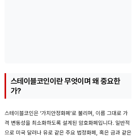
스테이블코인이란 무엇이며 왜 중요한
가?
스테이블코인은 ‘가치안정화폐’로 불리며, 이름 그대로 가
격 변동성을 최소화하도록 설계된 암호화폐입니다. 일반적
으로 미국 달러나 유로 같은 주요 법정화폐, 혹은 금과 같은