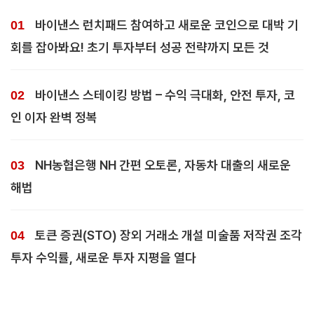
바이낸스 런치패드 참여하고 새로운 코인으로 대박 기
회를 잡아봐요! 초기 투자부터 성공 전략까지 모든 것
바이낸스 스테이킹 방법 – 수익 극대화, 안전 투자, 코
인 이자 완벽 정복
NH농협은행 NH 간편 오토론, 자동차 대출의 새로운
해법
토큰 증권(STO) 장외 거래소 개설 미술품 저작권 조각
투자 수익률, 새로운 투자 지평을 열다