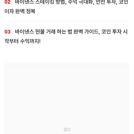
바이낸스 스테이킹 방법, 수익 극대화, 안전 투자, 코인
이자 완벽 정복
바이낸스 현물 거래 하는 법 완벽 가이드, 코인 투자 시
작부터 수익까지!