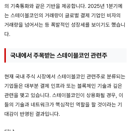
의 기축통화와 같은 기반을 제공합니다. 2025년 1분기에
는 스테이블코인의 거래량이 글로벌 결제 기업인 비자의
거래량을 넘어서는 등 폭발적인 성장세를 보이기도 했습니
다.
국내에서 주목받는 스테이블코인 관련주
현재 국내 주식 시장에서 스테이블코인 관련주로 분류되는
기업들은 대부분 결제 인프라 또는 블록체인 기술과 깊은
관련을 맺고 있습니다. 스테이블코인이 상용화될 경우, 이
들의 기술과 네트워크가 핵심적인 역할을 할 것이라는 기
대감이 반영된 결과입니다.