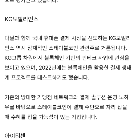
으로 평가받고 있습니다.
KG모빌리언스
다날과 함께 국내 휴대폰 결제 시장을 선도하는 KG모빌리
언스 역시 잠재적인 스테이블코인 관련주로 거론됩니다.
KG그룹 차원에서 블록체인 기반의 핀테크 사업에 관심을
보이고 있으며, 2022년에는 블록체인을 활용한 결제 생태
계 프로젝트를 테스트하기도 했습니다.
기존의 방대한 가맹점 네트워크와 결제 솔루션 운영 노하
우를 바탕으로 스테이블코인이 결제 수단으로 자리 잡을
때 수혜를 입을 가능성이 있는 기업입니다.
아이티센