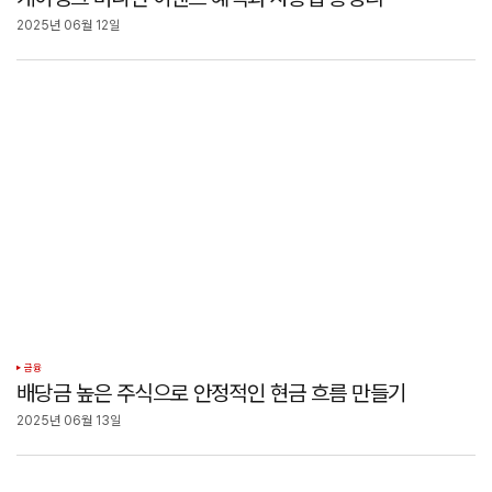
2025년 06월 12일
금융
배당금 높은 주식으로 안정적인 현금 흐름 만들기
2025년 06월 13일