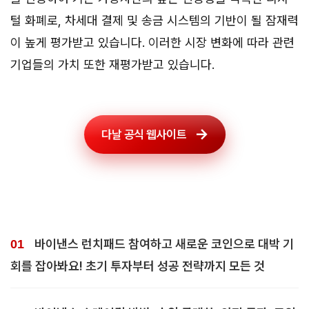
털 화폐로, 차세대 결제 및 송금 시스템의 기반이 될 잠재력
이 높게 평가받고 있습니다. 이러한 시장 변화에 따라 관련
기업들의 가치 또한 재평가받고 있습니다.
다날 공식 웹사이트
바이낸스 런치패드 참여하고 새로운 코인으로 대박 기
회를 잡아봐요! 초기 투자부터 성공 전략까지 모든 것