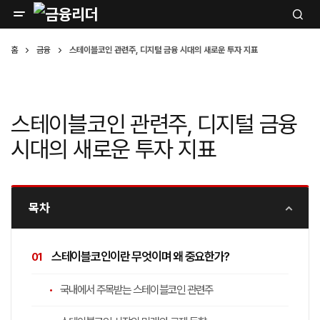
홈
금융
스테이블코인 관련주, 디지털 금융 시대의 새로운 투자 지표
스테이블코인 관련주, 디지털 금융
시대의 새로운 투자 지표
목차
스테이블코인이란 무엇이며 왜 중요한가?
국내에서 주목받는 스테이블코인 관련주