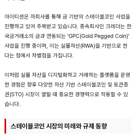
아이티센은 자회사를 통해 금 기반의 스테이블코인 사업을
진행하고 있어 주목받고 있습니다. 종속회사인 크레더는 한
국금거래소의 금과 연동되는 ‘GPC(Gold Pegged Coin)’
사업을 진행 중이며, 이는 실물자산(RWA)을 기반으로 한
다는 점에서 차별점을 가집니다.
이처럼 실물 자산을 디지털화하고 거래하는 플랫폼을 운영
한 경험은 향후 다양한 자산 기반 스테이블코인 및 토큰증
권(STO) 시장이 열릴 때 중요한 경쟁력으로 작용할 수 있
습니다.
스테이블코인 시장의 미래와 규제 동향