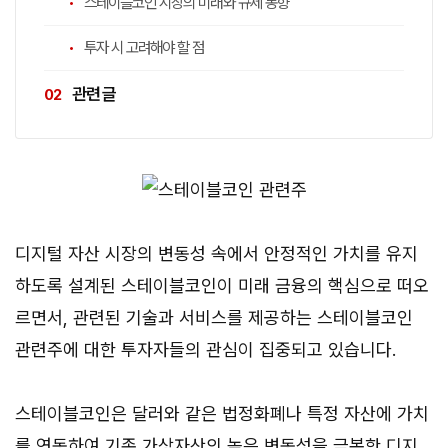
스테이블코인 시장의 미래와 규제 동향
투자 시 고려해야 할 점
관련 글
디지털 자산 시장의 변동성 속에서 안정적인 가치를 유지
하도록 설계된 스테이블코인이 미래 금융의 핵심으로 떠오
르면서, 관련된 기술과 서비스를 제공하는 스테이블코인
관련주에 대한 투자자들의 관심이 집중되고 있습니다.
스테이블코인은 달러와 같은 법정화폐나 특정 자산에 가치
를 연동하여 기존 가상자산의 높은 변동성을 극복한 디지