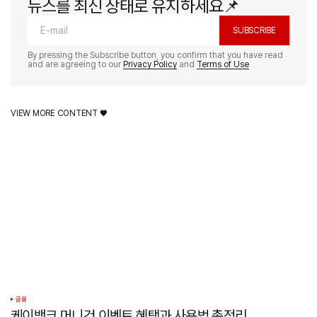
뉴스를 최신 상태로 유지하세요📌
SUBSCRIBE
By pressing the Subscribe button, you confirm that you have read
and are agreeing to our
Privacy Policy
and
Terms of Use
VIEW MORE CONTENT ♥️
금융
케이뱅크 머니건 이벤트 혜택과 사용법 총정리