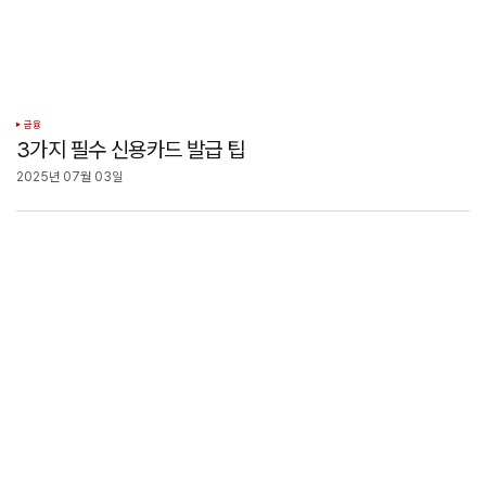
금융
3가지 필수 신용카드 발급 팁
2025년 07월 03일