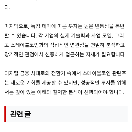
다.
마지막으로, 특정 테마에 따른 투자는 높은 변동성을 동반
할 수 있습니다. 각 기업의 실제 기술력과 사업 모델, 그리
고 스테이블코인과의 직접적인 연관성을 면밀히 분석하고
장기적인 관점에서 신중하게 접근하는 자세가 필요합니다.
디지털 금융 시대로의 전환기 속에서 스테이블코인 관련주
는 새로운 기회를 제공할 수 있지만, 성공적인 투자를 위해
서는 깊이 있는 이해와 철저한 분석이 선행되어야 합니다.
관련 글