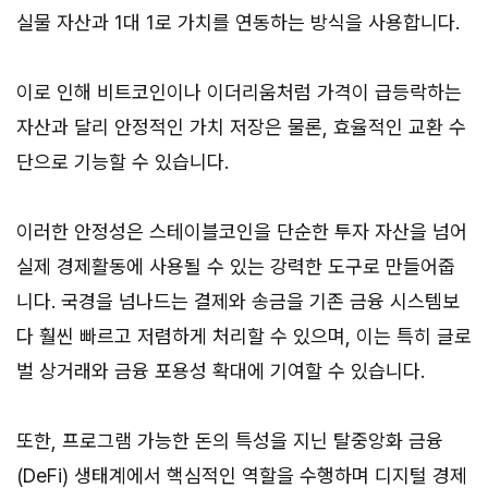
실물 자산과 1대 1로 가치를 연동하는 방식을 사용합니다.
이로 인해 비트코인이나 이더리움처럼 가격이 급등락하는
자산과 달리 안정적인 가치 저장은 물론, 효율적인 교환 수
단으로 기능할 수 있습니다.
이러한 안정성은 스테이블코인을 단순한 투자 자산을 넘어
실제 경제활동에 사용될 수 있는 강력한 도구로 만들어줍
니다. 국경을 넘나드는 결제와 송금을 기존 금융 시스템보
다 훨씬 빠르고 저렴하게 처리할 수 있으며, 이는 특히 글로
벌 상거래와 금융 포용성 확대에 기여할 수 있습니다.
또한, 프로그램 가능한 돈의 특성을 지닌 탈중앙화 금융
(DeFi) 생태계에서 핵심적인 역할을 수행하며 디지털 경제