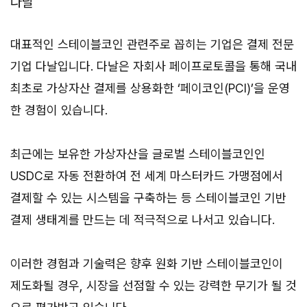
다날
대표적인 스테이블코인 관련주로 꼽히는 기업은 결제 전문
기업 다날입니다. 다날은 자회사 페이프로토콜을 통해 국내
최초로 가상자산 결제를 상용화한 ‘페이코인(PCI)’을 운영
한 경험이 있습니다.
최근에는 보유한 가상자산을 글로벌 스테이블코인인
USDC로 자동 전환하여 전 세계 마스터카드 가맹점에서
결제할 수 있는 시스템을 구축하는 등 스테이블코인 기반
결제 생태계를 만드는 데 적극적으로 나서고 있습니다.
이러한 경험과 기술력은 향후 원화 기반 스테이블코인이
제도화될 경우, 시장을 선점할 수 있는 강력한 무기가 될 것