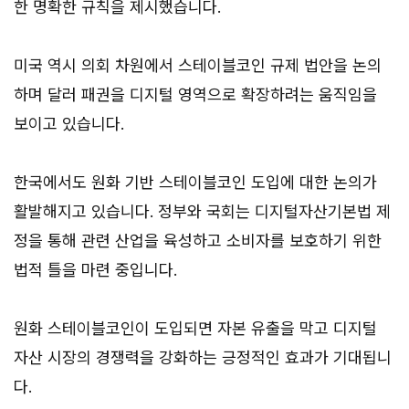
한 명확한 규칙을 제시했습니다.
미국 역시 의회 차원에서 스테이블코인 규제 법안을 논의
하며 달러 패권을 디지털 영역으로 확장하려는 움직임을
보이고 있습니다.
한국에서도 원화 기반 스테이블코인 도입에 대한 논의가
활발해지고 있습니다. 정부와 국회는 디지털자산기본법 제
정을 통해 관련 산업을 육성하고 소비자를 보호하기 위한
법적 틀을 마련 중입니다.
원화 스테이블코인이 도입되면 자본 유출을 막고 디지털
자산 시장의 경쟁력을 강화하는 긍정적인 효과가 기대됩니
다.