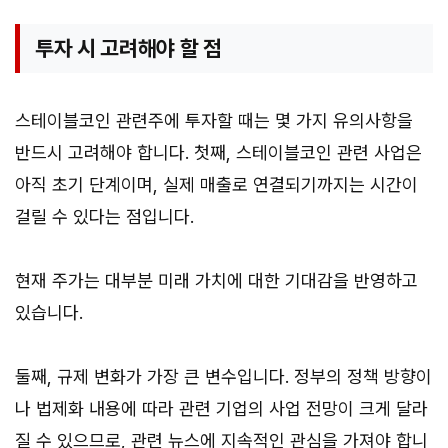
투자 시 고려해야 할 점
스테이블코인 관련주에 투자할 때는 몇 가지 유의사항을
반드시 고려해야 합니다. 첫째, 스테이블코인 관련 사업은
아직 초기 단계이며, 실제 매출로 연결되기까지는 시간이
걸릴 수 있다는 점입니다.
현재 주가는 대부분 미래 가치에 대한 기대감을 반영하고
있습니다.
둘째, 규제 변화가 가장 큰 변수입니다. 정부의 정책 방향이
나 법제화 내용에 따라 관련 기업의 사업 전망이 크게 달라
질 수 있으므로, 관련 뉴스에 지속적인 관심을 가져야 합니