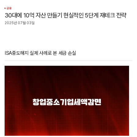
금융
30대에 10억 자산 만들기 현실적인 5단계 재테크 전략
2025년 07월 03일
ISA중도해지 실제 사례로 본 세금 손실