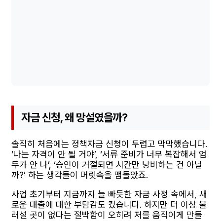
자금 신청, 왜 망설였을까?
솔직히 처음에는 정책자금 신청이 두렵고 막막했습니다.
‘나는 자격이 안 될 거야’, ‘서류 준비가 너무 복잡해서 엄
두가 안 나’, ‘승인이 거절되면 시간만 낭비하는 건 아닐
까?’ 하는 생각들이 머릿속을 맴돌았죠.
사업 초기부터 지금까지 늘 빠듯한 자금 사정 속에서, 새
로운 대출에 대한 부담감도 컸습니다. 하지만 더 이상 물
러설 곳이 없다는 절박함이 오히려 저를 움직이게 만들