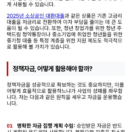
게 사용될 수 있습니다.
2025년 소상공인 대환대출
과 같은 상품은 기존 고금리
대출을 저금리로 전환하여 이자 부담을 줄이는 데 큰 도
움이 될 수 있습니다. 또한, 청년 창업가를 위한 청년 주
택드림 청약통장이나 중소기업에 취업한 청년들을 위한
중기청 대출 등 특정 계층을 위한 지원 제도도 적극적으
로 활용해 볼 가치가 있습니다.
정책자금, 어떻게 활용해야 할까?
정책자금을 성공적으로 확보하는 것도 중요하지만, 이를
어떻게 효율적으로 활용하느냐가 사업의 성패를 좌우합
니다. 저는 다음과 같은 원칙을 세우고 자금을 운용했습
니다.
명확한 자금 집행 계획 수립:
승인받은 자금은 반드