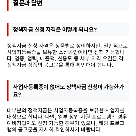
질문과 답변
정책자금 신청 자격은 어떻게 되나요?
정책자금 신청 자격은 상품별로 상이하지만, 일반적으로
사업자등록증을 보유한 소상공인이라면 신청 가능합니
다. 업종, 업력, 매출액, 신용도 등 세부 자격 요건은 각
정책자금 상품의 공고문을 통해 확인해야 합니다.
사업자등록증이 없어도 정책자금 신청이 가능한가
요?
대부분의 정책자금은 사업자등록증을 보유한 사업자를
대상으로 합니다. 다만, 일부 창업 지원 프로그램의 경우
예비창업자도 신청 가능한 경우가 있으니, 해당 프로그
램의 공고문을 자세히 확인하시기 바랍니다.