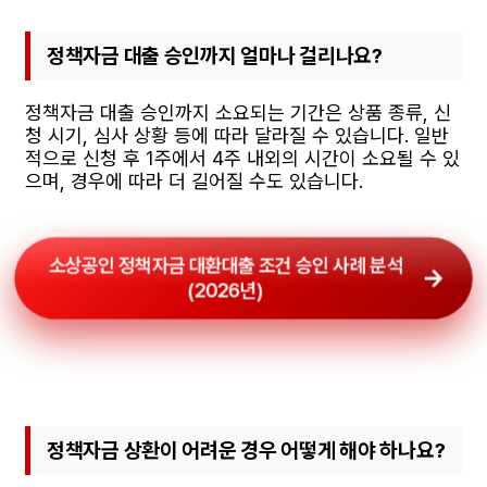
정책자금 대출 승인까지 얼마나 걸리나요?
정책자금 대출 승인까지 소요되는 기간은 상품 종류, 신
청 시기, 심사 상황 등에 따라 달라질 수 있습니다. 일반
적으로 신청 후 1주에서 4주 내외의 시간이 소요될 수 있
으며, 경우에 따라 더 길어질 수도 있습니다.
소상공인 정책자금 대환대출 조건 승인 사례 분석
(2026년)
정책자금 상환이 어려운 경우 어떻게 해야 하나요?