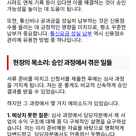
시라도 연체 기록 등이 있다면 이를 해결하는 것이 승인
가능성을 높이는 데 도움이 됩니다.
또한, 통신비나 공과금을 성실히 납부하는 것은 신용점
수를 올리는 데 긍정적인 영향을 미치므로, 평소 꾸준한
납부가 중요합니다.
통신요금 성실 납부
역시 신용점수
관리에 유용한 방법 중 하나입니다.
현장의 목소리: 승인 과정에서 겪은 일들
서류 준비를 마치고 신청서를 제출한 후에는 심사 과정
을 거치게 됩니다. 저는 운 좋게도 비교적 신속하게 승인
결과를 받을 수 있었습니다.
하지만 그 과정에서 몇 가지 에피소드가 있었습니다.
1. 예상치 못한 질문:
심사 과정에서 담당자분께서 제 사
업의 수익 구조에 대해 좀 더 구체적인 설명을 요구하셨
습니다. 저는 미리 준비해둔 자료를 바탕으로 명확하게
답변드렸고, 담당자분께서도 만족하신 듯했습니다.