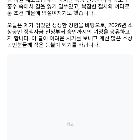
홍수 속에서 길을 잃기 일쑤였고, 복잡한 절차와 까다로
운 조건 때문에 망설여지기도 했습니다.
오늘은 제가 겪었던 생생한 경험을 바탕으로, 2026년 소
상공인 정책자금 신청부터 승인까지의 여정을 공유하고
자 합니다. 이 글이 어려운 시기를 보내고 계신 많은 소상
공인분들께 작은 등불이 되기를 바랍니다.