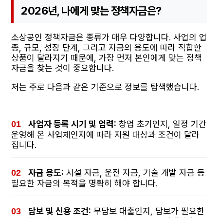
2026년, 나에게 맞는 정책자금은?
소상공인 정책자금은 종류가 매우 다양합니다. 사업의 업
종, 규모, 성장 단계, 그리고 자금의 용도에 따라 적합한
상품이 달라지기 때문에, 가장 먼저 본인에게 맞는 정책
자금을 찾는 것이 중요합니다.
저는 주로 다음과 같은 기준으로 정보를 탐색했습니다.
사업자 등록 시기 및 업력:
창업 초기인지, 일정 기간
운영해 온 사업체인지에 따라 지원 대상과 조건이 달라
집니다.
자금 용도:
시설 자금, 운전 자금, 기술 개발 자금 등
필요한 자금의 목적을 명확히 해야 합니다.
담보 및 신용 조건:
무담보 대출인지, 담보가 필요한