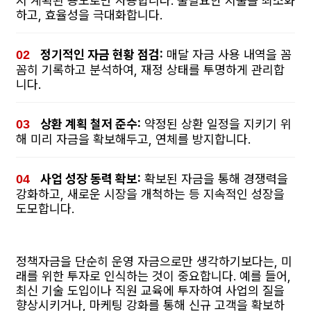
시 계획된 용도로만 사용합니다. 불필요한 지출을 최소화
하고, 효율성을 극대화합니다.
정기적인 자금 현황 점검:
매달 자금 사용 내역을 꼼
꼼히 기록하고 분석하여, 재정 상태를 투명하게 관리합
니다.
상환 계획 철저 준수:
약정된 상환 일정을 지키기 위
해 미리 자금을 확보해두고, 연체를 방지합니다.
사업 성장 동력 확보:
확보된 자금을 통해 경쟁력을
강화하고, 새로운 시장을 개척하는 등 지속적인 성장을
도모합니다.
정책자금을 단순히 운영 자금으로만 생각하기보다는, 미
래를 위한 투자로 인식하는 것이 중요합니다. 예를 들어,
최신 기술 도입이나 직원 교육에 투자하여 사업의 질을
향상시키거나, 마케팅 강화를 통해 신규 고객을 확보하