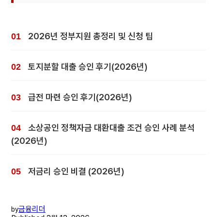
2026년 정부지원 총정리 및 신청 팁
토지분할 대출 승인 후기(2026년)
급전 마련 승인 후기(2026년)
소상공인 정책자금 대환대출 조건 승인 사례 분석
(2026년)
저금리 승인 비결 (2026년)
금융리더
by