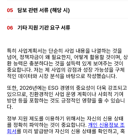
담보 관련 서류 (해당 시)
기타 지원 기관 요구 서류
특히 사업계획서는 단순히 사업 내용을 나열하는 것을
넘어, 정책자금이 왜 필요한지, 어떻게 활용할 것이며, 상
환 능력은 충분하다는 것을 설득력 있게 보여주는 것이
중요합니다. 저는 제 사업의 강점과 성장 가능성을 구체
적인 데이터와 시장 분석을 바탕으로 작성했습니다.
또한, 2026년에는 ESG 경영의 중요성이 더욱 강조되고
있으므로, 친환경적인 사업 운영 계획이나 사회적 기여
방안 등을 포함하는 것도 긍정적인 영향을 줄 수 있습니
다.
정부 지원 제도를 이용하기 위해서는 자신의 신용 상태
를 정확히 파악하는 것이 중요합니다.
개인 신용정보 조
회서
를 미리 발급받아 자신의 신용 상태를 확인하고, 혹