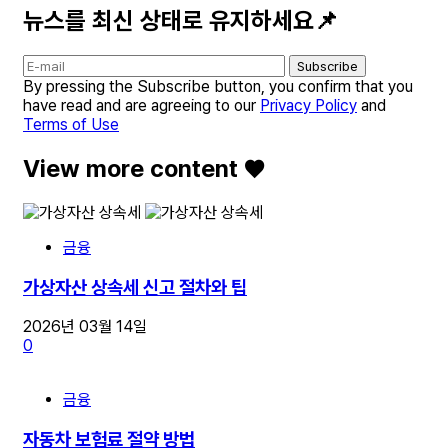
뉴스를 최신 상태로 유지하세요📌
Subscribe
By pressing the Subscribe button, you confirm that you
have read and are agreeing to our
Privacy Policy
and
Terms of Use
View more content ♥️
금융
가상자산 상속세 신고 절차와 팁
2026년 03월 14일
0
금융
자동차 보험료 절약 방법