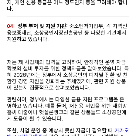
지, 개인 신용 등급은 어느 정도인지 등을 고려해야 합니
다.
정부 부처 및 지원 기관:
중소벤처기업부, 각 지역신
용보증재단, 소상공인시장진흥공단 등 다양한 기관에서
지원하고 있습니다.
저는 제 사업체의 업력을 고려하여, 안정적인 운영 자금
확보와 설비 투자를 위한 정책자금을 알아보았습니다. 특
히 2026년에는 정부에서 소상공인의 디지털 전환 및 친
환경 경영 지원을 강화하는 추세였기에, 관련 지원 상품
이 있는지 집중적으로 살펴보았습니다.
관련하여, 정부에서는 다양한 금융 지원 프로그램을 운
영하고 있습니다. 예를 들어, 저신용 서민을 위한 새희망
홀씨 대출이나 햇살론뱅크와 같은 상품들도 소상공인에
게 도움이 될 수 있습니다.
또한, 사업 운영 중 예상치 못한 자금이 필요할 때
카카오