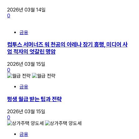
2026년 03월 14일
0
금융
컴투스 서머너즈 워 천공의 아레나 장기 흥행, 미디어 사
업 적자의 엇갈린 명암
2026년 03월 15일
0
금융
평생 월급 받는 팁과 전략
2026년 03월 15일
0
금융