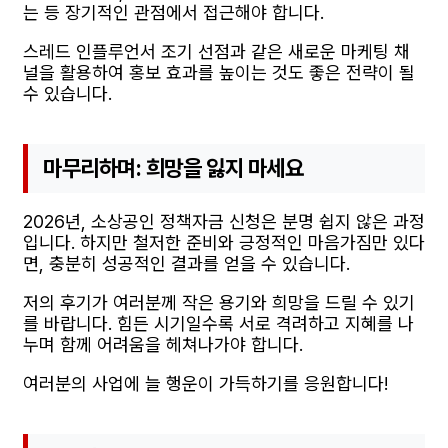
는 등 장기적인 관점에서 접근해야 합니다.
스레드 인플루언서 조기 선점과 같은 새로운 마케팅 채
널을 활용하여 홍보 효과를 높이는 것도 좋은 전략이 될
수 있습니다.
마무리하며: 희망을 잃지 마세요
2026년, 소상공인 정책자금 신청은 분명 쉽지 않은 과정
입니다. 하지만 철저한 준비와 긍정적인 마음가짐만 있다
면, 충분히 성공적인 결과를 얻을 수 있습니다.
저의 후기가 여러분께 작은 용기와 희망을 드릴 수 있기
를 바랍니다. 힘든 시기일수록 서로 격려하고 지혜를 나
누며 함께 어려움을 헤쳐나가야 합니다.
여러분의 사업에 늘 행운이 가득하기를 응원합니다!