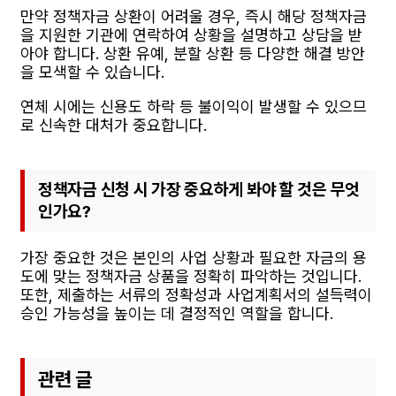
만약 정책자금 상환이 어려울 경우, 즉시 해당 정책자금
을 지원한 기관에 연락하여 상황을 설명하고 상담을 받
아야 합니다. 상환 유예, 분할 상환 등 다양한 해결 방안
을 모색할 수 있습니다.
연체 시에는 신용도 하락 등 불이익이 발생할 수 있으므
로 신속한 대처가 중요합니다.
정책자금 신청 시 가장 중요하게 봐야 할 것은 무엇
인가요?
가장 중요한 것은 본인의 사업 상황과 필요한 자금의 용
도에 맞는 정책자금 상품을 정확히 파악하는 것입니다.
또한, 제출하는 서류의 정확성과 사업계획서의 설득력이
승인 가능성을 높이는 데 결정적인 역할을 합니다.
관련 글