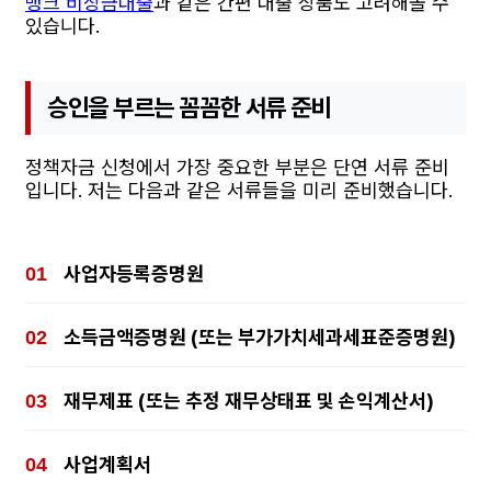
뱅크 비상금대출
과 같은 간편 대출 상품도 고려해볼 수
있습니다.
승인을 부르는 꼼꼼한 서류 준비
정책자금 신청에서 가장 중요한 부분은 단연 서류 준비
입니다. 저는 다음과 같은 서류들을 미리 준비했습니다.
사업자등록증명원
소득금액증명원 (또는 부가가치세과세표준증명원)
재무제표 (또는 추정 재무상태표 및 손익계산서)
사업계획서