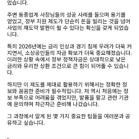
었습니다.
주변 동종업계 사장님들의 성공 사례를 들으며 용기를
얻었고, 정부 지원 제도가 단순히 돈을 빌리는 것을 넘어
사업의 재도약 발판이 될 수 있다는 확신을 갖게 되었습
니다.
특히 2026년에는 금리 인상과 경기 침체 우려가 더욱 커
지면서, 소상공인들의 자금 확보가 더욱 중요해졌습니다.
이러한 상황 속에서 정부 정책자금은 상대적으로 낮은
금리와 유리한 상환 조건으로 큰 힘이 되어줄 수 있습니
다.
하지만 이 제도를 제대로 활용하기 위해서는 정확한 정
보와 꼼꼼한 준비가 필수적입니다. 저 역시 처음에는 정
보 부족으로 어려움을 겪었지만, 발품을 팔고 관련 기관
에 문의하며 차근차근 준비해 나갔습니다.
그 과정에서 알게 된 몇 가지 중요한 팁들을 여러분과 공
유하고 싶습니다.