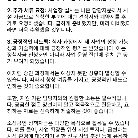
2. 추가 서류 요청:
사업장 실사를 나온 담당자분께서 시
설 자금으로 신청한 부분에 대한 견적서와 계약서를 추
가로 요청하셨습니다. 급하게 준비했지만, 미리 대비했더
라면 더욱 수월했을 것입니다.
3. 긍정적인 피드백:
심사 과정에서 제 사업의 성장 가능
성과 기술력에 대해 긍정적인 평가를 받았습니다. 이는
정책자금 신청뿐만 아니라 사업 운영 전반에 걸쳐 큰 동
기 부여가 되었습니다.
이처럼 승인 과정에서는 예상치 못한 상황이 발생할 수
있습니다. 따라서 항상 여유를 가지고, 긍정적인 태도로
임하는 것이 중요합니다.
또한, 지원 기관 담당자와의 원활한 소통은 필수적입니
다. 궁금한 점은 망설이지 말고 적극적으로 질문하고, 요
청하는 자료는 신속하게 제출하는 것이 좋습니다.
소상공인 정책자금은 다양한 목적으로 활용될 수 있습니
다. 예를 들어, 사업 확장을 위한 시설 투자나, 급변하는
시장 환경에 대응하기 위한 신규 사업 추진 등에 유용하