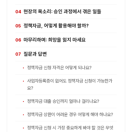
현장의 목소리: 승인 과정에서 겪은 일들
정책자금, 어떻게 활용해야 할까?
마무리하며: 희망을 잃지 마세요
질문과 답변
정책자금 신청 자격은 어떻게 되나요?
사업자등록증이 없어도 정책자금 신청이 가능한가
요?
정책자금 대출 승인까지 얼마나 걸리나요?
정책자금 상환이 어려운 경우 어떻게 해야 하나요?
정책자금 신청 시 가장 중요하게 봐야 할 것은 무엇