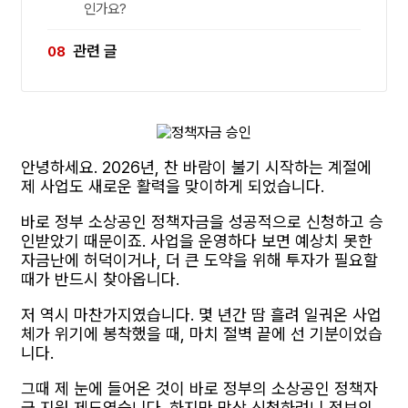
인가요?
관련 글
안녕하세요. 2026년, 찬 바람이 불기 시작하는 계절에
제 사업도 새로운 활력을 맞이하게 되었습니다.
바로 정부 소상공인 정책자금을 성공적으로 신청하고 승
인받았기 때문이죠. 사업을 운영하다 보면 예상치 못한
자금난에 허덕이거나, 더 큰 도약을 위해 투자가 필요할
때가 반드시 찾아옵니다.
저 역시 마찬가지였습니다. 몇 년간 땀 흘려 일궈온 사업
체가 위기에 봉착했을 때, 마치 절벽 끝에 선 기분이었습
니다.
그때 제 눈에 들어온 것이 바로 정부의 소상공인 정책자
금 지원 제도였습니다. 하지만 막상 신청하려니 정보의