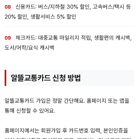
신용카드: 버스/지하철 30% 할인, 고속버스/택시 등
20% 할인, 생활서비스 5% 할인
체크카드: 대중교통 마일리지 적립, 생활편의 캐시백,
도서/어학/요식 캐시백
알뜰교통카드 신청 방법
알뜰교통카드 가입은 정말 간단해요. 홈페이지 또는 앱을
통해 신청할 수 있어요.
홈페이지에서는 회원가입 후 카드번호 입력, 본인인증을