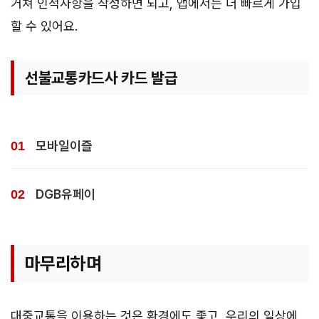
거쳐 인적사항을 작성하면 되고, 앱에서는 더 빠르게 가입
할 수 있어요.
선불교통카드사 카드 발급
모바일이즐
DGB유페이
마무리하며
대중교통을 이용하는 것은 환경에도 좋고, 우리의 일상에