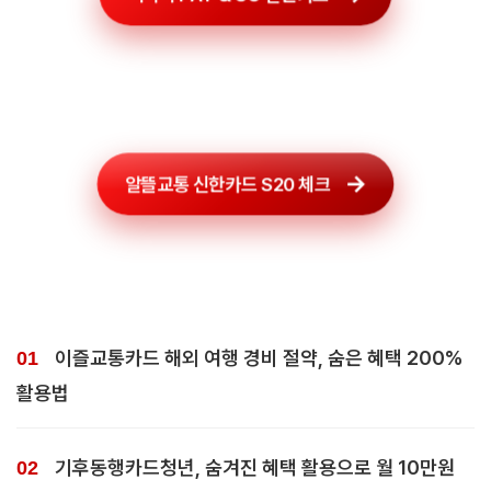
알뜰교통 신한카드 S20 체크
이즐교통카드 해외 여행 경비 절약, 숨은 혜택 200%
활용법
기후동행카드청년, 숨겨진 혜택 활용으로 월 10만원