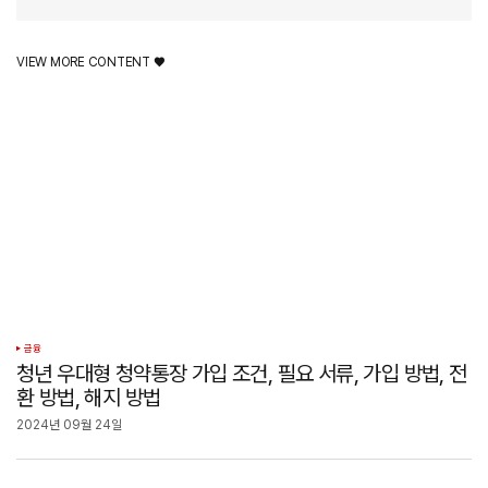
VIEW MORE CONTENT ♥️
금융
청년 우대형 청약통장 가입 조건, 필요 서류, 가입 방법, 전
환 방법, 해지 방법
2024년 09월 24일