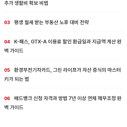
추가 생활비 확보 비법
평생 월세 받는 부동산 노후 대비 전략
K-패스, GTX-A 이용료 할인 환급일과 지급액 계산 완
벽 가이드
환경부전기차카드, 그린 라이프가 자산 증식의 마스터
키가 되는 법
배드뱅크 신청 자격과 방법 7년 이상 연체 채무조정 완
벽 가이드