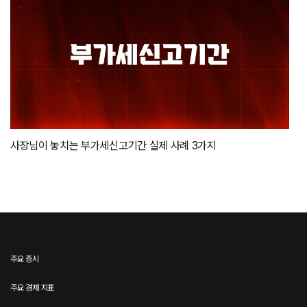
사장님이 놓치는 부가세신고기간 실제 사례 3가지
주요 증시
주요 경제 지표