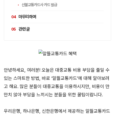
선불교통카드사 카드 발급
마무리하며
관련 글
안녕하세요, 여러분! 오늘은 대중교통 비용 부담을 줄일 수
있는 스마트한 방법, 바로 ‘알뜰교통카드’에 대해 알아보려
고 해요. 많은 분들이 대중교통을 이용하시지만, 비용이 만
만치 않아 부담을 느끼시는 분들을 위한 꿀팁이랍니다.
우리은행, 하나은행, 신한은행에서 제공하는 알뜰교통카드