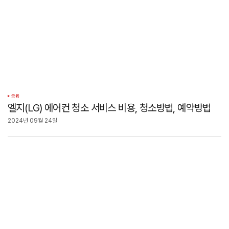
금융
엘지(LG) 에어컨 청소 서비스 비용, 청소방법, 예약방법
2024년 09월 24일