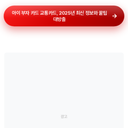
아이 부자 카드 교통카드, 2025년 최신 정보와 꿀팁
대방출