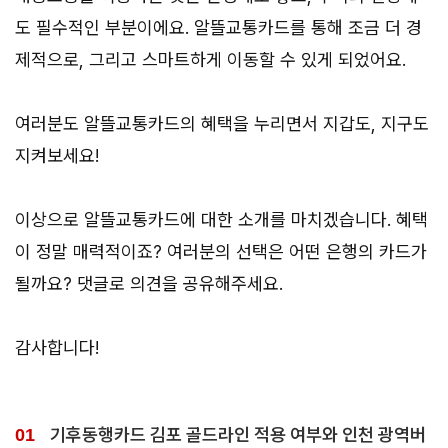
도 필수적인 부분이에요. 알뜰교통카드를 통해 조금 더 경
제적으로, 그리고 스마트하게 이동할 수 있게 되었어요.
여러분도 알뜰교통카드의 혜택을 누리면서 지갑도, 지구도
지켜보세요!
이상으로 알뜰교통카드에 대한 소개를 마치겠습니다. 혜택
이 정말 매력적이죠? 여러분의 선택은 어떤 은행의 카드가
될까요? 댓글로 의견을 공유해주세요.
감사합니다!
기후동행카드 김포 골드라인 적용 여부와 인천 광역버