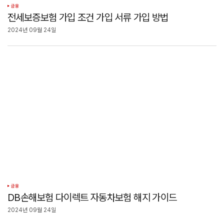
금융
전세보증보험 가입 조건 가입 서류 가입 방법
2024년 09월 24일
금융
DB손해보험 다이렉트 자동차보험 해지 가이드
2024년 09월 24일