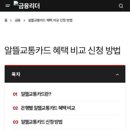
홈
금융
알뜰교통카드 혜택 비교 신청 방법
알뜰교통카드 혜택 비교 신청 방법
목차
알뜰교통카드란?
은행별 알뜰교통카드 혜택 비교
알뜰교통카드 신청 방법