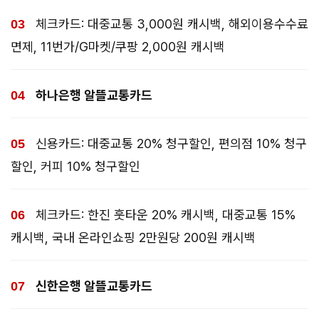
체크카드: 대중교통 3,000원 캐시백, 해외이용수수료
면제, 11번가/G마켓/쿠팡 2,000원 캐시백
하나은행 알뜰교통카드
신용카드: 대중교통 20% 청구할인, 편의점 10% 청구
할인, 커피 10% 청구할인
체크카드: 한진 훗타운 20% 캐시백, 대중교통 15%
캐시백, 국내 온라인쇼핑 2만원당 200원 캐시백
신한은행 알뜰교통카드