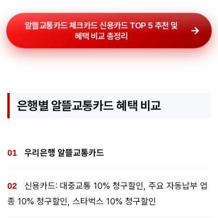
알뜰교통카드 체크카드 신용카드 TOP 5 추천 및
혜택 비교 총정리
은행별 알뜰교통카드 혜택 비교
우리은행 알뜰교통카드
신용카드: 대중교통 10% 청구할인, 주요 자동납부 업
종 10% 청구할인, 스타벅스 10% 청구할인