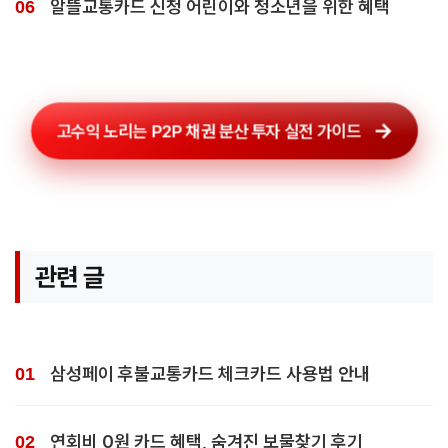
알뜰교통카드 신청 어린이와 청소년을 위한 혜택
고수익 노리는 P2P 채권 분산 투자 실전 가이드
관련 글
삼성페이 후불교통카드 체크카드 사용법 안내
연회비 0원 카드 혜택, 숨겨진 보물찾기 후기