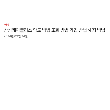
금융
삼성케어플러스 양도 방법 조회 방법 가입 방법 해지 방법
2024년 09월 24일