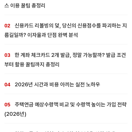
스 이용 꿀팁 총정리
신용카드 리볼빙의 덫, 당신의 신용점수를 파괴하는 지
름길일까? 이자율과 단점 완벽 분석
한 계좌 체크카드 2개 발급, 정말 가능할까? 발급 조건
부터 활용 꿀팁까지 총정리
2026년 시간과 비용 아끼는 실전 노하우
주택연금 예상수령액 비교 및 수령액 높이는 가입 전략
(2026년)