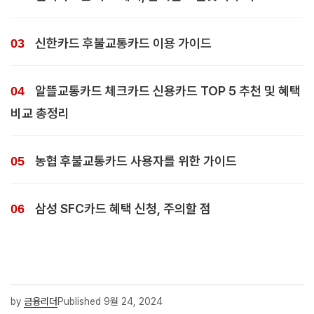
신한카드 후불교통카드 이용 가이드
알뜰교통카드 체크카드 신용카드 TOP 5 추천 및 혜택
비교 총정리
농협 후불교통카드 사용자를 위한 가이드
삼성 SFC카드 혜택 신청, 주의할 점
by
금융리더
Published
9월 24, 2024