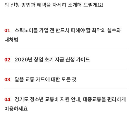
의 신청 방법과 혜택을 자세히 소개해 드릴게요!
스픽노이블 가입 전 반드시 피해야 할 최악의 실수와
대처법
2026년 창업 초기 자금 신청 가이드
알뜰 교통 카드에 대한 모든 것
경기도 청소년 교통비 지원 안내, 대중교통을 편리하게
이용하세요