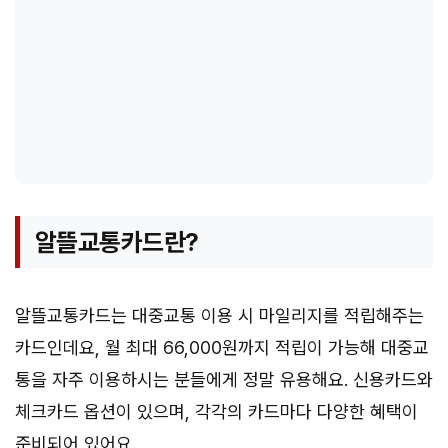
알뜰교통카드란?
알뜰교통카드는 대중교통 이용 시 마일리지를 적립해주는
카드인데요, 월 최대 66,000원까지 적립이 가능해 대중교
통을 자주 이용하시는 분들에게 정말 유용해요. 신용카드와
체크카드 옵션이 있으며, 각각의 카드마다 다양한 혜택이
준비되어 있어요.