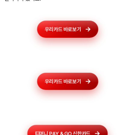
우리카드 바로보기
우리카드 바로보기
티머니 PAY & GO 신한카드