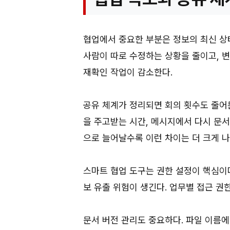
협업에서 중요한 부분은 정보의 최신 상
사람이 따로 수정하는 상황을 줄이고, 
재확인 작업이 감소한다.
공유 체계가 정리되면 회의 횟수도 줄어
을 주고받는 시간, 메시지에서 다시 문서
으로 늘어날수록 이런 차이는 더 크게 나
스마트 협업 도구는 권한 설정이 핵심이다
보 유출 위험이 생긴다. 업무별 접근 권
문서 버전 관리도 중요하다. 파일 이름에