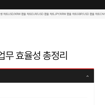
항셍 차트
USD/KRW 환율 차트
EUR/USD 환율 차트
JPY/KRW 환율 차트
GBP/USD 환율 차트
CN
 업무 효율성 총정리