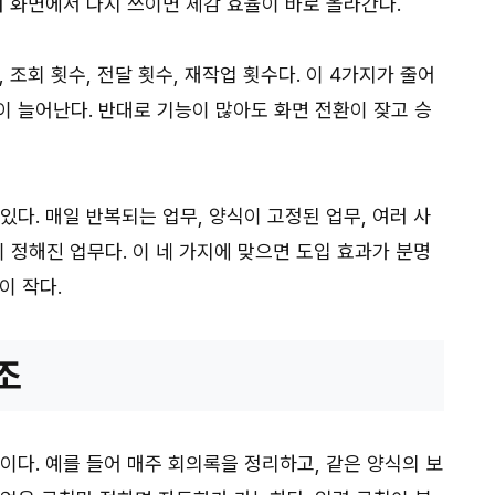
러 화면에서 다시 쓰이면 체감 효율이 바로 올라간다.
 조회 횟수, 전달 횟수, 재작업 횟수다. 이 4가지가 줄어
이 늘어난다. 반대로 기능이 많아도 화면 전환이 잦고 승
있다. 매일 반복되는 업무, 양식이 고정된 업무, 여러 사
이 정해진 업무다. 이 네 가지에 맞으면 도입 효과가 분명
이 작다.
조
이다. 예를 들어 매주 회의록을 정리하고, 같은 양식의 보