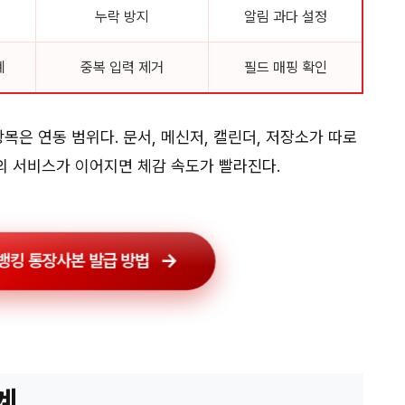
누락 방지
알림 과다 설정
계
중복 입력 제거
필드 매핑 확인
목은 연동 범위다. 문서, 메신저, 캘린더, 저장소가 따로
의 서비스가 이어지면 체감 속도가 빨라진다.
뱅킹 통장사본 발급 방법
계