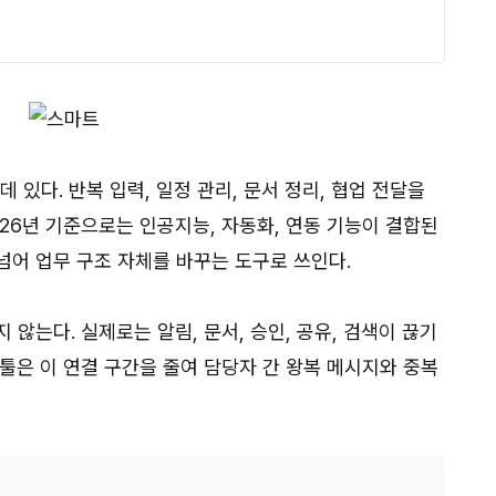
 있다. 반복 입력, 일정 관리, 문서 정리, 협업 전달을
26년 기준으로는 인공지능, 자동화, 연동 기능이 결합된
넘어 업무 구조 자체를 바꾸는 도구로 쓰인다.
않는다. 실제로는 알림, 문서, 승인, 공유, 검색이 끊기
툴은 이 연결 구간을 줄여 담당자 간 왕복 메시지와 중복