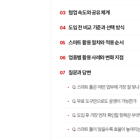
협업 속도와 공유 체계
도입 전 비교 기준과 선택 방식
스마트 활용 절차와 적용 순서
업종별 활용 사례와 변화 지점
질문과 답변
Q. 스마트 툴은 어떤 업무에 가장 잘 맞나
Q. 무료 도구만으로도 운영이 가능한가
Q. 도입 후 가장 먼저 확인할 항목은 무
Q. 스마트 툴이 많을수록 효율이 높아지