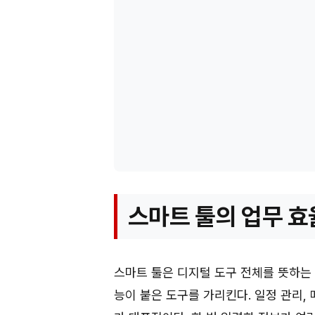
스마트 툴의 업무 효
스마트 툴은 디지털 도구 전체를 뜻하는
능이 붙은 도구를 가리킨다. 일정 관리, 