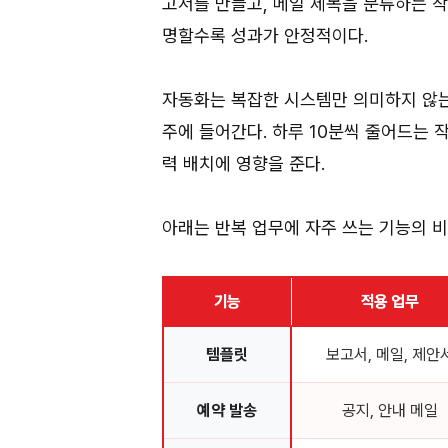
고서를 만들고, 메일 제목을 분류하는 
명할수록 성과가 안정적이다.
자동화는 복잡한 시스템만 의미하지 않는다
주에 들어간다. 하루 10분씩 줄어드는 
력 배치에 영향을 준다.
아래는 반복 업무에 자주 쓰는 기능의 비
기능
적용 업무
템플릿
보고서, 메일, 제안
예약 발송
공지, 안내 메일