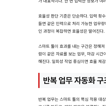
가 대표적이다. 한 번 입력한 정보가 여
효율성 판단 기준은 단순하다. 입력 횟수,
들면 같은 인력으로 처리 가능한 업무량
인 과정이 복잡하면 효율성은 떨어진다.
스마트 툴이 효과를 내는 구간은 정해져 
람이 같은 자료를 보는 업무, 마감 시간
해진다. 일회성 작업 중심이면 효율 체감
반복 업무 자동화 구
반복 업무는 스마트 툴의 핵심 적용 대상