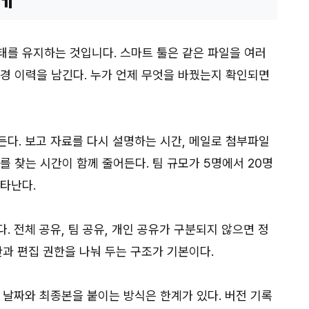
태를 유지하는 것입니다. 스마트 툴은 같은 파일을 여러
변경 이력을 남긴다. 누가 언제 무엇을 바꿨는지 확인되면
든다. 보고 자료를 다시 설명하는 시간, 메일로 첨부파일
를 찾는 시간이 함께 줄어든다. 팀 규모가 5명에서 20명
타난다.
. 전체 공유, 팀 공유, 개인 공유가 구분되지 않으면 정
한과 편집 권한을 나눠 두는 구조가 기본이다.
 날짜와 최종본을 붙이는 방식은 한계가 있다. 버전 기록