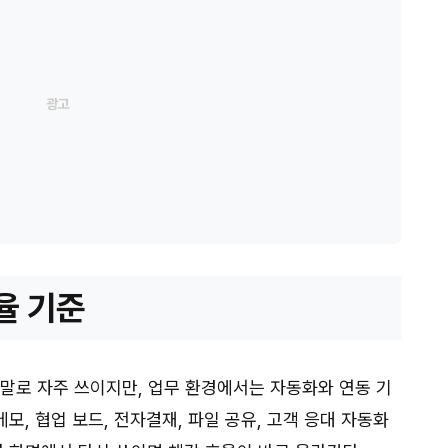
율 기준
 말로 자주 쓰이지만, 업무 환경에서는 자동화와 연동 기
메모, 협업 보드, 전자결재, 파일 공유, 고객 응대 자동화