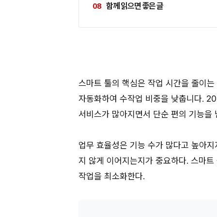
함께 읽으면 좋은 글
스마트 툴의 핵심은 작업 시간을 줄이는 데
자동화하여 수작업 비중을 낮춥니다. 20
서비스가 많아지면서 단순 편의 기능을 
업무 효율성은 기능 수가 많다고 높아지지 
지 않게 이어지는지가 중요하다. 스마트 
작업을 최소화한다.