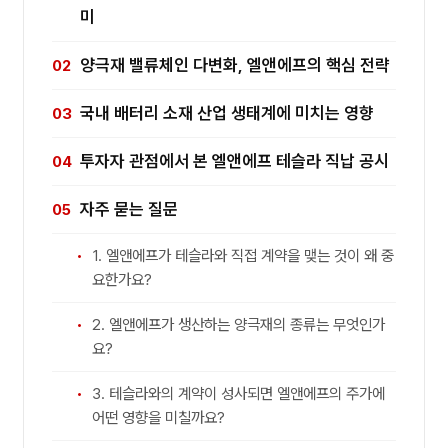
미
양극재 밸류체인 다변화, 엘앤에프의 핵심 전략
국내 배터리 소재 산업 생태계에 미치는 영향
투자자 관점에서 본 엘앤에프 테슬라 직납 공시
자주 묻는 질문
1. 엘앤에프가 테슬라와 직접 계약을 맺는 것이 왜 중
요한가요?
2. 엘앤에프가 생산하는 양극재의 종류는 무엇인가
요?
3. 테슬라와의 계약이 성사되면 엘앤에프의 주가에
어떤 영향을 미칠까요?