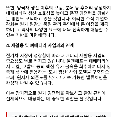
또한, 양극재 생산 이후의 코팅, 분쇄 등 후처리 공정까지
내재화하여 생산 효율성을 높이고 품질 경쟁력을 강화하
는 방안도 모색하고 있을 것입니다. 이러한 수직 계열화
강화는 원가 절감과 품질 관리 측면에서 큰 이점을 제공
하며, 고객사의 다양한 요구에 더욱 신속하게 대응할 수
있는 기반을 마련해줍니다.
4. 재활용 및 폐배터리 사업과의 연계
전기차 시장이 성장함에 따라 폐배터리 재활용 사업의
중요성도 날로 커지고 있습니다. 엘앤에프는 폐배터리에
서 니켈, 코발트 등의 핵심 유가 금속을 회수하여 다시 양
극재 생산에 활용하는 ‘도시 광산’ 사업 모델을 구축함으
로써, 원자재 의존도를 낮추고 지속 가능한 밸류체인을
완성해 나갈 수 있습니다.
이는 장기적으로 원가 경쟁력을 확보하고 환경 규제에
선제적으로 대응하는 데 중요한 역할을 할 것입니다.