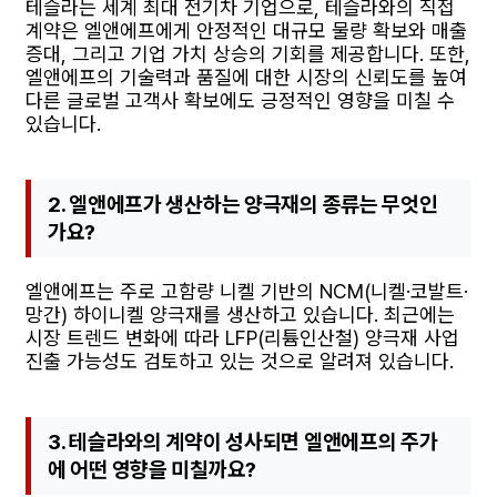
테슬라는 세계 최대 전기차 기업으로, 테슬라와의 직접
계약은 엘앤에프에게 안정적인 대규모 물량 확보와 매출
증대, 그리고 기업 가치 상승의 기회를 제공합니다. 또한,
엘앤에프의 기술력과 품질에 대한 시장의 신뢰도를 높여
다른 글로벌 고객사 확보에도 긍정적인 영향을 미칠 수
있습니다.
2. 엘앤에프가 생산하는 양극재의 종류는 무엇인
가요?
엘앤에프는 주로 고함량 니켈 기반의 NCM(니켈·코발트·
망간) 하이니켈 양극재를 생산하고 있습니다. 최근에는
시장 트렌드 변화에 따라 LFP(리튬인산철) 양극재 사업
진출 가능성도 검토하고 있는 것으로 알려져 있습니다.
3. 테슬라와의 계약이 성사되면 엘앤에프의 주가
에 어떤 영향을 미칠까요?