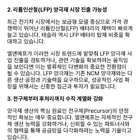
2. 리튬인산철(LFP) 양극재 시장 진출 가능성
최근 전기차 시장에서는 보급형 모델 중심으로 가격 경
쟁력이 뛰어난 리튬인산철(LFP) 배터리의 채택이 빠르게
늘고 있습니다. 테슬라 역시 LFP 배터리 탑재 비중을 확
대하고 있습니다.
엘앤에프가 이러한 시장 트렌드에 발맞춰 LFP 양극재 사
업 진출을 검토하거나, 관련 기술을 확보하려는 움직임
을 보인다면 이는 밸류체인 다변화의 중요한 전환점이
될 수 있습니다. LFP 양극재는 기존 NCM 양극재와는 다
른 생산 공정과 기술력을 요구하므로, 성공적인 사업 확
장을 위해서는 신중한 접근과 투자가 필요합니다.
3. 전구체부터 후처리까지 수직 계열화 강화
양극재 생산의 핵심 원료인 전구체(Precursor)의 안정
적인 확보는 매우 중요합니다. 엘앤에프는 자체적인 전구
체 생산 능력을 강화하거나, 신뢰할 수 있는 파트너사와
의 협력을 통해 공급망을 다각화하려는 노력을 기울이고
있습니다.