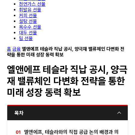
천연가스 선물
휘발유 선물
커피 선물
설탕 선물
옥수수 선물
대두 선물
밀 선물
홈
금융
엘앤에프 테슬라 직납 공시, 양극재 밸류체인 다변화 전
략을 통한 미래 성장 동력 확보
엘앤에프 테슬라 직납 공시, 양극
재 밸류체인 다변화 전략을 통한
미래 성장 동력 확보
목차
엘앤에프, 테슬라와의 직접 공급 논의 배경과 의