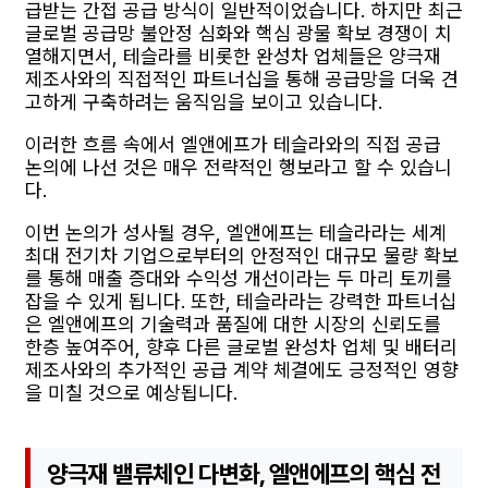
급받는 간접 공급 방식이 일반적이었습니다. 하지만 최근
글로벌 공급망 불안정 심화와 핵심 광물 확보 경쟁이 치
열해지면서, 테슬라를 비롯한 완성차 업체들은 양극재
제조사와의 직접적인 파트너십을 통해 공급망을 더욱 견
고하게 구축하려는 움직임을 보이고 있습니다.
이러한 흐름 속에서 엘앤에프가 테슬라와의 직접 공급
논의에 나선 것은 매우 전략적인 행보라고 할 수 있습니
다.
이번 논의가 성사될 경우, 엘앤에프는 테슬라라는 세계
최대 전기차 기업으로부터의 안정적인 대규모 물량 확보
를 통해 매출 증대와 수익성 개선이라는 두 마리 토끼를
잡을 수 있게 됩니다. 또한, 테슬라라는 강력한 파트너십
은 엘앤에프의 기술력과 품질에 대한 시장의 신뢰도를
한층 높여주어, 향후 다른 글로벌 완성차 업체 및 배터리
제조사와의 추가적인 공급 계약 체결에도 긍정적인 영향
을 미칠 것으로 예상됩니다.
양극재 밸류체인 다변화, 엘앤에프의 핵심 전