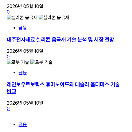
2026년 05월 10일
0
금융
대주전자재료 실리콘 음극재 기술 분석 및 시장 전망
2026년 05월 10일
0
금융
레인보우로보틱스 휴머노이드와 테슬라 옵티머스 기술
비교
2026년 05월 10일
0
금융