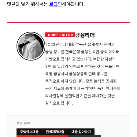
댓글을 달기 위해서는
로그인
해야합니다.
금융리더
CHIEF EDITOR
2023년부터 대출·부동산·절세·투자 분야의
금융 정보를 한국은행·금융감독원 공식 데이터
기반으로 정리하고 있습니다. 복잡한 자본의
언어를 일상의 언어로 번역하는 것이 목표이며,
특정 금융사나 금융상품의 판매·홍보를
목적으로 하지 않습니다. 모든 분석은 공개된
공시 자료와 통계치에 근거하며, 독자 여러분의
의사결정에 실질적인 기준을 제시하는 것을
원칙으로 합니다.
전문 분야
주택담보대출
전세자금대출
대출 갈아타기