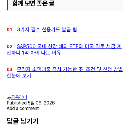
함께 보면 좋은 글
3가지 필수 신용카드 발급 팁
S&P500 국내 상장 해외 ETF와 미국 직투 세금 계
산하니 1억 차이 나는 이유
무직자 소액대출 즉시 가능한 곳, 조건 및 신청 방법
한눈에 보기
금융리더
by
Published
5월 09, 2026
Add a comment
답글 남기기