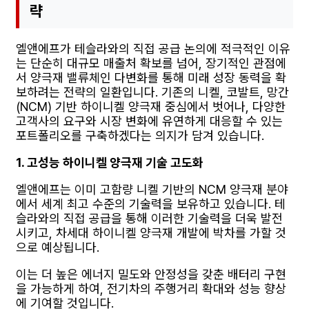
략
엘앤에프가 테슬라와의 직접 공급 논의에 적극적인 이유
는 단순히 대규모 매출처 확보를 넘어, 장기적인 관점에
서 양극재 밸류체인 다변화를 통해 미래 성장 동력을 확
보하려는 전략의 일환입니다. 기존의 니켈, 코발트, 망간
(NCM) 기반 하이니켈 양극재 중심에서 벗어나, 다양한
고객사의 요구와 시장 변화에 유연하게 대응할 수 있는
포트폴리오를 구축하겠다는 의지가 담겨 있습니다.
1. 고성능 하이니켈 양극재 기술 고도화
엘앤에프는 이미 고함량 니켈 기반의 NCM 양극재 분야
에서 세계 최고 수준의 기술력을 보유하고 있습니다. 테
슬라와의 직접 공급을 통해 이러한 기술력을 더욱 발전
시키고, 차세대 하이니켈 양극재 개발에 박차를 가할 것
으로 예상됩니다.
이는 더 높은 에너지 밀도와 안정성을 갖춘 배터리 구현
을 가능하게 하여, 전기차의 주행거리 확대와 성능 향상
에 기여할 것입니다.