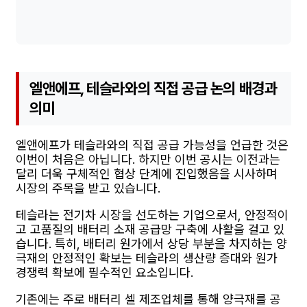
엘앤에프, 테슬라와의 직접 공급 논의 배경과
의미
엘앤에프가 테슬라와의 직접 공급 가능성을 언급한 것은
이번이 처음은 아닙니다. 하지만 이번 공시는 이전과는
달리 더욱 구체적인 협상 단계에 진입했음을 시사하며
시장의 주목을 받고 있습니다.
테슬라는 전기차 시장을 선도하는 기업으로서, 안정적이
고 고품질의 배터리 소재 공급망 구축에 사활을 걸고 있
습니다. 특히, 배터리 원가에서 상당 부분을 차지하는 양
극재의 안정적인 확보는 테슬라의 생산량 증대와 원가
경쟁력 확보에 필수적인 요소입니다.
기존에는 주로 배터리 셀 제조업체를 통해 양극재를 공