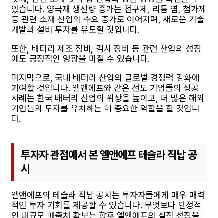
있습니다. 양극재 생산량 증가는 전구체, 리튬 염, 첨가제
등 관련 소재 산업의 수요 증가로 이어지며, 새로운 기술
개발과 설비 투자를 유도할 것입니다.
또한, 배터리 제조 장비, 검사 장비 등 관련 산업의 성장
에도 긍정적인 영향을 미칠 수 있습니다.
마지막으로, 국내 배터리 산업의 글로벌 경쟁력 강화에
기여할 것입니다. 엘앤에프와 같은 선도 기업들의 성공
사례는 한국 배터리 산업의 위상을 높이고, 더 많은 해외
기업들의 투자를 유치하는 데 중요한 역할을 할 것입니
다.
투자자 관점에서 본 엘앤에프 테슬라 직납 공
시
엘앤에프의 테슬라 직납 공시는 투자자들에게 매우 매력
적인 투자 기회를 제공할 수 있습니다. 무엇보다 안정적
인 대규모 매출처 확보는 향후 엘앤에프의 실적 성장을