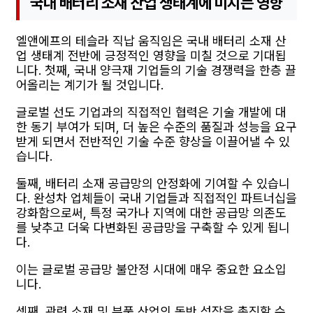
국내 배터리 소재 산업 생태계에 미치는 영향
엘앤에프의 테슬라 직납 움직임은 국내 배터리 소재 산
업 생태계 전반에 긍정적인 영향을 미칠 것으로 기대됩
니다. 첫째, 국내 양극재 기업들의 기술 경쟁력을 한층 끌
어올리는 계기가 될 것입니다.
글로벌 선도 기업과의 직접적인 협력은 기술 개발에 대
한 동기 부여가 되며, 더 높은 수준의 품질과 성능을 요구
받게 되면서 전반적인 기술 수준 향상을 이끌어낼 수 있
습니다.
둘째, 배터리 소재 공급망의 안정화에 기여할 수 있습니
다. 완성차 업체들이 국내 기업들과 직접적인 파트너십을
강화함으로써, 특정 국가나 지역에 대한 공급망 의존도
를 낮추고 더욱 다변화된 공급망을 구축할 수 있게 됩니
다.
이는 글로벌 공급망 불안정 시대에 매우 중요한 요소입
니다.
셋째, 관련 소재 및 부품 산업의 동반 성장을 촉진할 수