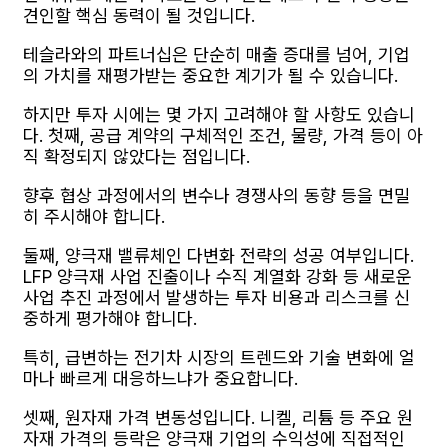
견인할 핵심 동력이 될 것입니다.
테슬라와의 파트너십은 단순히 매출 증대를 넘어, 기업
의 가치를 재평가받는 중요한 계기가 될 수 있습니다.
하지만 투자 시에는 몇 가지 고려해야 할 사항도 있습니
다. 첫째, 공급 계약의 구체적인 조건, 물량, 가격 등이 아
직 확정되지 않았다는 점입니다.
향후 협상 과정에서의 변수나 경쟁사의 동향 등을 면밀
히 주시해야 합니다.
둘째, 양극재 밸류체인 다변화 전략의 성공 여부입니다.
LFP 양극재 사업 진출이나 수직 계열화 강화 등 새로운
사업 추진 과정에서 발생하는 투자 비용과 리스크를 신
중하게 평가해야 합니다.
특히, 급변하는 전기차 시장의 트렌드와 기술 변화에 얼
마나 빠르게 대응하느냐가 중요합니다.
셋째, 원자재 가격 변동성입니다. 니켈, 리튬 등 주요 원
자재 가격의 등락은 양극재 기업의 수익성에 직접적인