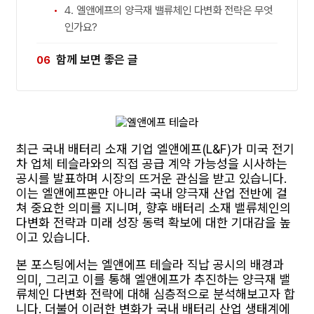
4. 엘앤에프의 양극재 밸류체인 다변화 전략은 무엇
인가요?
함께 보면 좋은 글
최근 국내 배터리 소재 기업 엘앤에프(L&F)가 미국 전기
차 업체 테슬라와의 직접 공급 계약 가능성을 시사하는
공시를 발표하며 시장의 뜨거운 관심을 받고 있습니다.
이는 엘앤에프뿐만 아니라 국내 양극재 산업 전반에 걸
쳐 중요한 의미를 지니며, 향후 배터리 소재 밸류체인의
다변화 전략과 미래 성장 동력 확보에 대한 기대감을 높
이고 있습니다.
본 포스팅에서는 엘앤에프 테슬라 직납 공시의 배경과
의미, 그리고 이를 통해 엘앤에프가 추진하는 양극재 밸
류체인 다변화 전략에 대해 심층적으로 분석해보고자 합
니다. 더불어 이러한 변화가 국내 배터리 산업 생태계에