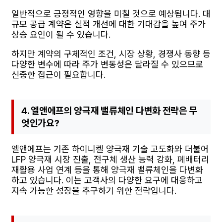
일반적으로 긍정적인 영향을 미칠 것으로 예상됩니다. 대
규모 공급 계약은 실적 개선에 대한 기대감을 높여 주가
상승 요인이 될 수 있습니다.
하지만 계약의 구체적인 조건, 시장 상황, 경쟁사 동향 등
다양한 변수에 따라 주가 변동성은 달라질 수 있으므로
신중한 접근이 필요합니다.
4. 엘앤에프의 양극재 밸류체인 다변화 전략은 무
엇인가요?
엘앤에프는 기존 하이니켈 양극재 기술 고도화와 더불어
LFP 양극재 시장 진출, 전구체 생산 능력 강화, 폐배터리
재활용 사업 연계 등을 통해 양극재 밸류체인을 다변화
하고 있습니다. 이는 고객사의 다양한 요구에 대응하고
지속 가능한 성장을 추구하기 위한 전략입니다.