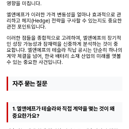
영향을 미칩니다.
엘앤에프가 이러한 가격 변동성을 얼마나 효과적으로 관
리하고 헤지(Hedge) 전략을 구사할 수 있는지도 중요한
관전 포인트입니다.
이러한 점들을 종합적으로 고려하여, 엘앤에프의 장기적
인 성장 가능성과 잠재력을 신중하게 분석하는 것이 중
요합니다. 엘앤에프의 테슬라 직납 공시는 단순히 하나의
계약 체결을 넘어, 한국 배터리 소재 산업의 미래를 엿볼
수 있는 중요한 사건입니다.
자주 묻는 질문
1. 엘앤에프가 테슬라와 직접 계약을 맺는 것이 왜
중요한가요?