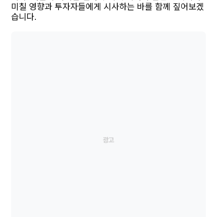
미칠 영향과 투자자들에게 시사하는 바를 함께 짚어보겠
습니다.