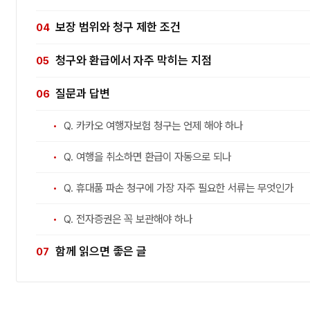
보장 범위와 청구 제한 조건
청구와 환급에서 자주 막히는 지점
질문과 답변
Q. 카카오 여행자보험 청구는 언제 해야 하나
Q. 여행을 취소하면 환급이 자동으로 되나
Q. 휴대품 파손 청구에 가장 자주 필요한 서류는 무엇인가
Q. 전자증권은 꼭 보관해야 하나
함께 읽으면 좋은 글