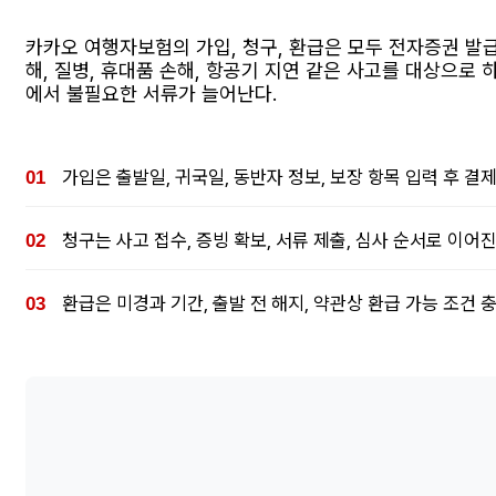
카카오 여행자보험의 가입, 청구, 환급은 모두 전자증권 발
해, 질병, 휴대품 손해, 항공기 지연 같은 사고를 대상으로
에서 불필요한 서류가 늘어난다.
가입은 출발일, 귀국일, 동반자 정보, 보장 항목 입력 후 결
청구는 사고 접수, 증빙 확보, 서류 제출, 심사 순서로 이어진
환급은 미경과 기간, 출발 전 해지, 약관상 환급 가능 조건 