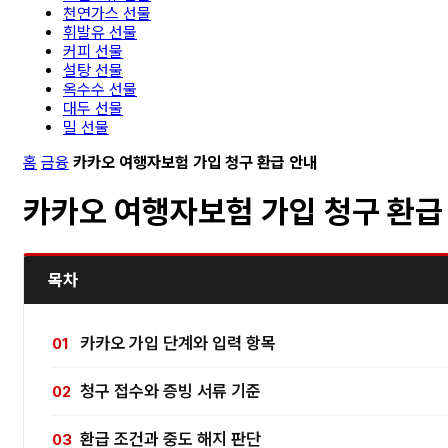
천연가스 선물
휘발유 선물
커피 선물
설탕 선물
옥수수 선물
대두 선물
밀 선물
홈
금융
카카오 여행자보험 가입 청구 환급 안내
카카오 여행자보험 가입 청구 환급
목차
카카오 가입 단계와 입력 항목
청구 접수와 증빙 서류 기준
환급 조건과 중도 해지 판단