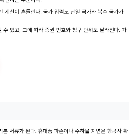
간 계산이 흔들린다. 국가 입력도 단일 국가와 복수 국가가
수 있고, 그에 따라 증권 번호와 청구 단위도 달라진다. 가
기본 서류가 된다. 휴대품 파손이나 수하물 지연은 항공사 확