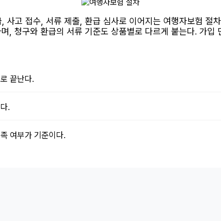
급, 사고 접수, 서류 제출, 환급 심사로 이어지는 여행자보험 
 하며, 청구와 환급의 서류 기준도 상품별로 다르게 붙는다. 가입
제로 끝난다.
다.
충족 여부가 기준이다.