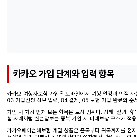
카카오 가입 단계와 입력 항목
카카오 여행자보험 가입은 모바일에서 여행 일정과 인적 사항
03 가입신청 정보 입력, 04 결제, 05 보험 가입 완료의 
가입 시 가장 먼저 보는 항목은 보장 범위다. 상해, 질병, 
험 사례처럼 실손담보는 중복 가입 시 비례보상 구조가 적용될
카카오페이손해보험 계열 상품은 출국부터 귀국까지를 전제로
저장이 함께 이뤄진다. 여행자보험 절차에서 가입 완료 화면