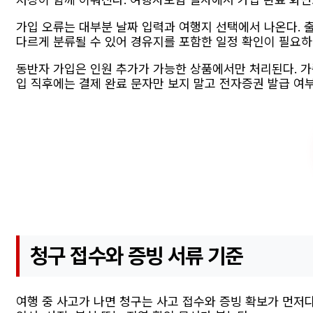
가입 오류는 대부분 날짜 입력과 여행지 선택에서 나온다. 
다르게 분류될 수 있어 경유지를 포함한 일정 확인이 필요하
동반자 가입은 인원 추가가 가능한 상품에서만 처리된다. 가
입 직후에는 결제 완료 문자만 보지 말고 전자증권 발급 여
청구 접수와 증빙 서류 기준
여행 중 사고가 나면 청구는 사고 접수와 증빙 확보가 먼저다