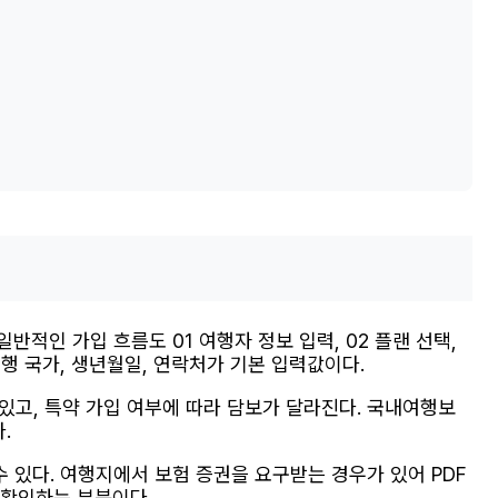
인 가입 흐름도 01 여행자 정보 입력, 02 플랜 선택,
 여행 국가, 생년월일, 연락처가 기본 입력값이다.
 있고, 특약 가입 여부에 따라 담보가 달라진다. 국내여행보
.
있다. 여행지에서 보험 증권을 요구받는 경우가 있어 PDF
 확인하는 부분이다.