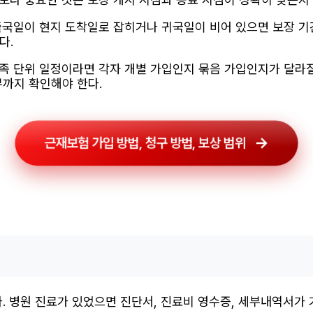
출국일이 현지 도착일로 잡히거나 귀국일이 비어 있으면 보장 기
다.
족 단위 일정이라면 각자 개별 가입인지 묶음 가입인지가 달라질 
부까지 확인해야 한다.
근재보험 가입 방법, 청구 방법, 보상 범위
. 병원 진료가 있었으면 진단서, 진료비 영수증, 세부내역서가 