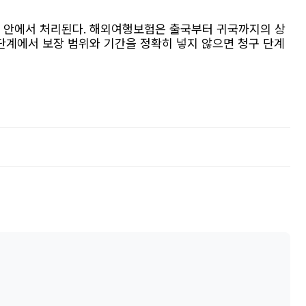
절차 안에서 처리된다. 해외여행보험은 출국부터 귀국까지의 상
 단계에서 보장 범위와 기간을 정확히 넣지 않으면 청구 단계