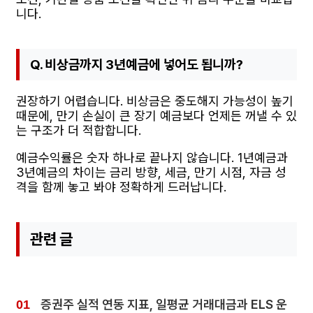
니다.
Q. 비상금까지 3년예금에 넣어도 됩니까?
권장하기 어렵습니다. 비상금은 중도해지 가능성이 높기
때문에, 만기 손실이 큰 장기 예금보다 언제든 꺼낼 수 있
는 구조가 더 적합합니다.
예금수익률은 숫자 하나로 끝나지 않습니다. 1년예금과
3년예금의 차이는 금리 방향, 세금, 만기 시점, 자금 성
격을 함께 놓고 봐야 정확하게 드러납니다.
관련 글
증권주 실적 연동 지표, 일평균 거래대금과 ELS 운