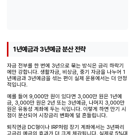
1년예금과 3년예금 분산 전략
자금 전부를 한 번에 3년으로 묶는 방식은 금리 하락기
에만 강합니다. 생활자금, 비상금, 중기 자금을 나누어 1
년예금과 3년예금을 섞는 편이 실제 운용에서는 더 안정
적입니다.
예를 들어 9,000만 원이 있다면 3,000만 원은 1년예
금, 3,000만 원은 2년 또는 3년예금, 나머지 3,000만
원은 유동성 계좌에 두는 식입니다. 이렇게 하면 만기 시
점이 분산되어 시장금리 변화에 덜 흔들립니다.
퇴직연금 DC형이나 IRP처럼 장기 계좌에서는 3년짜리
고금리 예금의 효과가 더 크게 체감됩니다. 실제로 5%대