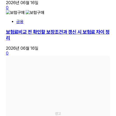
2026년 06월 16일
0
금융
보험료비교 전 확인할 보장조건과 갱신 시 보험료 차이 정
리
2026년 06월 16일
0