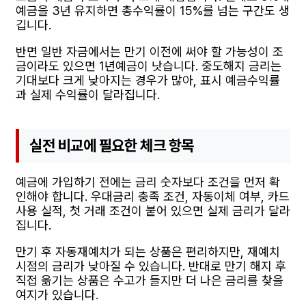
예금을 3년 유지하면 총수익률이 15%를 넘는 구간도 생
깁니다.
반면 일반 자금에서는 만기 이전에 써야 할 가능성이 조
금이라도 있으면 1년예금이 낫습니다. 중도해지 금리는
기대보다 크게 낮아지는 경우가 많아, 표시 예금수익률
과 실제 수익률이 달라집니다.
실전 비교에 필요한 체크 항목
예금에 가입하기 전에는 금리 숫자보다 조건을 먼저 확
인해야 합니다. 우대금리 충족 조건, 자동이체 여부, 카드
사용 실적, 첫 거래 조건이 붙어 있으면 실제 금리가 달라
집니다.
만기 후 자동재예치가 되는 상품은 편리하지만, 재예치
시점의 금리가 낮아질 수 있습니다. 반대로 만기 해지 후
직접 옮기는 상품은 수고가 들지만 더 나은 금리를 찾을
여지가 있습니다.