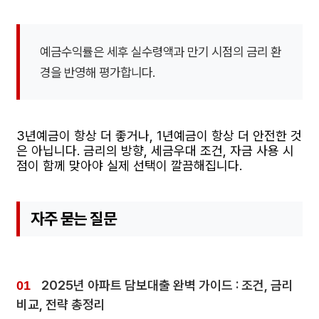
예금수익률은 세후 실수령액과 만기 시점의 금리 환
경을 반영해 평가합니다.
3년예금이 항상 더 좋거나, 1년예금이 항상 더 안전한 것
은 아닙니다. 금리의 방향, 세금우대 조건, 자금 사용 시
점이 함께 맞아야 실제 선택이 깔끔해집니다.
자주 묻는 질문
2025년 아파트 담보대출 완벽 가이드 : 조건, 금리
비교, 전략 총정리