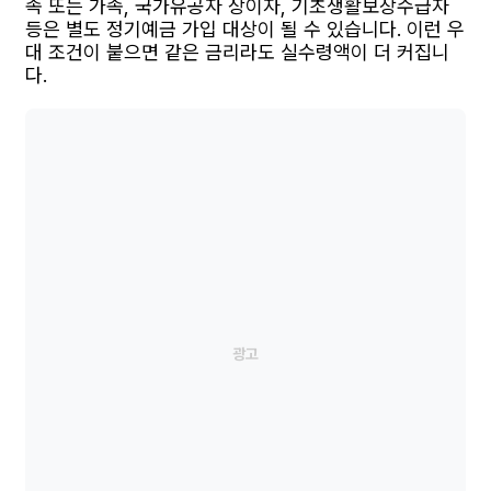
족 또는 가족, 국가유공자 상이자, 기초생활보장수급자
등은 별도 정기예금 가입 대상이 될 수 있습니다. 이런 우
대 조건이 붙으면 같은 금리라도 실수령액이 더 커집니
다.