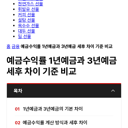
천연가스 선물
휘발유 선물
커피 선물
설탕 선물
옥수수 선물
대두 선물
밀 선물
홈
금융
예금수익률 1년예금과 3년예금 세후 차이 기준 비교
예금수익률 1년예금과 3년예금
세후 차이 기준 비교
목차
1년예금과 3년예금의 기본 차이
예금수익률 계산 방식과 세후 차이