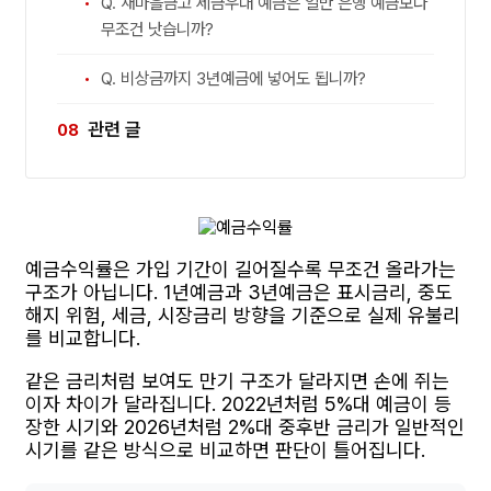
Q. 새마을금고 세금우대 예금은 일반 은행 예금보다
무조건 낫습니까?
Q. 비상금까지 3년예금에 넣어도 됩니까?
관련 글
예금수익률은 가입 기간이 길어질수록 무조건 올라가는
구조가 아닙니다. 1년예금과 3년예금은 표시금리, 중도
해지 위험, 세금, 시장금리 방향을 기준으로 실제 유불리
를 비교합니다.
같은 금리처럼 보여도 만기 구조가 달라지면 손에 쥐는
이자 차이가 달라집니다. 2022년처럼 5%대 예금이 등
장한 시기와 2026년처럼 2%대 중후반 금리가 일반적인
시기를 같은 방식으로 비교하면 판단이 틀어집니다.