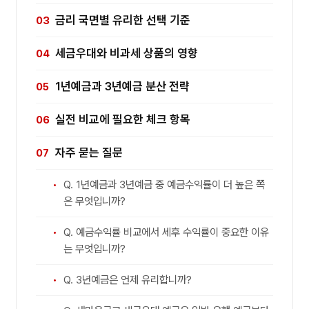
금리 국면별 유리한 선택 기준
세금우대와 비과세 상품의 영향
1년예금과 3년예금 분산 전략
실전 비교에 필요한 체크 항목
자주 묻는 질문
Q. 1년예금과 3년예금 중 예금수익률이 더 높은 쪽
은 무엇입니까?
Q. 예금수익률 비교에서 세후 수익률이 중요한 이유
는 무엇입니까?
Q. 3년예금은 언제 유리합니까?