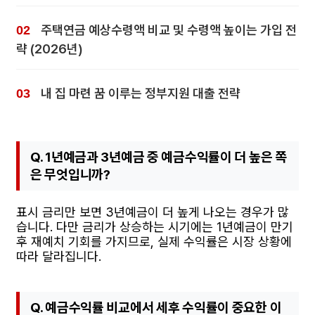
주택연금 예상수령액 비교 및 수령액 높이는 가입 전
략 (2026년)
내 집 마련 꿈 이루는 정부지원 대출 전략
Q. 1년예금과 3년예금 중 예금수익률이 더 높은 쪽
은 무엇입니까?
표시 금리만 보면 3년예금이 더 높게 나오는 경우가 많
습니다. 다만 금리가 상승하는 시기에는 1년예금이 만기
후 재예치 기회를 가지므로, 실제 수익률은 시장 상황에
따라 달라집니다.
Q. 예금수익률 비교에서 세후 수익률이 중요한 이