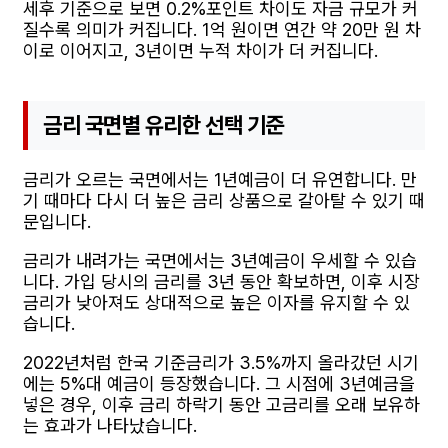
세후 기준으로 보면 0.2%포인트 차이도 자금 규모가 커
질수록 의미가 커집니다. 1억 원이면 연간 약 20만 원 차
이로 이어지고, 3년이면 누적 차이가 더 커집니다.
금리 국면별 유리한 선택 기준
금리가 오르는 국면에서는 1년예금이 더 유연합니다. 만
기 때마다 다시 더 높은 금리 상품으로 갈아탈 수 있기 때
문입니다.
금리가 내려가는 국면에서는 3년예금이 우세할 수 있습
니다. 가입 당시의 금리를 3년 동안 확보하면, 이후 시장
금리가 낮아져도 상대적으로 높은 이자를 유지할 수 있
습니다.
2022년처럼 한국 기준금리가 3.5%까지 올라갔던 시기
에는 5%대 예금이 등장했습니다. 그 시점에 3년예금을
넣은 경우, 이후 금리 하락기 동안 고금리를 오래 보유하
는 효과가 나타났습니다.