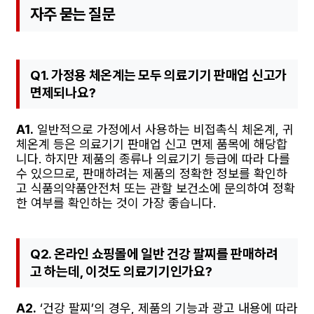
자주 묻는 질문
Q1. 가정용 체온계는 모두 의료기기 판매업 신고가
면제되나요?
A1.
일반적으로 가정에서 사용하는 비접촉식 체온계, 귀
체온계 등은 의료기기 판매업 신고 면제 품목에 해당합
니다. 하지만 제품의 종류나 의료기기 등급에 따라 다를
수 있으므로, 판매하려는 제품의 정확한 정보를 확인하
고 식품의약품안전처 또는 관할 보건소에 문의하여 정확
한 여부를 확인하는 것이 가장 좋습니다.
Q2. 온라인 쇼핑몰에 일반 건강 팔찌를 판매하려
고 하는데, 이것도 의료기기인가요?
A2.
‘건강 팔찌’의 경우, 제품의 기능과 광고 내용에 따라