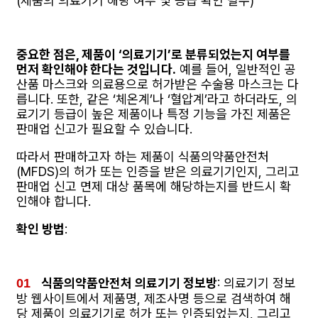
(제품의 의료기기 해당 여부 및 등급 확인 필수)
중요한 점은, 제품이 ‘의료기기’로 분류되었는지 여부를
먼저 확인해야 한다는 것입니다.
예를 들어, 일반적인 공
산품 마스크와 의료용으로 허가받은 수술용 마스크는 다
릅니다. 또한, 같은 ‘체온계’나 ‘혈압계’라고 하더라도, 의
료기기 등급이 높은 제품이나 특정 기능을 가진 제품은
판매업 신고가 필요할 수 있습니다.
따라서 판매하고자 하는 제품이 식품의약품안전처
(MFDS)의 허가 또는 인증을 받은 의료기기인지, 그리고
판매업 신고 면제 대상 품목에 해당하는지를 반드시 확
인해야 합니다.
확인 방법
:
식품의약품안전처 의료기기 정보방
: 의료기기 정보
방 웹사이트에서 제품명, 제조사명 등으로 검색하여 해
당 제품이 의료기기로 허가 또는 인증되었는지, 그리고