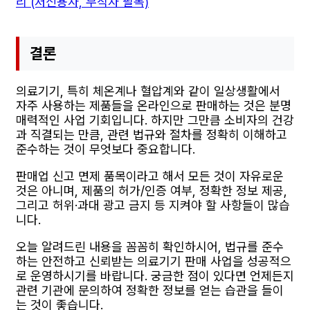
리 (저신용자, 무직자 필독)
결론
의료기기, 특히 체온계나 혈압계와 같이 일상생활에서
자주 사용하는 제품들을 온라인으로 판매하는 것은 분명
매력적인 사업 기회입니다. 하지만 그만큼 소비자의 건강
과 직결되는 만큼, 관련 법규와 절차를 정확히 이해하고
준수하는 것이 무엇보다 중요합니다.
판매업 신고 면제 품목이라고 해서 모든 것이 자유로운
것은 아니며, 제품의 허가/인증 여부, 정확한 정보 제공,
그리고 허위·과대 광고 금지 등 지켜야 할 사항들이 많습
니다.
오늘 알려드린 내용을 꼼꼼히 확인하시어, 법규를 준수
하는 안전하고 신뢰받는 의료기기 판매 사업을 성공적으
로 운영하시기를 바랍니다. 궁금한 점이 있다면 언제든지
관련 기관에 문의하여 정확한 정보를 얻는 습관을 들이
는 것이 좋습니다.