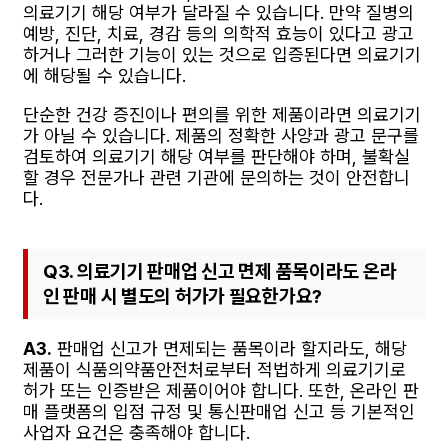
의료기기 해당 여부가 달라질 수 있습니다. 만약 질병의
예방, 진단, 치료, 경감 등의 의학적 효능이 있다고 광고
하거나 그러한 기능이 있는 것으로 입증된다면 의료기기
에 해당될 수 있습니다.
단순한 건강 증진이나 편의를 위한 제품이라면 의료기기
가 아닐 수 있습니다. 제품의 정확한 사양과 광고 문구를
검토하여 의료기기 해당 여부를 판단해야 하며, 불확실
할 경우 전문가나 관련 기관에 문의하는 것이 안전합니
다.
Q3. 의료기기 판매업 신고 면제 품목이라도 온라
인 판매 시 별도의 허가가 필요한가요?
A3.
판매업 신고가 면제되는 품목이라 할지라도, 해당
제품이 식품의약품안전처로부터 적법하게 의료기기로
허가 또는 인증받은 제품이어야 합니다. 또한, 온라인 판
매 플랫폼의 입점 규정 및 통신판매업 신고 등 기본적인
사업자 요건은 충족해야 합니다.