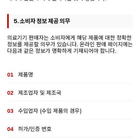
5. 소비자 정보 제공 의무
의료기기 판매자는 소비자에게 해당 제품에 대한 정확한
정보를 제공할 의무가 있습니다. 온라인 판매 페이지에는
다음과 같은 정보가 명확하게 기재되어야 합니다.
제품명
제조업자 및 제조국
수입업자 (수입 제품의 경우)
허가/인증 번호