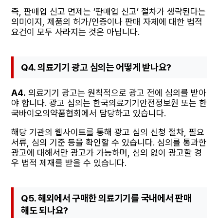
즉, 판매업 신고 면제는 ‘판매업 신고’ 절차가 생략된다는
의미이지, 제품의 허가/인증이나 판매 자체에 대한 법적
요건이 모두 사라지는 것은 아닙니다.
Q4. 의료기기 광고 심의는 어떻게 받나요?
A4.
의료기기 광고는 원칙적으로 광고 전에 심의를 받아
야 합니다. 광고 심의는 한국의료기기안전정보원 또는 한
국바이오의약품협회에서 담당하고 있습니다.
해당 기관의 웹사이트를 통해 광고 심의 신청 절차, 필요
서류, 심의 기준 등을 확인할 수 있습니다. 심의를 통과한
광고에 대해서만 광고가 가능하며, 심의 없이 광고할 경
우 법적 제재를 받을 수 있습니다.
Q5. 해외에서 구매한 의료기기를 국내에서 판매
해도 되나요?