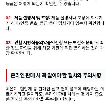
등급은 어떻게 되는지 확인할 수 있습니다.
제품 설명서 및 포장
: 제품 설명서나 포장에 의료기
기 허가/인증 번호, 등급 등이 명시되어 있는지 확인합니
다.
관할 지방식품의약품안전청 또는 보건소 문의
: 정확
한 정보 확인을 위해 해당 기관에 직접 문의하는 것이 가
장 확실합니다.
온라인 판매 시 꼭 알아야 할 절차와 주의사항
체온계, 혈압계 등 판매업 신고 면제 품목에 해당하는 의
료기기라고 할지라도, 온라인 판매 시에는 몇 가지 중요
한 절차와 주의사항을 준수해야 합니다.