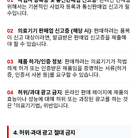
위해서는 기본적인 사업자 등록과 통신판매업 신고가 필
수입니다.
의료기기 판매업 신고증 (해당 시)
: 판매하려는 품목
이 신고 대상이라면, 발급받은 판매업 신고증을 제출해
야 할 수 있습니다.
제품 허가/인증 정보
: 판매하려는 의료기기가 적법
하게 허가 또는 인증받은 제품임을 증명하는 서류(허가
증, 인증서 사본 등)를 요구할 수 있습니다.
허위/과대 광고 금지
: 온라인 판매 페이지에 제품의
효능이나 성능에 대해 허위 또는 과장된 광고를 하는 것
은 「의료기기법」 위반입니다.
4. 허위·과대 광고 절대 금지