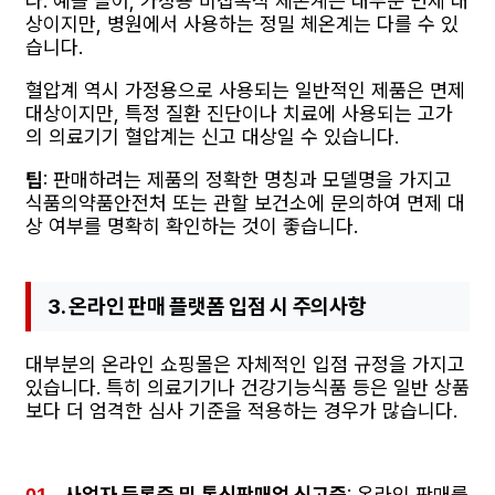
다. 예를 들어, 가정용 비접촉식 체온계는 대부분 면제 대
상이지만, 병원에서 사용하는 정밀 체온계는 다를 수 있
습니다.
혈압계 역시 가정용으로 사용되는 일반적인 제품은 면제
대상이지만, 특정 질환 진단이나 치료에 사용되는 고가
의 의료기기 혈압계는 신고 대상일 수 있습니다.
팁
: 판매하려는 제품의 정확한 명칭과 모델명을 가지고
식품의약품안전처 또는 관할 보건소에 문의하여 면제 대
상 여부를 명확히 확인하는 것이 좋습니다.
3. 온라인 판매 플랫폼 입점 시 주의사항
대부분의 온라인 쇼핑몰은 자체적인 입점 규정을 가지고
있습니다. 특히 의료기기나 건강기능식품 등은 일반 상품
보다 더 엄격한 심사 기준을 적용하는 경우가 많습니다.
사업자 등록증 및 통신판매업 신고증
: 온라인 판매를