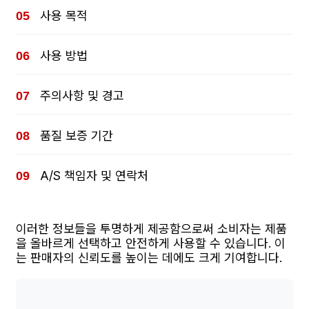
사용 목적
사용 방법
주의사항 및 경고
품질 보증 기간
A/S 책임자 및 연락처
이러한 정보들을 투명하게 제공함으로써 소비자는 제품
을 올바르게 선택하고 안전하게 사용할 수 있습니다. 이
는 판매자의 신뢰도를 높이는 데에도 크게 기여합니다.