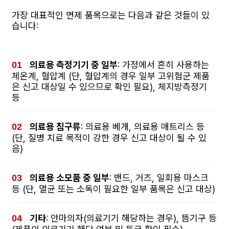
가장 대표적인 면제 품목으로는 다음과 같은 것들이 있
습니다:
의료용 측정기기 중 일부
: 가정에서 흔히 사용하는
체온계, 혈압계 (단, 혈압계의 경우 일부 고위험군 제품
은 신고 대상일 수 있으므로 확인 필요), 체지방측정기
등
의료용 침구류
: 의료용 베개, 의료용 매트리스 등
(단, 질병 치료 목적이 강한 경우 신고 대상이 될 수 있
음)
의료용 소모품 중 일부
: 밴드, 거즈, 일회용 마스크
등 (단, 멸균 또는 소독이 필요한 일부 품목은 신고 대상)
기타
: 안마의자(의료기기 해당하는 경우), 뜸기구 등