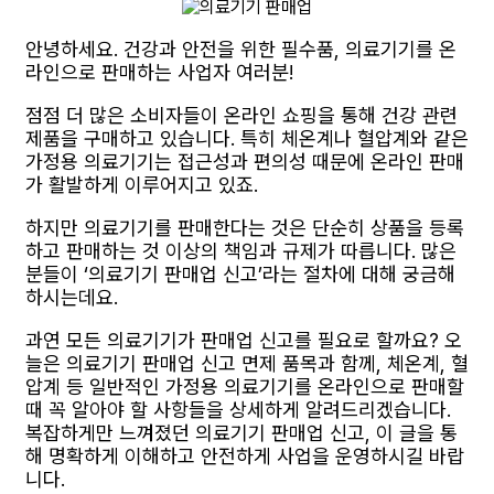
안녕하세요. 건강과 안전을 위한 필수품, 의료기기를 온
라인으로 판매하는 사업자 여러분!
점점 더 많은 소비자들이 온라인 쇼핑을 통해 건강 관련
제품을 구매하고 있습니다. 특히 체온계나 혈압계와 같은
가정용 의료기기는 접근성과 편의성 때문에 온라인 판매
가 활발하게 이루어지고 있죠.
하지만 의료기기를 판매한다는 것은 단순히 상품을 등록
하고 판매하는 것 이상의 책임과 규제가 따릅니다. 많은
분들이 ‘의료기기 판매업 신고’라는 절차에 대해 궁금해
하시는데요.
과연 모든 의료기기가 판매업 신고를 필요로 할까요? 오
늘은 의료기기 판매업 신고 면제 품목과 함께, 체온계, 혈
압계 등 일반적인 가정용 의료기기를 온라인으로 판매할
때 꼭 알아야 할 사항들을 상세하게 알려드리겠습니다.
복잡하게만 느껴졌던 의료기기 판매업 신고, 이 글을 통
해 명확하게 이해하고 안전하게 사업을 운영하시길 바랍
니다.