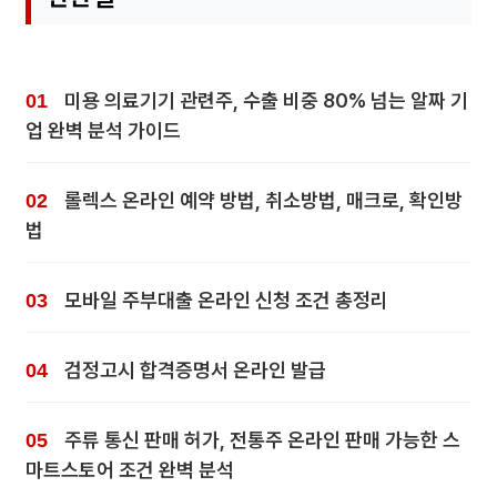
미용 의료기기 관련주, 수출 비중 80% 넘는 알짜 기
업 완벽 분석 가이드
롤렉스 온라인 예약 방법, 취소방법, 매크로, 확인방
법
모바일 주부대출 온라인 신청 조건 총정리
검정고시 합격증명서 온라인 발급
주류 통신 판매 허가, 전통주 온라인 판매 가능한 스
마트스토어 조건 완벽 분석