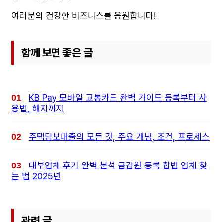
여러분의 건강한 비즈니스를 응원합니다!
함께 보면 좋은 글
KB Pay 모바일 교통카드 완벽 가이드 등록부터 사
용법, 해지까지
주택담보대출의 모든 것, 주요 개념, 조건, 프로세스
대부업체 후기 완벽 분석 금감원 등록 합법 업체 찾
는 법 2025년
관련 글