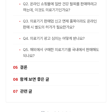
Q2. 온라인 쇼핑몰에 일반 건강 팔찌를 판매하려고
하는데, 이것도 의료기기인가요?
Q3. 의료기기 판매업 신고 면제 품목이라도 온라인
판매 시 별도의 허가가 필요한가요?
Q4. 의료기기 광고 심의는 어떻게 받나요?
Q5. 해외에서 구매한 의료기기를 국내에서 판매해도
되나요?
결론
함께 보면 좋은 글
관련 글