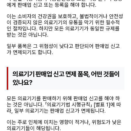
에게 판매업 신고 또는 등록을 해야 합니다.
이는 소비자의 건강권을 보호하고, 불법적이거나 안전성
이 검증되지 않은 의료기기의 유통을 막기 위한 필수적
인 절차입니다. 하지만 모든 의료기기가 동일한 규제를
받는 것은 아닙니다.
일부 품목은 그 위험성이 낮다고 판단되어 판매업 신고
가 면제되기도 합니다.
의료기기 판매업 신고 면제 품목, 어떤 것들이
있나요?
모든 의료기기를 판매하기 위해 판매업 신고를 해야 하
는 것은 아닙니다. 「의료기기법 시행규칙」 [별표 1]에 따
라, 일부 의료기기는 판매업 신고가 면제됩니다.
이는 주로 인체에 미치는 영향이 적거나, 위험도가 낮은
의료기기들이 해당됩니다.