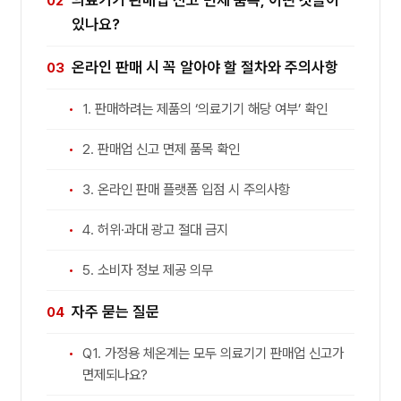
있나요?
온라인 판매 시 꼭 알아야 할 절차와 주의사항
1. 판매하려는 제품의 ‘의료기기 해당 여부’ 확인
2. 판매업 신고 면제 품목 확인
3. 온라인 판매 플랫폼 입점 시 주의사항
4. 허위·과대 광고 절대 금지
5. 소비자 정보 제공 의무
자주 묻는 질문
Q1. 가정용 체온계는 모두 의료기기 판매업 신고가
면제되나요?