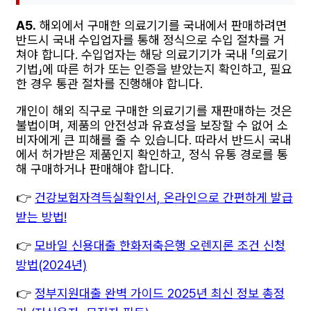
A5.
해외에서 구매한 의료기기를 국내에서 판매하려면
반드시 국내 수입업자를 통해 정식으로 수입 절차를 거
쳐야 합니다. 수입업자는 해당 의료기기가 국내 「의료기
기법」에 따른 허가 또는 인증을 받았는지 확인하고, 필요
한 경우 통관 절차를 진행해야 합니다.
개인이 해외 직구로 구매한 의료기기를 재판매하는 것은
불법이며, 제품의 안전성과 유효성을 보장할 수 없어 소
비자에게 큰 피해를 줄 수 있습니다. 따라서 반드시 국내
에서 허가받은 제품인지 확인하고, 정식 유통 경로를 통
해 구매하거나 판매해야 합니다.
👉
건강보험자격득실확인서, 온라인으로 간편하게 발급
받는 방법!
👉
모바일 신용대출 한화저축은행 오렌지론 조건 신청
방법(2024년)
👉
정부지원대출 완벽 가이드 2025년 최신 정보 총정