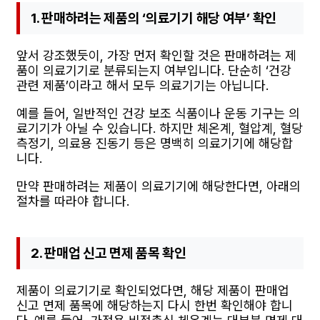
1. 판매하려는 제품의 ‘의료기기 해당 여부’ 확인
앞서 강조했듯이, 가장 먼저 확인할 것은 판매하려는 제
품이 의료기기로 분류되는지 여부입니다. 단순히 ‘건강
관련 제품’이라고 해서 모두 의료기기는 아닙니다.
예를 들어, 일반적인 건강 보조 식품이나 운동 기구는 의
료기기가 아닐 수 있습니다. 하지만 체온계, 혈압계, 혈당
측정기, 의료용 진동기 등은 명백히 의료기기에 해당합
니다.
만약 판매하려는 제품이 의료기기에 해당한다면, 아래의
절차를 따라야 합니다.
2. 판매업 신고 면제 품목 확인
제품이 의료기기로 확인되었다면, 해당 제품이 판매업
신고 면제 품목에 해당하는지 다시 한번 확인해야 합니