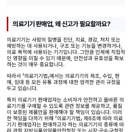
의료기기 판매업, 왜 신고가 필요할까요?
의료기기는 사람의 질병을 진단, 치료, 경감, 처치 또는
예방하는 데 사용되거나, 구조 또는 기능을 변경하거나,
의료 목적에 사용되는 기기입니다. 그만큼 인체에 직접적
인 영향을 미칠 수 있기 때문에, 안전성과 유효성을 확보
하는 것이 매우 중요합니다.
따라서 「의료기기법」에서는 의료기기의 제조, 수입, 판
매, 임대 등 모든 유통 과정에 대한 엄격한 관리 규정을
두고 있습니다.
특히 의료기기 판매업자는 소비자가 안전하고 올바른 의
료기기를 구매할 수 있도록 관련 정보를 제공하고, 품질
이 보증된 제품만을 판매해야 할 책임이 있습니다. 이러
한 책임을 다하기 위해 「의료기기법」 제6조에 따라 의료
기기 판매업자는 판매하고자 하는 의료기기의 종류에 따
라 관할 지방식품의약품안전청장 또는 시장·군수·구청장