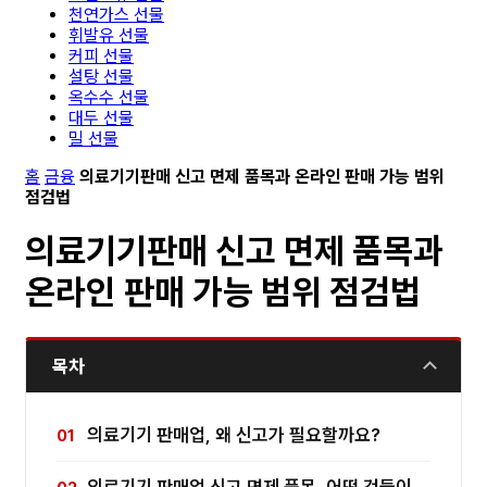
천연가스 선물
휘발유 선물
커피 선물
설탕 선물
옥수수 선물
대두 선물
밀 선물
홈
금융
의료기기판매 신고 면제 품목과 온라인 판매 가능 범위
점검법
의료기기판매 신고 면제 품목과
온라인 판매 가능 범위 점검법
목차
의료기기 판매업, 왜 신고가 필요할까요?
의료기기 판매업 신고 면제 품목, 어떤 것들이