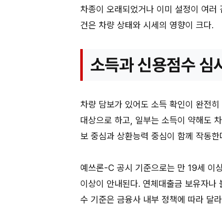
차종이 오래되었거나 이미 설정이 여러 
건은 차량 상태와 시세의 영향이 크다.
소득과 신용점수 심
차량 담보가 있어도 소득 확인이 완전히
대상으로 하고, 일부는 소득이 약해도 
보 중심과 상환능력 중심이 함께 작동한
예쓰론-C 공시 기준으로는 만 19세 이상,
이상이 안내된다. 연체대출금 보유자나 
수 기준은 금융사 내부 정책에 따라 달라