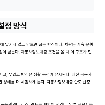
설정 방식
 맡기지 않고 담보만 잡는 방식이다. 차량은 계속 운행
정이 남는다. 자동차담보대출 조건을 볼 때 이 구조가 먼
기고, 무입고 방식은 생활 동선이 유지된다. 대신 금융사
유권 상태를 더 세밀하게 본다. 자동차담보대출 한도 산정
 공동명의나 리스, 렌트는 제한이 생긴다. 일부 금융사는