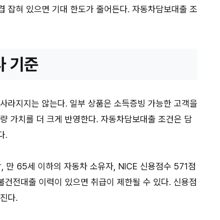
겹 잡혀 있으면 기대 한도가 줄어든다. 자동차담보대출 조
사 기준
 사라지지는 않는다. 일부 상품은 소득증빙 가능한 고객을
차량 가치를 더 크게 반영한다. 자동차담보대출 조건은 담
다.
 만 65세 이하의 자동차 소유자, NICE 신용점수 571점
불건전대출 이력이 있으면 취급이 제한될 수 있다. 신용점
진다.