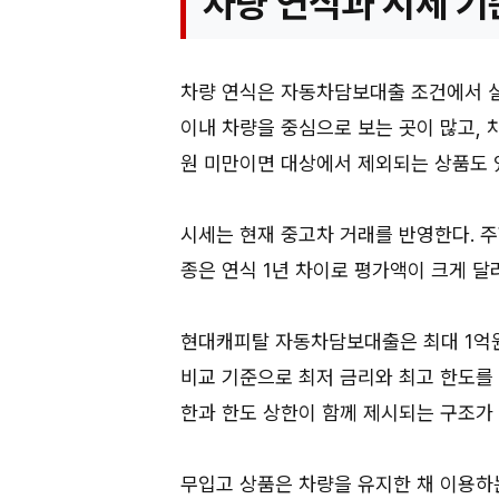
차량 연식과 시세 기
차량 연식은 자동차담보대출 조건에서 실
이내 차량을 중심으로 보는 곳이 많고, 
원 미만이면 대상에서 제외되는 상품도 
시세는 현재 중고차 거래를 반영한다. 주행
종은 연식 1년 차이로 평가액이 크게 달라
현대캐피탈 자동차담보대출은 최대 1억원, 
비교 기준으로 최저 금리와 최고 한도를
한과 한도 상한이 함께 제시되는 구조가 
무입고 상품은 차량을 유지한 채 이용하