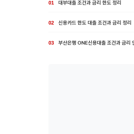
대부대출 조건과 금리 한도 정리
신용카드 한도 대출 조건과 금리 정리
부산은행 ONE신용대출 조건과 금리 