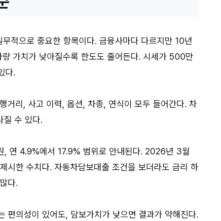
준
무적으로 중요한 항목이다. 금융사마다 다르지만 10년
차량 가치가 낮아질수록 한도도 줄어든다. 시세가 500만
있다.
거리, 사고 이력, 옵션, 차종, 연식이 모두 들어간다. 차
질 수 있다.
연 4.9%에서 17.9% 범위로 안내된다. 2026년 3월
 제시한 수치다. 자동차담보대출 조건을 보더라도 금리 하
많다.
는 편의성이 있어도, 담보가치가 낮으면 결과가 약해진다.