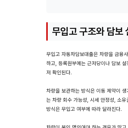
무입고 구조와 담보 
무입고 자동차담보대출은 차량을 금융사에
하고, 등록원부에는 근저당이나 담보 설
저 확인된다.
차량을 보관하는 방식은 이동 제약이 생
는 차량 회수 가능성, 시세 안정성, 소
방식은 무입고 여부에 따라 달라진다.
차량이 본인 명의여야 하는 경우가 많고,