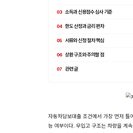
소득과 신용점수 심사 기준
한도 산정과 금리 편차
서류와 신청 절차 핵심
상환 구조와 주의할 점
관련 글
자동차담보대출 조건에서 가장 먼저 틀어
능 여부이다. 무입고 구조는 차량을 계