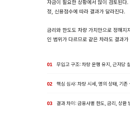
자금이 필요한 상황에서 많이 검토된다. 
정, 신용점수에 따라 결과가 달라진다.
금리와 한도도 차량 가치만으로 정해지지 
인 범위가 다르므로 같은 차라도 결과가 
무입고 구조: 차량 운행 유지, 근저당 
핵심 심사: 차량 시세, 명의 상태, 기존
결과 차이: 금융사별 한도, 금리, 상환