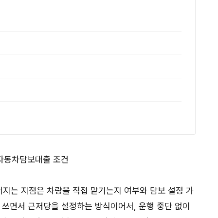
지는 지점은 차량을 직접 맡기는지 여부와 담보 설정 가
속 쓰면서 근저당을 설정하는 방식이어서, 운행 중단 없이