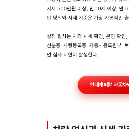
시세 500만원 이상, 만 19세 이상, 
인 명의와 시세 기준은 가장 기본적인 
설정 절차는 차량 시세 확인, 본인 확인,
신분증, 차량등록증, 자동차등록원부, 보
면 심사 지연이 발생한다.
현대캐피탈 자동차담