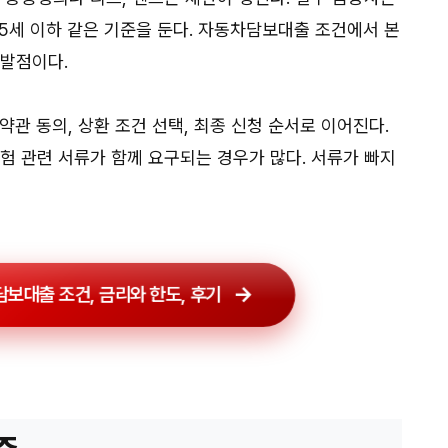
만 65세 이하 같은 기준을 둔다. 자동차담보대출 조건에서 본
출발점이다.
 약관 동의, 상환 조건 선택, 최종 신청 순서로 이어진다.
험 관련 서류가 함께 요구되는 경우가 많다. 서류가 빠지
보대출 조건, 금리와 한도, 후기