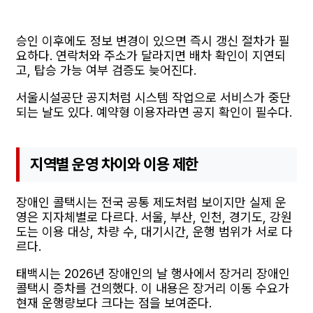
승인 이후에도 정보 변경이 있으면 즉시 갱신 절차가 필
요하다. 연락처와 주소가 달라지면 배차 확인이 지연되
고, 탑승 가능 여부 검증도 늦어진다.
서울시설공단 공지처럼 시스템 작업으로 서비스가 중단
되는 날도 있다. 예약형 이용자라면 공지 확인이 필수다.
지역별 운영 차이와 이용 제한
장애인 콜택시는 전국 공통 제도처럼 보이지만 실제 운
영은 지자체별로 다르다. 서울, 부산, 인천, 경기도, 강원
도는 이용 대상, 차량 수, 대기시간, 운행 범위가 서로 다
르다.
태백시는 2026년 장애인의 날 행사에서 장거리 장애인
콜택시 증차를 건의했다. 이 내용은 장거리 이동 수요가
현재 운행량보다 크다는 점을 보여준다.