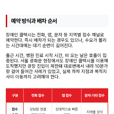
예약 방식과 배차 순서
장애인 콜택시는 전화, 앱, 문자 등 지역별 접수 채널로
예약한다. 즉시 배차가 되는 경우도 있으나, 수요가 몰리
는 시간대에는 대기 순번이 길어진다.
출근 시간, 병원 진료 시작 시간, 비 오는 날은 호출이 집
중된다. 서울 광화문 현장에서도 장애인 콜택시를 이용해
도착했지만 광장 진입이 제한돼 대로변에서 내려 10분가
량 걸어 들어간 사례가 있었고, 실제 하차 지점과 목적지
사이 이동까지 고려해야 한다.
구분
전화 접수
앱 접수
문자·기타 접수
접수
상담원 연결
상대적으로 빠른
지역별 상이