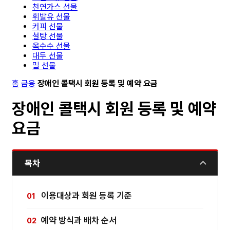
천연가스 선물
휘발유 선물
커피 선물
설탕 선물
옥수수 선물
대두 선물
밀 선물
홈
금융
장애인 콜택시 회원 등록 및 예약 요금
장애인 콜택시 회원 등록 및 예약
요금
목차
이용대상과 회원 등록 기준
예약 방식과 배차 순서