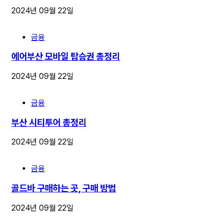
2024년 09월 22일
금융
에어부산 모바일 탑승권 총정리
2024년 09월 22일
금융
부산 시티투어 총정리
2024년 09월 22일
금융
골드바 구매하는 곳, 구매 방법
2024년 09월 22일