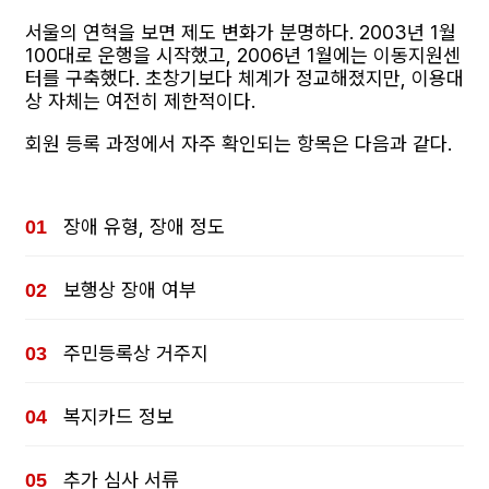
서울의 연혁을 보면 제도 변화가 분명하다. 2003년 1월
100대로 운행을 시작했고, 2006년 1월에는 이동지원센
터를 구축했다. 초창기보다 체계가 정교해졌지만, 이용대
상 자체는 여전히 제한적이다.
회원 등록 과정에서 자주 확인되는 항목은 다음과 같다.
장애 유형, 장애 정도
보행상 장애 여부
주민등록상 거주지
복지카드 정보
추가 심사 서류