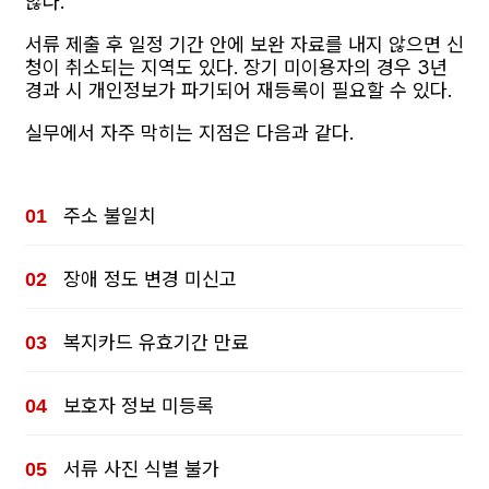
않다.
서류 제출 후 일정 기간 안에 보완 자료를 내지 않으면 신
청이 취소되는 지역도 있다. 장기 미이용자의 경우 3년
경과 시 개인정보가 파기되어 재등록이 필요할 수 있다.
실무에서 자주 막히는 지점은 다음과 같다.
주소 불일치
장애 정도 변경 미신고
복지카드 유효기간 만료
보호자 정보 미등록
서류 사진 식별 불가