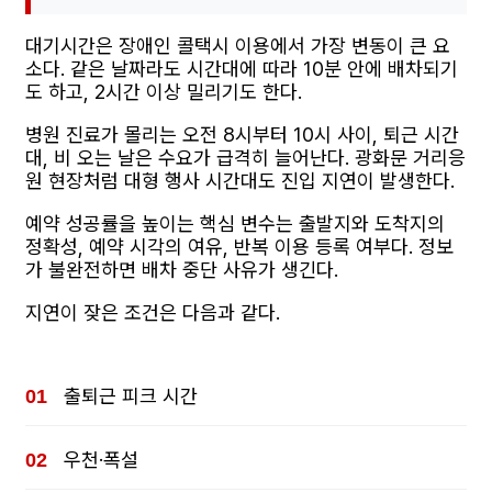
대기시간은 장애인 콜택시 이용에서 가장 변동이 큰 요
소다. 같은 날짜라도 시간대에 따라 10분 안에 배차되기
도 하고, 2시간 이상 밀리기도 한다.
병원 진료가 몰리는 오전 8시부터 10시 사이, 퇴근 시간
대, 비 오는 날은 수요가 급격히 늘어난다. 광화문 거리응
원 현장처럼 대형 행사 시간대도 진입 지연이 발생한다.
예약 성공률을 높이는 핵심 변수는 출발지와 도착지의
정확성, 예약 시각의 여유, 반복 이용 등록 여부다. 정보
가 불완전하면 배차 중단 사유가 생긴다.
지연이 잦은 조건은 다음과 같다.
출퇴근 피크 시간
우천·폭설