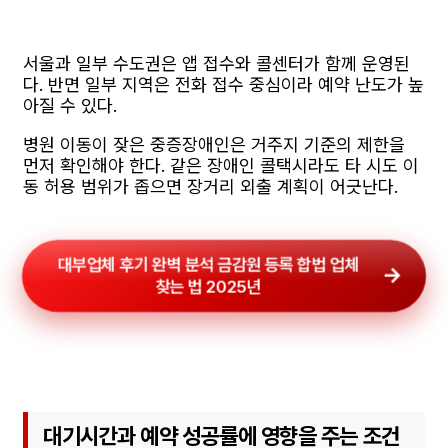
서울과 일부 수도권은 앱 접수와 콜센터가 함께 운영된
다. 반면 일부 지역은 전화 접수 중심이라 예약 난도가 높
아질 수 있다.
병원 이동이 잦은 중증장애인은 거주지 기준의 제한을
먼저 확인해야 한다. 같은 장애인 콜택시라도 타 시도 이
동 허용 범위가 좁으면 장거리 외출 계획이 어긋난다.
대부업체 후기 완벽 분석 금감원 등록 합법 업체
찾는 법 2025년
대기시간과 예약 성공률에 영향을 주는 조건