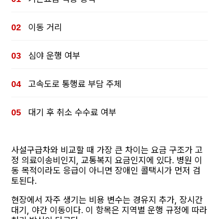
이동 거리
심야 운행 여부
고속도로 통행료 부담 주체
대기 후 취소 수수료 여부
사설구급차와 비교할 때 가장 큰 차이는 요금 구조가 고
정 의료이송비인지, 교통복지 요금인지에 있다. 병원 이
동 목적이라도 응급이 아니면 장애인 콜택시가 먼저 검
토된다.
현장에서 자주 생기는 비용 변수는 경유지 추가, 장시간
대기, 야간 이동이다. 이 항목은 지역별 운행 규정에 따라