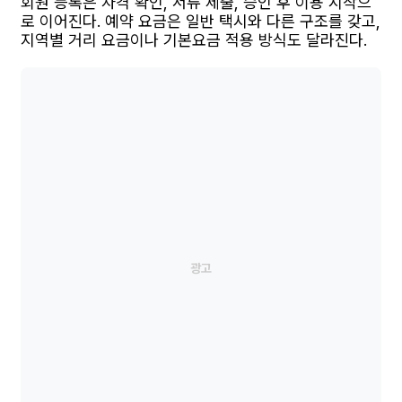
회원 등록은 자격 확인, 서류 제출, 승인 후 이용 시작으
로 이어진다. 예약 요금은 일반 택시와 다른 구조를 갖고,
지역별 거리 요금이나 기본요금 적용 방식도 달라진다.