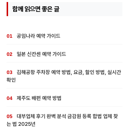
함께 읽으면 좋은 글
공임나라 예약 가이드
일본 신칸센 예약 가이드
김해공항 주차장 예약 방법, 요금, 할인 방법, 실시간
확인
제주도 배편 예약 방법
대부업체 후기 완벽 분석 금감원 등록 합법 업체 찾
는 법 2025년