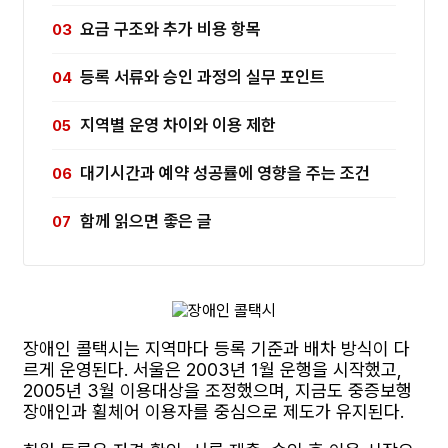
요금 구조와 추가 비용 항목
등록 서류와 승인 과정의 실무 포인트
지역별 운영 차이와 이용 제한
대기시간과 예약 성공률에 영향을 주는 조건
함께 읽으면 좋은 글
장애인 콜택시는 지역마다 등록 기준과 배차 방식이 다
르게 운영된다. 서울은 2003년 1월 운행을 시작했고,
2005년 3월 이용대상을 조정했으며, 지금도 중증보행
장애인과 휠체어 이용자를 중심으로 제도가 유지된다.