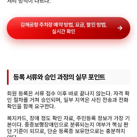
처리 방식이 다르다.
김해공항 주차장 예약 방법, 요금, 할인 방법,
실시간 확인
등록 서류와 승인 과정의 실무 포인트
회원 등록은 서류 접수 이후 바로 끝나지 않는다. 자격 확
인 절차를 거쳐 승인되며, 일부 지역은 사진 전송과 전화
확인을 함께 요구한다.
복지카드, 장애 정도 확인 자료, 주민등록 정보가 가장 기
본이다. 중증보행장애인으로 분류되는지 여부가 핵심 판
단 기준이 되므로, 단순 등록증 보유만으로는 충분하지