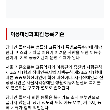
이용대상과 회원 등록 기준
장애인 콜택시는 법률상 교통약자 특별교통수단에 해당
한다. 버스와 지하철 이용이 어려운 사람을 위한 이동수
단이며, 지역 공공기관이 운영 주체가 된다.
서울 기준으로는 교통약자의 이동편의 증진법 시행규칙
제6조 제1항과 장애인복지법 시행규칙 제28조 제1항에
따른 중증보행장애인이 핵심 대상이다. 시각장애인과 신
장장애인은 서울시각장애인 생활·이동지원센터 복지콜
로 연결되는 구조가 별도로 존재한다.
장애인 콜택시 회원 등록은 복지카드 소지 여부만으로
끝나지 않는다. 장애 정도와 보행 가능 여부, 거주지, 등
록 서류가 함께 확인된다.