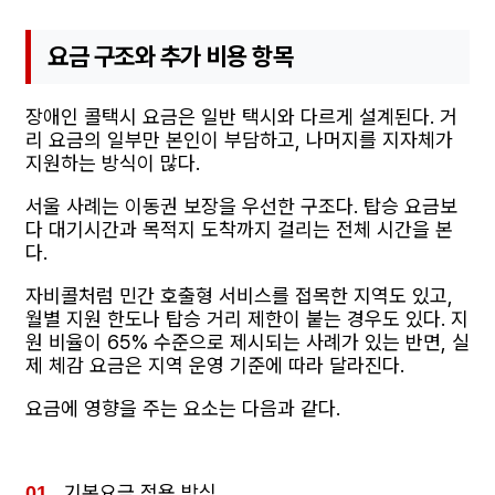
요금 구조와 추가 비용 항목
장애인 콜택시 요금은 일반 택시와 다르게 설계된다. 거
리 요금의 일부만 본인이 부담하고, 나머지를 지자체가
지원하는 방식이 많다.
서울 사례는 이동권 보장을 우선한 구조다. 탑승 요금보
다 대기시간과 목적지 도착까지 걸리는 전체 시간을 본
다.
자비콜처럼 민간 호출형 서비스를 접목한 지역도 있고,
월별 지원 한도나 탑승 거리 제한이 붙는 경우도 있다. 지
원 비율이 65% 수준으로 제시되는 사례가 있는 반면, 실
제 체감 요금은 지역 운영 기준에 따라 달라진다.
요금에 영향을 주는 요소는 다음과 같다.
기본요금 적용 방식