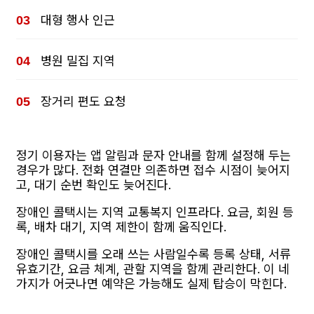
대형 행사 인근
병원 밀집 지역
장거리 편도 요청
정기 이용자는 앱 알림과 문자 안내를 함께 설정해 두는
경우가 많다. 전화 연결만 의존하면 접수 시점이 늦어지
고, 대기 순번 확인도 늦어진다.
장애인 콜택시는 지역 교통복지 인프라다. 요금, 회원 등
록, 배차 대기, 지역 제한이 함께 움직인다.
장애인 콜택시를 오래 쓰는 사람일수록 등록 상태, 서류
유효기간, 요금 체계, 관할 지역을 함께 관리한다. 이 네
가지가 어긋나면 예약은 가능해도 실제 탑승이 막힌다.