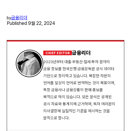
금융리더
by
Published
9월 22, 2024
금융리더
CHIEF EDITOR
2023년부터 대출·부동산·절세·투자 분야의
금융 정보를 한국은행·금융감독원 공식 데이터
기반으로 정리하고 있습니다. 복잡한 자본의
언어를 일상의 언어로 번역하는 것이 목표이며,
특정 금융사나 금융상품의 판매·홍보를
목적으로 하지 않습니다. 모든 분석은 공개된
공시 자료와 통계치에 근거하며, 독자 여러분의
의사결정에 실질적인 기준을 제시하는 것을
원칙으로 합니다.