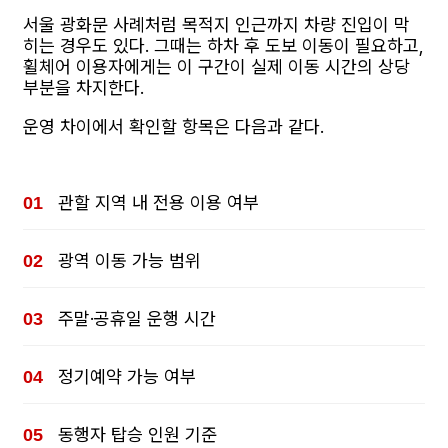
서울 광화문 사례처럼 목적지 인근까지 차량 진입이 막
히는 경우도 있다. 그때는 하차 후 도보 이동이 필요하고,
휠체어 이용자에게는 이 구간이 실제 이동 시간의 상당
부분을 차지한다.
운영 차이에서 확인할 항목은 다음과 같다.
관할 지역 내 전용 이용 여부
광역 이동 가능 범위
주말·공휴일 운행 시간
정기예약 가능 여부
동행자 탑승 인원 기준