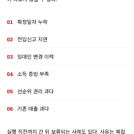
확정일자 누락
전입신고 지연
임대인 변경 이력
소득 증빙 부족
선순위 권리 과다
기존 대출 과다
실행 직전까지 간 뒤 보류되는 사례도 있다. 사유는 복잡