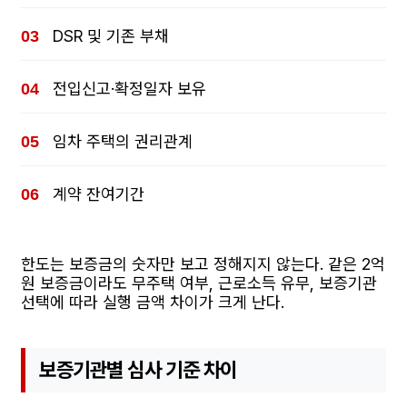
DSR 및 기존 부채
전입신고·확정일자 보유
임차 주택의 권리관계
계약 잔여기간
한도는 보증금의 숫자만 보고 정해지지 않는다. 같은 2억
원 보증금이라도 무주택 여부, 근로소득 유무, 보증기관
선택에 따라 실행 금액 차이가 크게 난다.
보증기관별 심사 기준 차이