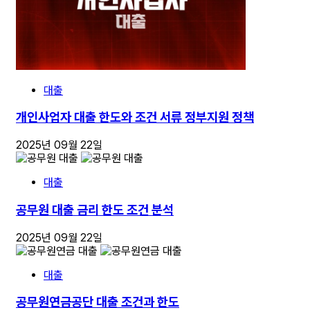
대출
개인사업자 대출 한도와 조건 서류 정부지원 정책
2025년 09월 22일
대출
공무원 대출 금리 한도 조건 분석
2025년 09월 22일
대출
공무원연금공단 대출 조건과 한도