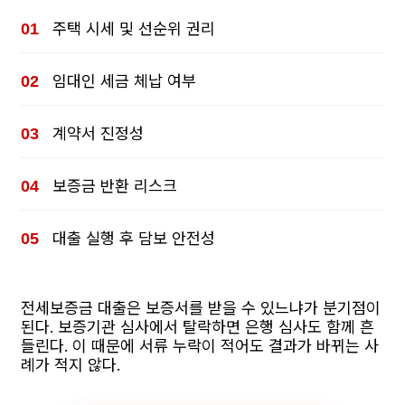
주택 시세 및 선순위 권리
임대인 세금 체납 여부
계약서 진정성
보증금 반환 리스크
대출 실행 후 담보 안전성
전세보증금 대출은 보증서를 받을 수 있느냐가 분기점이
된다. 보증기관 심사에서 탈락하면 은행 심사도 함께 흔
들린다. 이 때문에 서류 누락이 적어도 결과가 바뀌는 사
례가 적지 않다.