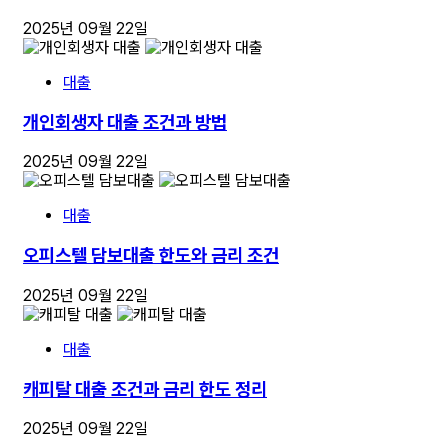
2025년 09월 22일
대출
개인회생자 대출 조건과 방법
2025년 09월 22일
대출
오피스텔 담보대출 한도와 금리 조건
2025년 09월 22일
대출
캐피탈 대출 조건과 금리 한도 정리
2025년 09월 22일