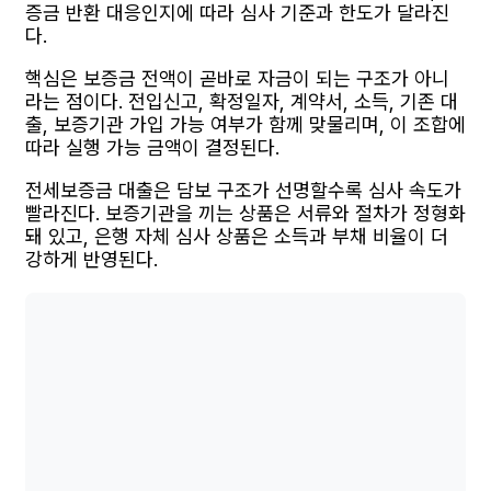
증금 반환 대응인지에 따라 심사 기준과 한도가 달라진
다.
핵심은 보증금 전액이 곧바로 자금이 되는 구조가 아니
라는 점이다. 전입신고, 확정일자, 계약서, 소득, 기존 대
출, 보증기관 가입 가능 여부가 함께 맞물리며, 이 조합에
따라 실행 가능 금액이 결정된다.
전세보증금 대출은 담보 구조가 선명할수록 심사 속도가
빨라진다. 보증기관을 끼는 상품은 서류와 절차가 정형화
돼 있고, 은행 자체 심사 상품은 소득과 부채 비율이 더
강하게 반영된다.