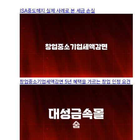
ISA중도해지 실제 사례로 본 세금 손실
창업중소기업세액감면 5년 혜택을 가르는 창업 인정 요건