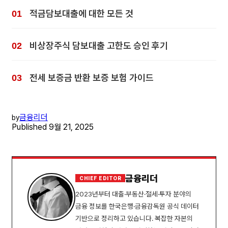
적금담보대출에 대한 모든 것
비상장주식 담보대출 고한도 승인 후기
전세 보증금 반환 보증 보험 가이드
금융리더
by
Published
9월 21, 2025
금융리더
CHIEF EDITOR
2023년부터 대출·부동산·절세·투자 분야의
금융 정보를 한국은행·금융감독원 공식 데이터
기반으로 정리하고 있습니다. 복잡한 자본의