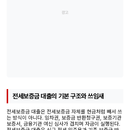
전세보증금 대출의 기본 구조와 쓰임새
전세보증금 대출은 전세보증금 자체를 현금처럼 빼서 쓰
는 방식이 아니다. 임차권, 보증금 반환청구권, 보증기관
보증서, 금융기관 여신 심사가 겹치며 자금이 실행된다.
전세보증금 대출은 신규 전세 입주용과 기존 보증금 반