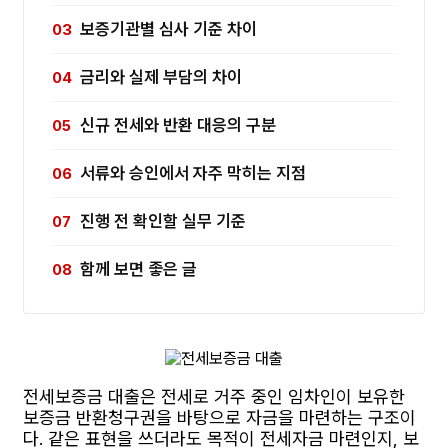
보증기관별 심사 기준 차이
금리와 실제 부담의 차이
신규 전세와 반환 대응의 구분
서류와 승인에서 자주 막히는 지점
진행 전 확인할 실무 기준
함께 보면 좋은 글
전세보증금 대출은 전세로 거주 중인 임차인이 보유한
보증금 반환청구권을 바탕으로 자금을 마련하는 구조이
다. 같은 표현을 쓰더라도 목적이 전세자금 마련인지, 보