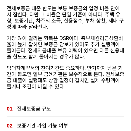
전세보증금 대출 한도는 보통 보증금의 일정 비율 안에
서 잡힌다. 다만 그 비율은 단일 기준이 아니다. 주택 유
형, 보증기관, 차주의 소득, 신용점수, 부채 상황, 세대 구
성에 따라 달라진다.
가장 많이 걸리는 항목은 DSR이다. 총부채원리금상환비
율이 높게 잡히면 보증금 담보가 있어도 추가 실행액이
줄어든다. 전세자금대출 보유 이력이 있으면 다른 신용대
출 한도도 함께 좁아지는 경우가 많다.
임대차계약서의 잔여기간도 중요하다. 만기까지 남은 기
간이 짧으면 일부 금융기관은 보수적으로 본다. 전세보증
금 대출이 실행돼도 상환 일정이 겹치면 실제 수령액이
줄거나 조건이 바뀔 수 있다.
전세보증금 규모
보증기관 가입 가능 여부