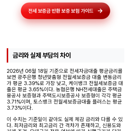
전세 보증금 반환 보증 보험 가이드
금리와 실제 부담의 차이
2026년 06월 18일 기준으로 전세자금대출 평균금리를
보면 광주은행 청년맞춤형 전월세보증금 대출 변동금리
가 평균 3.39%로 가장 낮고, 케이뱅크 전월세보증금 대
출은 평균 3.65%이다. 농협은행 NH전세대출은 주택금
융공사 보증형과 주택도시보증공사 보증형이 각각 평균
3.71%이며, 토스뱅크 전월세보증금대출 플러스는 평균
3.73%이다.
이 수치는 기준일이 같아도 실제 체감 금리와 다를 수 있
다. 최저금리와 최고금리 간 격차가 존재하고, 신용도와