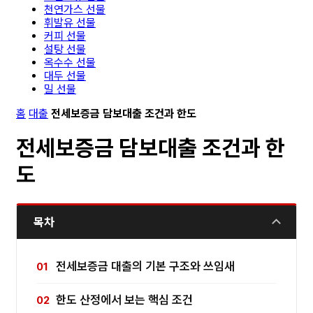
천연가스 선물
휘발유 선물
커피 선물
설탕 선물
옥수수 선물
대두 선물
밀 선물
홈
대출
전세보증금 담보대출 조건과 한도
전세보증금 담보대출 조건과 한
도
목차
전세보증금 대출의 기본 구조와 쓰임새
한도 산정에서 보는 핵심 조건