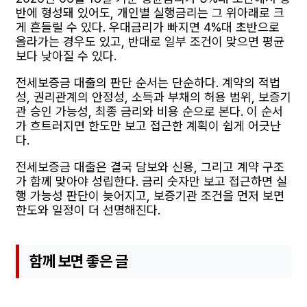
반에 형성돼 있어도, 개인별 실행금리는 그 위아래로 크
게 흔들릴 수 있다. 우대금리가 빠지면 4%대 초반으로
올라가는 경우도 있고, 반대로 일부 조건이 맞으면 평균
보다 낮아질 수 있다.
전세보증금 대출의 판단 순서는 단순하다. 계약의 적법
성, 권리관계의 안정성, 소득과 부채의 허용 범위, 보증기
관 승인 가능성, 최종 금리와 비용 순으로 본다. 이 순서
가 흐트러지면 한도만 보고 접근한 계획이 쉽게 어긋난
다.
전세보증금 대출은 결국 담보와 신용, 그리고 계약 구조
가 함께 맞아야 성립한다. 금리 숫자만 보고 접근하면 실
행 가능성 판단이 늦어지고, 보증기관 조건을 먼저 보면
한도와 일정이 더 선명해진다.
함께 보면 좋은 글