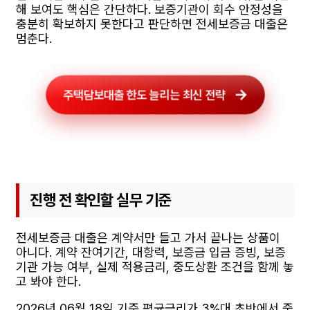
해 보여도 핵심은 간단하다. 보증기관이 회수 안정성을
충분히 확보하지 못한다고 판단하면 전세보증금 대출은
멈춘다.
주택담보대출 한도 늘리는 최신 전략
진행 전 확인할 실무 기준
전세보증금 대출은 계약서만 들고 가서 끝나는 상품이
아니다. 계약 잔여기간, 대항력, 보증금 입금 증빙, 보증
기관 가능 여부, 실제 적용금리, 중도상환 조건을 함께 놓
고 봐야 한다.
2026년 06월 18일 기준 평균금리가 3%대 초반에서 중