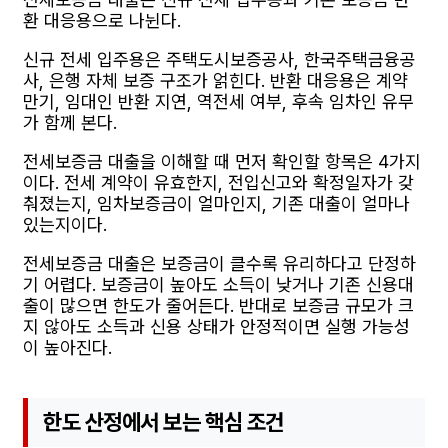
환 대응용으로 나뉜다.
신규 전세 입주용은 주택도시보증공사, 한국주택금융공
사, 은행 자체 보증 구조가 얽힌다. 반환 대응용은 계약
만기, 임대인 반환 지연, 역전세 여부, 후속 임차인 유무
가 함께 본다.
전세보증금 대출을 이해할 때 먼저 확인할 항목은 4가지
이다. 전세 계약이 유효한지, 전입신고와 확정일자가 갖
춰졌는지, 임차보증금이 얼마인지, 기존 대출이 얼마나
있는지이다.
전세보증금 대출은 보증금이 클수록 유리하다고 단정하
기 어렵다. 보증금이 높아도 소득이 낮거나 기존 신용대
출이 많으면 한도가 줄어든다. 반대로 보증금 규모가 크
지 않아도 소득과 신용 상태가 안정적이면 실행 가능성
이 높아진다.
한도 산정에서 보는 핵심 조건