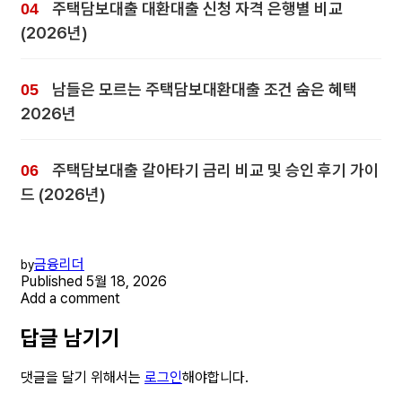
주택담보대출 대환대출 신청 자격 은행별 비교
(2026년)
남들은 모르는 주택담보대환대출 조건 숨은 혜택
2026년
주택담보대출 갈아타기 금리 비교 및 승인 후기 가이
드 (2026년)
금융리더
by
Published
5월 18, 2026
Add a comment
답글 남기기
댓글을 달기 위해서는
로그인
해야합니다.