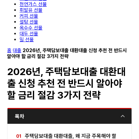
천연가스 선물
휘발유 선물
커피 선물
설탕 선물
옥수수 선물
대두 선물
밀 선물
홈
대출
2026년, 주택담보대출 대환대출 신청 추천 전 반드시
알아야 할 금리 절감 3가지 전략
2026년, 주택담보대출 대환대
출 신청 추천 전 반드시 알아야
할 금리 절감 3가지 전략
목차
주택담보대출 대환대출, 왜 지금 주목해야 할