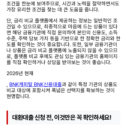
조건을 한눈에 보여주므로, 시간과 노력을 절약하면서도
가장 유리한 조건을 찾는 데 큰 도움을 줍니다.
단, 금리 비교 플랫폼에서 제공하는 정보는 일반적인 조
건일 수 있으므로, 최종적으로 마음에 드는 상품이 있다
면 해당 금융기관에 직접 문의하여 본인의 신용도, 소득
수준, 주택 담보 가치 등을 기반으로 한 정확한 금리와 한
도를 확인하는 것이 중요합니다. 또한, 일부 금융기관이
나 상품은 금리 비교 플랫폼에 노출되지 않을 수 있으므
로, 플랫폼 비교 후에도 관심 있는 금융기관의 홈페이지
를 직접 확인하거나 상담을 받아보는 것이 좋습니다.
2026년 현재
,
BNK캐피탈 BNK신용대출
과 같이 특정 기관의 상품도
비교 대상에 포함시켜 폭넓은 선택지를 확보하는 것이
현명합니다.
대환대출 신청 전, 이것만은 꼭 확인하세요!