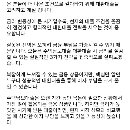
은 분들이 더 나은 조건으로 갈아타기 위해 대환대출을
고려하고 계실 겁니다.
금리 변동성이 큰 시기일수록, 현재의 대출 조건을 꼼꼼
히 점검하고 합리적인 대환대출 전략을 세우는 것이 중
요합니다.
잘못된 선택은 오히려 금융 부담을 가중시킬 수 있기 때
문입니다. 오늘은 주택담보대출 대환대출 시 금리를 절감
할 수 있는 실질적인 3가지 전략을 집중적으로 살펴보겠
습니다.
복잡하게 느껴질 수 있는 금융 상품이지만, 핵심만 알면
누구나 성공적인 대환대출을 통해 이자 부담을 크게 줄
일 수 있습니다.
주택담보대출은 오랜 기간 동안 목돈이 필요한 상황에서
가장 많이 활용되는 금융 상품입니다. 하지만 금리가 높
았던 시기에 받은 대출이라면, 현재 시장 상황과 비교했
을 때 상당한 이자 부담을 느끼고 있을 가능성이 높습니
다.