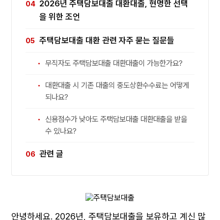
2026년 주택담보대출 대환대출, 현명한 선택
을 위한 조언
주택담보대출 대환 관련 자주 묻는 질문들
무직자도 주택담보대출 대환대출이 가능한가요?
대환대출 시 기존 대출의 중도상환수수료는 어떻게
되나요?
신용점수가 낮아도 주택담보대출 대환대출을 받을
수 있나요?
관련 글
안녕하세요. 2026년, 주택담보대출을 보유하고 계신 많