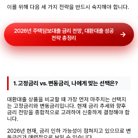
이를 위해 다음 세 가지 전략을 반드시 숙지해야 합니다.
2026년 주택담보대출 금리 전망, 대환대출 성공
전략 총정리
1. 고정금리 vs. 변동금리, 나에게 맞는 선택은?
대환대출 상품을 비교할 때 가장 먼저 마주치는 선택지
는 고정금리와 변동금리입니다. 현재 금리 추세와 향후
금리 전망을 종합적으로 고려하여 신중하게 결정해야 합
니다.
2026년 현재, 금리 인하 가능성이 점쳐지고 있으므로 변
동금리가 매력적으로 보일 수 있습니다.