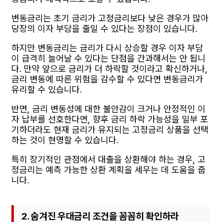
변동금리는 초기 금리가 고정금리보다 낮은 경우가 많아
당장의 이자 부담을 줄일 수 있다는 장점이 있습니다.
하지만 변동금리는 금리가 다시 상승할 경우 이자 부담
이 급격히 늘어날 수 있다는 단점을 간과해서는 안 됩니
다. 만약 앞으로 금리가 더 하락할 것이라고 확신하거나,
금리 변동에 따른 위험을 감수할 수 있다면 변동금리가
유리할 수 있습니다.
반면, 금리 변동성에 대한 불안감이 크거나 안정적인 이
자 납부를 선호한다면, 향후 금리 하락 가능성을 일부 포
기하더라도 현재 금리가 유지되는 고정금리 상품을 선택
하는 것이 현명할 수 있습니다.
특히 장기적인 관점에서 대출을 상환해야 하는 경우, 고
정금리는 예측 가능한 상환 계획을 세우는 데 도움을 줍
니다.
2. 숨겨진 우대금리 조건을 꼼꼼히 확인하라