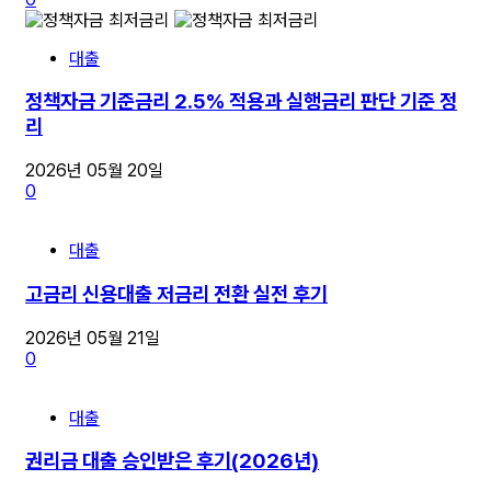
대출
정책자금 기준금리 2.5% 적용과 실행금리 판단 기준 정
리
2026년 05월 20일
0
대출
고금리 신용대출 저금리 전환 실전 후기
2026년 05월 21일
0
대출
권리금 대출 승인받은 후기(2026년)