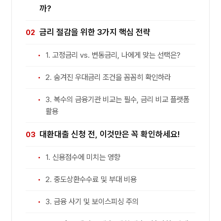
까?
금리 절감을 위한 3가지 핵심 전략
1. 고정금리 vs. 변동금리, 나에게 맞는 선택은?
2. 숨겨진 우대금리 조건을 꼼꼼히 확인하라
3. 복수의 금융기관 비교는 필수, 금리 비교 플랫폼
활용
대환대출 신청 전, 이것만은 꼭 확인하세요!
1. 신용점수에 미치는 영향
2. 중도상환수수료 및 부대 비용
3. 금융 사기 및 보이스피싱 주의