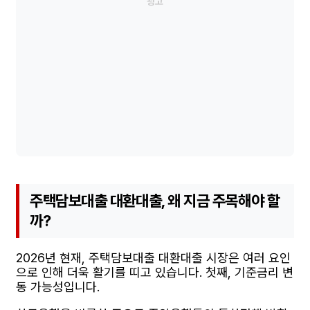
주택담보대출 대환대출, 왜 지금 주목해야 할
까?
2026년 현재, 주택담보대출 대환대출 시장은 여러 요인
으로 인해 더욱 활기를 띠고 있습니다. 첫째, 기준금리 변
동 가능성입니다.