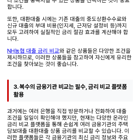
리 조건을 충족시킬 수 있는 상품을 선택하는 것이 중요
합니다.
또한, 대환대출 시에는 기존 대출의 중도상환수수료와
신규 대출의 부대 비용(인지세, 근저당 설정비 등)까지
모두 고려하여 실질적인 금리 절감 효과를 계산해야 합
니다.
NH농협 대출 금리 비교
와 같은 상품들은 다양한 조건을
제시하므로, 이러한 상품들을 참고하여 자신에게 유리한
조건을 찾아보는 것이 좋습니다.
3. 복수의 금융기관 비교는 필수, 금리 비교 플랫폼
활용
과거에는 여러 은행을 직접 방문하거나 전화하여 대출
조건을 일일이 확인해야 했지만, 현재는 다양한 온라인
금리 비교 플랫폼을 통해 손쉽게 여러 금융기관의 주택
담보대출 대환대출 상품 금리를 비교할 수 있습니다. 이
러한 플랫폼들은 각 금융기관의 최신 금리 정보와 주요