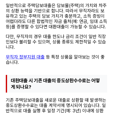
일반적으로 주택담보대출은 담보물(주택)의 가치와 차주
의 상환 능력을 기반으로 합니다. 따라서 무직자라도 보
유하고 있는 주택의 담보 가치가 충분하고, 소득 증빙이
어렵더라도 다른 합법적인 자금 출처(예: 연금, 임대 소득
등)를 증명할 수 있다면 대환대출이 가능할 수 있습니다.
다만, 무직자의 경우 대출 한도나 금리 조건이 일반 직장
인보다 불리할 수 있으며, 상품 종류도 제한적일 수 있습
니다.
무직자 정부지원 대출
등 특정 상품을 알아보는 것이 좋
습니다.
대환대출 시 기존 대출의 중도상환수수료는 어떻
게 되나요?
기존 주택담보대출을 새로운 대출로 상환할 때 발생하는
중도상환수수료는 대출 계약서에 명시되어 있습니다. 일
반적으로 대출 실행 후 일정 기간(예: 3년) 이내에 상환