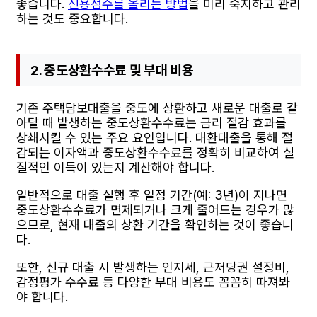
좋습니다.
신용점수를 올리는 방법
을 미리 숙지하고 관리
하는 것도 중요합니다.
2. 중도상환수수료 및 부대 비용
기존 주택담보대출을 중도에 상환하고 새로운 대출로 갈
아탈 때 발생하는 중도상환수수료는 금리 절감 효과를
상쇄시킬 수 있는 주요 요인입니다. 대환대출을 통해 절
감되는 이자액과 중도상환수수료를 정확히 비교하여 실
질적인 이득이 있는지 계산해야 합니다.
일반적으로 대출 실행 후 일정 기간(예: 3년)이 지나면
중도상환수수료가 면제되거나 크게 줄어드는 경우가 많
으므로, 현재 대출의 상환 기간을 확인하는 것이 좋습니
다.
또한, 신규 대출 시 발생하는 인지세, 근저당권 설정비,
감정평가 수수료 등 다양한 부대 비용도 꼼꼼히 따져봐
야 합니다.