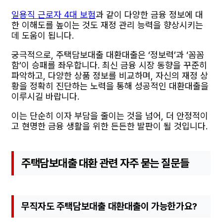
일용직 근로자 4대 보험
과 같이 다양한 금융 정보에 대
한 이해도를 높이는 것도 재정 관리 능력을 향상시키는
데 도움이 됩니다.
궁극적으로, 주택담보대출 대환대출은 ‘정보력’과 ‘꼼꼼
함’이 승패를 좌우합니다. 최신 금융 시장 동향을 꾸준히
파악하고, 다양한 상품 정보를 비교하며, 자신의 재정 상
황을 정확히 진단하는 노력을 통해 성공적인 대환대출을
이루시길 바랍니다.
이는 단순히 이자 부담을 줄이는 것을 넘어, 더 안정적이
고 현명한 금융 생활을 위한 든든한 발판이 될 것입니다.
주택담보대출 대환 관련 자주 묻는 질문들
무직자도 주택담보대출 대환대출이 가능한가요?