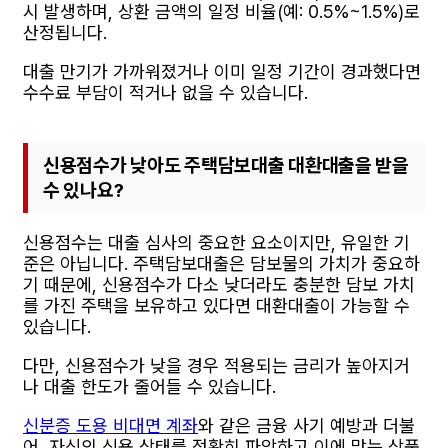
시 발생하며, 상환 금액의 일정 비율(예: 0.5%~1.5%)로
산정됩니다.
대출 만기가 가까워졌거나 이미 일정 기간이 경과했다면
수수료 부담이 적거나 없을 수 있습니다.
신용점수가 낮아도 주택담보대출 대환대출을 받을
수 있나요?
신용점수는 대출 심사의 중요한 요소이지만, 유일한 기
준은 아닙니다. 주택담보대출은 담보물의 가치가 중요하
기 때문에, 신용점수가 다소 낮더라도 충분한 담보 가치
를 가진 주택을 보유하고 있다면 대환대출이 가능할 수
있습니다.
다만, 신용점수가 낮을 경우 적용되는 금리가 높아지거
나 대출 한도가 줄어들 수 있습니다.
신분증 도용 비대면 계좌
와 같은 금융 사기 예방과 더불
어, 자신의 신용 상태를 정확히 파악하고 이에 맞는 상품