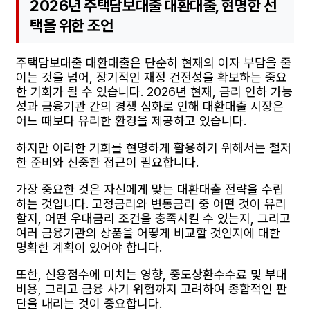
2026년 주택담보대출 대환대출, 현명한 선
택을 위한 조언
주택담보대출 대환대출은 단순히 현재의 이자 부담을 줄
이는 것을 넘어, 장기적인 재정 건전성을 확보하는 중요
한 기회가 될 수 있습니다. 2026년 현재, 금리 인하 가능
성과 금융기관 간의 경쟁 심화로 인해 대환대출 시장은
어느 때보다 유리한 환경을 제공하고 있습니다.
하지만 이러한 기회를 현명하게 활용하기 위해서는 철저
한 준비와 신중한 접근이 필요합니다.
가장 중요한 것은 자신에게 맞는 대환대출 전략을 수립
하는 것입니다. 고정금리와 변동금리 중 어떤 것이 유리
할지, 어떤 우대금리 조건을 충족시킬 수 있는지, 그리고
여러 금융기관의 상품을 어떻게 비교할 것인지에 대한
명확한 계획이 있어야 합니다.
또한, 신용점수에 미치는 영향, 중도상환수수료 및 부대
비용, 그리고 금융 사기 위험까지 고려하여 종합적인 판
단을 내리는 것이 중요합니다.