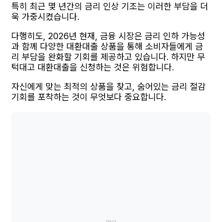
특히 최근 몇 년간의 금리 인상 기조는 이러한 부담을 더
욱 가중시켰습니다.
다행히도, 2026년 현재, 금융 시장은 금리 인하 가능성
과 함께 다양한 대환대출 상품을 통해 소비자들에게 금
리 부담을 완화할 기회를 제공하고 있습니다. 하지만 무
턱대고 대환대출을 신청하는 것은 위험합니다.
자신에게 맞는 최적의 상품을 찾고, 숨어있는 금리 절감
기회를 포착하는 것이 무엇보다 중요합니다.