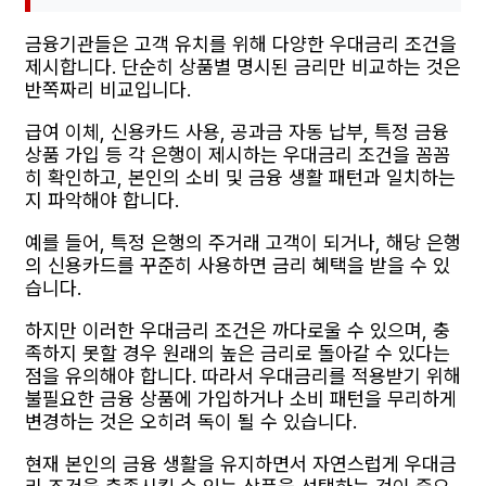
금융기관들은 고객 유치를 위해 다양한 우대금리 조건을
제시합니다. 단순히 상품별 명시된 금리만 비교하는 것은
반쪽짜리 비교입니다.
급여 이체, 신용카드 사용, 공과금 자동 납부, 특정 금융
상품 가입 등 각 은행이 제시하는 우대금리 조건을 꼼꼼
히 확인하고, 본인의 소비 및 금융 생활 패턴과 일치하는
지 파악해야 합니다.
예를 들어, 특정 은행의 주거래 고객이 되거나, 해당 은행
의 신용카드를 꾸준히 사용하면 금리 혜택을 받을 수 있
습니다.
하지만 이러한 우대금리 조건은 까다로울 수 있으며, 충
족하지 못할 경우 원래의 높은 금리로 돌아갈 수 있다는
점을 유의해야 합니다. 따라서 우대금리를 적용받기 위해
불필요한 금융 상품에 가입하거나 소비 패턴을 무리하게
변경하는 것은 오히려 독이 될 수 있습니다.
현재 본인의 금융 생활을 유지하면서 자연스럽게 우대금