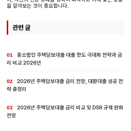
을 알아보는 것이 중요합니다.
관련 글
중소법인 주택담보대출 대출 한도 극대화 전략과 금
리 비교 2026년
2026년 주택담보대출 금리 전망, 대환대출 성공 전
략 총정리
2026년 주택담보대출 금리 비교 및 DSR 규제 완화
전망