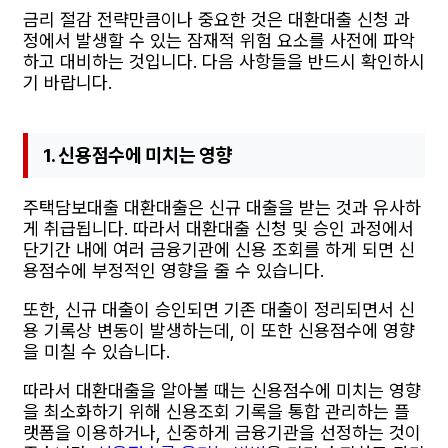
금리 절감 전략만큼이나 중요한 것은 대환대출 신청 과
정에서 발생할 수 있는 잠재적 위험 요소를 사전에 파악
하고 대비하는 것입니다. 다음 사항들을 반드시 확인하시
기 바랍니다.
1. 신용점수에 미치는 영향
주택담보대출 대환대출은 신규 대출을 받는 것과 유사하
게 취급됩니다. 따라서 대환대출 신청 및 승인 과정에서
단기간 내에 여러 금융기관에 신용 조회를 하게 되면 신
용점수에 부정적인 영향을 줄 수 있습니다.
또한, 신규 대출이 승인되면 기존 대출이 정리되면서 신
용 기록상 변동이 발생하는데, 이 또한 신용점수에 영향
을 미칠 수 있습니다.
따라서 대환대출을 알아볼 때는 신용점수에 미치는 영향
을 최소화하기 위해 신용조회 기록을 통합 관리하는 플
랫폼을 이용하거나, 신중하게 금융기관을 선정하는 것이