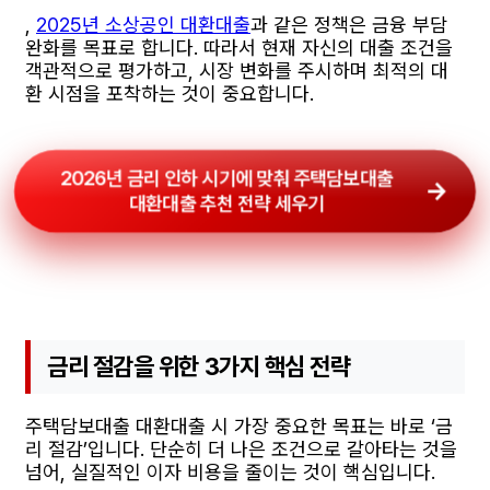
,
2025년 소상공인 대환대출
과 같은 정책은 금융 부담
완화를 목표로 합니다. 따라서 현재 자신의 대출 조건을
객관적으로 평가하고, 시장 변화를 주시하며 최적의 대
환 시점을 포착하는 것이 중요합니다.
2026년 금리 인하 시기에 맞춰 주택담보대출
대환대출 추천 전략 세우기
금리 절감을 위한 3가지 핵심 전략
주택담보대출 대환대출 시 가장 중요한 목표는 바로 ‘금
리 절감’입니다. 단순히 더 나은 조건으로 갈아타는 것을
넘어, 실질적인 이자 비용을 줄이는 것이 핵심입니다.