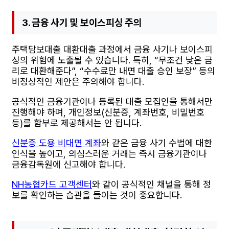
3. 금융 사기 및 보이스피싱 주의
주택담보대출 대환대출 과정에서 금융 사기나 보이스피
싱의 위험에 노출될 수 있습니다. 특히, “무조건 낮은 금
리로 대환해준다”, “수수료만 내면 대출 승인 보장” 등의
비정상적인 제안은 주의해야 합니다.
공식적인 금융기관이나 등록된 대출 모집인을 통해서만
진행해야 하며, 개인정보(신분증, 계좌번호, 비밀번호
등)를 함부로 제공해서는 안 됩니다.
신분증 도용 비대면 계좌
와 같은 금융 사기 수법에 대한
인식을 높이고, 의심스러운 거래는 즉시 금융기관이나
금융감독원에 신고해야 합니다.
NH농협카드 고객센터
와 같이 공식적인 채널을 통해 정
보를 확인하는 습관을 들이는 것이 중요합니다.