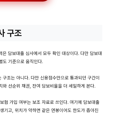
사 구조
이력은 담보대출 심사에서 모두 확인 대상이다. 다만 담보대
별도 기준으로 움직인다.
 구조는 아니다. 다만 신용점수만으로 통과되던 구간이
와 선순위 채권, 잔여 담보비율을 더 세밀하게 본다.
 보험 가입 여부는 보조 자료로 쓰인다. 여기에 담보대출
 생기고, 위치가 약하면 같은 연봉이어도 한도가 좁아진