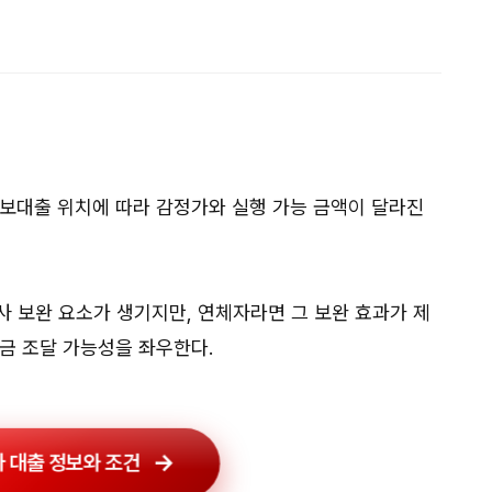
담보대출 위치에 따라 감정가와 실행 가능 금액이 달라진
사 보완 요소가 생기지만, 연체자라면 그 보완 효과가 제
금 조달 가능성을 좌우한다.
 대출 정보와 조건