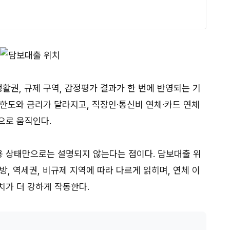
생활권, 규제 구역, 감정평가 결과가 한 번에 반영되는 기
한도와 금리가 달라지고, 직장인·통신비 연체·카드 연체
으로 움직인다.
 상태만으로는 설명되지 않는다는 점이다. 담보대출 위
지방, 역세권, 비규제 지역에 따라 다르게 읽히며, 연체 이
치가 더 강하게 작동한다.