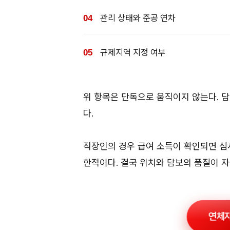
관리 상태와 준공 연차
규제지역 지정 여부
위 항목은 단독으로 움직이지 않는다. 
다.
직장인의 경우 급여 소득이 확인되면 심
한적이다. 결국 위치와 담보의 품질이 자
연체자