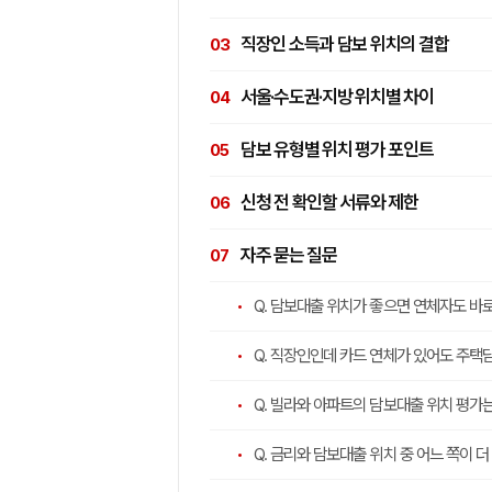
직장인 소득과 담보 위치의 결합
서울·수도권·지방 위치별 차이
담보 유형별 위치 평가 포인트
신청 전 확인할 서류와 제한
자주 묻는 질문
Q. 담보대출 위치가 좋으면 연체자도 바
Q. 직장인인데 카드 연체가 있어도 주
Q. 빌라와 아파트의 담보대출 위치 평가
Q. 금리와 담보대출 위치 중 어느 쪽이 