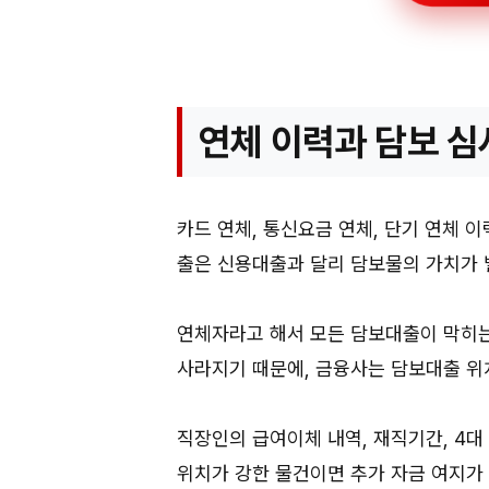
연체 이력과 담보 심
카드 연체, 통신요금 연체, 단기 연체 
출은 신용대출과 달리 담보물의 가치가 
연체자라고 해서 모든 담보대출이 막히는
사라지기 때문에, 금융사는 담보대출 위치
직장인의 급여이체 내역, 재직기간, 4대
위치가 강한 물건이면 추가 자금 여지가