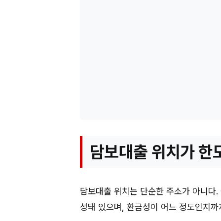
담보대출 위치가 한
담보대출 위치는 단순한 주소가 아니다.
성돼 있으며, 환금성이 어느 정도인지까지