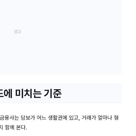
도에 미치는 기준
 금융사는 담보가 어느 생활권에 있고, 거래가 얼마나 형
 함께 본다.