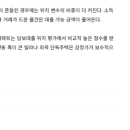
이 흔들린 경우에는 위치 변수의 비중이 더 커진다. 소득
 거래가 드문 물건은 대출 가능 금액이 줄어든다.
 아파트는 담보대출 위치 평가에서 비교적 높은 점수를 받
 변동 폭이 큰 빌라나 외곽 단독주택은 감정가가 보수적으