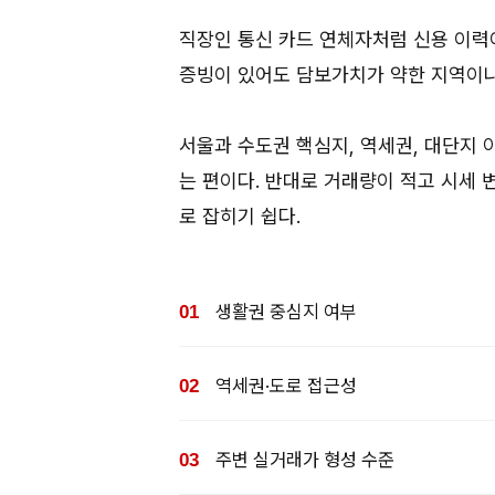
직장인 통신 카드 연체자처럼 신용 이력
증빙이 있어도 담보가치가 약한 지역이나
서울과 수도권 핵심지, 역세권, 대단지
는 편이다. 반대로 거래량이 적고 시세
로 잡히기 쉽다.
생활권 중심지 여부
역세권·도로 접근성
주변 실거래가 형성 수준