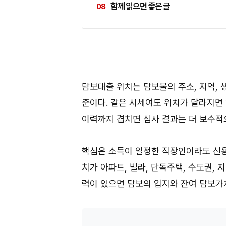
함께 읽으면 좋은 글
담보대출 위치는 담보물의 주소, 지역, 
준이다. 같은 시세여도 위치가 달라지면 
이력까지 겹치면 심사 결과는 더 보수적
핵심은 소득이 일정한 직장인이라도 신용
치가 아파트, 빌라, 단독주택, 수도권, 
력이 있으면 담보의 입지와 잔여 담보가