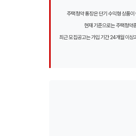
주택청약 통장은 단기 수익형 상품이 
현재 기준으로는 주택청약종
최근 모집공고는 가입 기간 24개월 이상