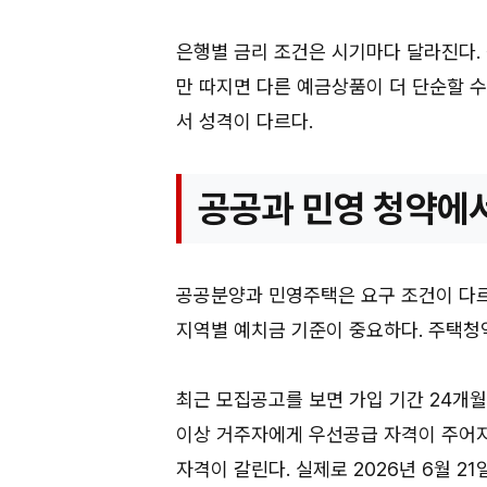
은행별 금리 조건은 시기마다 달라진다. 
만 따지면 다른 예금상품이 더 단순할 
서 성격이 다르다.
공공과 민영 청약에서
공공분양과 민영주택은 요구 조건이 다르
지역별 예치금 기준이 중요하다. 주택청
최근 모집공고를 보면 가입 기간 24개월
이상 거주자에게 우선공급 자격이 주어지
자격이 갈린다. 실제로 2026년 6월 21