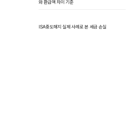
와 환급액 차이 기준
ISA중도해지 실제 사례로 본 세금 손실