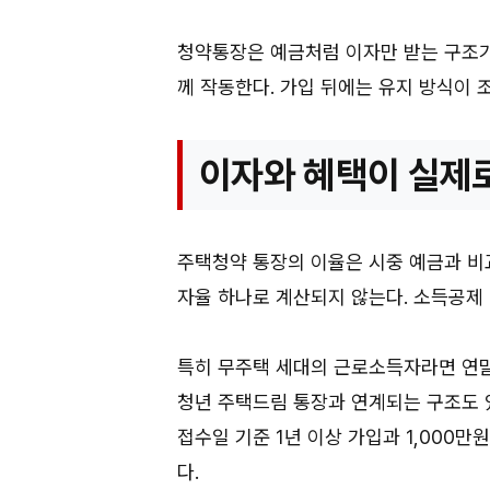
청약통장은 예금처럼 이자만 받는 구조가 
께 작동한다. 가입 뒤에는 유지 방식이 
이자와 혜택이 실제
주택청약 통장의 이율은 시중 예금과 비교
자율 하나로 계산되지 않는다. 소득공제 
특히 무주택 세대의 근로소득자라면 연
청년 주택드림 통장과 연계되는 구조도 있
접수일 기준 1년 이상 가입과 1,000
다.