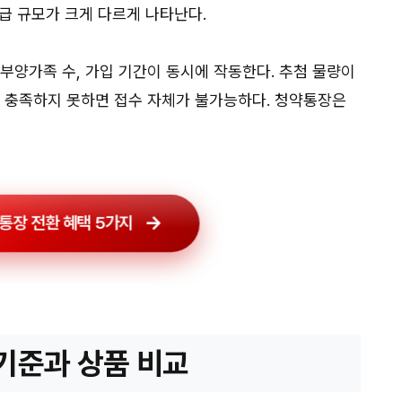
 공급 규모가 크게 다르게 나타난다.
부양가족 수, 가입 기간이 동시에 작동한다. 추첨 물량이
을 충족하지 못하면 접수 자체가 불가능하다. 청약통장은
장 전환 혜택 5가지
기준과 상품 비교