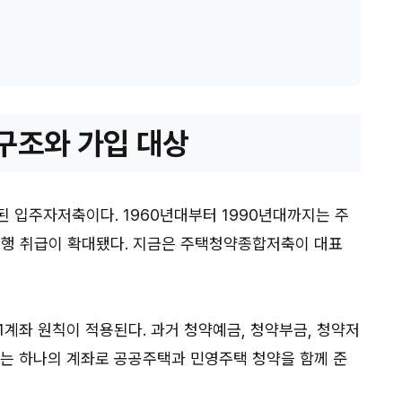
구조와 가입 대상
 입주자저축이다. 1960년대부터 1990년대까지는 주
은행 취급이 확대됐다. 지금은 주택청약종합저축이 대표
 1계좌 원칙이 적용된다. 과거 청약예금, 청약부금, 청약저
재는 하나의 계좌로 공공주택과 민영주택 청약을 함께 준