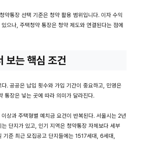
청약통장 선택 기준은 청약 활용 범위입니다. 이자 수익
수 있으나, 주택청약 통장은 청약 제도와 연결된다는 점에
 보는 핵심 조건
다. 공공은 납입 횟수와 가입 기간이 중요하고, 민영은
약 통장은 넣는 곳에 따라 의미가 달라진다.
 이상과 주택형별 예치금 요건이 반복된다. 서울시는 2년
는 단지가 있고, 인기 지역은 청약통장 자체보다 세부
일 기준 최근 모집공고 단지들에는 1517세대, 6세대,