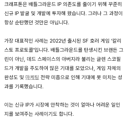
크래프톤은 배틀그라운드 IP 의존도를 줄이기 위해 꾸준히
신규 IP 발굴 및 개발에 투자해 왔습니다. 그러나 그 과정이
항상 순탄했던 것만은 아닙니다.
가장 대표적인 사례는 2022년 출시된 SF 호러 게임 ‘칼리
스토 프로토콜’입니다. 배틀그라운드를 탄생시킨 브랜든 그
린이 아닌, 데드 스페이스의 아버지라 불리는 글렌 스코필
드가 개발을 주도하여 많은 기대를 모았으나, 게임 자체의
완성도 및
마케팅
전략 미흡으로 인해 기대에 못 미치는 성
과를 기록했습니다.
이는 신규 IP가 시장에 안착하는 것이 얼마나 어려운 일인
지를 보여주는 사례이기도 합니다.