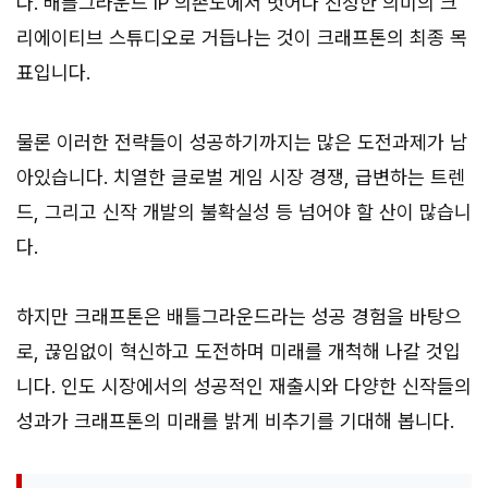
다. 배틀그라운드 IP 의존도에서 벗어나 진정한 의미의 크
리에이티브 스튜디오로 거듭나는 것이 크래프톤의 최종 목
표입니다.
물론 이러한 전략들이 성공하기까지는 많은 도전과제가 남
아있습니다. 치열한 글로벌 게임 시장 경쟁, 급변하는 트렌
드, 그리고 신작 개발의 불확실성 등 넘어야 할 산이 많습니
다.
하지만 크래프톤은 배틀그라운드라는 성공 경험을 바탕으
로, 끊임없이 혁신하고 도전하며 미래를 개척해 나갈 것입
니다. 인도 시장에서의 성공적인 재출시와 다양한 신작들의
성과가 크래프톤의 미래를 밝게 비추기를 기대해 봅니다.