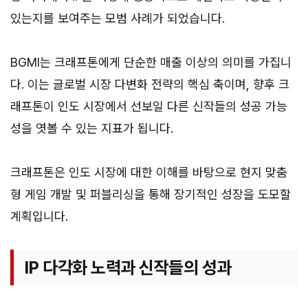
있는지를 보여주는 모범 사례가 되었습니다.
BGMI는 크래프톤에게 단순한 매출 이상의 의미를 가집니
다. 이는 글로벌 시장 다변화 전략의 핵심 축이며, 향후 크
래프톤이 인도 시장에서 선보일 다른 신작들의 성공 가능
성을 엿볼 수 있는 지표가 됩니다.
크래프톤은 인도 시장에 대한 이해를 바탕으로 현지 맞춤
형 게임 개발 및 퍼블리싱을 통해 장기적인 성장을 도모할
계획입니다.
IP 다각화 노력과 신작들의 성과