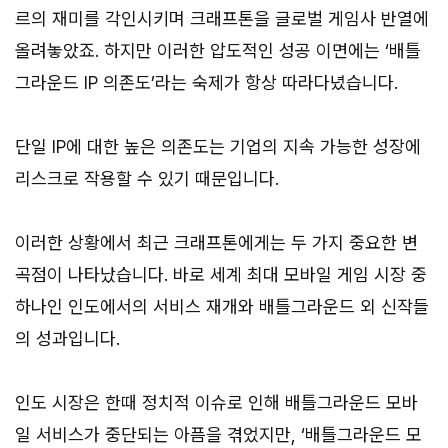
르의 재미를 각인시키며 크래프톤을 글로벌 게임사 반열에
올려놓았죠. 하지만 이러한 압도적인 성공 이면에는 ‘배틀
그라운드 IP 의존도’라는 숙제가 항상 따라다녔습니다.
단일 IP에 대한 높은 의존도는 기업의 지속 가능한 성장에
리스크로 작용할 수 있기 때문입니다.
이러한 상황에서 최근 크래프톤에게는 두 가지 중요한 변
곡점이 나타났습니다. 바로 세계 최대 모바일 게임 시장 중
하나인 인도에서의 서비스 재개와 배틀그라운드 외 신작들
의 성과입니다.
인도 시장은 한때 정치적 이슈로 인해 배틀그라운드 모바
일 서비스가 중단되는 아픔을 겪었지만, ‘배틀그라운드 모