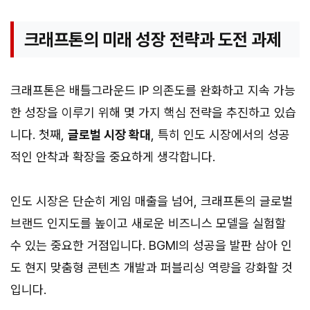
크래프톤의 미래 성장 전략과 도전 과제
크래프톤은 배틀그라운드 IP 의존도를 완화하고 지속 가능
한 성장을 이루기 위해 몇 가지 핵심 전략을 추진하고 있습
니다. 첫째,
글로벌 시장 확대
, 특히 인도 시장에서의 성공
적인 안착과 확장을 중요하게 생각합니다.
인도 시장은 단순히 게임 매출을 넘어, 크래프톤의 글로벌
브랜드 인지도를 높이고 새로운 비즈니스 모델을 실험할
수 있는 중요한 거점입니다. BGMI의 성공을 발판 삼아 인
도 현지 맞춤형 콘텐츠 개발과 퍼블리싱 역량을 강화할 것
입니다.