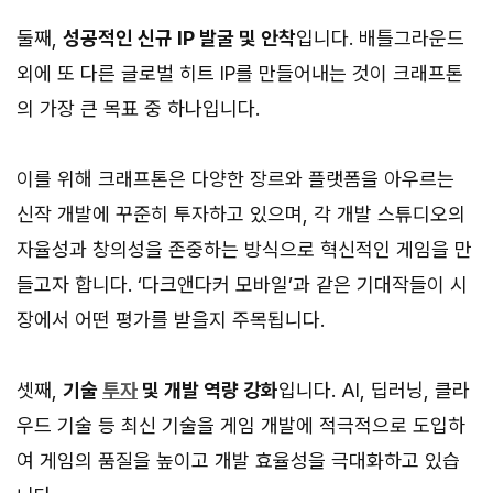
둘째,
성공적인 신규 IP 발굴 및 안착
입니다. 배틀그라운드
외에 또 다른 글로벌 히트 IP를 만들어내는 것이 크래프톤
의 가장 큰 목표 중 하나입니다.
이를 위해 크래프톤은 다양한 장르와 플랫폼을 아우르는
신작 개발에 꾸준히 투자하고 있으며, 각 개발 스튜디오의
자율성과 창의성을 존중하는 방식으로 혁신적인 게임을 만
들고자 합니다. ‘다크앤다커 모바일’과 같은 기대작들이 시
장에서 어떤 평가를 받을지 주목됩니다.
셋째,
기술
투자
및 개발 역량 강화
입니다. AI, 딥러닝, 클라
우드 기술 등 최신 기술을 게임 개발에 적극적으로 도입하
여 게임의 품질을 높이고 개발 효율성을 극대화하고 있습