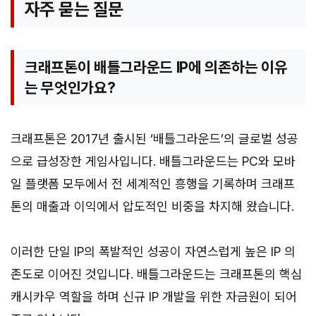
자주 묻는 질문
크래프톤이 배틀그라운드 IP에 의존하는 이유
는 무엇인가요?
크래프톤은 2017년 출시된 ‘배틀그라운드’의 글로벌 성공
으로 급성장한 게임사입니다. 배틀그라운드는 PC와 모바
일 플랫폼 모두에서 전 세계적인 흥행을 기록하며 크래프
톤의 매출과 이익에서 압도적인 비중을 차지해 왔습니다.
이러한 단일 IP의 폭발적인 성공이 자연스럽게 높은 IP 의
존도로 이어진 것입니다. 배틀그라운드는 크래프톤의 핵심
캐시카우 역할을 하며 신규 IP 개발을 위한 자금원이 되어