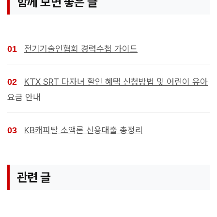
함께 보면 좋은 글
전기기술인협회 경력수첩 가이드
KTX SRT 다자녀 할인 혜택 신청방법 및 어린이 유아
요금 안내
KB캐피탈 소액론 신용대출 총정리
관련 글