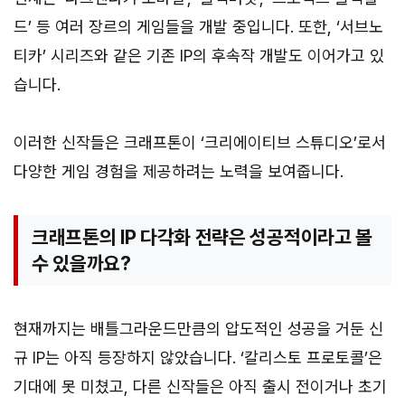
드’ 등 여러 장르의 게임들을 개발 중입니다. 또한, ‘서브노
티카’ 시리즈와 같은 기존 IP의 후속작 개발도 이어가고 있
습니다.
이러한 신작들은 크래프톤이 ‘크리에이티브 스튜디오’로서
다양한 게임 경험을 제공하려는 노력을 보여줍니다.
크래프톤의 IP 다각화 전략은 성공적이라고 볼
수 있을까요?
현재까지는 배틀그라운드만큼의 압도적인 성공을 거둔 신
규 IP는 아직 등장하지 않았습니다. ‘칼리스토 프로토콜’은
기대에 못 미쳤고, 다른 신작들은 아직 출시 전이거나 초기