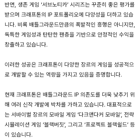
반면, 생존 게임 ‘서브노티카’ 시리즈는 꾸준히 좋은 평가를
받으며 크래프톤의 IP 포트폴리오에 다양성을 더하고 있습
니다. 비록 배틀그라운드만큼의 폭발적인 흥행은 아니지만,
독특한 게임성과 탄탄한 팬층을 기반으로 안정적인 수익을
창출하고 있습니다.
이러한 성공은 크래프톤이 다양한 장르의 게임을 성공적으
로 개발할 수 있는 역량을 가지고 있음을 증명합니다.
현재 크래프톤은 배틀그라운드 IP 의존도를 더욱 낮추기 위
해 여러 신작 개발에 박차를 가하고 있습니다. 대표적으로
는 서바이벌 장르의 모바일 게임 ‘다크앤다커 모바일’, 전략
시뮬레이션 게임 ‘블랙버짓’, 그리고 ‘프로젝트 블랙쉴드’ 등
이 있습니다.