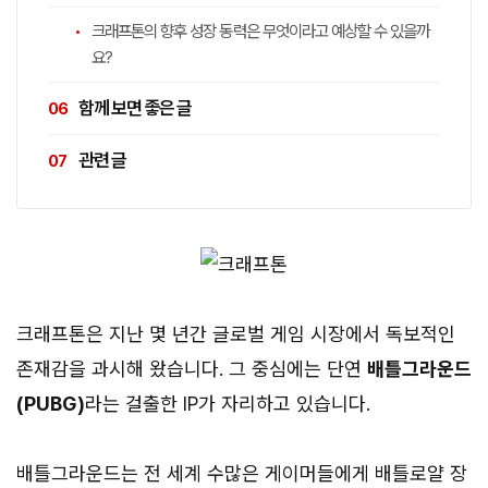
크래프톤의 향후 성장 동력은 무엇이라고 예상할 수 있을까
요?
함께 보면 좋은 글
관련 글
크래프톤은 지난 몇 년간 글로벌 게임 시장에서 독보적인
존재감을 과시해 왔습니다. 그 중심에는 단연
배틀그라운드
(PUBG)
라는 걸출한 IP가 자리하고 있습니다.
배틀그라운드는 전 세계 수많은 게이머들에게 배틀로얄 장