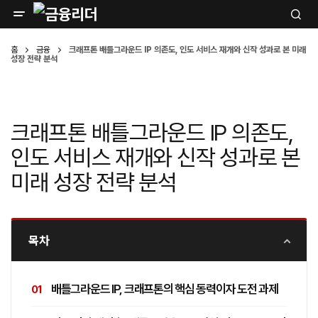
홈
금융
크래프톤 배틀그라운드 IP 의존도, 인도 서비스 재개와 신작 성과로 본 미래
성장 전략 분석
크래프톤 배틀그라운드 IP 의존도,
인도 서비스 재개와 신작 성과로 본
미래 성장 전략 분석
목차
배틀그라운드 IP, 크래프톤의 핵심 동력이자 도전 과제