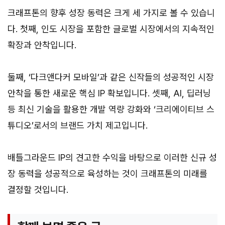
크래프톤의 향후 성장 동력은 크게 세 가지로 볼 수 있습니
다. 첫째, 인도 시장을 포함한 글로벌 시장에서의 지속적인
확장과 안착입니다.
둘째, ‘다크앤다커 모바일’과 같은 신작들의 성공적인 시장
안착을 통한 새로운 핵심 IP 확보입니다. 셋째, AI, 딥러닝
등 최신 기술을 활용한 개발 역량 강화와 ‘크리에이티브 스
튜디오’로서의 브랜드 가치 제고입니다.
배틀그라운드 IP의 견고한 수익을 바탕으로 이러한 신규 성
장 동력을 성공적으로 육성하는 것이 크래프톤의 미래를
결정할 것입니다.