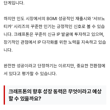
단계입니다.
하지만 인도 시장에서의 BGMI 성공적인 재출시와 ‘서브노
티카’ 시리즈의 꾸준한 인기는 긍정적인 신호로 볼 수 있습
니다. 크래프톤은 꾸준히 신규 IP 발굴에 투자하고 있으며,
장기적인 관점에서 IP 다각화를 위한 노력을 지속하고 있습
니다.
완전한 성공이라고 단정하기는 이르지만, 중요한 전환점에
서 있다고 평가할 수 있습니다.
크래프톤의 향후 성장 동력은 무엇이라고 예상
할 수 있을까요?