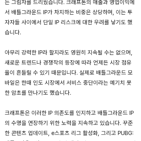
는 그림자를 드리웠습니다. 크래프톤의 매출과 영업이익에
서 배틀그라운드 IP가 차지하는 비중은 상당하며, 이는 투
자자들 사이에서 단일 IP 리스크에 대한 우려를 낳기도 했
습니다.
아무리 강력한 IP라 할지라도 영원히 지속될 수는 없으며,
새로운 트렌드나 경쟁작의 등장에 따라 언제든 시장 점유
율이 흔들릴 수 있기 때문입니다. 실제로 배틀그라운드 모
바일은 한때 인도 시장에서 서비스 중단이라는 예기치 못
한 암초를 만나기도 했습니다.
크래프톤은 이러한 IP 의존도를 인지하고 배틀그라운드 IP
의 수명을 연장하기 위한 노력을 지속하고 있습니다. 꾸준
한 콘텐츠 업데이트, e스포츠 리그 활성화, 그리고 PUBG: