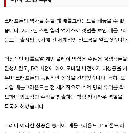
크래프톤의 역사를 논할 때 배틀그라운드를 빼놓을 수 없
습니다. 2017년 스팀 얼리 액세스로 첫선을 보인 배틀그라
운드는 출시와 동시에 전 세계적인 신드롬을 일으켰습니다.
혁신적인 배틀로얄 게임 플레이 방식은 수많은 경쟁작들을
탄생시켰고, PC 버전에 이어 모바일 버전까지 대성공을 거
두며 크래프톤의 폭발적인 성장을 견인했습니다. 특히, 모
바일 배틀그라운드는 전 세계적으로 수억 명의 유저를 확
보하며 압도적인 수익을 창출하는 핵심 캐시카우 역할을
톡톡히 해냈습니다.
그러나 이러한 성공은 동시에 ‘배틀그라운드 IP 의존도’라