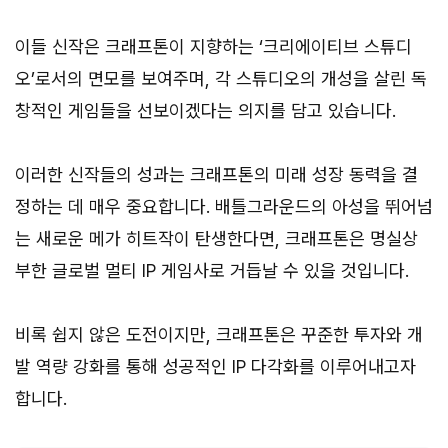
이들 신작은 크래프톤이 지향하는 ‘크리에이티브 스튜디
오’로서의 면모를 보여주며, 각 스튜디오의 개성을 살린 독
창적인 게임들을 선보이겠다는 의지를 담고 있습니다.
이러한 신작들의 성과는 크래프톤의 미래 성장 동력을 결
정하는 데 매우 중요합니다. 배틀그라운드의 아성을 뛰어넘
는 새로운 메가 히트작이 탄생한다면, 크래프톤은 명실상
부한 글로벌 멀티 IP 게임사로 거듭날 수 있을 것입니다.
비록 쉽지 않은 도전이지만, 크래프톤은 꾸준한 투자와 개
발 역량 강화를 통해 성공적인 IP 다각화를 이루어내고자
합니다.