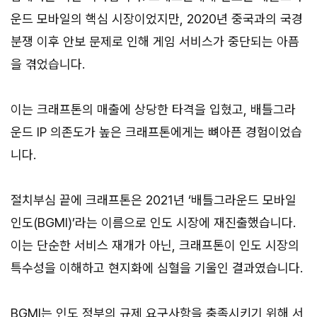
운드 모바일의 핵심 시장이었지만, 2020년 중국과의 국경
분쟁 이후 안보 문제로 인해 게임 서비스가 중단되는 아픔
을 겪었습니다.
이는 크래프톤의 매출에 상당한 타격을 입혔고, 배틀그라
운드 IP 의존도가 높은 크래프톤에게는 뼈아픈 경험이었습
니다.
절치부심 끝에 크래프톤은 2021년 ‘배틀그라운드 모바일
인도(BGMI)’라는 이름으로 인도 시장에 재진출했습니다.
이는 단순한 서비스 재개가 아닌, 크래프톤이 인도 시장의
특수성을 이해하고 현지화에 심혈을 기울인 결과였습니다.
BGMI는 인도 정부의 규제 요구사항을 충족시키기 위해 서