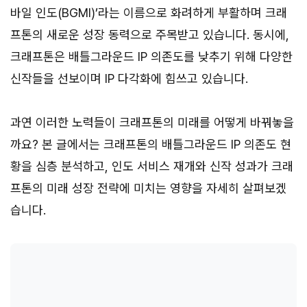
바일 인도(BGMI)’라는 이름으로 화려하게 부활하며 크래
프톤의 새로운 성장 동력으로 주목받고 있습니다. 동시에,
크래프톤은 배틀그라운드 IP 의존도를 낮추기 위해 다양한
신작들을 선보이며 IP 다각화에 힘쓰고 있습니다.
과연 이러한 노력들이 크래프톤의 미래를 어떻게 바꿔놓을
까요? 본 글에서는 크래프톤의 배틀그라운드 IP 의존도 현
황을 심층 분석하고, 인도 서비스 재개와 신작 성과가 크래
프톤의 미래 성장 전략에 미치는 영향을 자세히 살펴보겠
습니다.