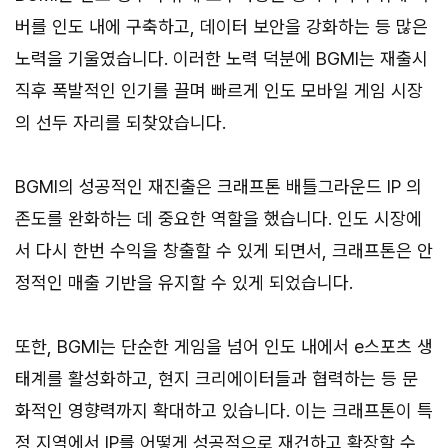
버를 인도 내에 구축하고, 데이터 보안을 강화하는 등 많은
노력을 기울였습니다. 이러한 노력 덕분에 BGMI는 재출시
직후 폭발적인 인기를 끌며 빠르게 인도 모바일 게임 시장
의 선두 자리를 되찾았습니다.
BGMI의 성공적인 재진출은 크래프톤 배틀그라운드 IP 의
존도를 완화하는 데 중요한 역할을 했습니다. 인도 시장에
서 다시 한번 수익을 창출할 수 있게 되면서, 크래프톤은 안
정적인 매출 기반을 유지할 수 있게 되었습니다.
또한, BGMI는 단순한 게임을 넘어 인도 내에서 e스포츠 생
태계를 활성화하고, 현지 크리에이터들과 협력하는 등 문
화적인 영향력까지 확대하고 있습니다. 이는 크래프톤이 특
정 지역에서 IP를 어떻게 성공적으로 재건하고 확장할 수