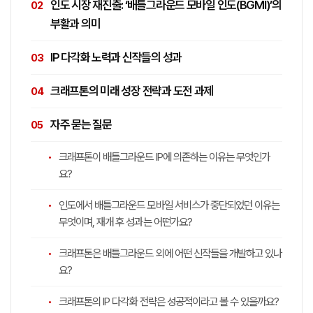
인도 시장 재진출: ‘배틀그라운드 모바일 인도(BGMI)’의
부활과 의미
IP 다각화 노력과 신작들의 성과
크래프톤의 미래 성장 전략과 도전 과제
자주 묻는 질문
크래프톤이 배틀그라운드 IP에 의존하는 이유는 무엇인가
요?
인도에서 배틀그라운드 모바일 서비스가 중단되었던 이유는
무엇이며, 재개 후 성과는 어떤가요?
크래프톤은 배틀그라운드 외에 어떤 신작들을 개발하고 있나
요?
크래프톤의 IP 다각화 전략은 성공적이라고 볼 수 있을까요?