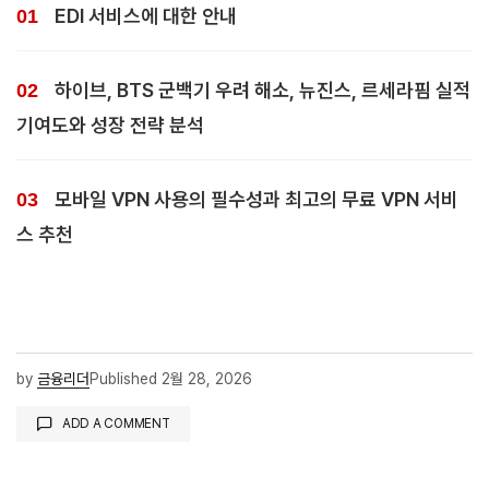
EDI 서비스에 대한 안내
하이브, BTS 군백기 우려 해소, 뉴진스, 르세라핌 실적
기여도와 성장 전략 분석
모바일 VPN 사용의 필수성과 최고의 무료 VPN 서비
스 추천
by
금융리더
Published
2월 28, 2026
ADD A COMMENT