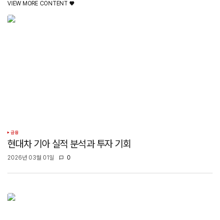
VIEW MORE CONTENT ♥️
금융
현대차 기아 실적 분석과 투자 기회
2026년 03월 01일
0