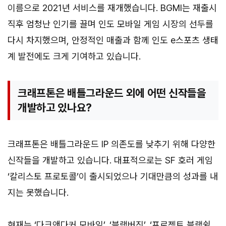
이름으로 2021년 서비스를 재개했습니다. BGMI는 재출시
직후 엄청난 인기를 끌며 인도 모바일 게임 시장의 선두를
다시 차지했으며, 안정적인 매출과 함께 인도 e스포츠 생태
계 발전에도 크게 기여하고 있습니다.
크래프톤은 배틀그라운드 외에 어떤 신작들을
개발하고 있나요?
크래프톤은 배틀그라운드 IP 의존도를 낮추기 위해 다양한
신작들을 개발하고 있습니다. 대표적으로는 SF 호러 게임
‘칼리스토 프로토콜’이 출시되었으나 기대만큼의 성과를 내
지는 못했습니다.
현재는 ‘다크앤다커 모바일’, ‘블랙버짓’, ‘프로젝트 블랙쉴