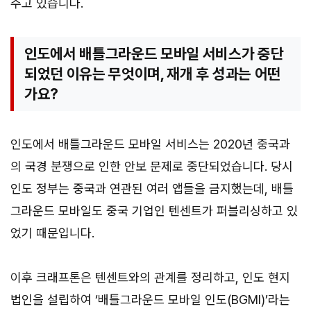
주고 있습니다.
인도에서 배틀그라운드 모바일 서비스가 중단
되었던 이유는 무엇이며, 재개 후 성과는 어떤
가요?
인도에서 배틀그라운드 모바일 서비스는 2020년 중국과
의 국경 분쟁으로 인한 안보 문제로 중단되었습니다. 당시
인도 정부는 중국과 연관된 여러 앱들을 금지했는데, 배틀
그라운드 모바일도 중국 기업인 텐센트가 퍼블리싱하고 있
었기 때문입니다.
이후 크래프톤은 텐센트와의 관계를 정리하고, 인도 현지
법인을 설립하여 ‘배틀그라운드 모바일 인도(BGMI)’라는