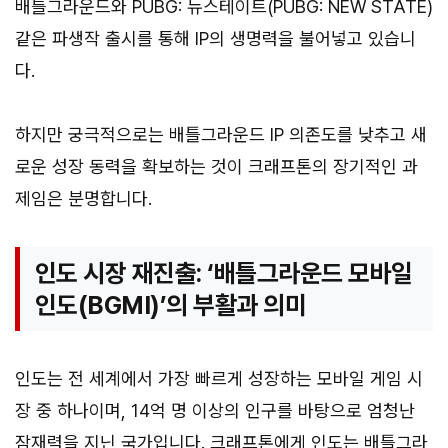
배틀그라운드와 PUBG: 뉴스테이트(PUBG: NEW STATE)
같은 파생작 출시를 통해 IP의 생명력을 불어넣고 있습니
다.
하지만 궁극적으로는 배틀그라운드 IP 의존도를 낮추고 새
로운 성장 동력을 확보하는 것이 크래프톤의 장기적인 과
제임은 분명합니다.
인도 시장 재진출: ‘배틀그라운드 모바일
인도(BGMI)’의 부활과 의미
인도는 전 세계에서 가장 빠르게 성장하는 모바일 게임 시
장 중 하나이며, 14억 명 이상의 인구를 바탕으로 엄청난
잠재력을 지닌 국가입니다. 크래프톤에게 인도는 배틀그라