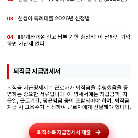
신생아 특례대출 2026년 신청법
IRP계좌개설 신고·납부 기한 총정리: 이 날짜만 기억
하면 가산세 없다
퇴직금 지급명세서
퇴직금 지급명세서는 근로자가 퇴직금을 수령했음을 증
명하는 중요한 서류입니다. 이 명세서에는 지급금액, 지
급일, 근로기간, 평균임금 등이 포함되어야 하며, 퇴직금
지급 시 고용주가 작성하여 근로자에게 전달해야 합니다.
퇴직소득 지급명세서 제출