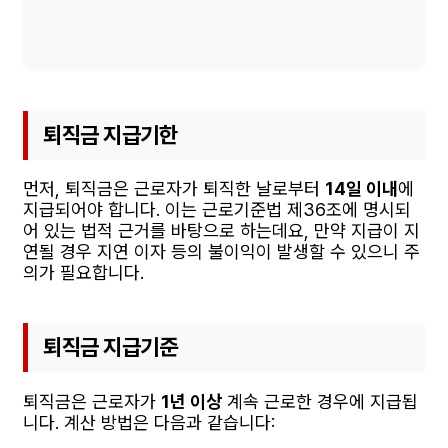
퇴직금 지급기한
먼저, 퇴직금은 근로자가 퇴직한 날로부터
14일 이내
에
지급되어야 합니다. 이는 근로기준법 제36조에 명시되
어 있는 법적 근거를 바탕으로 하는데요, 만약 지급이 지
연될 경우 지연 이자 등의 불이익이 발생할 수 있으니 주
의가 필요합니다.
퇴직금 지급기준
퇴직금은 근로자가
1년 이상
계속 근로한 경우에 지급됩
니다. 계산 방법은 다음과 같습니다: