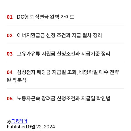
DC형 퇴직연금 완벽 가이드
에너지환급금 신청 조건과 지급 절차 정리
고유가유류 지원금 신청조건과 지급기준 정리
삼성전자 배당금 지급일 조회, 배당락일 매수 전략
완벽 분석
노동자근속 장려금 신청조건과 지급일 확인법
금융리더
by
Published
9월 22, 2024