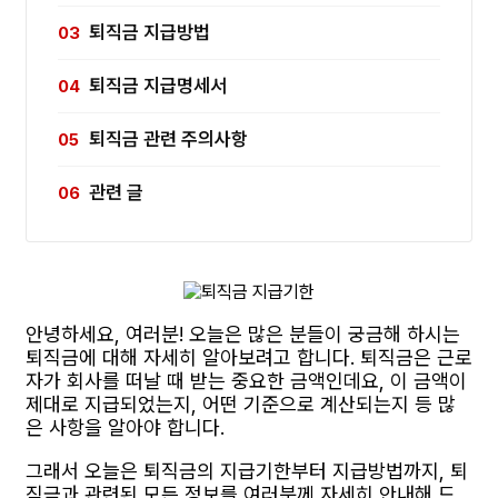
퇴직금 지급방법
퇴직금 지급명세서
퇴직금 관련 주의사항
관련 글
안녕하세요, 여러분! 오늘은 많은 분들이 궁금해 하시는
퇴직금에 대해 자세히 알아보려고 합니다. 퇴직금은 근로
자가 회사를 떠날 때 받는 중요한 금액인데요, 이 금액이
제대로 지급되었는지, 어떤 기준으로 계산되는지 등 많
은 사항을 알아야 합니다.
그래서 오늘은 퇴직금의 지급기한부터 지급방법까지, 퇴
직금과 관련된 모든 정보를 여러분께 자세히 안내해 드