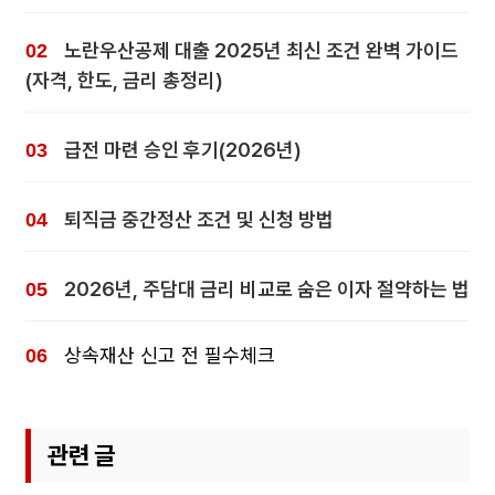
노란우산공제 대출 2025년 최신 조건 완벽 가이드
(자격, 한도, 금리 총정리)
급전 마련 승인 후기(2026년)
퇴직금 중간정산 조건 및 신청 방법
2026년, 주담대 금리 비교로 숨은 이자 절약하는 법
상속재산 신고 전 필수체크
관련 글