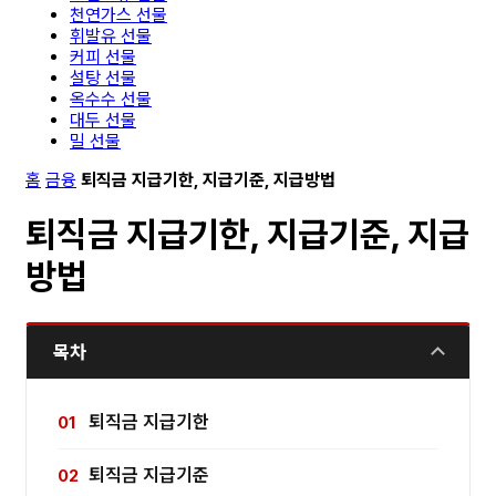
천연가스 선물
휘발유 선물
커피 선물
설탕 선물
옥수수 선물
대두 선물
밀 선물
홈
금융
퇴직금 지급기한, 지급기준, 지급방법
퇴직금 지급기한, 지급기준, 지급
방법
목차
퇴직금 지급기한
퇴직금 지급기준