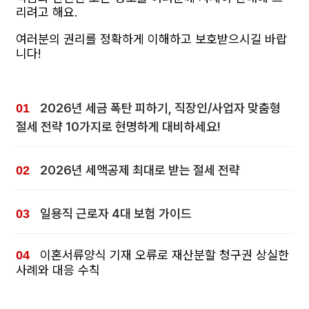
리려고 해요.
여러분의 권리를 정확하게 이해하고 보호받으시길 바랍
니다!
2026년 세금 폭탄 피하기, 직장인/사업자 맞춤형
절세 전략 10가지로 현명하게 대비하세요!
2026년 세액공제 최대로 받는 절세 전략
일용직 근로자 4대 보험 가이드
이혼서류양식 기재 오류로 재산분할 청구권 상실한
사례와 대응 수칙