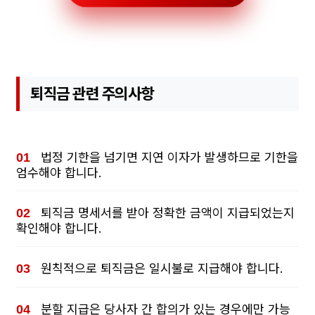
퇴직금 관련 주의사항
법정 기한을 넘기면 지연 이자가 발생하므로 기한을
엄수해야 합니다.
퇴직금 명세서를 받아 정확한 금액이 지급되었는지
확인해야 합니다.
원칙적으로 퇴직금은 일시불로 지급해야 합니다.
분할 지급은 당사자 간 합의가 있는 경우에만 가능