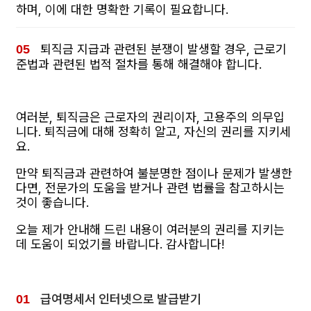
하며, 이에 대한 명확한 기록이 필요합니다.
퇴직금 지급과 관련된 분쟁이 발생할 경우, 근로기
준법과 관련된 법적 절차를 통해 해결해야 합니다.
여러분, 퇴직금은 근로자의 권리이자, 고용주의 의무입
니다. 퇴직금에 대해 정확히 알고, 자신의 권리를 지키세
요.
만약 퇴직금과 관련하여 불분명한 점이나 문제가 발생한
다면, 전문가의 도움을 받거나 관련 법률을 참고하시는
것이 좋습니다.
오늘 제가 안내해 드린 내용이 여러분의 권리를 지키는
데 도움이 되었기를 바랍니다. 감사합니다!
급여명세서 인터넷으로 발급받기