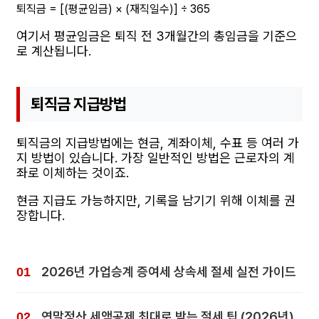
퇴직금 = [(평균임금) × (재직일수)] ÷ 365
여기서 평균임금은 퇴직 전 3개월간의 총임금을 기준으
로 계산됩니다.
퇴직금 지급방법
퇴직금의 지급방법에는 현금, 계좌이체, 수표 등 여러 가
지 방법이 있습니다. 가장 일반적인 방법은 근로자의 계
좌로 이체하는 것이죠.
현금 지급도 가능하지만, 기록을 남기기 위해 이체를 권
장합니다.
2026년 가업승계 증여세 상속세 절세 실전 가이드
연말정산 세액공제 최대로 받는 절세 팁 (2026년)