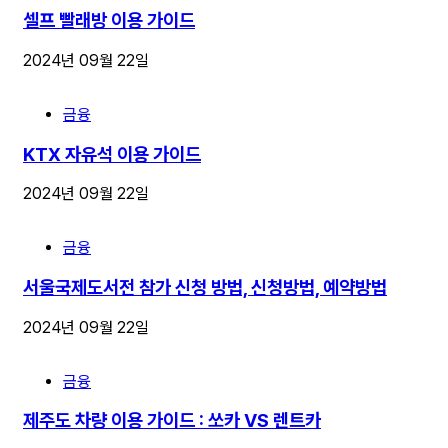
셀프 빨래방 이용 가이드
2024년 09월 22일
금융
KTX 자유석 이용 가이드
2024년 09월 22일
금융
서울국제도서전 참가 신청 방법, 신청방법, 예약방법
2024년 09월 22일
금융
제주도 차량 이용 가이드 : 쏘카 VS 렌트카