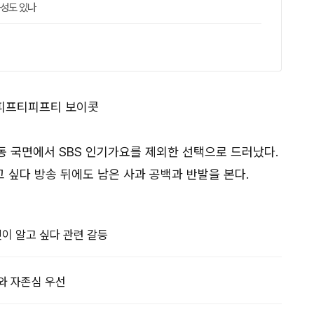
능성도 있나
동 국면에서 SBS 인기가요를 제외한 선택으로 드러났다.
고 싶다 방송 뒤에도 남은 사과 공백과 반발을 본다.
것이 알고 싶다 관련 갈등
와 자존심 우선