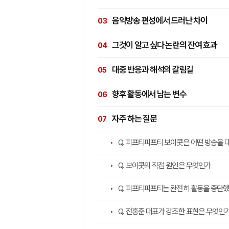
음악방송 편성에서 드러난 차이
그것이 알고 싶다 논란의 잔여 효과
대중 반응과 해석의 갈림길
향후 활동에서 남는 변수
자주 하는 질문
Q. 피프티피프티 보이콧은 어떤 방송을 
Q. 보이콧의 직접 원인은 무엇인가
Q. 피프티피프티는 완전히 활동을 중단
Q. 전홍준 대표가 강조한 표현은 무엇인