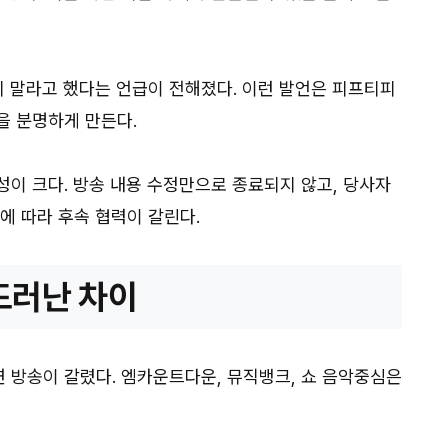
지 말라고 했다는 언급이 전해졌다. 이런 발언은 피프티피
을 분명하게 만든다.
성이 크다. 방송 내용 수정만으로 종료되지 않고, 당사자
에 따라 후속 협력이 갈린다.
드러난 차이
 방송이 갈렸다. 엠카운트다운, 뮤직뱅크, 쇼 음악중심은