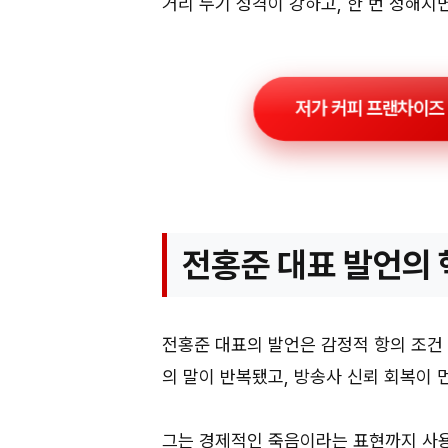
거리 두기 성격이 강하고, 한 번 정해지
저가 커피 프랜차이즈
전홍준 대표 발언의
전홍준 대표의 발언은 감정적 항의 조건
의 말이 반복됐고, 방송사 신뢰 회복이 
그는 경제적인 죽음이라는 표현까지 사용