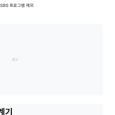
 SBS 프로그램 제외
 계기