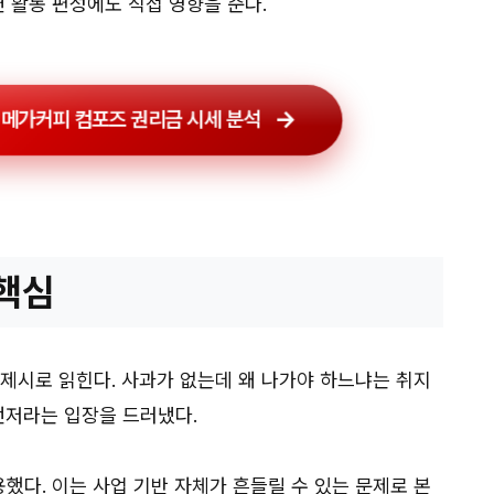
면 활동 편성에도 직접 영향을 준다.
 메가커피 컴포즈 권리금 시세 분석
 핵심
 제시로 읽힌다. 사과가 없는데 왜 나가야 하느냐는 취지
먼저라는 입장을 드러냈다.
했다. 이는 사업 기반 자체가 흔들릴 수 있는 문제로 본