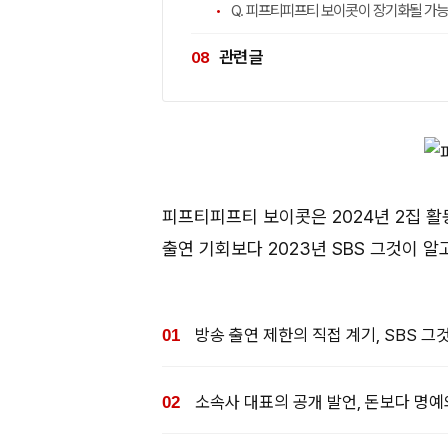
Q. 피프티피프티 보이콧이 장기화될 가
관련 글
피프티피프티 보이콧은 2024년 2집 활
출연 기회보다 2023년 SBS 그것이 알
방송 출연 제한의 직접 계기, SBS 그
소속사 대표의 공개 발언, 돈보다 명예