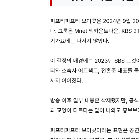
피프티피프티 보이콧은 2024년 9월 2
다. 그룹은 Mnet 엠카운트다운, KBS 
기가요에는 나서지 않았다.
이 결정의 배경에는 2023년 SBS 그
티와 소속사 어트랙트, 전홍준 대표를 
까지 이어졌다.
방송 이후 일부 내용은 삭제됐지만, 공식
과 교양이 다르다는 말이 나와도 홍보보
피프티피프티 보이콧이라는 표현은 공연 