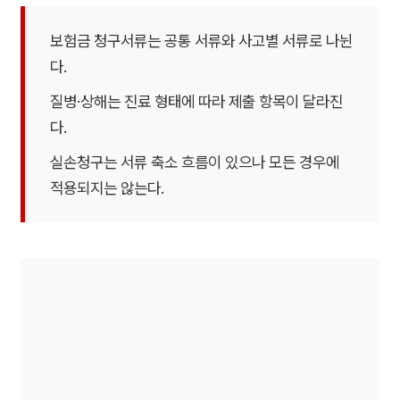
보험금 청구서류는 공통 서류와 사고별 서류로 나뉜
다.
질병·상해는 진료 형태에 따라 제출 항목이 달라진
다.
실손청구는 서류 축소 흐름이 있으나 모든 경우에
적용되지는 않는다.