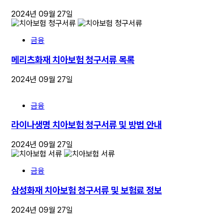
2024년 09월 27일
금융
메리츠화재 치아보험 청구서류 목록
2024년 09월 27일
금융
라이나생명 치아보험 청구서류 및 방법 안내
2024년 09월 27일
금융
삼성화재 치아보험 청구서류 및 보험료 정보
2024년 09월 27일