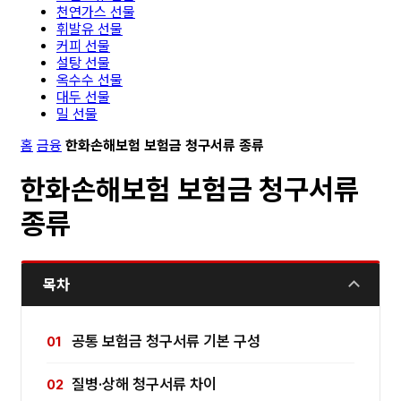
천연가스 선물
휘발유 선물
커피 선물
설탕 선물
옥수수 선물
대두 선물
밀 선물
홈
금융
한화손해보험 보험금 청구서류 종류
한화손해보험 보험금 청구서류
종류
목차
공통 보험금 청구서류 기본 구성
질병·상해 청구서류 차이