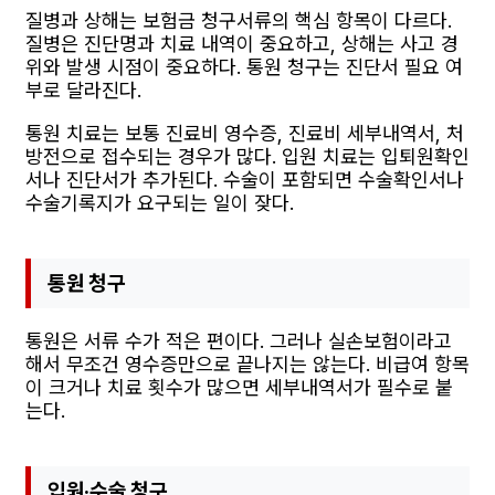
질병과 상해는 보험금 청구서류의 핵심 항목이 다르다.
질병은 진단명과 치료 내역이 중요하고, 상해는 사고 경
위와 발생 시점이 중요하다. 통원 청구는 진단서 필요 여
부로 달라진다.
통원 치료는 보통 진료비 영수증, 진료비 세부내역서, 처
방전으로 접수되는 경우가 많다. 입원 치료는 입퇴원확인
서나 진단서가 추가된다. 수술이 포함되면 수술확인서나
수술기록지가 요구되는 일이 잦다.
통원 청구
통원은 서류 수가 적은 편이다. 그러나 실손보험이라고
해서 무조건 영수증만으로 끝나지는 않는다. 비급여 항목
이 크거나 치료 횟수가 많으면 세부내역서가 필수로 붙
는다.
입원·수술 청구