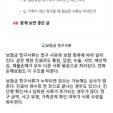
Q. 가족이 대신 청구할 때 필요한 서류는 무엇인가
함께 보면 좋은 글
보험금 청구서류는 청구 사유와 보험 종류에 따라 달라
진다. 같은 병원 진료라도 통원, 입원, 수술, 사망, 배상책
임, 재물손해가 모두 다른 서류 묶음으로 처리된다. 한화
손해보험도 이 구조를 따른다.
보험금 청구서류가 누락되면 접수는 가능해도 심사가 멈
춘다. 진료비 영수증 한 장으로 끝나는 경우도 있으나, 진
단명 확인서나 입퇴원 서류가 추가되는 경우가 많다. 청
구 금액, 사고 유형, 가족관계 확인 여부가 서류 수량을
좌우한다.