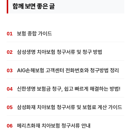
함께 보면 좋은 글
보험 종합 가이드
삼성생명 치아보험 청구서류 및 청구 방법
AIG손해보험 고객센터 전화번호와 청구방법 정리
신한생명 보험금 청구, 쉽고 빠르게 해결하는 방법!
삼성화재 치아보험 청구서류 및 보험료 계산 가이드
메리츠화재 치아보험 청구서류 안내