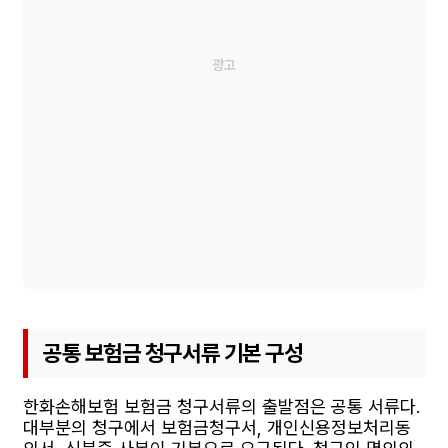
공통 보험금 청구서류 기본 구성
한화손해보험 보험금 청구서류의 출발점은 공통 서류다.
대부분의 청구에서 보험금청구서, 개인신용정보처리동