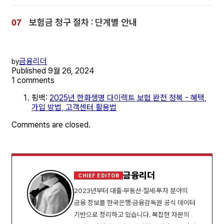
보험금 청구 절차 : 단계별 안내
금융리더
by
Published
9월 26, 2024
1 comments
핑백:
2025년 한화생명 다이렉트 보험 완전 정복 - 혜택,
가입 방법, 고객센터 활용법
Comments are closed.
금융리더
CHIEF EDITOR
2023년부터 대출·부동산·절세·투자 분야의
금융 정보를 한국은행·금융감독원 공식 데이터
기반으로 정리하고 있습니다. 복잡한 자본의