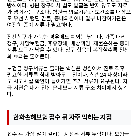
방식이다. 병원 창구에서 별도 발급을 받지 않고도 자료
가 넘어가는 구조다. 병원급 의료기관과 보건소를 대상으
로 우선 시행된 만큼, 동네의원이나 일부 비참여기관은
여전히 종이 서류가 필요하다.
전산청구가 가능한 경우에도 예외는 남는다. 가족 대리
청구, 사망보험금, 후유장해, 배상책임, 재물손해는 종이
서류 요구가 남을 수 있다. 청구 항목이 복잡할수록 전산
화 효과는 줄어든다.
보험금 청구서류를 줄이는 핵심은 병원에서 진료 직후
필요한 서류를 함께 받아두는 일이다. 실손24 대상이라
도 사고사실 확인이 들어가면 추가 서류가 요구된다. 지
급 지연은 대개 전산 문제보다 서류 구조 차이에서 생긴
다.
한화손해보험 접수 뒤 자주 막히는 지점
접수 후 가장 많이 걸리는 지점은 서류 누락이다. 보험금