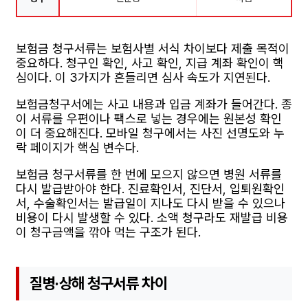
보험금 청구서류는 보험사별 서식 차이보다 제출 목적이
중요하다. 청구인 확인, 사고 확인, 지급 계좌 확인이 핵
심이다. 이 3가지가 흔들리면 심사 속도가 지연된다.
보험금청구서에는 사고 내용과 입금 계좌가 들어간다. 종
이 서류를 우편이나 팩스로 넣는 경우에는 원본성 확인
이 더 중요해진다. 모바일 청구에서는 사진 선명도와 누
락 페이지가 핵심 변수다.
보험금 청구서류를 한 번에 모으지 않으면 병원 서류를
다시 발급받아야 한다. 진료확인서, 진단서, 입퇴원확인
서, 수술확인서는 발급일이 지나도 다시 받을 수 있으나
비용이 다시 발생할 수 있다. 소액 청구라도 재발급 비용
이 청구금액을 깎아 먹는 구조가 된다.
질병·상해 청구서류 차이