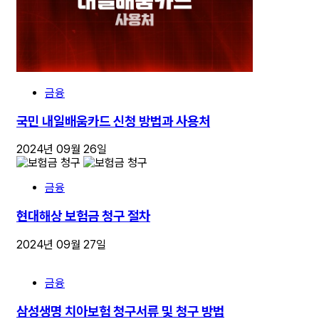
금융
국민 내일배움카드 신청 방법과 사용처
2024년 09월 26일
금융
현대해상 보험금 청구 절차
2024년 09월 27일
금융
삼성생명 치아보험 청구서류 및 청구 방법