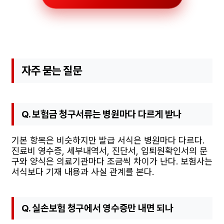
자주 묻는 질문
Q. 보험금 청구서류는 병원마다 다르게 받나
기본 항목은 비슷하지만 발급 서식은 병원마다 다르다.
진료비 영수증, 세부내역서, 진단서, 입퇴원확인서의 문
구와 양식은 의료기관마다 조금씩 차이가 난다. 보험사는
서식보다 기재 내용과 사실 관계를 본다.
Q. 실손보험 청구에서 영수증만 내면 되나