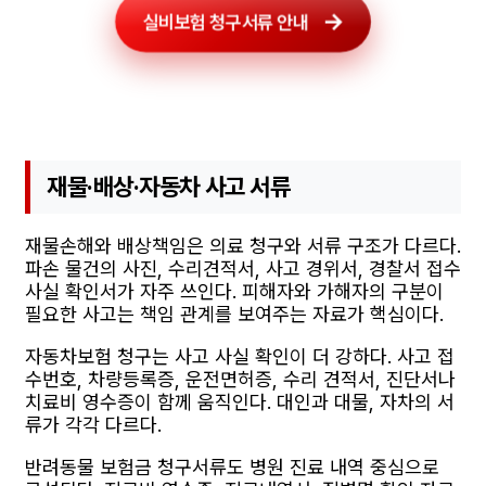
실비보험 청구서류 안내
재물·배상·자동차 사고 서류
재물손해와 배상책임은 의료 청구와 서류 구조가 다르다.
파손 물건의 사진, 수리견적서, 사고 경위서, 경찰서 접수
사실 확인서가 자주 쓰인다. 피해자와 가해자의 구분이
필요한 사고는 책임 관계를 보여주는 자료가 핵심이다.
자동차보험 청구는 사고 사실 확인이 더 강하다. 사고 접
수번호, 차량등록증, 운전면허증, 수리 견적서, 진단서나
치료비 영수증이 함께 움직인다. 대인과 대물, 자차의 서
류가 각각 다르다.
반려동물 보험금 청구서류도 병원 진료 내역 중심으로