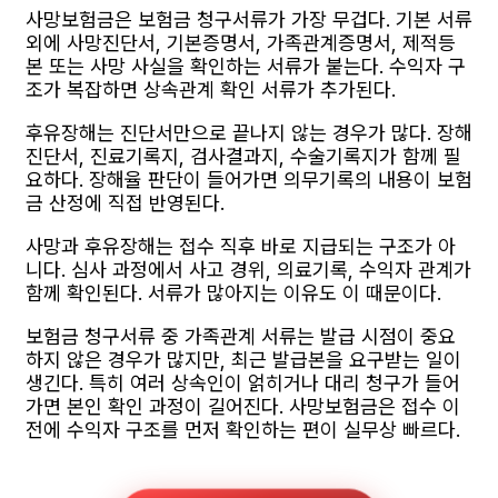
사망보험금은 보험금 청구서류가 가장 무겁다. 기본 서류
외에 사망진단서, 기본증명서, 가족관계증명서, 제적등
본 또는 사망 사실을 확인하는 서류가 붙는다. 수익자 구
조가 복잡하면 상속관계 확인 서류가 추가된다.
후유장해는 진단서만으로 끝나지 않는 경우가 많다. 장해
진단서, 진료기록지, 검사결과지, 수술기록지가 함께 필
요하다. 장해율 판단이 들어가면 의무기록의 내용이 보험
금 산정에 직접 반영된다.
사망과 후유장해는 접수 직후 바로 지급되는 구조가 아
니다. 심사 과정에서 사고 경위, 의료기록, 수익자 관계가
함께 확인된다. 서류가 많아지는 이유도 이 때문이다.
보험금 청구서류 중 가족관계 서류는 발급 시점이 중요
하지 않은 경우가 많지만, 최근 발급본을 요구받는 일이
생긴다. 특히 여러 상속인이 얽히거나 대리 청구가 들어
가면 본인 확인 과정이 길어진다. 사망보험금은 접수 이
전에 수익자 구조를 먼저 확인하는 편이 실무상 빠르다.