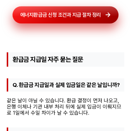
에너지환급금 신청 조건과 지급 절차 정리
환급금 지급일 자주 묻는 질문
Q. 환급금 지급일과 실제 입금일은 같은 날입니까?
같은 날이 아닐 수 있습니다. 환급 결정이 먼저 나오고,
은행 이체나 기관 내부 처리 뒤에 실제 입금이 이뤄지므
로 1일에서 수일 차이가 날 수 있습니다.