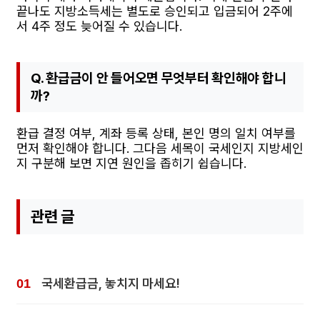
끝나도 지방소득세는 별도로 승인되고 입금되어 2주에
서 4주 정도 늦어질 수 있습니다.
Q. 환급금이 안 들어오면 무엇부터 확인해야 합니
까?
환급 결정 여부, 계좌 등록 상태, 본인 명의 일치 여부를
먼저 확인해야 합니다. 그다음 세목이 국세인지 지방세인
지 구분해 보면 지연 원인을 좁히기 쉽습니다.
관련 글
국세환급금, 놓치지 마세요!