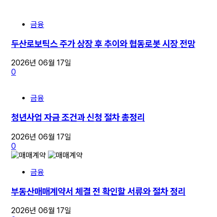
금융
두산로보틱스 주가 상장 후 추이와 협동로봇 시장 전망
2026년 06월 17일
0
금융
청년사업 자금 조건과 신청 절차 총정리
2026년 06월 17일
0
금융
부동산매매계약서 체결 전 확인할 서류와 절차 정리
2026년 06월 17일