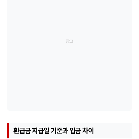
환급금 지급일 기준과 입금 차이