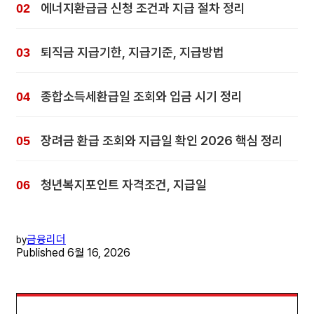
에너지환급금 신청 조건과 지급 절차 정리
퇴직금 지급기한, 지급기준, 지급방법
종합소득세환급일 조회와 입금 시기 정리
장려금 환급 조회와 지급일 확인 2026 핵심 정리
청년복지포인트 자격조건, 지급일
금융리더
by
Published
6월 16, 2026