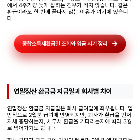
에서 4주가량 늦게 잡히는 경우가 적지 않습니다. 같은
환급이라도 한 번에 끝나지 않는 이유가 여기에 있습니
다.
종합소득세환급일 조회와 입금 시기 정리
연말정산 환급금 지급일과 회사별 차이
연말정산 환급금 지급일은 회사 급여일에 좌우됩니다. 일
반적으로 2월분 급여에 반영되지만, 회사가 환급을 먼저
자체 충당하는지, 세무서 환급을 기다리는지에 따라 3월
로 넘어가기도 합니다.