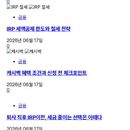
0
금융
IRP 세액공제 한도와 절세 전략
2026년 06월 17일
0
금융
캐시백 혜택 조건과 신청 전 체크포인트
2026년 06월 17일
0
금융
퇴사 직후 IRP이전, 세금 줄이는 선택은 이때다
2026년 06월 17일