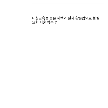
대성금속몰 숨은 혜택과 절세 활용법으로 불필
요한 지출 막는 법