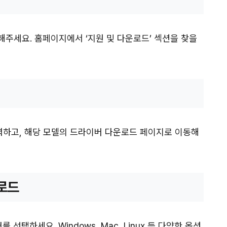
주세요. 홈페이지에서 ‘지원 및 다운로드’ 섹션을 찾을
하고, 해당 모델의 드라이버 다운로드 페이지로 이동해
운로드
선택하세요. Windows, Mac, Linux 등 다양한 옵션