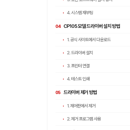
4. 시스템 재부팅
CP105 모델 드라이버 설치 방법
1. 공식 사이트에서 다운로드
2. 드라이버 설치
3. 프린터 연결
4. 테스트 인쇄
드라이버 제거 방법
1. 제어판에서 제거
2. 제거 프로그램 사용