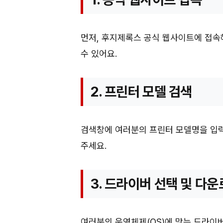
먼저, 후지제록스 공식 웹사이트에 접속해
수 있어요.
2. 프린터 모델 검색
검색창에 여러분의 프린터 모델명을 입력
주세요.
3. 드라이버 선택 및 다
여러분의 운영체제(OS)에 맞는 드라이버를 