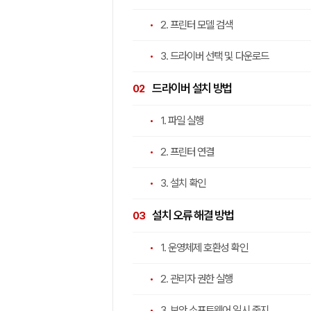
2. 프린터 모델 검색
3. 드라이버 선택 및 다운로드
드라이버 설치 방법
1. 파일 실행
2. 프린터 연결
3. 설치 확인
설치 오류 해결 방법
1. 운영체제 호환성 확인
2. 관리자 권한 실행
3. 보안 소프트웨어 일시 중지