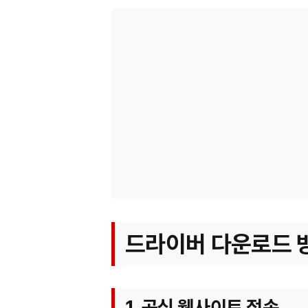
드라이버 다운로드 
1. 공식 웹사이트 접속