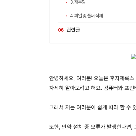
3. 재부팅
4. 파일 및 폴더 삭제
관련 글
안녕하세요, 여러분! 오늘은 후지제록스
자세히 알아보려고 해요. 컴퓨터와 프린
그래서 저는 여러분이 쉽게 따라 할 수 
또한, 만약 설치 중 오류가 발생한다면,