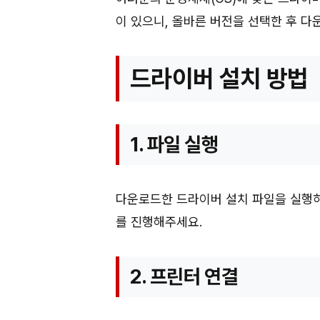
이 있으니, 올바른 버전을 선택한 후 
드라이버 설치 방법
1. 파일 실행
다운로드한 드라이버 설치 파일을 실행하
를 진행해주세요.
2. 프린터 연결