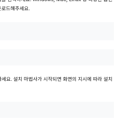
다운로드해주세요.
세요. 설치 마법사가 시작되면 화면의 지시에 따라 설치