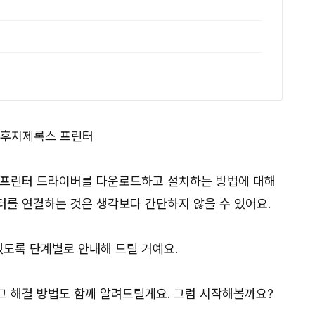
 프린터 드라이버를 다운로드하고 설치하는 방법에 대해
터를 연결하는 것은 생각보다 간단하지 않을 수 있어요.
있도록 단계별로 안내해 드릴 거예요.
 그 해결 방법도 함께 알려드릴게요. 그럼 시작해볼까요?