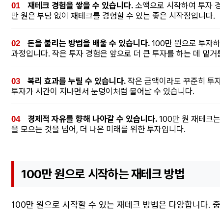
재테크 경험을 쌓을 수 있습니다.
소액으로 시작하여 투자 경
만 원은 부담 없이 재테크를 경험할 수 있는 좋은 시작점입니다.
돈을 불리는 방법을 배울 수 있습니다.
100만 원으로 투자하
과정입니다. 작은 투자 경험은 앞으로 더 큰 투자를 하는 데 밑거
복리 효과를 누릴 수 있습니다.
작은 금액이라도 꾸준히 투자
투자가 시간이 지나면서 눈덩이처럼 불어날 수 있습니다.
경제적 자유를 향해 나아갈 수 있습니다.
100만 원 재테크
을 모으는 것을 넘어, 더 나은 미래를 위한 투자입니다.
100만 원으로 시작하는 재테크 방법
100만 원으로 시작할 수 있는 재테크 방법은 다양합니다. 