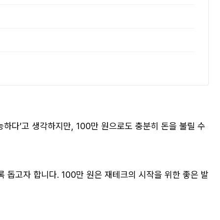
하다’고 생각하지만, 100만 원으로도 충분히 돈을 불릴 수
 돕고자 합니다. 100만 원은 재테크의 시작을 위한 좋은 발