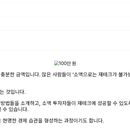
 충분한 금액입니다. 많은 사람들이 ‘소액으로는 재테크가 불가능
는 것입니다.
 방법들을 소개하고, 소액 투자자들이 재테크에 성공할 수 있도록
 수 있습니다.
고 현명한 경제 습관을 형성하는 과정이기도 합니다.