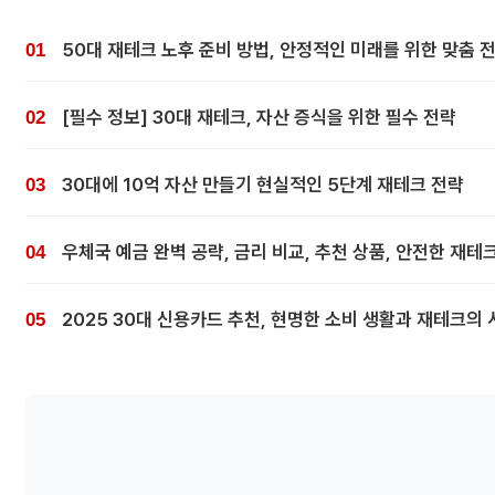
50대 재테크 노후 준비 방법, 안정적인 미래를 위한 맞춤 
[필수 정보] 30대 재테크, 자산 증식을 위한 필수 전략
30대에 10억 자산 만들기 현실적인 5단계 재테크 전략
우체국 예금 완벽 공략, 금리 비교, 추천 상품, 안전한 재테
2025 30대 신용카드 추천, 현명한 소비 생활과 재테크의 