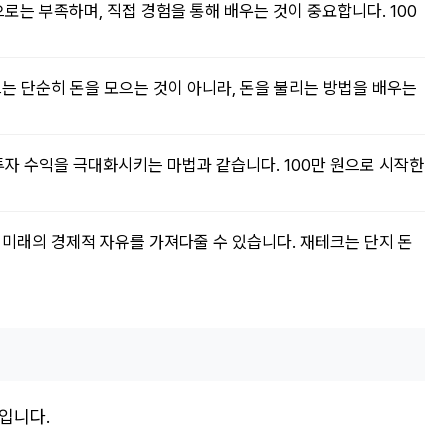
로는 부족하며, 직접 경험을 통해 배우는 것이 중요합니다. 100
크는 단순히 돈을 모으는 것이 아니라, 돈을 불리는 방법을 배우는
투자 수익을 극대화시키는 마법과 같습니다. 100만 원으로 시작한
 미래의 경제적 자유를 가져다줄 수 있습니다. 재테크는 단지 돈
입니다.