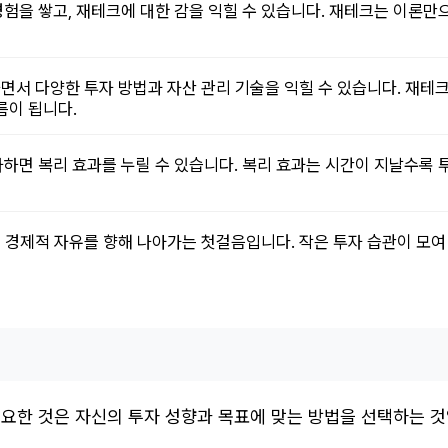
험을 쌓고, 재테크에 대한 감을 익힐 수 있습니다. 재테크는 이론만으
면서 다양한 투자 방법과 자산 관리 기술을 익힐 수 있습니다. 재테
름이 됩니다.
하면 복리 효과를 누릴 수 있습니다. 복리 효과는 시간이 지날수록 
는 경제적 자유를 향해 나아가는 첫걸음입니다. 작은 투자 습관이 모여
중요한 것은 자신의 투자 성향과 목표에 맞는 방법을 선택하는 것