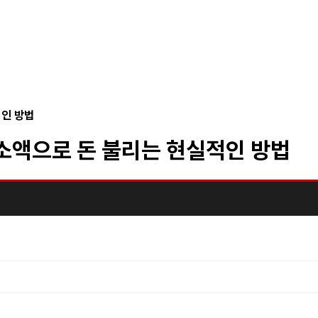
적인 방법
 소액으로 돈 불리는 현실적인 방법