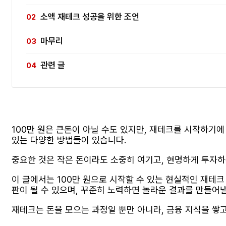
소액 재테크 성공을 위한 조언
마무리
관련 글
100만 원은 큰돈이 아닐 수도 있지만, 재테크를 시작하기에
있는 다양한 방법들이 있습니다.
중요한 것은 작은 돈이라도 소중히 여기고, 현명하게 투자하
이 글에서는 100만 원으로 시작할 수 있는 현실적인 재테크
판이 될 수 있으며, 꾸준히 노력하면 놀라운 결과를 만들어낼
재테크는 돈을 모으는 과정일 뿐만 아니라, 금융 지식을 쌓