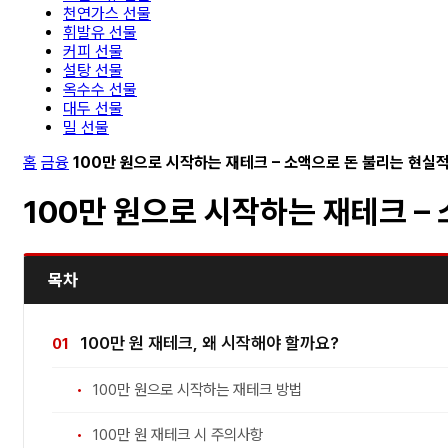
천연가스 선물
휘발유 선물
커피 선물
설탕 선물
옥수수 선물
대두 선물
밀 선물
홈
금융
100만 원으로 시작하는 재테크 – 소액으로 돈 불리는 현실
100만 원으로 시작하는 재테크 –
목차
100만 원 재테크, 왜 시작해야 할까요?
100만 원으로 시작하는 재테크 방법
100만 원 재테크 시 주의사항