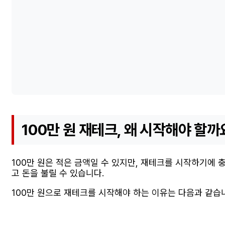
100만 원 재테크, 왜 시작해야 할까
100만 원은 적은 금액일 수 있지만, 재테크를 시작하기에
고 돈을 불릴 수 있습니다.
100만 원으로 재테크를 시작해야 하는 이유는 다음과 같습