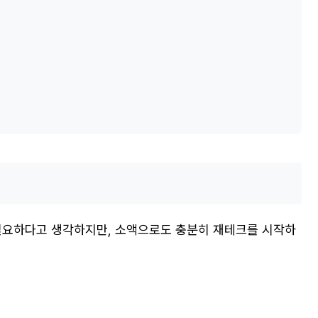
이 필요하다고 생각하지만, 소액으로도 충분히 재테크를 시작하