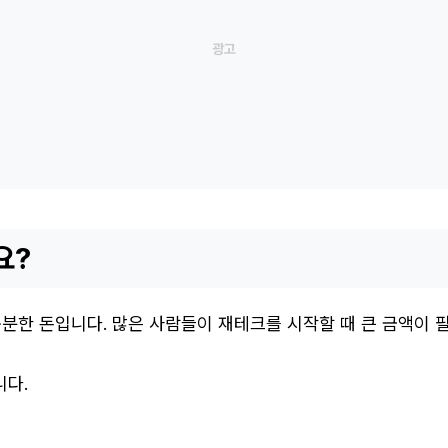
요?
 충분한 돈입니다. 많은 사람들이 재테크를 시작할 때 큰 금액
니다.